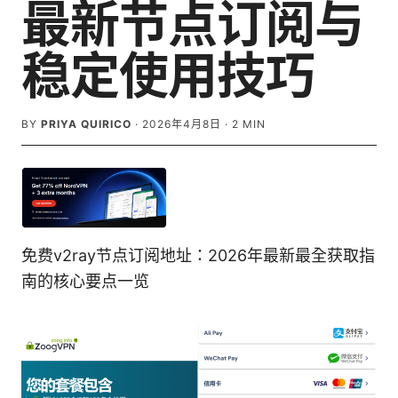
最新节点订阅与
稳定使用技巧
BY
PRIYA QUIRICO
·
2026年4月8日
·
2
MIN
免费v2ray节点订阅地址：2026年最新最全获取指
南的核心要点一览