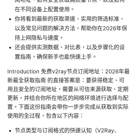
在不同设备上配置使用。
你将看到最新的获取渠道、实用的筛选标准、
以及常见问题的解决方法，帮助你在2026年保
持上网隐私与速度。
还会提供实测数据、对比表，以及步骤化的设
置指南，确保新手也能快速上手。
Introduction 免费v2ray节点订阅地址：2026年最
新最全获取指南 的直接答案是：要获得稳定、可
用且安全的订阅地址，需要从可信来源获取、定期
更新，并结合你所在地区的网络环境进行选择与配
置。下面这份指南会带你一步步完成从获取到实际
使用的全过程，包含以下内容：
节点类型与订阅格式的快速认知（V2Ray、