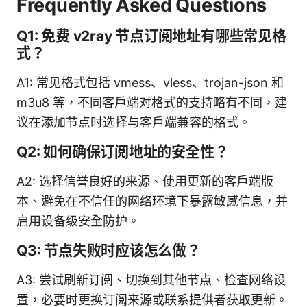
Frequently Asked Questions
Q1: 免费 v2ray 节点订阅地址有哪些常见格
式？
A1: 常见格式包括 vmess、vless、trojan-json 和
m3u8 等，不同客户端对格式的支持略有不同，建
议在添加节点时选择与客户端兼容的格式。
Q2: 如何确保订阅地址的安全性？
A2: 选择信誉良好的来源、使用更新的客户端版
本、避免在不信任的网络环境下暴露敏感信息，并
启用设备级安全防护。
Q3: 节点失败时应该怎么做？
A3: 尝试刷新订阅、切换到其他节点、检查网络设
置，必要时更换订阅来源或联系提供者获取更新。