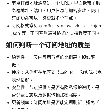
节点订阅地址通常是一个 URL，里面携带了服
务器地址、端口、用户信息与加密参数，使用
订阅功能可以一键更新多个节点。
订阅格式常见为 m3u、vmess、vless、trojan-
json 等，不同客户端对格式的支持程度不同。
如何判断一个订阅地址的质量
稳定性：一天内可用节点的比例高，掉线率
低。
速度：从你所在地区到节点的 RTT 和实际带宽
表现良好。
安全性：节点提供方是否有隐私保护说明、是
否记录日志以及数据传输加密强度。
更新频率：订阅地址是否能定期刷新，避免长