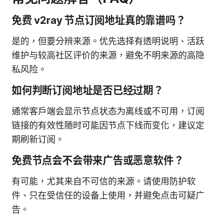
免费 v2ray 节点订阅地址真的靠谱吗？
是的，但要分辨来源。优先选择有透明说明、活跃
维护与较高社区评价的来源，避免不明来源的高隐
私风险。
如何判断订阅地址是否已经过期？
通常客户端会显示节点状态为离线或不可用，订阅
链接的有效性随时可能因节点下线而变化，建议定
期刷新订阅。
免费节点会不会带来广告或恶意软件？
有可能，尤其来自不可信的来源。请使用防护软
件、只在受信任的设备上使用，并避免点击可疑广
告。