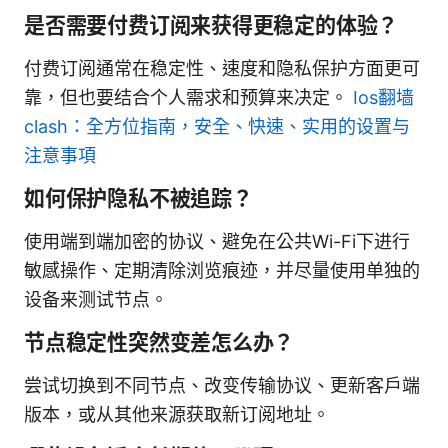
是否需要付费订阅来获得更稳定的体验？
付费订阅通常在稳定性、速度和隐私保护方面更可
靠，但也要结合个人需求和预算来决定。
Ios翻墙
clash：全方位指南，安全、快速、实用的设置与
注意事項
如何保护隐私不被追踪？
使用端到端加密的协议、避免在公共Wi-Fi下进行
敏感操作、定期清除浏览痕迹，并尽量使用单独的
设备来测试节点。
节点稳定性突然变差怎么办？
尝试切换到不同节点、改变传输协议、更新客户端
版本，或从其他来源获取新订阅地址。