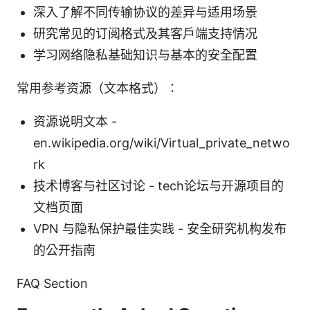
深入了解不同传输协议的差异与适用场景
研究常见的订阅格式及其客户端支持情况
学习网络隐私基础知识与基本的安全配置
常用参考资源（文本格式）：
资源说明文本 -
en.wikipedia.org/wiki/Virtual_private_netwo
rk
技术博客与社区讨论 - tech论坛与开源项目的
文档页面
VPN 与隐私保护最佳实践 - 安全研究机构发布
的公开指南
FAQ Section