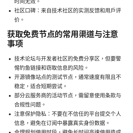
时间无效。
社区口碑：来自技术社区的实测反馈和用户评
价。
获取免费节点的常用渠道与注意
事项
技术论坛与开发者社区的免费分享区，但要警
惕钓鱼链接和窃取信息的风险。
开源镜像站点的测试节点，通常速度有限且不
稳定，适合短期尝试。
部分云服务商的活动节点，需留意使用条款与
合规性问题。
注意保护隐私：不要在不信任的平台提交个人
信息，避免在订阅中暴露真实身份数据。
合理规划使用时段，避免长时间高速使用造成