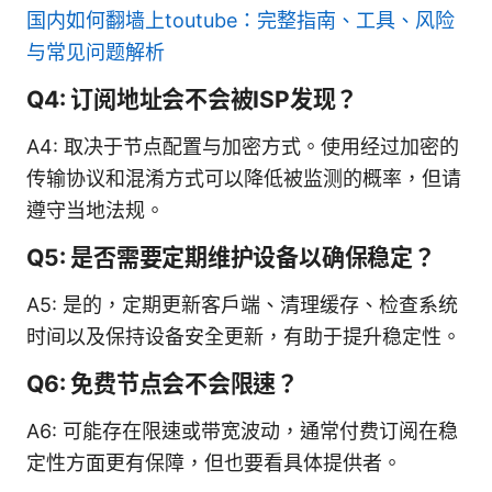
国内如何翻墙上toutube：完整指南、工具、风险
与常见问题解析
Q4: 订阅地址会不会被ISP发现？
A4: 取决于节点配置与加密方式。使用经过加密的
传输协议和混淆方式可以降低被监测的概率，但请
遵守当地法规。
Q5: 是否需要定期维护设备以确保稳定？
A5: 是的，定期更新客户端、清理缓存、检查系统
时间以及保持设备安全更新，有助于提升稳定性。
Q6: 免费节点会不会限速？
A6: 可能存在限速或带宽波动，通常付费订阅在稳
定性方面更有保障，但也要看具体提供者。