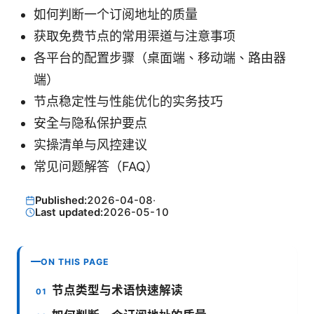
如何判断一个订阅地址的质量
获取免费节点的常用渠道与注意事项
各平台的配置步骤（桌面端、移动端、路由器
端）
节点稳定性与性能优化的实务技巧
安全与隐私保护要点
实操清单与风控建议
常见问题解答（FAQ）
Published:
2026-04-08
·
Last updated:
2026-05-10
ON THIS PAGE
节点类型与术语快速解读