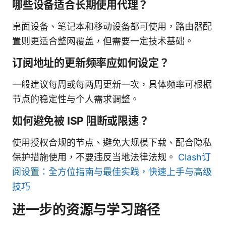
哪些设备适合长期使用代理？
桌面设备、笔记本和移动设备都可使用，路由器配
置则更适合整网覆盖，但需要一定技术基础。
订阅地址的更新频率应如何设定？
一般建议每周或每两周更新一次，具体频率可根据
节点的稳定性与个人需求调整。
如何避免被 ISP 阻断或限速？
使用授权合规的节点、避免大规模下载、配合隐私
保护措施使用，不要违反当地法律法规。
Clash订
阅设置：全方位指南与最佳实践，快速上手与高级
技巧
进一步的资源与学习路径