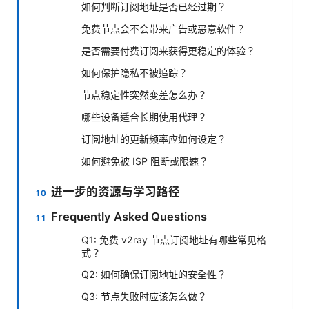
如何判断订阅地址是否已经过期？
免费节点会不会带来广告或恶意软件？
是否需要付费订阅来获得更稳定的体验？
如何保护隐私不被追踪？
节点稳定性突然变差怎么办？
哪些设备适合长期使用代理？
订阅地址的更新频率应如何设定？
如何避免被 ISP 阻断或限速？
进一步的资源与学习路径
Frequently Asked Questions
Q1: 免费 v2ray 节点订阅地址有哪些常见格
式？
Q2: 如何确保订阅地址的安全性？
Q3: 节点失败时应该怎么做？