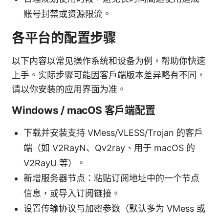
账号封禁或资源限流。
各平台的配置步骤
以下内容以常见操作系统和设备为例，帮助你快速
上手。实际步骤可能因客户端版本差异略有不同，
请以你安装的应用界面为准。
Windows / macOS 客户端配置
下载并安装支持 VMess/VLESS/Trojan 的客户
端（如 V2RayN、Qv2ray、用于 macOS 的
V2RayU 等）。
新增服务器节点：粘贴订阅地址中的一个节点
信息，或导入订阅链接。
设置传输协议与加密参数（默认多为 VMess 或