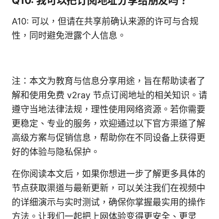
Q10: 我可以把订阅地址分享给朋友吗？
A10: 可以，但请在共享前确认来源的许可与合规
性，同时避免泄露个人信息。
注：本文为教育与信息分享用途，旨在帮助读者了
解和使用免费 v2ray 节点订阅地址的相关知识。请
遵守当地法律法规，理性使用网络资源。若你需要
更稳定、专业的服务，欢迎通过以下官方渠道了解
高级方案与促销信息，帮助你在不同设备上获得更
好的体验与隐私保护。
在你阅读本文后，如果你想进一步了解更多具体的
节点获取渠道与最新更新，可以关注我们在视频中
的详细演示与实时测试，确保你掌握最实用的操作
方法。让我们一起把上网体验变得更安全、更灵