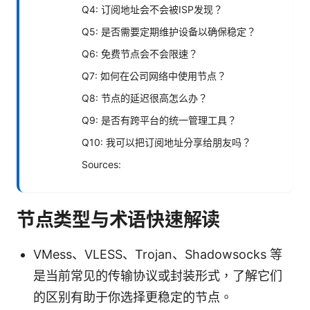
Q4: 订阅地址会不会被ISP发现？
Q5: 是否需要定期维护设备以确保稳定？
Q6: 免费节点会不会限速？
Q7: 如何在公司网络中使用节点？
Q8: 节点的延迟很高怎么办？
Q9: 是否有跨平台的统一管理工具？
Q10: 我可以把订阅地址分享给朋友吗？
Sources:
节点类型与术语快速解读
VMess、VLESS、Trojan、Shadowsocks 等
是当前常见的传输协议或封装形式，了解它们
的区别有助于你选择更稳定的节点。