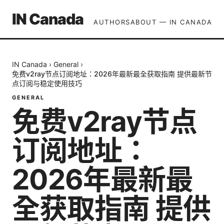
IN Canada
AUTHORS
ABOUT — IN CANADA
IN Canada
›
General
›
免费v2ray节点订阅地址：2026年最新最全获取指南 提供最新节
点订阅与稳定使用技巧
GENERAL
免费v2ray节点
订阅地址：
2026年最新最
全获取指南 提供