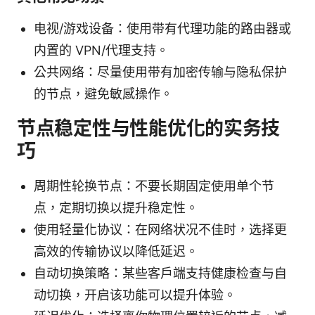
电视/游戏设备：使用带有代理功能的路由器或
内置的 VPN/代理支持。
公共网络：尽量使用带有加密传输与隐私保护
的节点，避免敏感操作。
节点稳定性与性能优化的实务技
巧
周期性轮换节点：不要长期固定使用单个节
点，定期切换以提升稳定性。
使用轻量化协议：在网络状况不佳时，选择更
高效的传输协议以降低延迟。
自动切换策略：某些客户端支持健康检查与自
动切换，开启该功能可以提升体验。