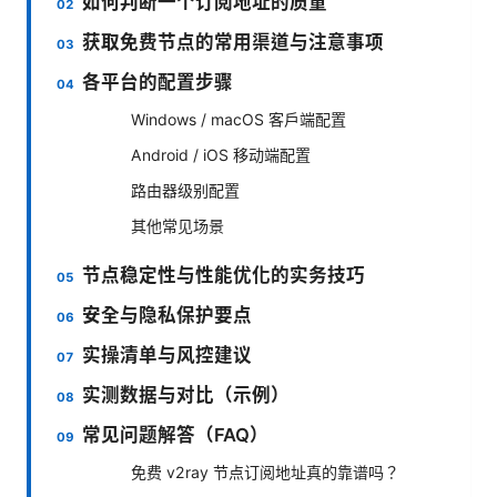
如何判断一个订阅地址的质量
获取免费节点的常用渠道与注意事项
各平台的配置步骤
Windows / macOS 客户端配置
Android / iOS 移动端配置
路由器级别配置
其他常见场景
节点稳定性与性能优化的实务技巧
安全与隐私保护要点
实操清单与风控建议
实测数据与对比（示例）
常见问题解答（FAQ）
免费 v2ray 节点订阅地址真的靠谱吗？