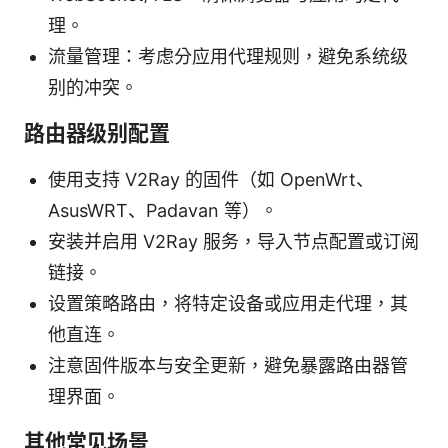
理。
流量管理：考虑分应用代理规则，避免系统级
别的冲突。
路由器级别配置
使用支持 V2Ray 的固件（如 OpenWrt、
AsusWRT、Padavan 等）。
安装并启用 V2Ray 服务，导入节点配置或订阅
链接。
设置策略路由，将特定设备或应用走代理，其
他直连。
注意固件版本与安全更新，避免暴露路由器管
理界面。
其他常见场景