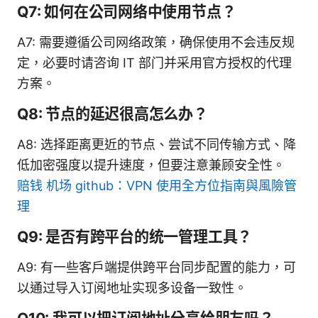
Q7: 如何在公司网络中使用节点？
A7: 需要遵循公司网络政策，确保使用不会违反规
定，必要时请咨询 IT 部门并采用官方授权的代理
方案。
Q8: 节点的延迟很高怎么办？
A8: 选择距离更近的节点、尝试不同传输方式、降
低加密强度以提升速度，但要注意兼顾安全性。
赔钱 机场 github：VPN 使用全方位指南與風險管
理
Q9: 是否有跨平台的统一管理工具？
A9: 有一些客户端提供跨平台同步配置的能力，可
以通过导入订阅地址实现多设备一致性。