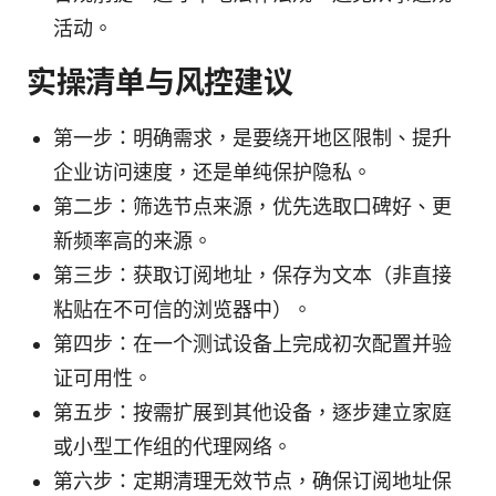
活动。
实操清单与风控建议
第一步：明确需求，是要绕开地区限制、提升
企业访问速度，还是单纯保护隐私。
第二步：筛选节点来源，优先选取口碑好、更
新频率高的来源。
第三步：获取订阅地址，保存为文本（非直接
粘贴在不可信的浏览器中）。
第四步：在一个测试设备上完成初次配置并验
证可用性。
第五步：按需扩展到其他设备，逐步建立家庭
或小型工作组的代理网络。
第六步：定期清理无效节点，确保订阅地址保