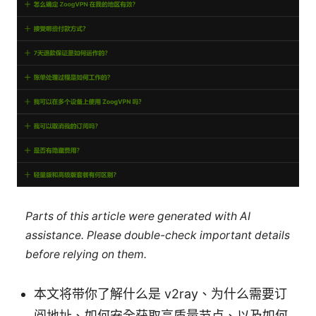
Parts of this article were generated with AI
assistance. Please double-check important details
before relying on them.
本文将带你了解什么是 v2ray、为什么需要订
阅地址、如何安全获取高质量节点、以及如何