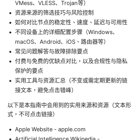
VMess、VLESS、Trojan等）
资源来源的筛选技巧与风险控制
如何对比节点的稳定性、速度、延迟与可用性
不同设备上的详细配置步骤（Windows、
macOS、Android、iOS、路由器等）
常见问题解答与故障排除要点
付费与免费的优缺点对比，以及合规性与隐私
保护的要点
实用工具与资源汇总（不变或需定期更新的链
接文本，避免点击错峰）
以下是本指南中会用到的实用来源和资源（文本形
式，不可点击链接）
Apple Website - apple.com
Artificial Intelligence Wikipedia -