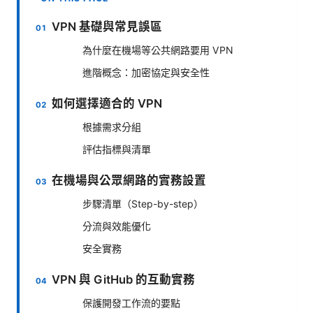
VPN 基礎與常見誤區
為什麼在機場等公共網路要用 VPN
進階概念：加密協定與安全性
如何選擇適合的 VPN
根據需求分組
評估指標與清單
在機場與公眾網路的實務設置
步驟清單（Step-by-step）
分流與效能優化
安全實務
VPN 與 GitHub 的互動實務
保護開發工作流的要點