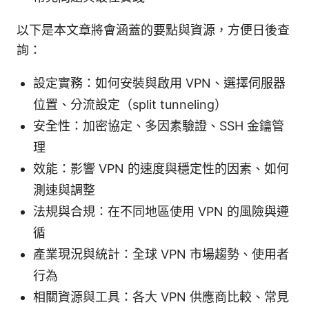
以下是本文章將會涵蓋的要點與資源，方便日後查
詢：
設定實務：如何安裝與啟用 VPN、選擇伺服器
位置、分流設定（split tunneling）
安全性：加密協定、多因素驗證、SSH 金鑰管
理
效能：影響 VPN 的速度與穩定性的因素、如何
測速與調整
法規與合規：在不同地區使用 VPN 的風險與遵
循
產業現況與統計：全球 VPN 市場趨勢、使用者
行為
相關資源與工具：各大 VPN 供應商比較、常見