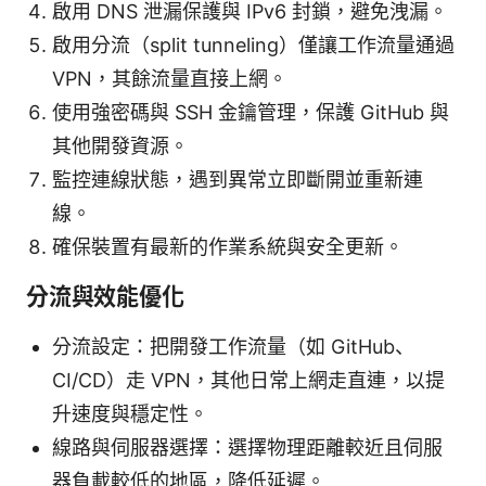
啟用 DNS 泄漏保護與 IPv6 封鎖，避免洩漏。
啟用分流（split tunneling）僅讓工作流量通過
VPN，其餘流量直接上網。
使用強密碼與 SSH 金鑰管理，保護 GitHub 與
其他開發資源。
監控連線狀態，遇到異常立即斷開並重新連
線。
確保裝置有最新的作業系統與安全更新。
分流與效能優化
分流設定：把開發工作流量（如 GitHub、
CI/CD）走 VPN，其他日常上網走直連，以提
升速度與穩定性。
線路與伺服器選擇：選擇物理距離較近且伺服
器負載較低的地區，降低延遲。