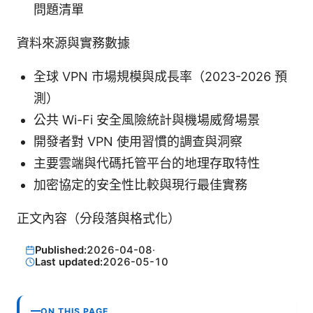
問題清單
資料來源與實務數據
全球 VPN 市場規模與成長率（2023-2026 預
測）
公共 Wi-Fi 安全風險統計與機場威脅場景
開發者對 VPN 使用習慣的調查與洞察
主要雲端與代碼托管平台的地理存取特性
加密協定的安全性比較與現行最佳實務
正文內容（分段落與格式化）
Published:
2026-04-08
·
Last updated:
2026-05-10
ON THIS PAGE