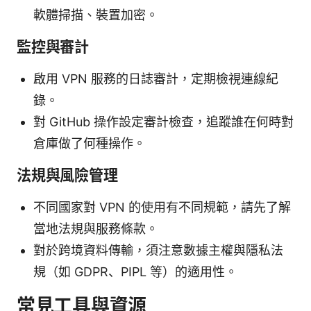
軟體掃描、裝置加密。
監控與審計
啟用 VPN 服務的日誌審計，定期檢視連線紀
錄。
對 GitHub 操作設定審計檢查，追蹤誰在何時對
倉庫做了何種操作。
法規與風險管理
不同國家對 VPN 的使用有不同規範，請先了解
當地法規與服務條款。
對於跨境資料傳輸，須注意數據主權與隱私法
規（如 GDPR、PIPL 等）的適用性。
常見工具與資源