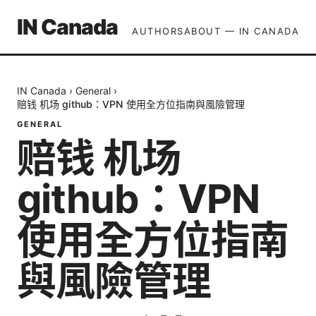
IN Canada
AUTHORS
ABOUT — IN CANADA
IN Canada
›
General
›
赔钱 机场 github：VPN 使用全方位指南與風險管理
GENERAL
赔钱 机场
github：VPN
使用全方位指南
與風險管理