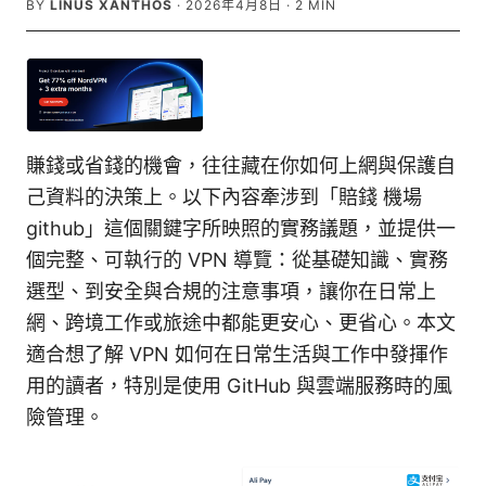
BY
LINUS XANTHOS
·
2026年4月8日
·
2
MIN
賺錢或省錢的機會，往往藏在你如何上網與保護自
己資料的決策上。以下內容牽涉到「賠錢 機場
github」這個關鍵字所映照的實務議題，並提供一
個完整、可執行的 VPN 導覽：從基礎知識、實務
選型、到安全與合規的注意事項，讓你在日常上
網、跨境工作或旅途中都能更安心、更省心。本文
適合想了解 VPN 如何在日常生活與工作中發揮作
用的讀者，特別是使用 GitHub 與雲端服務時的風
險管理。