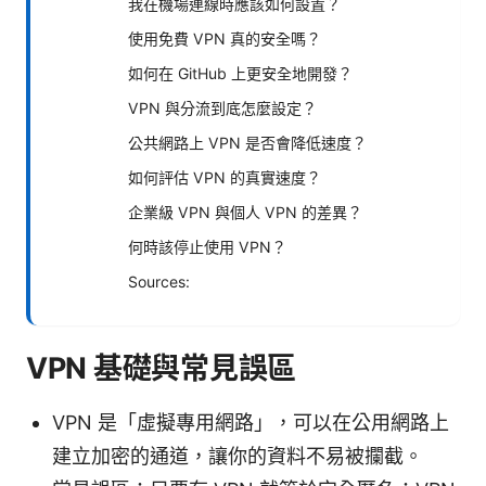
我在機場連線時應該如何設置？
使用免費 VPN 真的安全嗎？
如何在 GitHub 上更安全地開發？
VPN 與分流到底怎麼設定？
公共網路上 VPN 是否會降低速度？
如何評估 VPN 的真實速度？
企業級 VPN 與個人 VPN 的差異？
何時該停止使用 VPN？
Sources:
VPN 基礎與常見誤區
VPN 是「虛擬專用網路」，可以在公用網路上
建立加密的通道，讓你的資料不易被攔截。