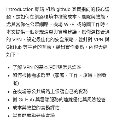
Introduction 賠錢 机场 github 其實指向的核心議
題，是如何在網路環境中控管成本、風險與效能，
尤其當你在公眾網路、機場 Wi-Fi 或跨國工作時。
本文提供一個步驟清單與實務建議，幫你選擇合適
的 VPN、設定最佳化的安全策略，並針對 VPN 與
GitHub 等平台的互動，給出實作要點。內容大綱
如下：
了解 VPN 的基本原理與常見誤區
如何根據需求選型（家庭、工作、旅遊、開發
者）
在機場等公共網路上保護自己的實務
對 GitHub 與雲端服務的連線優化與風險控管
成本與效益的實務評估
常見問題與最佳實踐