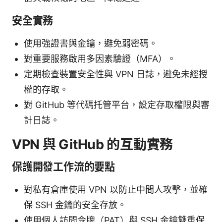
安全實務
使用強證書與金鑰，避免弱密碼。
對重要服務啟用多因素驗證（MFA）。
定期檢查裝置安全性與 VPN 日誌，避免未經授
權的存取。
對 GitHub 等代碼托管平台，設定存取權限與審
計日誌。
VPN 與 GitHub 的互動實務
保護開發工作流的要點
對私有倉庫使用 VPN 以防止中間人攻擊，並確
保 SSH 金鑰的安全存放。
使用個人訪問令牌（PAT）與 SSH 金鑰雙重保