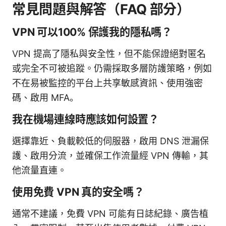
常見問題與解答（FAQ 部分）
VPN 可以100% 保護我的隱私嗎？
VPN 提高了隱私與安全性，但不能保證絕對匿名
或完全不可被追蹤。仍需採取多層防護策略，例如
不在易被監控的平台上共享敏感資訊、使用強密
碼、啟用 MFA。
我在機場連線時應該如何設置？
選擇靠近、負載較低的伺服器，啟用 DNS 泄漏保
護、啟用分流，並確保工作流量經 VPN 傳輸，其
他流量直連。
使用免費 VPN 真的安全嗎？
通常不建議，免費 VPN 可能有日誌紀錄、廣告植