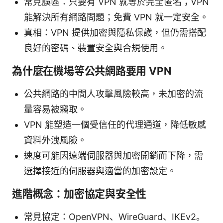
常見誤區：只要有 VPN 就等於完全匿名；VPN
能解決所有網路問題；免費 VPN 就一定安全。
真相：VPN 提供加密與隱私保護，但仍需搭配
良好的密碼、裝置安全與合規使用。
為什麼在機場等公共網路要用 VPN
公共網路的中間人攻擊風險較高，未加密的流
量容易被竊取。
VPN 能塑造一個受信任的代理通道，降低敏感
資料外洩風險。
速度可能因遠端伺服器與加密開銷而下降，需
選擇接近的伺服器與適當的加密設定。
進階概念：加密協定與安全性
常見協定：OpenVPN、WireGuard、IKEv2。