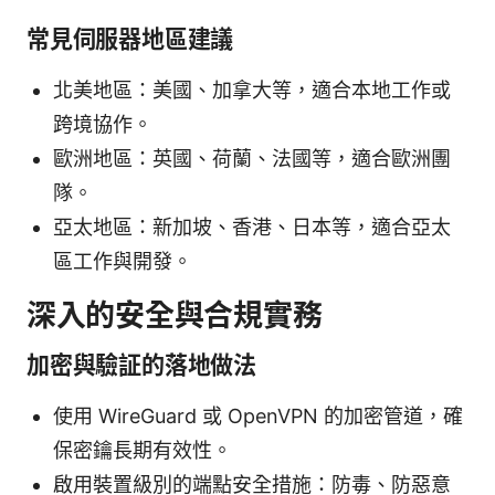
常見伺服器地區建議
北美地區：美國、加拿大等，適合本地工作或
跨境協作。
歐洲地區：英國、荷蘭、法國等，適合歐洲團
隊。
亞太地區：新加坡、香港、日本等，適合亞太
區工作與開發。
深入的安全與合規實務
加密與驗証的落地做法
使用 WireGuard 或 OpenVPN 的加密管道，確
保密鑰長期有效性。
啟用裝置級別的端點安全措施：防毒、防惡意