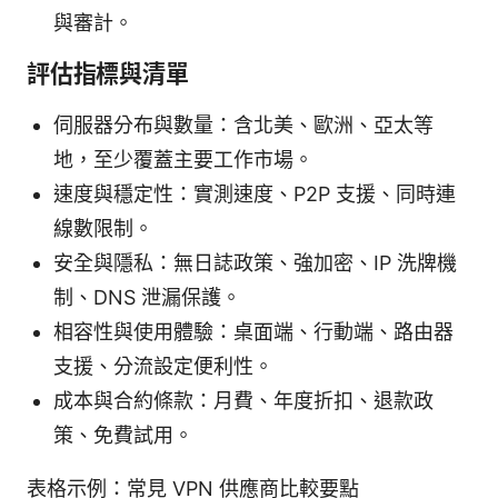
與審計。
評估指標與清單
伺服器分布與數量：含北美、歐洲、亞太等
地，至少覆蓋主要工作市場。
速度與穩定性：實測速度、P2P 支援、同時連
線數限制。
安全與隱私：無日誌政策、強加密、IP 洗牌機
制、DNS 泄漏保護。
相容性與使用體驗：桌面端、行動端、路由器
支援、分流設定便利性。
成本與合約條款：月費、年度折扣、退款政
策、免費試用。
表格示例：常見 VPN 供應商比較要點