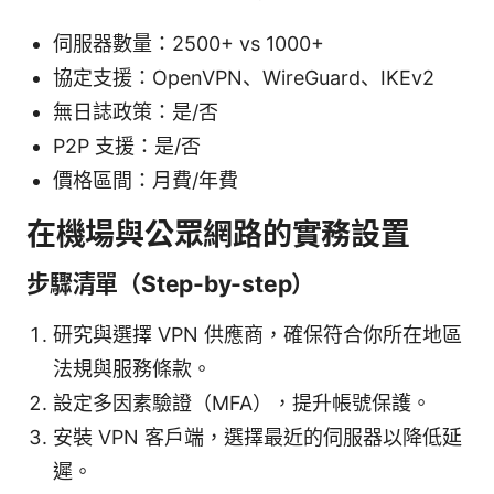
伺服器數量：2500+ vs 1000+
協定支援：OpenVPN、WireGuard、IKEv2
無日誌政策：是/否
P2P 支援：是/否
價格區間：月費/年費
在機場與公眾網路的實務設置
步驟清單（Step-by-step）
研究與選擇 VPN 供應商，確保符合你所在地區
法規與服務條款。
設定多因素驗證（MFA），提升帳號保護。
安裝 VPN 客戶端，選擇最近的伺服器以降低延
遲。