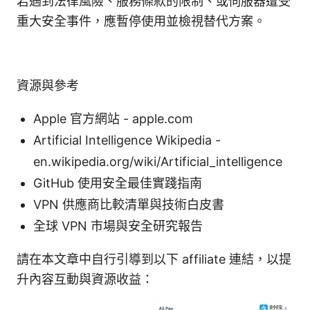
若遇到法律風險、服務條款的限制、或伺服器遭受
重大安全事件，應暫停使用並檢視替代方案。
資源與參考
Apple 官方網站 - apple.com
Artificial Intelligence Wikipedia -
en.wikipedia.org/wiki/Artificial_intelligence
GitHub 使用安全最佳實踐指南
VPN 供應商比較清單與技術白皮書
全球 VPN 市場與安全研究報告
請在本文章中自行引導到以下 affiliate 連結，以提
升內容互動與資源收益：