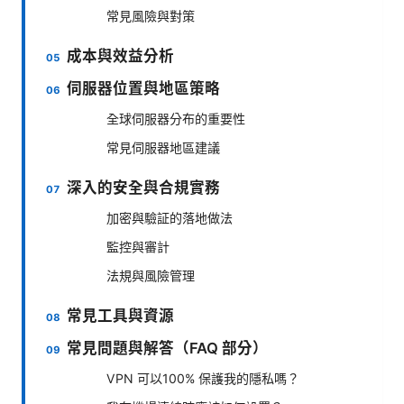
常見風險與對策
成本與效益分析
伺服器位置與地區策略
全球伺服器分布的重要性
常見伺服器地區建議
深入的安全與合規實務
加密與驗証的落地做法
監控與審計
法規與風險管理
常見工具與資源
常見問題與解答（FAQ 部分）
VPN 可以100% 保護我的隱私嗎？