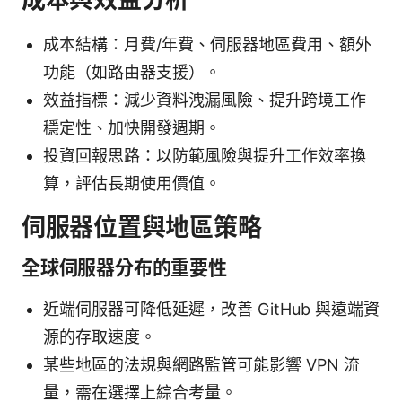
成本結構：月費/年費、伺服器地區費用、額外
功能（如路由器支援）。
效益指標：減少資料洩漏風險、提升跨境工作
穩定性、加快開發週期。
投資回報思路：以防範風險與提升工作效率換
算，評估長期使用價值。
伺服器位置與地區策略
全球伺服器分布的重要性
近端伺服器可降低延遲，改善 GitHub 與遠端資
源的存取速度。
某些地區的法規與網路監管可能影響 VPN 流
量，需在選擇上綜合考量。