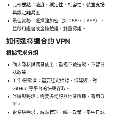
比較要點：速度、穩定性、相容性、裝置支援
與設定難易度。
最佳實務：選擇強加密（如 256-bit AES），
並啟用證書或金鑰驗證、雙重認證。
如何選擇適合的 VPN
根據需求分組
個人隱私與偶發使用：重視不被追蹤、不留日
誌政策。
工作/開發者：需要穩定連線、低延遲、對
GitHub 等平台的快速存取。
旅遊與跨境：需要多伺服器地區選擇、善用分
流。
企業級需求：端點管理、統一政策、集中日誌