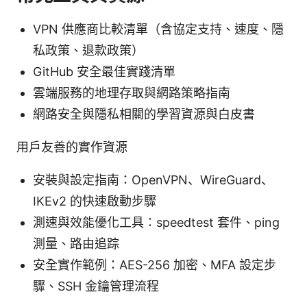
VPN 供應商比較清單（含協定支持、速度、隱
私政策、退款政策）
GitHub 安全最佳實踐清單
雲端服務的地理存取與網路策略指南
網路安全與隱私相關的學習資源與白皮書
用戶友善的實作資源
安裝與設定指南：OpenVPN、WireGuard、
IKEv2 的快速啟動步驟
測速與效能優化工具：speedtest 套件、ping
測量、路由追踪
安全實作範例：AES-256 加密、MFA 設定步
驟、SSH 金鑰管理流程