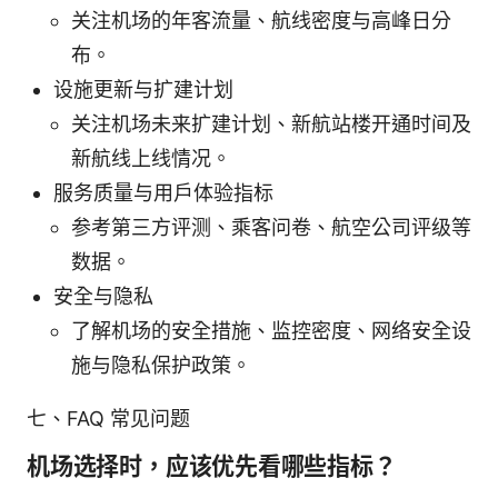
关注机场的年客流量、航线密度与高峰日分
布。
设施更新与扩建计划
关注机场未来扩建计划、新航站楼开通时间及
新航线上线情况。
服务质量与用户体验指标
参考第三方评测、乘客问卷、航空公司评级等
数据。
安全与隐私
了解机场的安全措施、监控密度、网络安全设
施与隐私保护政策。
七、FAQ 常见问题
机场选择时，应该优先看哪些指标？