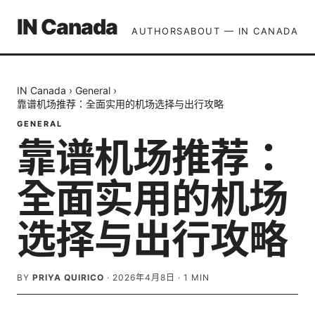
IN Canada
AUTHORS
ABOUT — IN CANADA
IN Canada
›
General
›
靠谱机场推荐：全面实用的机场选择与出行攻略
GENERAL
靠谱机场推荐：
全面实用的机场
选择与出行攻略
BY
PRIYA QUIRICO
·
2026年4月8日
·
1
MIN