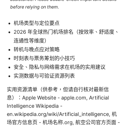
before relying on them.
机场类型与定位要点
2026 年全球热门机场排名（按效率、舒适度、
连通性等维度）
转机与晚点应对策略
时刻表与票务筹划的小技巧
安全、隐私与网络需求在机场的实用建议
实测数据与可验证资源列表
实用资源清单（供参考，但请自行核对最新信
息）：Apple Website - apple.com, Artificial
Intelligence Wikipedia -
en.wikipedia.org/wiki/Artificial_intelligence, 机
场官方信息页 - 机场名称.org, 航空公司官方页面 -