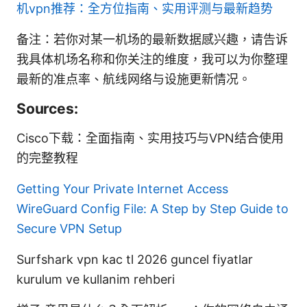
机vpn推荐：全方位指南、实用评测与最新趋势
备注：若你对某一机场的最新数据感兴趣，请告诉
我具体机场名称和你关注的维度，我可以为你整理
最新的准点率、航线网络与设施更新情况。
Sources:
Cisco下载：全面指南、实用技巧与VPN结合使用
的完整教程
Getting Your Private Internet Access
WireGuard Config File: A Step by Step Guide to
Secure VPN Setup
Surfshark vpn kac tl 2026 guncel fiyatlar
kurulum ve kullanim rehberi