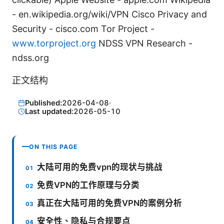
- en.wikipedia.org/wiki/VPN Cisco Privacy and
Security - cisco.com Tor Project -
www.torproject.org
NDSS VPN Research -
ndss.org
正文结构
Published:
2026-04-08
·
Last updated:
2026-05-10
ON THIS PAGE
大陆可用的免费vpn的现状与挑战
免费VPN的工作原理与分类
真正在大陆可用的免费VPN的案例分析
安全性、隐私与合规要点