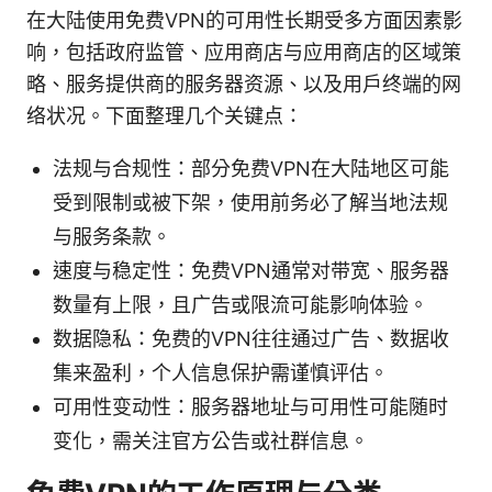
在大陆使用免费VPN的可用性长期受多方面因素影
响，包括政府监管、应用商店与应用商店的区域策
略、服务提供商的服务器资源、以及用户终端的网
络状况。下面整理几个关键点：
法规与合规性：部分免费VPN在大陆地区可能
受到限制或被下架，使用前务必了解当地法规
与服务条款。
速度与稳定性：免费VPN通常对带宽、服务器
数量有上限，且广告或限流可能影响体验。
数据隐私：免费的VPN往往通过广告、数据收
集来盈利，个人信息保护需谨慎评估。
可用性变动性：服务器地址与可用性可能随时
变化，需关注官方公告或社群信息。