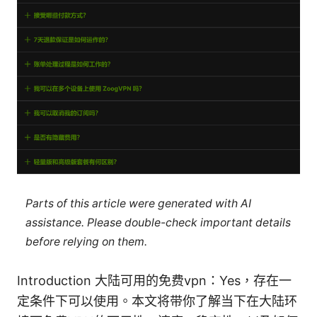
Parts of this article were generated with AI
assistance. Please double-check important details
before relying on them.
Introduction 大陆可用的免费vpn：Yes，存在一
定条件下可以使用。本文将带你了解当下在大陆环