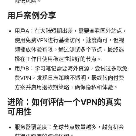
降低风险。
用户案例分享
用户A：在大陆短期出差，需要查看国外站点，
使用免费VPN进行基础访问，速度尚可，但视
频播放体验有限。通过测试多个节点，最终选
择在工作日使用稳定性较好的节点。
用户B：学习笔记需要海外资源，尝试过多款免
费VPN，发现日志策略不透明，最终转向付费
方案并启用退款期策略，确保隐私和体验。
进阶：如何评估一个VPN的真实
可用性
服务器覆盖度：全球节点数量越多，越有机会