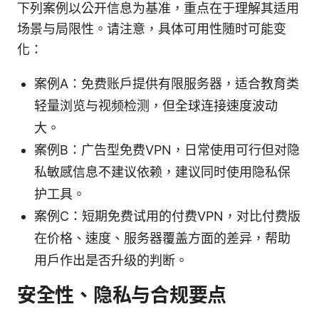
下列案例以公开信息为基准，重点在于理解其适用
场景与局限性。请注意，具体可用性随时可能变
化：
案例A：免费账户提供有限服务器，适合教育类
轻量浏览与视频检测，但全球连接速度波动
大。
案例B：广告型免费VPN，日常使用可行但对隐
私敏感信息不建议依赖，建议同时使用隐私保
护工具。
案例C：短期免费试用的付费VPN，对比付费版
在价格、速度、服务器覆盖方面的差异，帮助
用户作出是否升级的判断。
安全性、隐私与合规要点