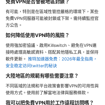
免費VPN是否會被地區封鎖？
有可能，特別是在區域性管控嚴格的環境下，某些
免費VPN伺服器可能被封鎖或下架。需持續監控官
方公告。
如何降低使用VPN時的風險？
使用強加密協議、啟用Killswitch、避免在VPN連
接時處理高敏感資料、搭配其他隱私工具，並保持
軟件更新。
推特加速器免费：2026年最全指南，
安全稳定访问twitter的秘诀
大陸地區的規範有哪些需要注意？
不同區域的法規和平台政策會影響VPN的可用性與
使用方式。使用前了解當地法律與服務條款。
我可以把免費VPN用於工作遠程訪問嗎？