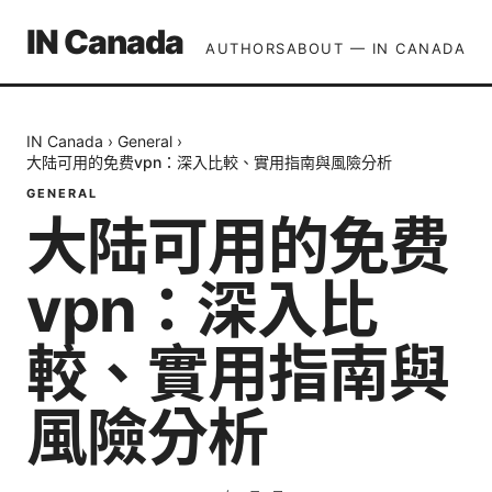
IN Canada
AUTHORS
ABOUT — IN CANADA
IN Canada
›
General
›
大陆可用的免费vpn：深入比較、實用指南與風險分析
GENERAL
大陆可用的免费
vpn：深入比
較、實用指南與
風險分析