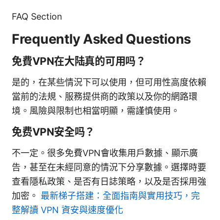
FAQ Section
Frequently Asked Questions
免費VPN在大陆真的可用吗？
是的，在某些情況下可以使用，但可用性高度依賴
當前的法規、服務提供商的政策以及你的網路環
境。風險與限制也相當明顯，需謹慎使用。
免费VPN安全吗？
不一定。很多免費VPN會收集用戶數據、顯示廣
告，甚至在未經同意的情況下分享數據。選擇時要
查看隱私政策、是否有日誌策略，以及是否採用強
加密。
最新梯子搭建：全面指南與實用技巧，完
整解讀 VPN 資安與速度優化