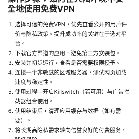
全地使用免费VPN
选择可信的免费VPN，优先查看公开的用户评
价与隐私政策。提升成功率的关键在于选对平
台。
下载官方渠道的应用，避免第三方安装包。
安装并初步运行，查看是否需要权限授予。
连接一个非敏感的区域服务器，测试网页加载
速度与稳定性。
使用过程中开启Killswitch（若可用）与广告拦
截器组合使用。
使用结束后，清理应用缓存与数据（如有需
要）。
将长期高隐私需求转向信誉良好的付费服务，