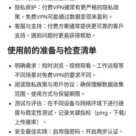
隐私保护：付费VPN通常有更严格的隐私政
策，免费VPN可能通过数据变现来盈利。
客服与支持：付费方案通常提供更可靠的客户
支持，遇到问题时更易获得帮助。
使用前的准备与检查清单
明确需求：短时浏览、视频观看、工作远程等
不同场景对免费VPN的要求不同。
阅读隐私政策与用户协议：确保理解数据收集
范围、使用方式与保留期限。
测试与评估：在不同设备与网络环境下进行速
度与稳定性测试，记录关键指标（ping、下载/
上传速率）。
安全最佳实践：启用强密码、开启两步认证、