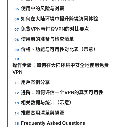
使用中的风险与对策
如何在大陆环境中提升跨境访问体验
免费VPN与付费VPN的对比要点
使用前的准备与检查清单
价格、功能与可用性对比表（示意）
操作步骤：如何在大陆环境中安全地使用免费
VPN
用户案例分享
进阶：如何评估一个VPN的真实可用性
相关数据与统计（示意）
推薦實用清單與資源
Frequently Asked Questions