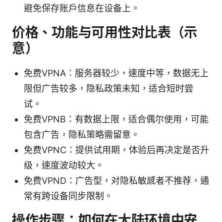
避免保存账户信息在设备上。
价格、功能与可用性对比表（示
意）
免费VPNA：服务器较少，速度中等，数据无上
限但广告较多，隐私政策未知，适合短时尝
试。
免费VPNB：有数据上限，适合偶尔使用，可能
包含广告，隐私策略需留意。
免费VPNC：提供试用期，体验后再决定是否升
级，速度波动较大。
免费VPND：广告型，对隐私敏感者不推荐，通
常有跨设备同步限制。
操作步骤：如何在大陆环境中安