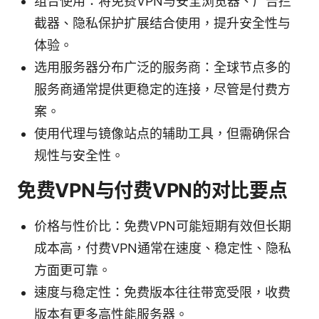
组合使用：将免费VPN与安全浏览器、广告拦
截器、隐私保护扩展结合使用，提升安全性与
体验。
选用服务器分布广泛的服务商：全球节点多的
服务商通常提供更稳定的连接，尽管是付费方
案。
使用代理与镜像站点的辅助工具，但需确保合
规性与安全性。
免费VPN与付费VPN的对比要点
价格与性价比：免费VPN可能短期有效但长期
成本高，付费VPN通常在速度、稳定性、隐私
方面更可靠。
速度与稳定性：免费版本往往带宽受限，收费
版本有更多高性能服务器。