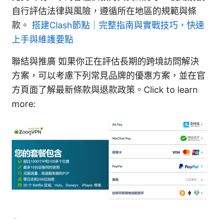
自行評估法律與風險，遵循所在地區的規範與條
款。
搭建Clash節點｜完整指南與實戰技巧，快速
上手與維護要點
聯結與推廣 如果你正在評估長期的跨境訪問解決
方案，可以考慮下列常見品牌的優惠方案，並在官
方頁面了解最新條款與退款政策。Click to learn
more: