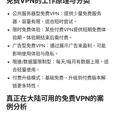
免费VPN的工作原理与分类
公共服务器型免费VPN：提供少量免费服务
器，容量有限，适合短时尝试。
限时免费体验：某些付费VPN提供短期免费体
验期，体验期结束后需付费。
广告型免费VPN：通过展示广告来盈利，可能
影响使用体验与隐私。
限速/数据量限制型：每天/每月有数据上限，适
合轻量使用。
付费升级模式：基础免费，升级到付费版本解
锁更多特性。
真正在大陆可用的免费VPN的案
例分析