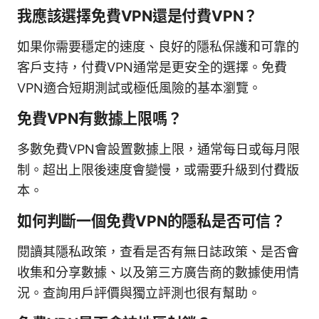
我應該選擇免費VPN還是付費VPN？
如果你需要穩定的速度、良好的隱私保護和可靠的
客戶支持，付費VPN通常是更安全的選擇。免費
VPN適合短期測試或極低風險的基本瀏覽。
免費VPN有數據上限嗎？
多數免費VPN會設置數據上限，通常每日或每月限
制。超出上限後速度會變慢，或需要升級到付費版
本。
如何判斷一個免費VPN的隱私是否可信？
閱讀其隱私政策，查看是否有無日誌政策、是否會
收集和分享數據、以及第三方廣告商的數據使用情
況。查詢用戶評價與獨立評測也很有幫助。