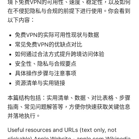
境下免费VPN的可用性、速度、稳定性，以及如何
在不侵犯隐私与合规的前提下进行使用。你会看到
以下内容：
免费VPN的实际可用性现状与数据
常见免费VPN的优缺点对比
如何通过合法方式提升跨境访问体验
安全性、隐私与合规要点
具体操作步骤与注意事项
资源清单与实用链接
本篇结构包括：实用清单、数据、对比表格、步骤
指南、常见问题解答等，方便你快速获取关键信息
并落地执行。
Useful resources and URLs (text only, not
clickable) Apple Website - apple.com Wikipedia