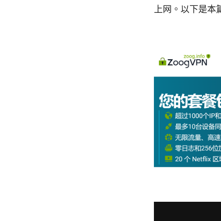
上网。以下是本