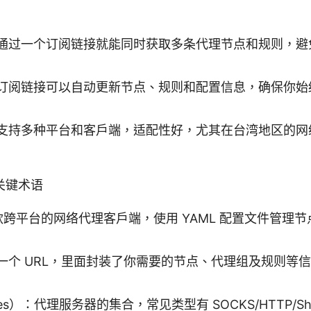
通过一个订阅链接就能同时获取多条代理节点和规则，避
订阅链接可以自动更新节点、规则和配置信息，确保你始
支持多种平台和客户端，适配性好，尤其在台湾地区的网
关键术语
一款跨平台的网络代理客户端，使用 YAML 配置文件管理
一个 URL，里面封装了你需要的节点、代理组及规则等
es）：代理服务器的集合，常见类型有 SOCKS/HTTP/Sha