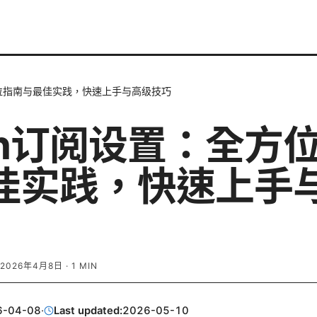
方位指南与最佳实践，快速上手与高级技巧
ash订阅设置：全方
佳实践，快速上手
2026年4月8日
·
1
MIN
6-04-08
·
Last updated:
2026-05-10