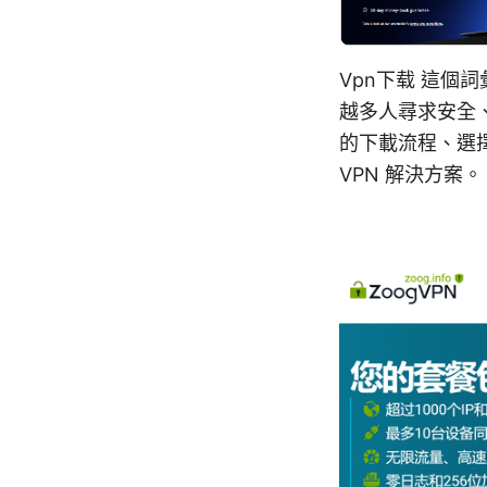
Vpn下载 這
越多人尋求安全
的下載流程、選
VPN 解決方案。