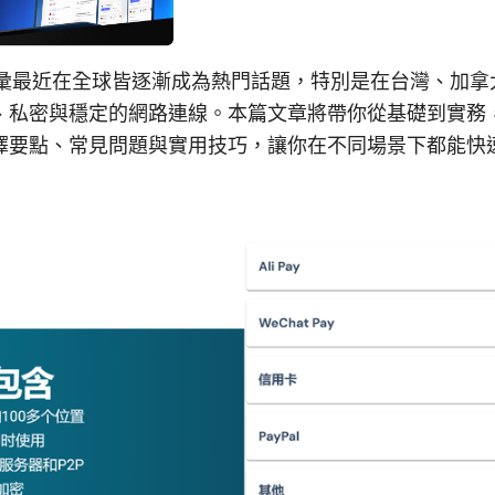
個詞彙最近在全球皆逐漸成為熱門話題，特別是在台灣、加
、私密與穩定的網路連線。本篇文章將帶你從基礎到實務，
擇要點、常見問題與實用技巧，讓你在不同場景下都能快