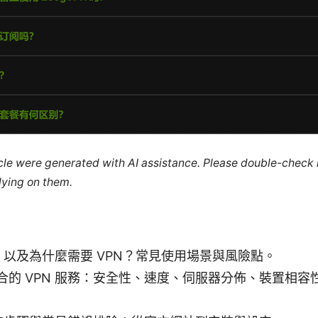
ticle were generated with AI assistance. Please double-check
lying on them.
N 以及為什麼需要 VPN？常見使用場景與風險點。
合的 VPN 服務：安全性、速度、伺服器分佈、裝置相容