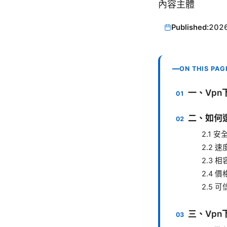
內容主體
Published:
202
ON THIS PAG
一、Vpn
二、如何選
2.1 
2.2 
2.3 
2.4 
2.5 
三、Vpn