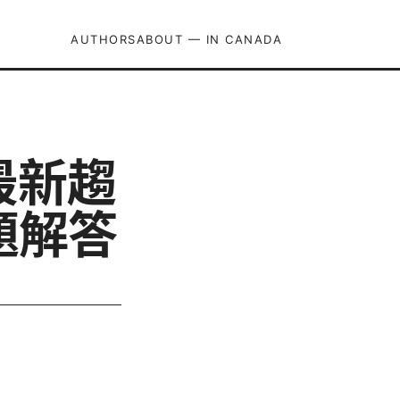
AUTHORS
ABOUT — IN CANADA
最新趨
題解答