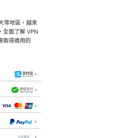
拿大等地區，越來
全面了解 VPN
速取得適用的