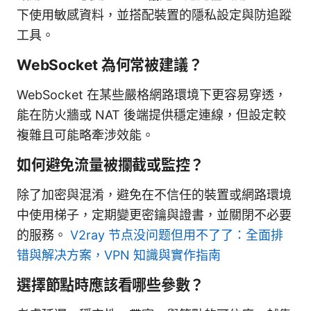
下使用敏感資料，並搭配裝置的隱私設定與防追蹤
工具。
WebSocket 為何常被建議？
WebSocket 在某些嚴格網路環境下更容易穿透，
能在防火牆或 NAT 後端提供穩定連線，但設定較
複雜且可能略牽涉效能。
如何避免流量被攔截或監控？
除了加密與混淆，避免在不信任的裝置或網路環境
中使用梯子，定期變更密鑰與證書，並關閉不必要
的服務。
V2ray 节点没问题但用不了了：全面排
错與解决方案，VPN 知識與實作指南
選擇節點時應該看哪些參數？