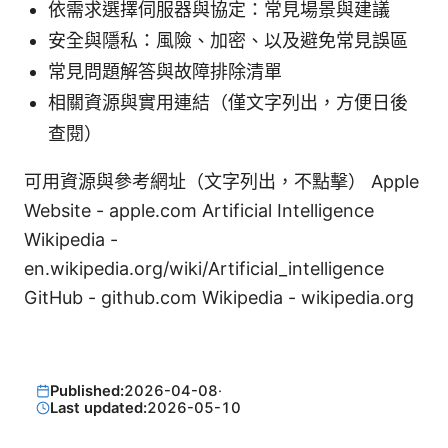
依需求選擇伺服器與協定：常見場景與建議
安全與隱私：風險、加密、以及避免常見誤區
常見問題解答與故障排除清單
相關資源與實用連結（僅文字列出，方便日後
查閱）
可用資源與參考網址（文字列出，不點擊） Apple
Website - apple.com Artificial Intelligence
Wikipedia -
en.wikipedia.org/wiki/Artificial_intelligence
GitHub - github.com Wikipedia - wikipedia.org
Published:
2026-04-08
·
Last updated:
2026-05-10