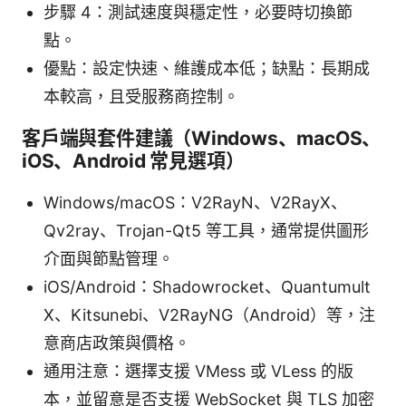
步驟 4：測試速度與穩定性，必要時切換節
點。
優點：設定快速、維護成本低；缺點：長期成
本較高，且受服務商控制。
客戶端與套件建議（Windows、macOS、
iOS、Android 常見選項）
Windows/macOS：V2RayN、V2RayX、
Qv2ray、Trojan-Qt5 等工具，通常提供圖形
介面與節點管理。
iOS/Android：Shadowrocket、Quantumult
X、Kitsunebi、V2RayNG（Android）等，注
意商店政策與價格。
通用注意：選擇支援 VMess 或 VLess 的版
本，並留意是否支援 WebSocket 與 TLS 加密