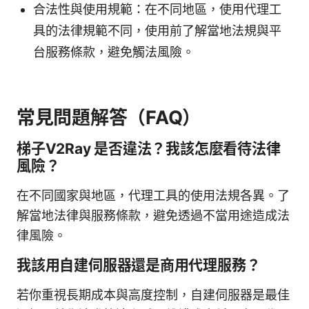
合法性與使用規範：在不同地區，使用代理工
具的法律規範不同，使用前了解當地法規與平
台服務條款，避免觸法風險。
常見問題解答（FAQ）
梯子V2Ray 是否違法？我該怎麼看待法律
風險？
在不同國家與地區，代理工具的使用法規各異。了
解當地法律與服務條款，避免透過不當用途造成法
律風險。
我該用自建伺服器還是商用代理服務？
若你重視長期成本與高度控制，自建伺服器是最佳