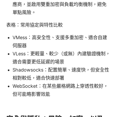
應商，並啟用雙重加密與負載均衡機制，避免
單點風險。
表格：常用協定與特性比較
VMess：高安全性、支援多重加密、適合自建
伺服器
VLess：更輕量、較少（或無）內建驗證機制，
適合需要更低延遲的場景
Shadowsocks：配置簡單、速度快，但安全性
相對較低，適合快速部署
WebSocket：在某些嚴格網路上穿透性較好，
但可能略影響效能