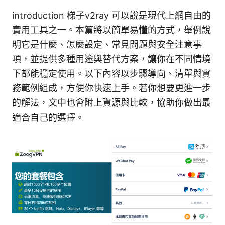
introduction 梯子v2ray 可以說是現代上網自由的
實用工具之一。本篇將以簡單易懂的方式，舉例說
明它是什麼、怎麼設定、常見問題與安全注意事
項，並提供多種用途與替代方案，讓你在不同情境
下都能穩定使用。以下內容以步驟導向、清單與實
務範例組成，方便你快速上手。若你想要更進一步
的解法，文中也會附上資源與比較，協助你做出最
適合自己的選擇。