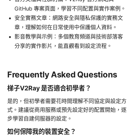
GitHub 專案頁面，學習不同配置與實作案例。
安全實務文章：網路安全與隱私保護的實務文
章，理解如何在日常使用中保護個人資料。
影音教學與示例：多個教育頻道與技術部落客
分享的實作影片，能直觀看到設定流程。
Frequently Asked Questions
梯子V2Ray 是否適合初學者？
是的，但初學者需要花時間理解不同協定與設定方
式。建議從商用服務或預先設定好的配置開始，逐
步學習自建伺服器的設定。
如何保障我的裝置安全？