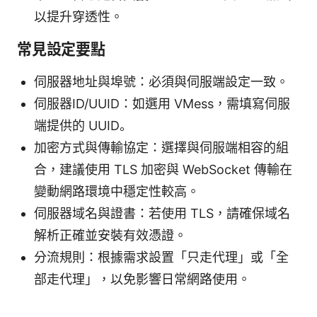
以提升穿透性。
常見設定要點
伺服器地址與埠號：必須與伺服端設定一致。
伺服器ID/UUID：如選用 VMess，需填寫伺服
端提供的 UUID。
加密方式與傳輸協定：選擇與伺服端相容的組
合，建議使用 TLS 加密與 WebSocket 傳輸在
變動網路環境中穩定性較高。
伺服器域名與證書：若使用 TLS，請確保域名
解析正確並安裝有效憑證。
分流規則：根據需求設置「只走代理」或「全
部走代理」，以免影響日常網路使用。