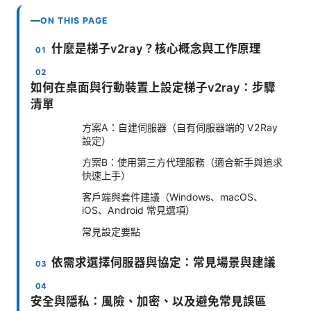
ON THIS PAGE
什麼是梯子v2ray？核心概念與工作原理
如何在桌面與行動裝置上設定梯子v2ray：步驟
清單
方案A：自建伺服器（自有伺服器端的 V2Ray
設定）
方案B：使用第三方代理服務（適合新手與追求
快速上手）
客戶端與套件建議（Windows、macOS、
iOS、Android 常見選項）
常見設定要點
依需求選擇伺服器與協定：常見場景與建議
安全與隱私：風險、加密、以及避免常見誤區