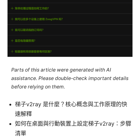
Parts of this article were generated with AI
assistance. Please double-check important details
before relying on them.
梯子v2ray 是什麼？核心概念與工作原理的快
速解釋
如何在桌面與行動裝置上設定梯子v2ray：步驟
清單