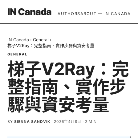
IN Canada
AUTHORS
ABOUT — IN CANADA
IN Canada
›
General
›
梯子V2Ray：完整指南、實作步驟與資安考量
GENERAL
梯子V2Ray：完
整指南、實作步
驟與資安考量
BY
SIENNA SANDVIK
·
2026年4月8日
·
2
MIN