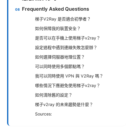
Frequently Asked Questions
梯子V2Ray 是否適合初學者？
如何保障我的裝置安全？
是否可以在手機上使用梯子v2ray？
設定過程中遇到連線失敗怎麼辦？
如何選擇伺服器地理位置？
可以同時使用多個節點嗎？
我可以同時使用 VPN 與 V2Ray 嗎？
哪些情況下應避免使用梯子v2ray？
如何清除舊的設定？
梯子v2ray 的未來趨勢是什麼？
Sources: