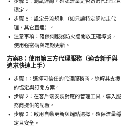
步驟 5：測試連線，確認流量是否透過代理並且
穩定。
步驟 6：設定分流規則（如只讓特定網站走代
理，其它直連）。
注意事項：確保伺服器防火牆開放正確埠號，
使用強密碼與定期更新。
方案B：使用第三方代理服務（適合新手與
追求快速上手）
步驟 1：選擇可信任的代理服務商，瞭解其支援
的協定與訂閱方案。
步驟 2：在客戶端安裝對應的管理工具，導入服
務商提供的配置。
步驟 3：啟用自動更新與端點選擇，確保流量穩
定且安全。