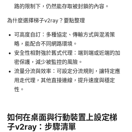
路的限制下，仍然能存取被封鎖的內容。
為什麼選擇梯子v2ray？要點整理
可高度自訂：多種協定、傳輸方式與混淆策
略，能配合不同網路環境。
安全性相對強於舊式代理：端到端或近端的加
密保護，減少被監控的風險。
流量分流與效率：可設定分流規則，讓特定應
用走代理，其他直接連線，提升速度與穩定
性。
如何在桌面與行動裝置上設定梯
子v2ray：步驟清單