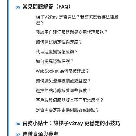
常見問題解答（FAQ）
梯子V2Ray 是否違法？我該怎麼看待法律風
險？
我該用自建伺服器還是商用代理服務？
如何測試穩定性與速度？
代理速度變慢怎麼辦？
如何提高隱私保護？
WebSocket 為何常被建議？
如何避免流量被攔截或監控？
選擇節點時應該看哪些參數？
客戶端與伺服器版本不匹配怎麼辦？
是否需要定期更換伺服器或節點？
實務小貼士：讓梯子v2ray 更穩定的小技巧
進階資源與參考