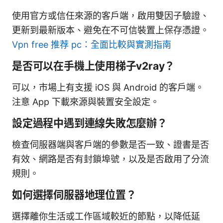
使用官方或信任來源的客戶端，啟用雙因子驗證、
更新到最新版本、避免在不可信裝置上保存憑證。
Vpn free 推荐 pc：全面比較與實測指南
是否可以在手機上使用梯子v2ray？
可以，市場上有支援 iOS 與 Android 的客戶端。
注意 App 下載來源與裝置安全設定。
設定過程中遇到連線失敗怎麼辦？
檢查伺服器端與客戶端的參數是否一致、證書是否
有效、網路是否有封鎖埠號，以及是否啟用了分流
規則。
如何選擇伺服器地理位置？
選擇離你生活或工作區域較近的節點，以降低延