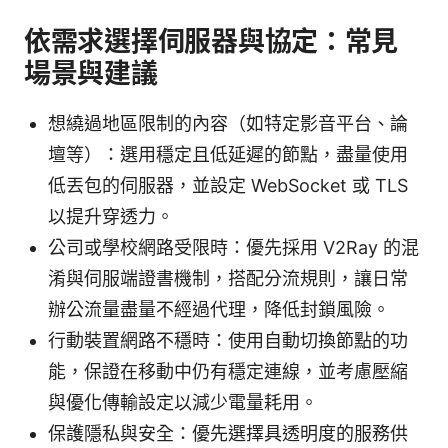
依需求選擇伺服器與協定：常見
場景與建議
想繞過地區限制的內容（如特定影音平台、論
壇等）：選用穩定且低延遲的節點，盡量使用
低丟包的伺服器，並設定 WebSocket 或 TLS
以提升穿透力。
公司或學校網路受限時：優先採用 V2Ray 的混
淆與伺服端證書機制，搭配分流規則，讓日常
辦公流量盡量不經過代理，降低封鎖風險。
行動裝置網路不穩時：使用自動切換節點的功
能，保證在移動中仍有穩定連線，並考慮壓縮
與優化傳輸設定以減少電量耗用。
保護隱私與安全：優先選擇具透明度的服務供