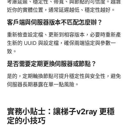
考慮延遲、穩定性、帶寬、與節點的可信度。越靠
近你的實體位置，通常延遲越低、穩定性越好。
客戶端與伺服器版本不匹配怎麼辦？
重新檢查設定檔、更新到相容版本，必要時重新產
生新的 UUID 與設定檔，確保兩端協定與參數一
致。
是否需要定期更換伺服器或節點？
是的，定期輪換節點可提升穩定性與安全性，避免
伺服器長期暴露在單一點風險。
實務小貼士：讓梯子v2ray 更穩
定的小技巧