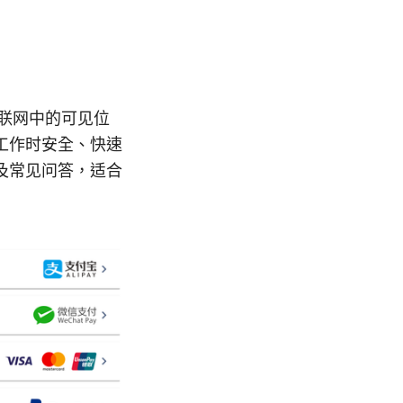
互联网中的可见位
工作时安全、快速
及常见问答，适合