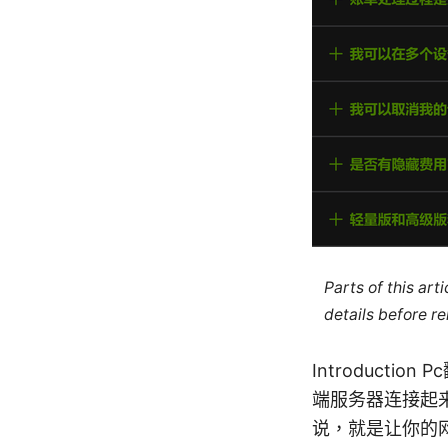
Parts of this ar
details before re
Introduct
端服务器连接起
说，就是让你的