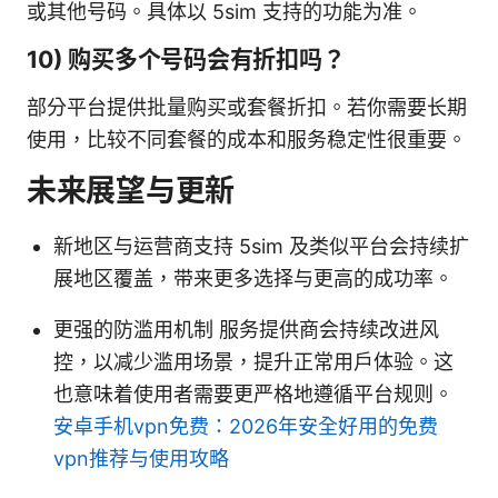
或其他号码。具体以 5sim 支持的功能为准。
10) 购买多个号码会有折扣吗？
部分平台提供批量购买或套餐折扣。若你需要长期
使用，比较不同套餐的成本和服务稳定性很重要。
未来展望与更新
新地区与运营商支持 5sim 及类似平台会持续扩
展地区覆盖，带来更多选择与更高的成功率。
更强的防滥用机制 服务提供商会持续改进风
控，以减少滥用场景，提升正常用户体验。这
也意味着使用者需要更严格地遵循平台规则。
安卓手机vpn免费：2026年安全好用的免费
vpn推荐与使用攻略