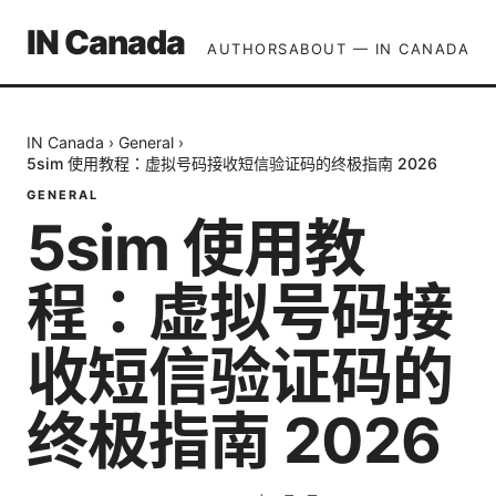
IN Canada
AUTHORS
ABOUT — IN CANADA
IN Canada
›
General
›
5sim 使用教程：虚拟号码接收短信验证码的终极指南 2026
GENERAL
5sim 使用教
程：虚拟号码接
收短信验证码的
终极指南 2026