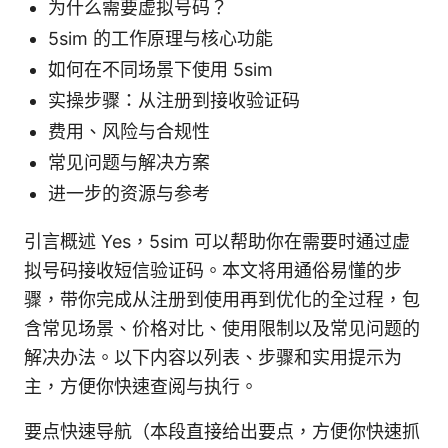
为什么需要虚拟号码？
5sim 的工作原理与核心功能
如何在不同场景下使用 5sim
实操步骤：从注册到接收验证码
费用、风险与合规性
常见问题与解决方案
进一步的资源与参考
引言概述 Yes，5sim 可以帮助你在需要时通过虚
拟号码接收短信验证码。本文将用通俗易懂的步
骤，带你完成从注册到使用再到优化的全过程，包
含常见场景、价格对比、使用限制以及常见问题的
解决办法。以下内容以列表、步骤和实用提示为
主，方便你快速查阅与执行。
要点快速导航（本段直接给出要点，方便你快速抓