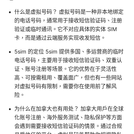
什么是虚拟号码？ 虚拟号码是一种非本地绑定
的电话号码，通常用于接收短信验证码、注册
验证或临时通讯。它不对应具体的实体 SIM
卡，而是通过云端服务实现收发短信。
5sim 的定位 5sim 提供多国、多运营商的临时
电话号码，主要用于接收短信验证码、双重认
证、账号注册等场景。它的优势在于灵活性
高、可按需租用、覆盖面广，但也有一些网站
对虚拟号码有限制，需要你在使用前了解风
险。
为什么在加拿大也有用处？ 加拿大用户在全球
化账号注册、海外服务测试、隐私保护等方面
会遇到需要接收短信验证码的情景。通过合规