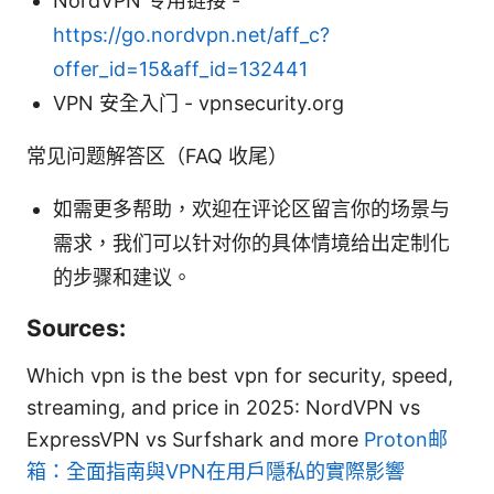
NordVPN 专用链接 -
https://go.nordvpn.net/aff_c?
offer_id=15&aff_id=132441
VPN 安全入门 - vpnsecurity.org
常见问题解答区（FAQ 收尾）
如需更多帮助，欢迎在评论区留言你的场景与
需求，我们可以针对你的具体情境给出定制化
的步骤和建议。
Sources:
Which vpn is the best vpn for security, speed,
streaming, and price in 2025: NordVPN vs
ExpressVPN vs Surfshark and more
Proton邮
箱：全面指南與VPN在用戶隱私的實際影響