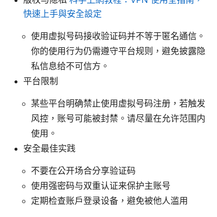
快速上手與安全設定
使用虚拟号码接收验证码并不等于匿名通信。
你的使用行为仍需遵守平台规则，避免披露隐
私信息给不可信方。
平台限制
某些平台明确禁止使用虚拟号码注册，若触发
风控，账号可能被封禁。请尽量在允许范围内
使用。
安全最佳实践
不要在公开场合分享验证码
使用强密码与双重认证来保护主账号
定期检查账户登录设备，避免被他人滥用