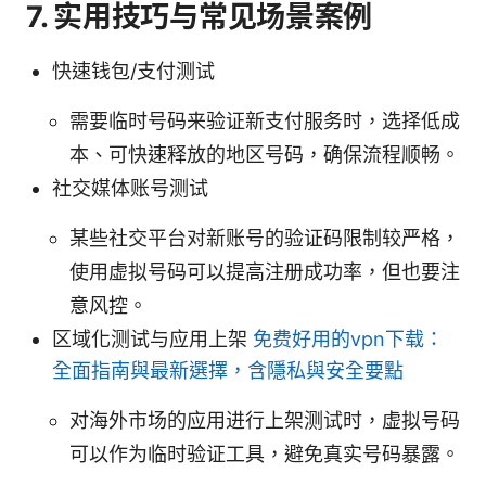
7. 实用技巧与常见场景案例
快速钱包/支付测试
需要临时号码来验证新支付服务时，选择低成
本、可快速释放的地区号码，确保流程顺畅。
社交媒体账号测试
某些社交平台对新账号的验证码限制较严格，
使用虚拟号码可以提高注册成功率，但也要注
意风控。
区域化测试与应用上架
免费好用的vpn下载：
全面指南與最新選擇，含隱私與安全要點
对海外市场的应用进行上架测试时，虚拟号码
可以作为临时验证工具，避免真实号码暴露。