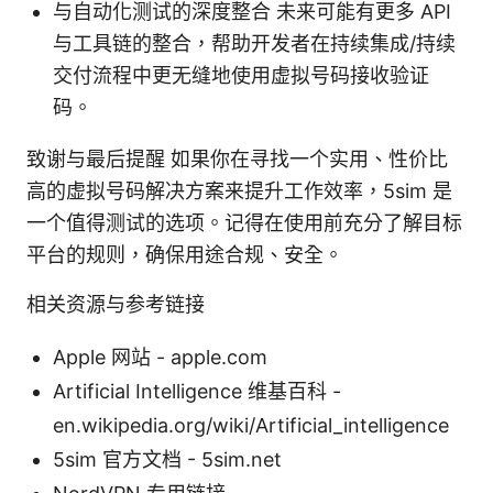
与自动化测试的深度整合 未来可能有更多 API
与工具链的整合，帮助开发者在持续集成/持续
交付流程中更无缝地使用虚拟号码接收验证
码。
致谢与最后提醒 如果你在寻找一个实用、性价比
高的虚拟号码解决方案来提升工作效率，5sim 是
一个值得测试的选项。记得在使用前充分了解目标
平台的规则，确保用途合规、安全。
相关资源与参考链接
Apple 网站 - apple.com
Artificial Intelligence 维基百科 -
en.wikipedia.org/wiki/Artificial_intelligence
5sim 官方文档 - 5sim.net