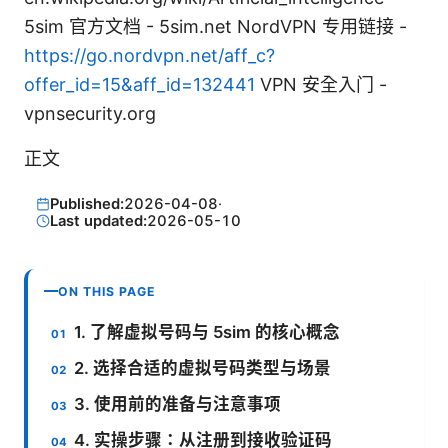
5sim 官方文档 - 5sim.net NordVPN 专用链接 -
https://go.nordvpn.net/aff_c?
offer_id=15&aff_id=132441
VPN 安全入门 -
vpnsecurity.org
正文
Published:
2026-04-08
·
Last updated:
2026-05-10
ON THIS PAGE
1. 了解虚拟号码与 5sim 的核心概念
2. 选择合适的虚拟号码类型与场景
3. 使用前的准备与注意事项
4. 实操步骤：从注册到接收验证码