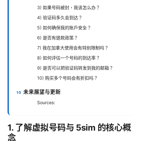
3) 如果号码被封，我该怎么办？
4) 验证码多久会到达？
5) 如何确保我的账户安全？
6) 是否有退款政策？
7) 我在加拿大使用会有特别限制吗？
8) 如何评估一个号码的到达率？
9) 是否可以把验证码转发到我的邮箱？
10) 购买多个号码会有折扣吗？
未来展望与更新
Sources:
1. 了解虚拟号码与 5sim 的核心概
念