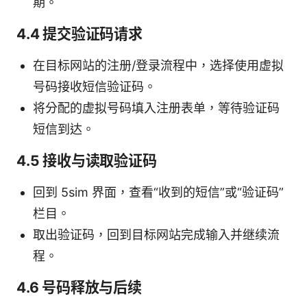
期。
4.4 提交验证码请求
在目标网站的注册/登录流程中，选择使用虚拟
号码接收短信验证码。
将分配的虚拟号码填入注册表单，等待验证码
短信到达。
4.5 接收与读取验证码
回到 5sim 界面，查看“收到的短信”或“验证码”
栏目。
取出验证码，回到目标网站完成输入并继续流
程。
4.6 号码释放与后续