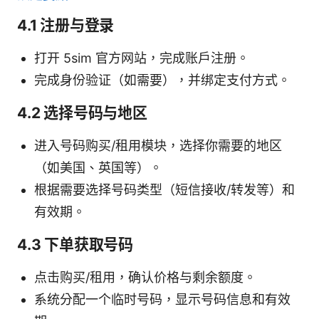
4.1 注册与登录
打开 5sim 官方网站，完成账户注册。
完成身份验证（如需要），并绑定支付方式。
4.2 选择号码与地区
进入号码购买/租用模块，选择你需要的地区
（如美国、英国等）。
根据需要选择号码类型（短信接收/转发等）和
有效期。
4.3 下单获取号码
点击购买/租用，确认价格与剩余额度。
系统分配一个临时号码，显示号码信息和有效