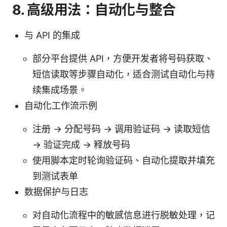
8. 高级用法：自动化与整合
与 API 的集成
部分平台提供 API，方便开发者将号码获取、
短信读取等步骤自动化，适合测试自动化与持
续集成场景。
自动化工作流示例
注册 -> 分配号码 -> 调用验证码 -> 读取短信
-> 验证完成 -> 释放号码
使用脚本定时轮询验证码、自动化提取并填充
到测试表单
数据保护与日志
对自动化流程中的敏感信息进行脱敏处理，记