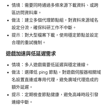
情境：需要同時通過多條來源下載資料、或跨
區訪問資料庫。
做法：建立多個代理節點組，對資料來源域名
設定分流，確保科研工作不中斷。
提示：對大型檔案下載，使用穩定節點並設定
合理的重試機制。
遊戲加速與低延遲需求
情境：多人遊戲需要低延遲與穩定連線。
做法：選擇低 ping 節點，對遊戲伺服器相關域
名設置直連或專用代理，避免廣域代理造成的
額外延遲。
提示：定期檢查節點健康，避免高峰時段引發
連線中斷。