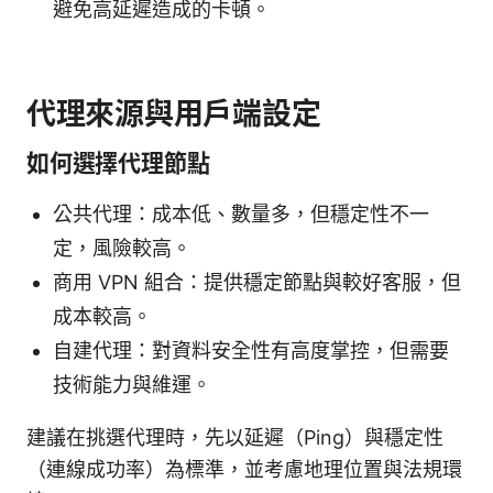
避免高延遲造成的卡頓。
代理來源與用戶端設定
如何選擇代理節點
公共代理：成本低、數量多，但穩定性不一
定，風險較高。
商用 VPN 組合：提供穩定節點與較好客服，但
成本較高。
自建代理：對資料安全性有高度掌控，但需要
技術能力與維運。
建議在挑選代理時，先以延遲（Ping）與穩定性
（連線成功率）為標準，並考慮地理位置與法規環