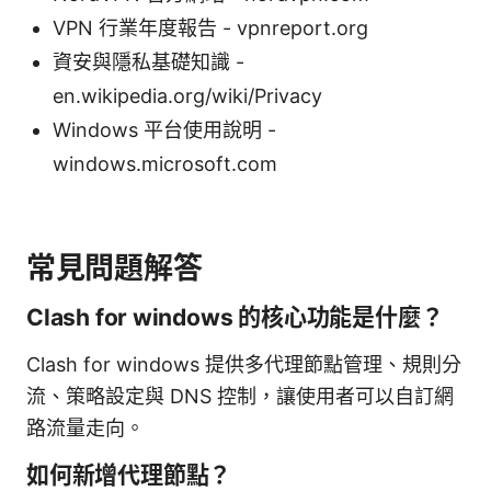
VPN 行業年度報告 - vpnreport.org
資安與隱私基礎知識 -
en.wikipedia.org/wiki/Privacy
Windows 平台使用說明 -
windows.microsoft.com
常見問題解答
Clash for windows 的核心功能是什麼？
Clash for windows 提供多代理節點管理、規則分
流、策略設定與 DNS 控制，讓使用者可以自訂網
路流量走向。
如何新增代理節點？