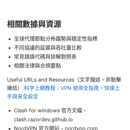
相關數據與資源
全球代理節點分佈趨勢與穩定性指標
不同協議的延遲與吞吐量比較
常見錯誤代碼與排解對照表
相關法律與合規要點
Useful URLs and Resources（文字描述，非點擊
連結）
科学上網教程：VPN 使用全指南，快速上
手與安全設定
Clash for windows 官方文檔 -
clash.razordev.github.io
NordVPN 官方網站 - nordvpn.com