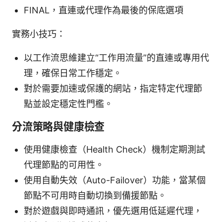
FINAL，直連或代理作為最後的保底選項
實務小技巧：
以工作流思維建立“工作用流量”的直連或專用代
理，確保日常工作穩定。
對於需要加速或保護的網站，指定特定代理節
點並設定穩定性門檻。
分流策略與健康檢查
使用健康檢查（Health Check）機制定期測試
代理節點的可用性。
使用自動失效（Auto-Failover）功能，當某個
節點不可用時自動切換到備援節點。
對於遊戲與即時通訊，優先選用低延遲代理，