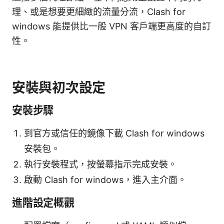
理、或是想要更細緻的流量分流，Clash for
windows 能提供比一般 VPN 客戶端更高度的自訂
性。
安裝與初次設定
安裝步驟
到官方或信任的鏡像下載 Clash for windows
安裝包。
執行安裝程式，按螢幕指示完成安裝。
啟動 Clash for windows，進入主介面。
進階設定概觀