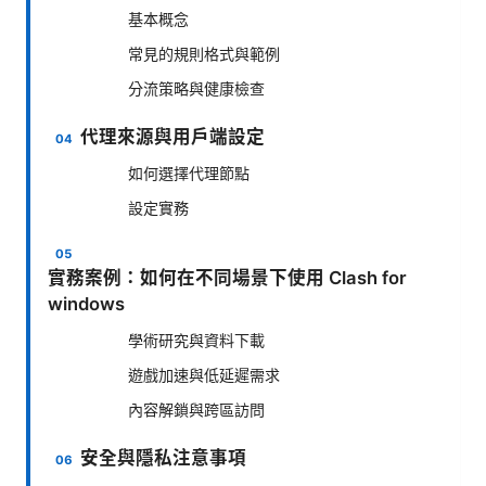
基本概念
常見的規則格式與範例
分流策略與健康檢查
代理來源與用戶端設定
如何選擇代理節點
設定實務
實務案例：如何在不同場景下使用 Clash for
windows
學術研究與資料下載
遊戲加速與低延遲需求
內容解鎖與跨區訪問
安全與隱私注意事項