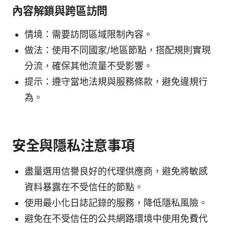
內容解鎖與跨區訪問
情境：需要訪問區域限制內容。
做法：使用不同國家/地區節點，搭配規則實現
分流，確保其他流量不受影響。
提示：遵守當地法規與服務條款，避免違規行
為。
安全與隱私注意事項
盡量選用信譽良好的代理供應商，避免將敏感
資料暴露在不受信任的節點。
使用最小化日誌記錄的服務，降低隱私風險。
避免在不受信任的公共網路環境中使用免費代