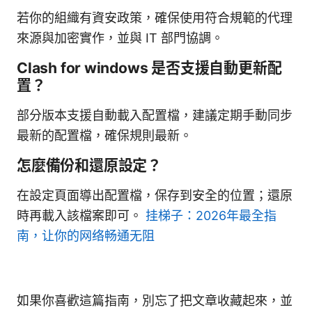
若你的組織有資安政策，確保使用符合規範的代理
來源與加密實作，並與 IT 部門協調。
Clash for windows 是否支援自動更新配
置？
部分版本支援自動載入配置檔，建議定期手動同步
最新的配置檔，確保規則最新。
怎麼備份和還原設定？
在設定頁面導出配置檔，保存到安全的位置；還原
時再載入該檔案即可。
挂梯子：2026年最全指
南，让你的网络畅通无阻
如果你喜歡這篇指南，別忘了把文章收藏起來，並