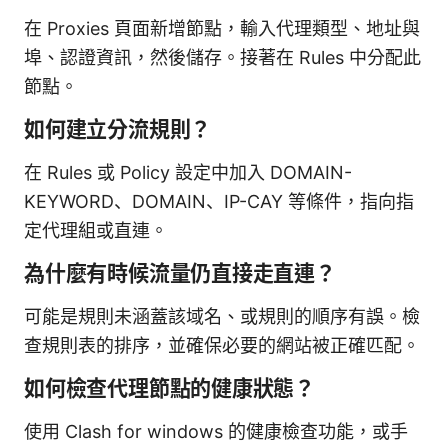
在 Proxies 頁面新增節點，輸入代理類型、地址與
埠、認證資訊，然後儲存。接著在 Rules 中分配此
節點。
如何建立分流規則？
在 Rules 或 Policy 設定中加入 DOMAIN-
KEYWORD、DOMAIN、IP-CAY 等條件，指向指
定代理組或直連。
為什麼有時候流量仍直接走直連？
可能是規則未涵蓋該域名、或規則的順序有誤。檢
查規則表的排序，並確保必要的網站被正確匹配。
如何檢查代理節點的健康狀態？
使用 Clash for windows 的健康檢查功能，或手