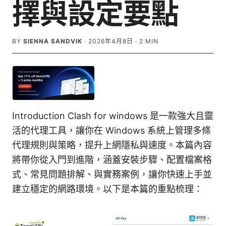
擇與設定要點
BY
SIENNA SANDVIK
·
2026年4月8日
·
2
MIN
Introduction Clash for windows 是一款強大且靈
活的代理工具，讓你在 Windows 系統上管理多條
代理規則與策略，提升上網隱私與速度。本篇內容
將帶你從入門到進階，涵蓋安裝步驟、配置檔案格
式、常見問題排解、與實務案例，讓你快速上手並
建立穩定的網路環境。以下是本篇的重點梳理：