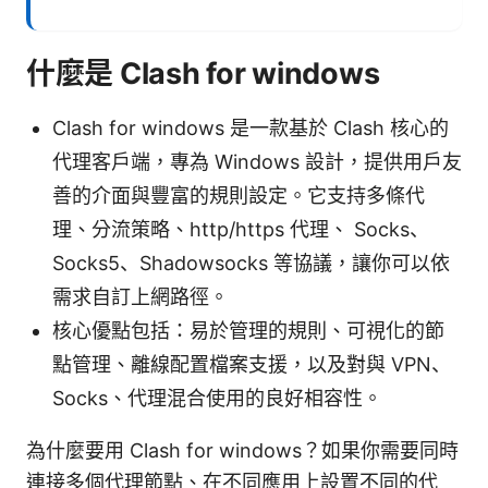
什麼是 Clash for windows
Clash for windows 是一款基於 Clash 核心的
代理客戶端，專為 Windows 設計，提供用戶友
善的介面與豐富的規則設定。它支持多條代
理、分流策略、http/https 代理、 Socks、
Socks5、Shadowsocks 等協議，讓你可以依
需求自訂上網路徑。
核心優點包括：易於管理的規則、可視化的節
點管理、離線配置檔案支援，以及對與 VPN、
Socks、代理混合使用的良好相容性。
為什麼要用 Clash for windows？如果你需要同時
連接多個代理節點、在不同應用上設置不同的代