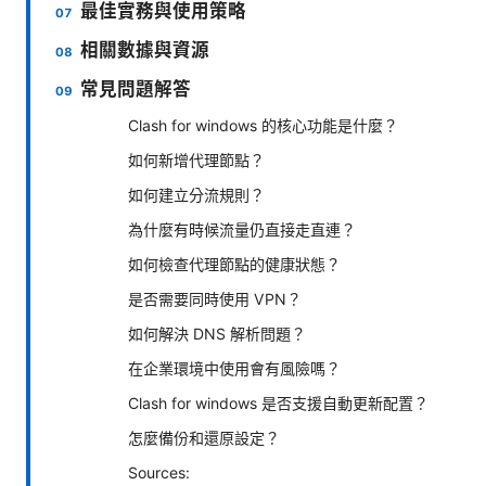
最佳實務與使用策略
相關數據與資源
常見問題解答
Clash for windows 的核心功能是什麼？
如何新增代理節點？
如何建立分流規則？
為什麼有時候流量仍直接走直連？
如何檢查代理節點的健康狀態？
是否需要同時使用 VPN？
如何解決 DNS 解析問題？
在企業環境中使用會有風險嗎？
Clash for windows 是否支援自動更新配置？
怎麼備份和還原設定？
Sources: