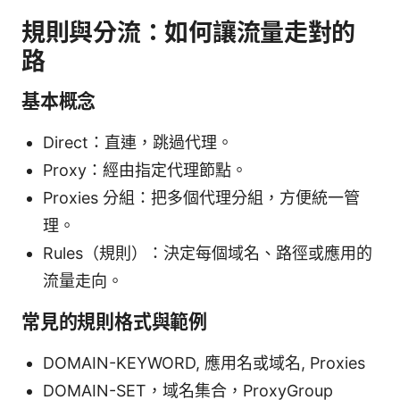
規則與分流：如何讓流量走對的
路
基本概念
Direct：直連，跳過代理。
Proxy：經由指定代理節點。
Proxies 分組：把多個代理分組，方便統一管
理。
Rules（規則）：決定每個域名、路徑或應用的
流量走向。
常見的規則格式與範例
DOMAIN-KEYWORD, 應用名或域名, Proxies
DOMAIN-SET，域名集合，ProxyGroup