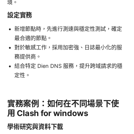
境。
設定實務
新增節點時，先進行測速與穩定性測試，確定
最合適的節點。
對於敏感工作，採用加密強、日誌最小化的服
務提供商。
結合特定 Dien DNS 服務，提升跨域請求的穩
定性。
實務案例：如何在不同場景下使
用 Clash for windows
學術研究與資料下載