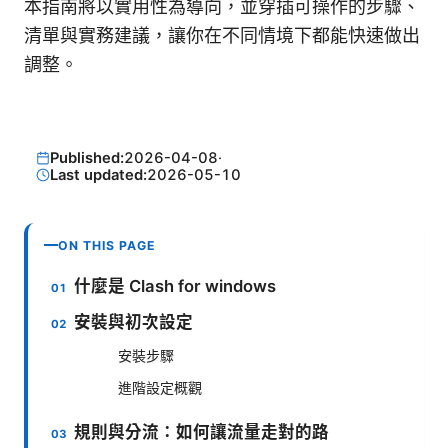
本指南將以實用性為導向，並穿插可操作的步驟、
清單與實務建議，讓你在不同情境下都能快速做出
調整。
Published:
2026-04-08
·
Last updated:
2026-05-10
ON THIS PAGE
什麼是 Clash for windows
安裝與初次設定
安裝步驟
進階設定概觀
規則與分流：如何讓流量走對的路