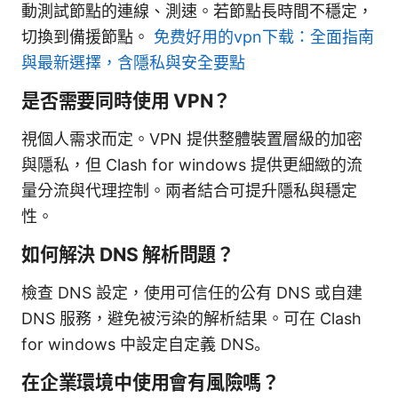
動測試節點的連線、測速。若節點長時間不穩定，
切換到備援節點。
免费好用的vpn下载：全面指南
與最新選擇，含隱私與安全要點
是否需要同時使用 VPN？
視個人需求而定。VPN 提供整體裝置層級的加密
與隱私，但 Clash for windows 提供更細緻的流
量分流與代理控制。兩者結合可提升隱私與穩定
性。
如何解決 DNS 解析問題？
檢查 DNS 設定，使用可信任的公有 DNS 或自建
DNS 服務，避免被污染的解析結果。可在 Clash
for windows 中設定自定義 DNS。
在企業環境中使用會有風險嗎？