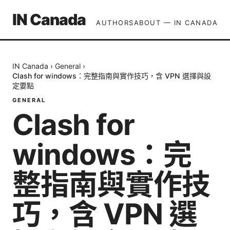
IN Canada
AUTHORS
ABOUT — IN CANADA
IN Canada
›
General
›
Clash for windows：完整指南與實作技巧，含 VPN 選擇與設
定要點
GENERAL
Clash for
windows：完
整指南與實作技
巧，含 VPN 選