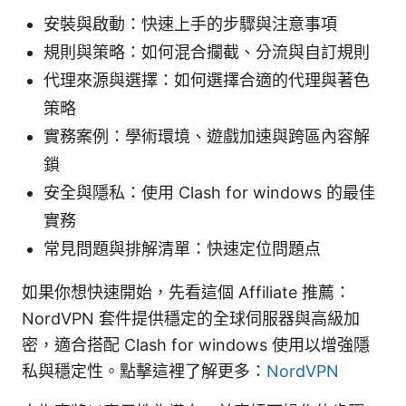
安裝與啟動：快速上手的步驟與注意事項
規則與策略：如何混合攔截、分流與自訂規則
代理來源與選擇：如何選擇合適的代理與著色
策略
實務案例：學術環境、遊戲加速與跨區內容解
鎖
安全與隱私：使用 Clash for windows 的最佳
實務
常見問題與排解清單：快速定位問題点
如果你想快速開始，先看這個 Affiliate 推薦：
NordVPN 套件提供穩定的全球伺服器與高級加
密，適合搭配 Clash for windows 使用以增強隱
私與穩定性。點擊這裡了解更多：
NordVPN