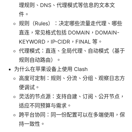
理规则、DNS、代理模式等信息的文本文
件。
规则（Rules）：决定哪些流量走代理、哪些
直连，常见格式包括 DOMAIN，DOMAIN-
KEYWORD，IP-CIDR，FINAL 等。
代理模式：直连、全局代理、自动模式（基于
规则自动路由）。
为什么在苹果设备上使用 Clash
高度可定制：规则、分流、分组、观察日志方
便调试。
灵活的节点源：支持自建、订阅、公开节点，
适应不同预算与需求。
跨平台协同：同一份配置可以在多端使用，保
持一致性。