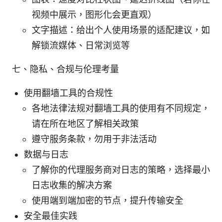
视频中展示，图形化会更直观）
文字描述：给出个人使用场景的适配建议，如
解锁流媒体、日常浏览等
七、隐私、合规与伦理考量
使用翻墙工具的合规性
各地法律法规对翻墙工具的使用有不同规定，
请在所在地区了解相关政策
遵守服务条款，勿用于非法活动
数据与日志
了解你的代理服务商对日志的策略，选择最小
日志收集的解决方案
使用端到端加密的节点，提升传输安全
安全最佳实践