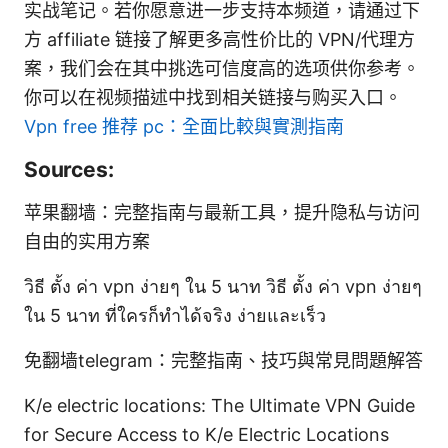
实战笔记。若你愿意进一步支持本频道，请通过下
方 affiliate 链接了解更多高性价比的 VPN/代理方
案，我们会在其中挑选可信度高的选项供你参考。
你可以在视频描述中找到相关链接与购买入口。
Vpn free 推荐 pc：全面比較與實測指南
Sources:
苹果翻墙：完整指南与最新工具，提升隐私与访问
自由的实用方案
วิธี ตั้ง ค่า vpn ง่ายๆ ใน 5 นาท วิธี ตั้ง ค่า vpn ง่ายๆ
ใน 5 นาท ที่ใครก็ทำได้จริง ง่ายและเร็ว
免翻墙telegram：完整指南、技巧與常見問題解答
K/e electric locations: The Ultimate VPN Guide
for Secure Access to K/e Electric Locations