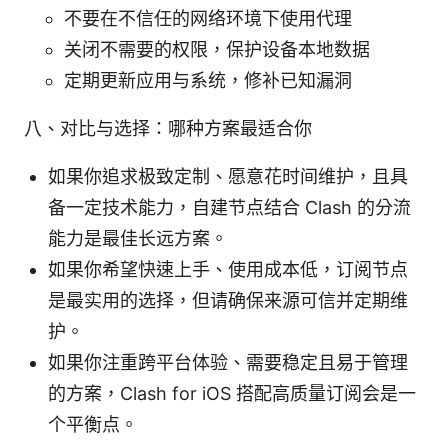
不要在不信任的网络环境下使用代理
关闭不需要的权限，保护设备本地数据
定期更新应用与系统，修补已知漏洞
八、对比与选择：哪种方案最适合你
如果你追求极致定制、愿意花时间维护，且具
备一定技术能力，自建节点结合 Clash 的分流
能力是最佳长远方案。
如果你希望快速上手、使用成本低，订阅节点
是最实用的选择，但请确保来源可信并定期维
护。
如果你注重跨平台体验、需要稳定且易于管理
的方案，Clash for iOS 搭配高质量订阅会是一
个平衡点。