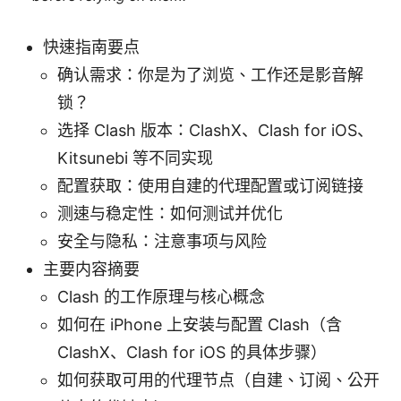
快速指南要点
确认需求：你是为了浏览、工作还是影音解
锁？
选择 Clash 版本：ClashX、Clash for iOS、
Kitsunebi 等不同实现
配置获取：使用自建的代理配置或订阅链接
测速与稳定性：如何测试并优化
安全与隐私：注意事项与风险
主要内容摘要
Clash 的工作原理与核心概念
如何在 iPhone 上安装与配置 Clash（含
ClashX、Clash for iOS 的具体步骤）
如何获取可用的代理节点（自建、订阅、公开