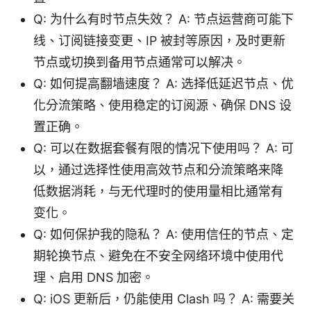
Q: 为什么有时节点失效？ A: 节点运营商可能下
线、订阅链接变更、IP 被封等原因，及时更新
节点或切换到备用节点通常可以解决。
Q: 如何提高翻墙速度？ A: 选择低延迟节点、优
化分流策略、使用稳定的订阅源、确保 DNS 设
置正确。
Q: 可以在数据套餐有限的情况下使用吗？ A: 可
以，通过选择性使用高效节点和分流策略来降
低数据消耗，与无代理时的使用量相比通常有
变化。
Q: 如何保护我的隐私？ A: 使用信任的节点、定
期轮换节点、避免在不安全网络环境中使用代
理、启用 DNS 加密。
Q: iOS 更新后，仍能使用 Clash 吗？ A: 需要关