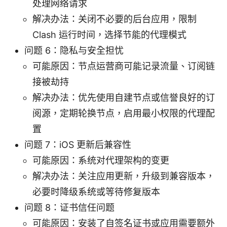
处理网络请求
解决办法：关闭不必要的后台应用，限制
Clash 运行时间，选择节能的代理模式
问题 6：隐私与安全担忧
可能原因：节点运营商可能记录流量、订阅链
接被劫持
解决办法：优先使用自建节点或信誉良好的订
阅源，定期轮换节点，启用最小权限的代理配
置
问题 7：iOS 更新后兼容性
可能原因：系统对代理架构的变更
解决办法：关注应用更新，升级到兼容版本，
必要时降级系统或等待修复版本
问题 8：证书信任问题
可能原因：安装了自签名证书或应用需要额外