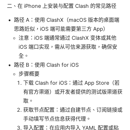
二、在 iPhone 上安装与配置 Clash 的常见路径
路径 A：使用 ClashX（macOS 版本的桌面端
思路近似，iOS 端可能需要第三方 App）
注意：iOS 端通常通过 ClashX 变体或其他
iOS 端口实现，需从可信来源获取，确保安
全。
路径 B：使用 Clash for iOS
步骤概要
下载 Clash for iOS：通过 App Store（若
有官方渠道）或开发者提供的测试版渠道获
取。
获取节点配置：通过自建节点、订阅链接或
手动填写节点信息获得代理。
导入配置：在应用内导入 YAML 配置或粘