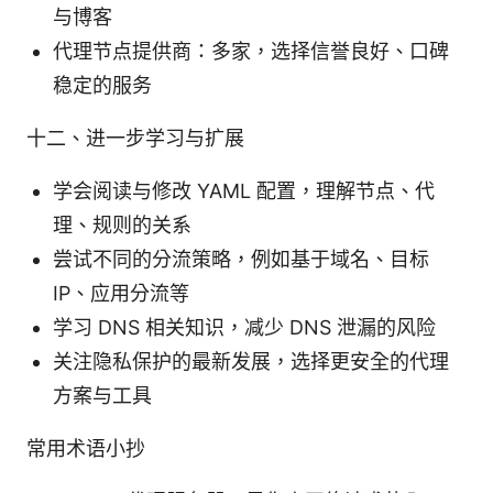
与博客
代理节点提供商：多家，选择信誉良好、口碑
稳定的服务
十二、进一步学习与扩展
学会阅读与修改 YAML 配置，理解节点、代
理、规则的关系
尝试不同的分流策略，例如基于域名、目标
IP、应用分流等
学习 DNS 相关知识，减少 DNS 泄漏的风险
关注隐私保护的最新发展，选择更安全的代理
方案与工具
常用术语小抄