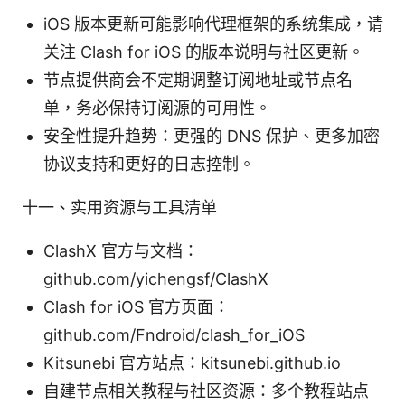
iOS 版本更新可能影响代理框架的系统集成，请
关注 Clash for iOS 的版本说明与社区更新。
节点提供商会不定期调整订阅地址或节点名
单，务必保持订阅源的可用性。
安全性提升趋势：更强的 DNS 保护、更多加密
协议支持和更好的日志控制。
十一、实用资源与工具清单
ClashX 官方与文档：
github.com/yichengsf/ClashX
Clash for iOS 官方页面：
github.com/Fndroid/clash_for_iOS
Kitsunebi 官方站点：kitsunebi.github.io
自建节点相关教程与社区资源：多个教程站点