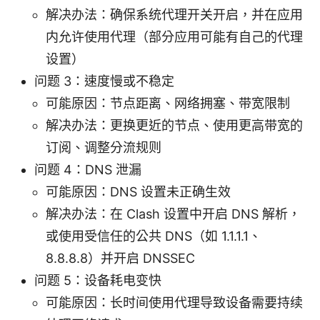
解决办法：确保系统代理开关开启，并在应用
内允许使用代理（部分应用可能有自己的代理
设置）
问题 3：速度慢或不稳定
可能原因：节点距离、网络拥塞、带宽限制
解决办法：更换更近的节点、使用更高带宽的
订阅、调整分流规则
问题 4：DNS 泄漏
可能原因：DNS 设置未正确生效
解决办法：在 Clash 设置中开启 DNS 解析，
或使用受信任的公共 DNS（如 1.1.1.1、
8.8.8.8）并开启 DNSSEC
问题 5：设备耗电变快
可能原因：长时间使用代理导致设备需要持续