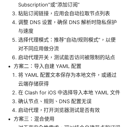
Subscription”或“添加订阅”
粘贴订阅链接，应用会自动拉取节点列表
调整 DNS 设置，确保 DNS 解析时隐私保护
与速度
选择代理模式：推荐“自动/规则模式”，以便
对不同应用做分流
启动代理开关，测试能否访问被限制的站点
方案二：导入自建 YAML 配置
将 YAML 配置文本保存为本地文件，或通过
云端存储获得
在 Clash for iOS 中选择导入本地 YAML 文件
确认节点、规则、DNS 配置无误
启动代理，打开浏览器测试是否有效
方案三：混合使用