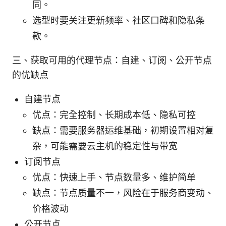
同。
选型时要关注更新频率、社区口碑和隐私条
款。
三、获取可用的代理节点：自建、订阅、公开节点
的优缺点
自建节点
优点：完全控制、长期成本低、隐私可控
缺点：需要服务器运维基础，初期设置相对复
杂，可能需要云主机的稳定性与带宽
订阅节点
优点：快速上手、节点数量多、维护简单
缺点：节点质量不一，风险在于服务商变动、
价格波动
公开节点