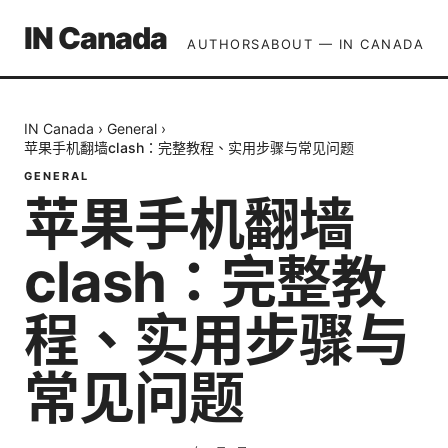
IN Canada
AUTHORS
ABOUT — IN CANADA
IN Canada
›
General
›
苹果手机翻墙clash：完整教程、实用步骤与常见问题
GENERAL
苹果手机翻墙
clash：完整教
程、实用步骤与
常见问题