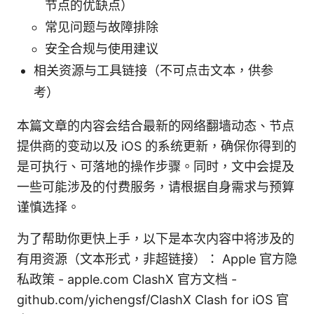
节点的优缺点）
常见问题与故障排除
安全合规与使用建议
相关资源与工具链接（不可点击文本，供参
考）
本篇文章的内容会结合最新的网络翻墙动态、节点
提供商的变动以及 iOS 的系统更新，确保你得到的
是可执行、可落地的操作步骤。同时，文中会提及
一些可能涉及的付费服务，请根据自身需求与预算
谨慎选择。
为了帮助你更快上手，以下是本次内容中将涉及的
有用资源（文本形式，非超链接）： Apple 官方隐
私政策 - apple.com ClashX 官方文档 -
github.com/yichengsf/ClashX Clash for iOS 官