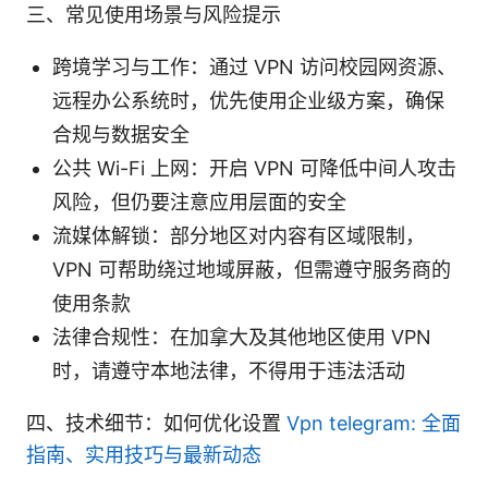
三、常见使用场景与风险提示
跨境学习与工作：通过 VPN 访问校园网资源、
远程办公系统时，优先使用企业级方案，确保
合规与数据安全
公共 Wi-Fi 上网：开启 VPN 可降低中间人攻击
风险，但仍要注意应用层面的安全
流媒体解锁：部分地区对内容有区域限制，
VPN 可帮助绕过地域屏蔽，但需遵守服务商的
使用条款
法律合规性：在加拿大及其他地区使用 VPN
时，请遵守本地法律，不得用于违法活动
四、技术细节：如何优化设置
Vpn telegram: 全面
指南、实用技巧与最新动态