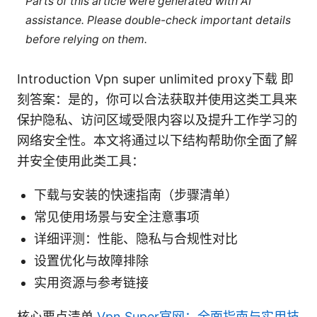
Parts of this article were generated with AI
assistance. Please double-check important details
before relying on them.
Introduction Vpn super unlimited proxy下载 即
刻答案：是的，你可以合法获取并使用这类工具来
保护隐私、访问区域受限内容以及提升工作学习的
网络安全性。本文将通过以下结构帮助你全面了解
并安全使用此类工具：
下载与安装的快速指南（步骤清单）
常见使用场景与安全注意事项
详细评测：性能、隐私与合规性对比
设置优化与故障排除
实用资源与参考链接
核心要点清单
Vpn Super官网：全面指南与实用技