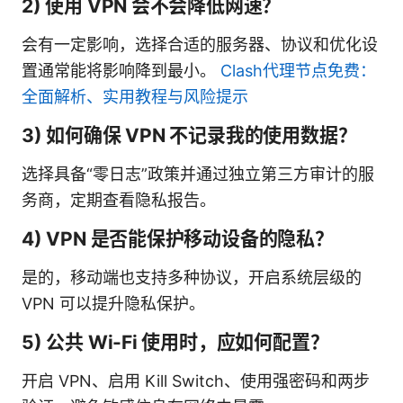
2) 使用 VPN 会不会降低网速？
会有一定影响，选择合适的服务器、协议和优化设
置通常能将影响降到最小。
Clash代理节点免费：
全面解析、实用教程与风险提示
3) 如何确保 VPN 不记录我的使用数据？
选择具备“零日志”政策并通过独立第三方审计的服
务商，定期查看隐私报告。
4) VPN 是否能保护移动设备的隐私？
是的，移动端也支持多种协议，开启系统层级的
VPN 可以提升隐私保护。
5) 公共 Wi-Fi 使用时，应如何配置？
开启 VPN、启用 Kill Switch、使用强密码和两步