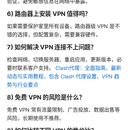
验证，避免敏感信息在网络中暴露。
6) 路由器上安装 VPN 值得吗？
如果需要保护家里所有设备，路由器级 VPN 是不
错的选择，但配置复杂，需要兼容硬件。
7) 如何解决 VPN 连接不上问题？
检查网络、切换服务器、重启应用、更新版本，必
要时联系客户支持。
Clash代理：全面指南、最新
动态与实用教程，包含 Clash 代理设置、VPN 趋
势与行业要点
8) 免费 VPN 的风险是什么？
免费 VPN 常有流量限制、广告投放、数据出售等
风险，长期使用不推荐。