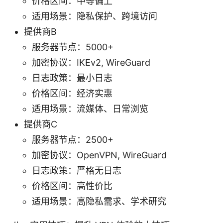
价格区间：中等偏上
适用场景：隐私保护、跨境访问
提供商B
服务器节点：5000+
加密协议：IKEv2, WireGuard
日志政策：最小日志
价格区间：经济实惠
适用场景：流媒体、日常浏览
提供商C
服务器节点：2500+
加密协议：OpenVPN, WireGuard
日志政策：严格无日志
价格区间：高性价比
适用场景：高隐私需求、学术研究