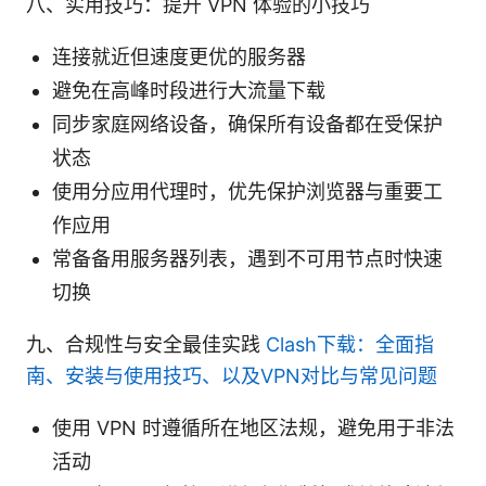
八、实用技巧：提升 VPN 体验的小技巧
连接就近但速度更优的服务器
避免在高峰时段进行大流量下载
同步家庭网络设备，确保所有设备都在受保护
状态
使用分应用代理时，优先保护浏览器与重要工
作应用
常备备用服务器列表，遇到不可用节点时快速
切换
九、合规性与安全最佳实践
Clash下载：全面指
南、安装与使用技巧、以及VPN对比与常见问题
使用 VPN 时遵循所在地区法规，避免用于非法
活动