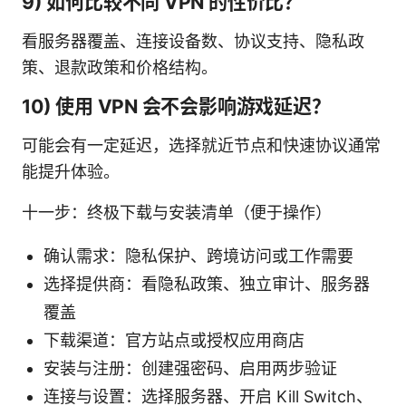
9) 如何比较不同 VPN 的性价比？
看服务器覆盖、连接设备数、协议支持、隐私政
策、退款政策和价格结构。
10) 使用 VPN 会不会影响游戏延迟？
可能会有一定延迟，选择就近节点和快速协议通常
能提升体验。
十一步：终极下载与安装清单（便于操作）
确认需求：隐私保护、跨境访问或工作需要
选择提供商：看隐私政策、独立审计、服务器
覆盖
下载渠道：官方站点或授权应用商店
安装与注册：创建强密码、启用两步验证
连接与设置：选择服务器、开启 Kill Switch、