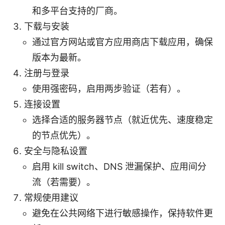
和多平台支持的厂商。
下载与安装
通过官方网站或官方应用商店下载应用，确保
版本为最新。
注册与登录
使用强密码，启用两步验证（若有）。
连接设置
选择合适的服务器节点（就近优先、速度稳定
的节点优先）。
安全与隐私设置
启用 kill switch、DNS 泄漏保护、应用间分
流（若需要）。
常规使用建议
避免在公共网络下进行敏感操作，保持软件更