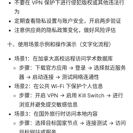
不要在 VPN 保护下进行侵犯版权或其他违法行
为
定期查看隐私设置与账户安全，开启两步验证
注意供应商的隐私政策变化，做好风险评估
十、使用场景示例和操作演示（文字化流程）
场景1：在加拿大高校远程访问学术数据库
步骤：下载官方应用 → 登录 → 选择就近服务
器 → 启动连接 → 测试网络连通性
场景2：在公共 Wi-Fi 下保护个人信息
步骤：开启 VPN → 启用 Kill Switch → 进行
浏览并避免提交敏感信息
场景3：在国外旅行时访问本地内容
步骤：选择目标国家节点 → 连接测试 → 访问
目标网站或服务