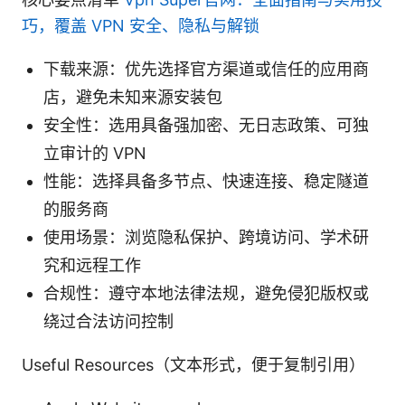
巧，覆盖 VPN 安全、隐私与解锁
下载来源：优先选择官方渠道或信任的应用商
店，避免未知来源安装包
安全性：选用具备强加密、无日志政策、可独
立审计的 VPN
性能：选择具备多节点、快速连接、稳定隧道
的服务商
使用场景：浏览隐私保护、跨境访问、学术研
究和远程工作
合规性：遵守本地法律法规，避免侵犯版权或
绕过合法访问控制
Useful Resources（文本形式，便于复制引用）