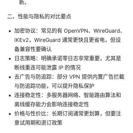
新。
二、性能与隐私的对比要点
加密协议：常见的有 OpenVPN、WireGuard、
IKEv2，WireGuard 通常更快且更省电，但设
备兼容性要确认
日志策略：明确承诺零日志非常重要，尤其是
断线重连可能泄露 IP 的情况
去广告与防追踪：部分 VPN 提供内置广告拦截
与防追踪功能，可以提升隐私保护
连接稳定性：多服务器网络、智能路由算法和
离线缓存能力会影响连接稳定性
价格与性价比：长期订阅通常更划算，但要注
意试用期和退订政策