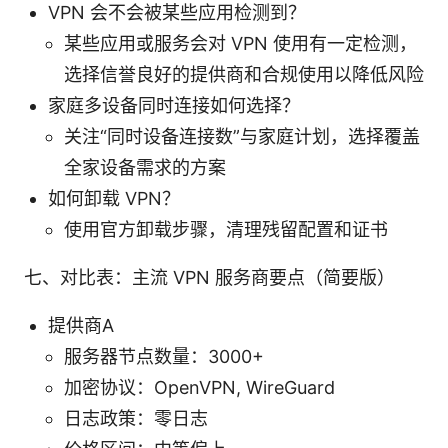
VPN 会不会被某些应用检测到？
某些应用或服务会对 VPN 使用有一定检测，
选择信誉良好的提供商和合规使用以降低风险
家庭多设备同时连接如何选择？
关注“同时设备连接数”与家庭计划，选择覆盖
全家设备需求的方案
如何卸载 VPN？
使用官方卸载步骤，清理残留配置和证书
七、对比表：主流 VPN 服务商要点（简要版）
提供商A
服务器节点数量：3000+
加密协议：OpenVPN, WireGuard
日志政策：零日志