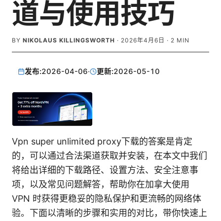
道与使用技巧
BY
NIKOLAUS KILLINGSWORTH
·
2026年4月6日
·
2
MIN
发布:
2026-04-06
·
更新:
2026-05-10
Vpn super unlimited proxy下载的答案是肯定
的，可以通过合法渠道获取并安装，在本文中我们
将给出详细的下载路径、设置方法、安全注意事
项，以及常见问题解答，帮助你在加拿大使用
VPN 时获得更稳妥的隐私保护和更流畅的网络体
验。下面以清晰的步骤和实用的对比，带你快速上