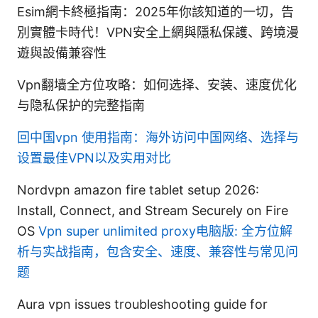
Esim網卡終極指南：2025年你該知道的一切，告
別實體卡時代！VPN安全上網與隱私保護、跨境漫
遊與設備兼容性
Vpn翻墙全方位攻略：如何选择、安装、速度优化
与隐私保护的完整指南
回中国vpn 使用指南：海外访问中国网络、选择与
设置最佳VPN以及实用对比
Nordvpn amazon fire tablet setup 2026:
Install, Connect, and Stream Securely on Fire
OS
Vpn super unlimited proxy电脑版: 全方位解
析与实战指南，包含安全、速度、兼容性与常见问
题
Aura vpn issues troubleshooting guide for