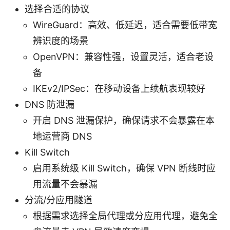
选择合适的协议
WireGuard：高效、低延迟，适合需要低带宽
辨识度的场景
OpenVPN：兼容性强，设置灵活，适合老设
备
IKEv2/IPSec：在移动设备上续航表现较好
DNS 防泄漏
开启 DNS 泄漏保护，确保请求不会暴露在本
地运营商 DNS
Kill Switch
启用系统级 Kill Switch，确保 VPN 断线时应
用流量不会暴漏
分流/分应用隧道
根据需求选择全局代理或分应用代理，避免全