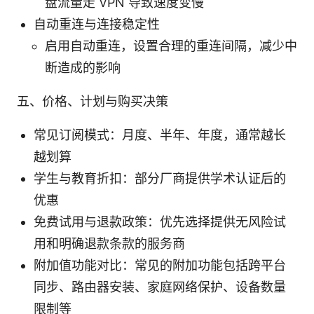
盘流量走 VPN 导致速度变慢
自动重连与连接稳定性
启用自动重连，设置合理的重连间隔，减少中
断造成的影响
五、价格、计划与购买决策
常见订阅模式：月度、半年、年度，通常越长
越划算
学生与教育折扣：部分厂商提供学术认证后的
优惠
免费试用与退款政策：优先选择提供无风险试
用和明确退款条款的服务商
附加值功能对比：常见的附加功能包括跨平台
同步、路由器安装、家庭网络保护、设备数量
限制等