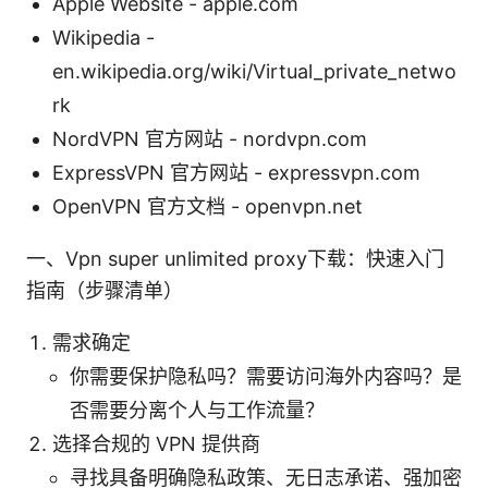
Apple Website - apple.com
Wikipedia -
en.wikipedia.org/wiki/Virtual_private_netwo
rk
NordVPN 官方网站 - nordvpn.com
ExpressVPN 官方网站 - expressvpn.com
OpenVPN 官方文档 - openvpn.net
一、Vpn super unlimited proxy下载：快速入门
指南（步骤清单）
需求确定
你需要保护隐私吗？需要访问海外内容吗？是
否需要分离个人与工作流量？
选择合规的 VPN 提供商
寻找具备明确隐私政策、无日志承诺、强加密