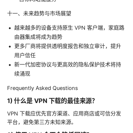
十一、未来趋势与市场展望
越来越多的设备支持原生 VPN 客户端，家庭路
由器集成将成为趋势
更多厂商将提供透明度报告和独立审计，提升
用户信任
新一代加密协议与更高效的隐私保护技术将持
续涌现
Frequently Asked Questions
1) 什么是 VPN 下载的最佳来源？
VPN 下载应优先官方渠道、应用商店或可信分发
平台，避免第三方未知来源。