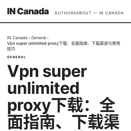
IN Canada
AUTHORS
ABOUT — IN CANADA
IN Canada
›
General
›
Vpn super unlimited proxy下载：全面指南、下载渠道与使用
技巧
GENERAL
Vpn super
unlimited
proxy下载：全
面指南、下载渠