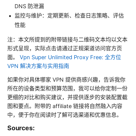
DNS 防泄漏
监控与维护：定期更新、检查日志策略、评估
性能
注：本文所提到的附带链接与二维码文本均以文本
形式呈现，实际点击请通过正规渠道访问官方页
面。
Vpn Super Unlimited Proxy Free: 全方位
VPN 解决方案与实用指南
如果你对具体哪家 VPN 提供商感兴趣，告诉我你
所在的设备类型和预算范围，我可以给你定制一份
更细的对比和购买建议，并提供逐步的安装配置截
图和要点。附带的 affiliate 链接将自然融入内容
中，便于你在阅读时了解可选渠道和优惠信息。
Sources: