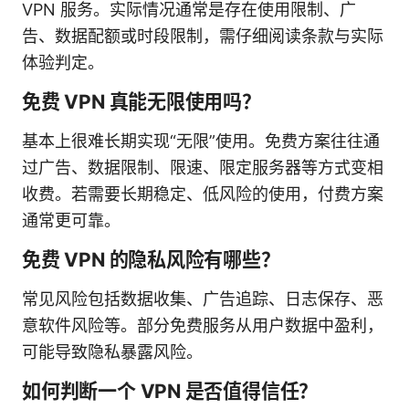
VPN 服务。实际情况通常是存在使用限制、广
告、数据配额或时段限制，需仔细阅读条款与实际
体验判定。
免费 VPN 真能无限使用吗？
基本上很难长期实现“无限”使用。免费方案往往通
过广告、数据限制、限速、限定服务器等方式变相
收费。若需要长期稳定、低风险的使用，付费方案
通常更可靠。
免费 VPN 的隐私风险有哪些？
常见风险包括数据收集、广告追踪、日志保存、恶
意软件风险等。部分免费服务从用户数据中盈利，
可能导致隐私暴露风险。
如何判断一个 VPN 是否值得信任？