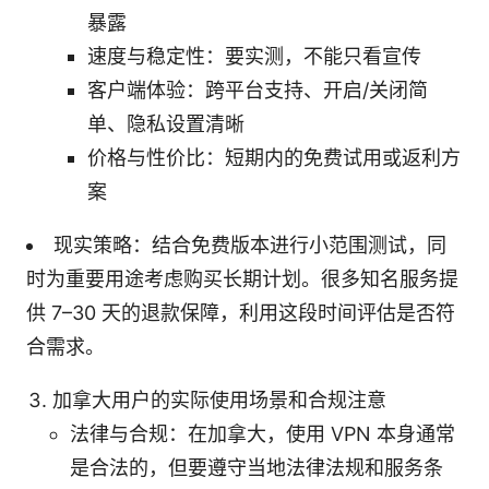
暴露
速度与稳定性：要实测，不能只看宣传
客户端体验：跨平台支持、开启/关闭简
单、隐私设置清晰
价格与性价比：短期内的免费试用或返利方
案
现实策略：结合免费版本进行小范围测试，同
时为重要用途考虑购买长期计划。很多知名服务提
供 7–30 天的退款保障，利用这段时间评估是否符
合需求。
加拿大用户的实际使用场景和合规注意
法律与合规：在加拿大，使用 VPN 本身通常
是合法的，但要遵守当地法律法规和服务条