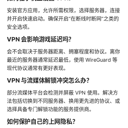
安装官方应用，允许所需权限，选择服务器，连接
并开启快速启动。确保开启“在断线时断网”之类的
安全选项。
VPN 会影响游戏延迟吗？
会不会取决于服务器距离、拥塞程度和协议。离你
最近的服务器通常延迟最低，使用 WireGuard 等
现代协议通常有更好表现。
VPN 与流媒体解锁冲突怎么办？
部分流媒体平台会检测并屏蔽 VPN 使用。解决方
法包括切换到不同服务器、换用更先进的协议、或
选择具备专门解锁功能的服务提供商。
如何保护自己的上网隐私？