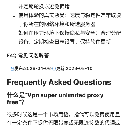
并定期轮换以避免拥堵
使用体验的真实感受：速度与稳定性常常取决
于你所在的网络环境和所选服务器
如何在压力环境下保持隐私与安全：合理分配
设备、定期检查日志设置、保持软件更新
FAQ 常见问题解答
发布:
2026-04-06
·
更新:
2026-05-10
Frequently Asked Questions
什么是“Vpn super unlimited proxy
free”？
很多时候这是一个市场用语，指代可以免费使用且
在一定条件下提供无限带宽或无限连接数的代理或