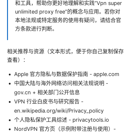
和工具，帮助你更好地理解和实践“Vpn super
unlimited proxy free”的概念与应用。若你对
本地法规或特定服务的使用有疑问，请结合官
方条款进行判断。
相关推荐与资源（文本形式，便于你自己复制保存
查看）：
Apple 官方隐私与数据保护指南 - apple.com
中国大陆与海外网络访问相关法规说明 -
gov.cn + 相关部门公开信息
VPN 行业白皮书与研究报告 -
en.wikipedia.org/wiki/Privacy_policy
个人隐私保护工具综述 - privacytools.io
NordVPN 官方页（示例附带注册与使用）-