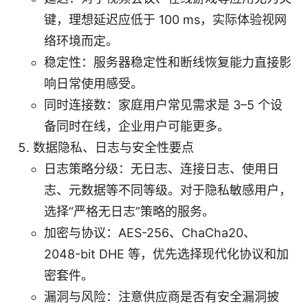
键，理想延迟应低于 100 ms，实际体验视网
络环境而定。
稳定性：服务器稳定性和断线恢复能力直接影
响日常使用感受。
同时连接数：家庭用户常见需求是 3–5 个设
备同时在线，企业用户可能更多。
数据隐私、日志与安全性要点
日志策略分级：无日志、连接日志、使用日
志、元数据等不同等级。对于隐私敏感用户，
选择“严格无日志”策略的服务。
加密与协议：AES-256、ChaCha20、
2048-bit DHE 等，优先选择现代化协议和加
密套件。
漏洞与风险：注意供应商是否有安全漏洞披