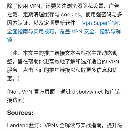
除了使用 VPN，还要关注浏览器隐私设置、广告
拦截、定期清理缓存与 cookies、使用强密码与多
因素认证，以及定期更新软件。
Vpn Super官网：
全面指南与实用技巧，覆盖 VPN 安全、隐私与解
锁
（注：本文中的推广链接文本会根据主题动态调
整，旨在帮助你更高效地了解和选择适合的 VPN
服务。点击下面的推广链接以获取更多信息和优
惠。）
[NordVPN 官方页面 - 通过 dpbolvw.net 推广链
接访问]
Sources:
Landeng蓝灯：VPNs 全解读与实战指南，提升隐