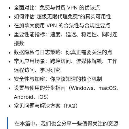
全面对比：免费与付费 VPN 的优缺点
如何评估“超级无限代理免费”的真实可用性
在加拿大使用 VPN 的合法性与合规性要点
重要性能指标：速度、延迟、稳定性、同时连
接数
数据隐私与日志策略：你真正需要关注的点
常见应用场景：跨境访问、流媒体解锁、工作
远程访问、学习研究
安全性与加密：你应该知道的核心机制
设置与使用的分步指南（Windows、macOS、
Android、iOS）
常见问题与解决方案（FAQ）
在本篇中，我们也会分享一些值得关注的资源