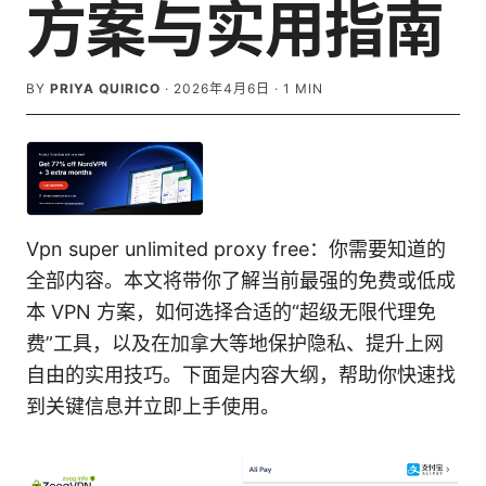
方案与实用指南
BY
PRIYA QUIRICO
·
2026年4月6日
·
1
MIN
Vpn super unlimited proxy free：你需要知道的
全部内容。本文将带你了解当前最强的免费或低成
本 VPN 方案，如何选择合适的“超级无限代理免
费”工具，以及在加拿大等地保护隐私、提升上网
自由的实用技巧。下面是内容大纲，帮助你快速找
到关键信息并立即上手使用。