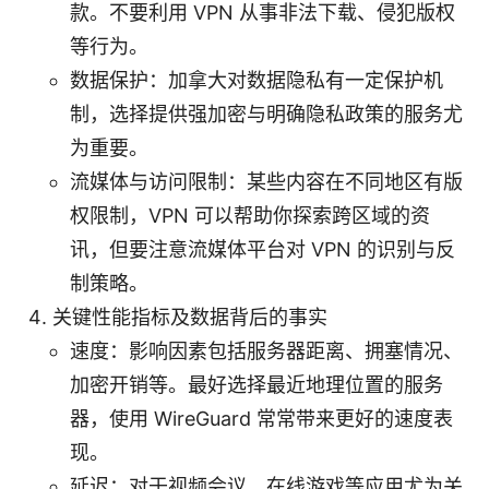
款。不要利用 VPN 从事非法下载、侵犯版权
等行为。
数据保护：加拿大对数据隐私有一定保护机
制，选择提供强加密与明确隐私政策的服务尤
为重要。
流媒体与访问限制：某些内容在不同地区有版
权限制，VPN 可以帮助你探索跨区域的资
讯，但要注意流媒体平台对 VPN 的识别与反
制策略。
关键性能指标及数据背后的事实
速度：影响因素包括服务器距离、拥塞情况、
加密开销等。最好选择最近地理位置的服务
器，使用 WireGuard 常常带来更好的速度表
现。
延迟：对于视频会议、在线游戏等应用尤为关