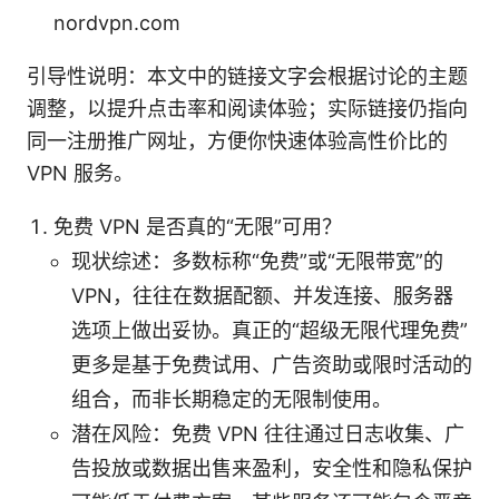
nordvpn.com
引导性说明：本文中的链接文字会根据讨论的主题
调整，以提升点击率和阅读体验；实际链接仍指向
同一注册推广网址，方便你快速体验高性价比的
VPN 服务。
免费 VPN 是否真的“无限”可用？
现状综述：多数标称“免费”或“无限带宽”的
VPN，往往在数据配额、并发连接、服务器
选项上做出妥协。真正的“超级无限代理免费”
更多是基于免费试用、广告资助或限时活动的
组合，而非长期稳定的无限制使用。
潜在风险：免费 VPN 往往通过日志收集、广
告投放或数据出售来盈利，安全性和隐私保护