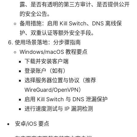
露、是否有透明的第三方审计、是否提供公开
的安全公告。
备用措施：启用 Kill Switch、DNS 离线保
护、双重认证等额外安全手段。
使用场景落地：分步骤指南
Windows/macOS 教程要点
下载并安装客户端
登录账户（如有）
选择服务器位置与协议（推荐
WireGuard/OpenVPN）
启用 Kill Switch 与 DNS 泄漏保护
进行速度测试与 IP 漏洞检测
安卓/iOS 要点