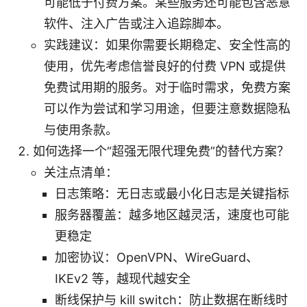
可能低于付费方案。某些服务还可能包含恶意
软件、注入广告或注入追踪脚本。
实践建议：如果你需要长期稳定、安全性高的
使用，优先考虑信誉良好的付费 VPN 或提供
免费试用期的服务。对于临时需求，免费方案
可以作为尝试和学习用途，但要注意数据隐私
与使用条款。
如何选择一个“超强无限代理免费”的替代方案？
关注点清单：
日志策略：无日志或最小化日志是关键指标
服务器覆盖：越多地区越灵活，速度也可能
更稳定
加密协议：OpenVPN、WireGuard、
IKEv2 等，越现代越安全
断线保护与 kill switch：防止数据在断线时