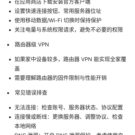
在应用商店下载安装官方客户端
设置快速连接按钮、常用服务器位址
使用移动数据/Wi-Fi 切换时保持保护
关注电量与系统权限请求，避免不必要的权限
路由器级 VPN
如果家中设备较多，路由器 VPN 能实现全家覆
盖
需要理解路由器的固件限制与性能开销
常见错误排查
无法连接：检查账号、服务器状态、协议配置
连接慢或断线：更换服务器、调整协议、检查
本地网络