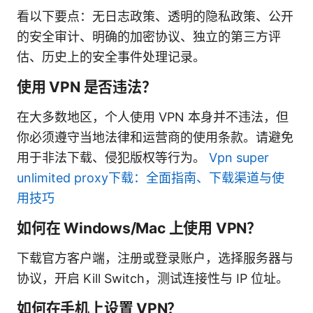
看以下要点：无日志政策、透明的隐私政策、公开
的安全审计、明确的加密协议、独立的第三方评
估、历史上的安全事件处理记录。
使用 VPN 是否违法？
在大多数地区，个人使用 VPN 本身并不违法，但
你必须遵守当地法律和运营商的使用条款。请避免
用于非法下载、侵犯版权等行为。
Vpn super
unlimited proxy下载：全面指南、下载渠道与使
用技巧
如何在 Windows/Mac 上使用 VPN？
下载官方客户端，注册或登录账户，选择服务器与
协议，开启 Kill Switch，测试连接性与 IP 位址。
如何在手机上设置 VPN？