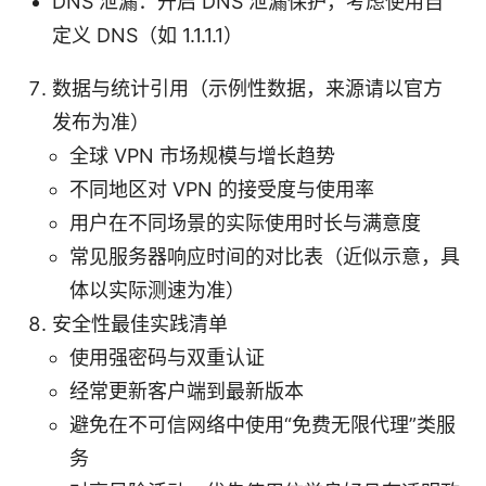
DNS 泄漏：开启 DNS 泄漏保护，考虑使用自
定义 DNS（如 1.1.1.1）
数据与统计引用（示例性数据，来源请以官方
发布为准）
全球 VPN 市场规模与增长趋势
不同地区对 VPN 的接受度与使用率
用户在不同场景的实际使用时长与满意度
常见服务器响应时间的对比表（近似示意，具
体以实际测速为准）
安全性最佳实践清单
使用强密码与双重认证
经常更新客户端到最新版本
避免在不可信网络中使用“免费无限代理”类服
务