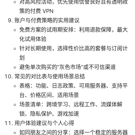
对高风险活动，优先使用信誉良好且有透明政
策的付费 VPN
账户与付费策略的实用建议
免费方案的试用期安排：利用退款保障，最大
化试用体验
针对长期使用，选择性价比高的套餐与订阅计
划
避免单次购买的“灰色市场”或不可信渠道
常见的对比表与使用场景总结
表格：功能、日志政策、可用服务器、支持平
台、价格区间、适用场景
场景清单：跨境学习、远程工作、流媒体解
锁、隐私保护、游戏加速
用户体验建议与个人心得
如同朋友之间的分享：选择一个稳定的服务器