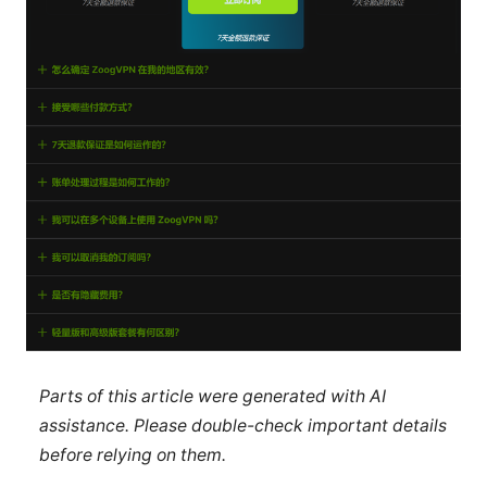
Parts of this article were generated with AI
assistance. Please double-check important details
before relying on them.