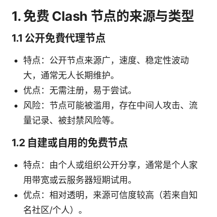
1. 免费 Clash 节点的来源与类型
1.1 公开免費代理节点
特点：公开节点来源广，速度、稳定性波动
大，通常无人长期维护。
优点：无需注册，易于尝试。
风险：节点可能被滥用，存在中间人攻击、流
量记录、被封禁风险等。
1.2 自建或自用的免费节点
特点：由个人或组织公开分享，通常是个人家
用带宽或云服务器短期试用。
优点：相对透明，来源可信度较高（若来自知
名社区/个人）。