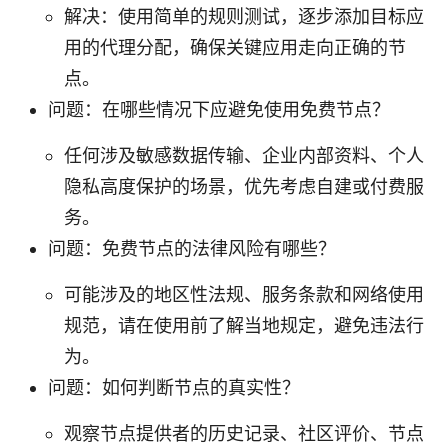
解决：使用简单的规则测试，逐步添加目标应
用的代理分配，确保关键应用走向正确的节
点。
问题：在哪些情况下应避免使用免费节点？
任何涉及敏感数据传输、企业内部资料、个人
隐私高度保护的场景，优先考虑自建或付费服
务。
问题：免费节点的法律风险有哪些？
可能涉及的地区性法规、服务条款和网络使用
规范，请在使用前了解当地规定，避免违法行
为。
问题：如何判断节点的真实性？
观察节点提供者的历史记录、社区评价、节点