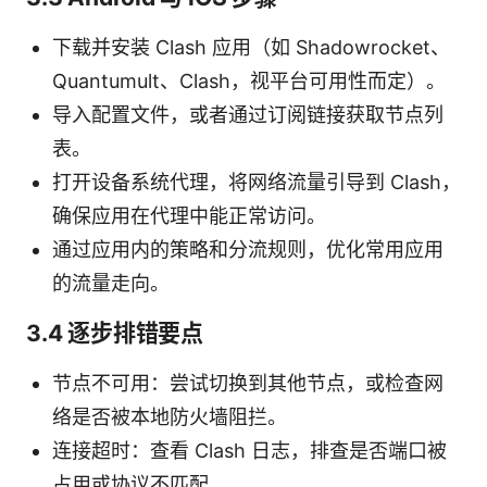
下载并安装 Clash 应用（如 Shadowrocket、
Quantumult、Clash，视平台可用性而定）。
导入配置文件，或者通过订阅链接获取节点列
表。
打开设备系统代理，将网络流量引导到 Clash，
确保应用在代理中能正常访问。
通过应用内的策略和分流规则，优化常用应用
的流量走向。
3.4 逐步排错要点
节点不可用：尝试切换到其他节点，或检查网
络是否被本地防火墙阻拦。
连接超时：查看 Clash 日志，排查是否端口被
占用或协议不匹配。