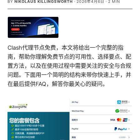
BY
NIKOLAUS KILLINGSWORTH
·
2026年4月6日
·
2
MIN
Clash代理节点免费，本文将给出一个完整的指
南，帮助你理解免费节点的可用性、选择要点、配
置方法，以及在使用过程中需要关注的安全与合规
问题。下面用一个简明的结构来带你快速上手，并
在最后提供FAQ，解答你最关心的疑问。