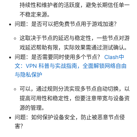
持续性和维护者的活跃度，避免长期信任单一
不稳定来源。
问题：是否可以把免费节点用于游戏加速？
这取决于节点的延迟与稳定性，一些节点对游
戏延迟帮助有限，实际效果需通过测试确认。
问题：是否需要同时使用多个节点？
Clash中
文：VPN 科普与实战指南，全面解锁网络自由
与隐私保护
可以，通过规则分流实现多节点自动切换，以
提高可用性和稳定性，但要注意带宽与设备资
源的管理。
问题：如何保护设备安全，防止被恶意节点侵
害？