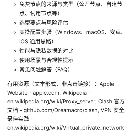
免费节点的来源与类型（公开节点、自建节
点、试用节点等）
选型要点与风险评估
实操配置步骤（Windows、macOS、安卓、
iOS 通用思路）
性能与隐私数据的对比
使用场景与合规性提示
常见问题解答（FAQ）
有用资源（文本形式，非点击链接）：Apple
Website - apple.com, Wikipedia -
en.wikipedia.org/wiki/Proxy_server, Clash 官方
文档 - github.com/Dreamacro/clash, VPN 安全
最佳实践 -
en.wikipedia.org/wiki/Virtual_private_network