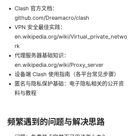
Clash 官方文档：
github.com/Dreamacro/clash
VPN 安全最佳实践：
en.wikipedia.org/wiki/Virtual_private_netwo
rk
代理服务器基础知识：
en.wikipedia.org/wiki/Proxy_server
设备端 Clash 使用指南（各平台常见步骤）
匿名与隐私保护基础：电子隐私相关的公开资
料与教程
频繁遇到的问题与解决思路