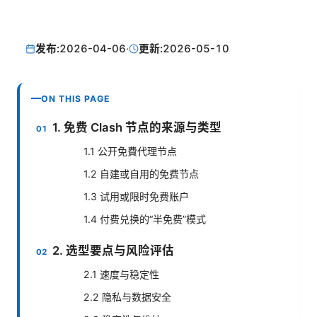
发布:
2026-04-06
·
更新:
2026-05-10
ON THIS PAGE
1. 免费 Clash 节点的来源与类型
1.1 公开免費代理节点
1.2 自建或自用的免费节点
1.3 试用或限时免费账户
1.4 付费兑换的“半免费”模式
2. 选型要点与风险评估
2.1 速度与稳定性
2.2 隐私与数据安全