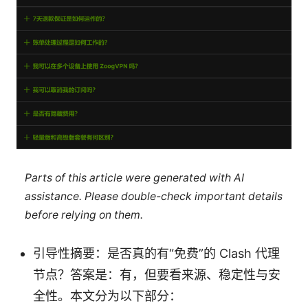
Parts of this article were generated with AI
assistance. Please double-check important details
before relying on them.
引导性摘要：是否真的有“免费”的 Clash 代理
节点？答案是：有，但要看来源、稳定性与安
全性。本文分为以下部分：