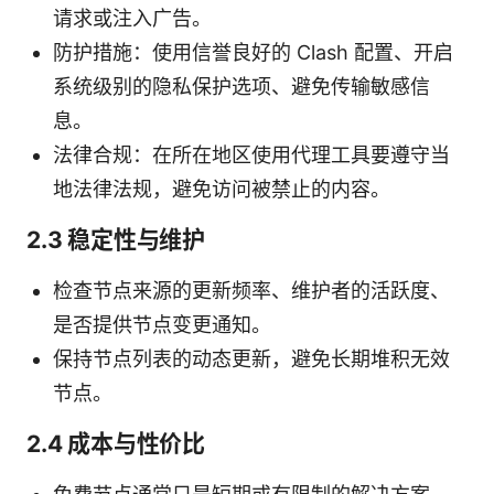
请求或注入广告。
防护措施：使用信誉良好的 Clash 配置、开启
系统级别的隐私保护选项、避免传输敏感信
息。
法律合规：在所在地区使用代理工具要遵守当
地法律法规，避免访问被禁止的内容。
2.3 稳定性与维护
检查节点来源的更新频率、维护者的活跃度、
是否提供节点变更通知。
保持节点列表的动态更新，避免长期堆积无效
节点。
2.4 成本与性价比