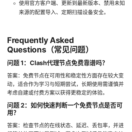
使用官方客户端、更新到最新版本、禁用未知
来源的配置导入、定期扫描设备安全。
Frequently Asked
Questions（常见问题）
问题 1：Clash代理节点免费靠谱吗？
答案：免费节点在可用性和稳定性方面存在较大变
动，适合作为学习与短期尝试，长期使用需谨慎并
考虑自建或付费方案以获得更稳定的体验。
问题 2：如何快速判断一个免费节点是否可
用？
答案：检查节点的在线状态、延迟、丢包率，并进