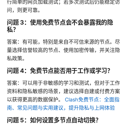
行简单的网页加载测试；若多次测试后仍能稳定访
问，则更可靠。
问题 3：使用免费节点会不会暴露我的隐
私？
答案：有可能，特别是来自不可信来源的节点。尽
量选择信誉较高的节点、使用加密传输，并关注隐
私政策。
问题 4：免费节点能否用于工作或学习？
答案：可以用于非敏感的学习和测试，但对于工作
资料和隐私敏感的场景，建议选择自建或付费方案
以获得更高的数据保护。
Clash免费节点：全面指
南、常见问题与实用建议，提升隐私与上网体验
问题 5：如何设置多节点自动切换？