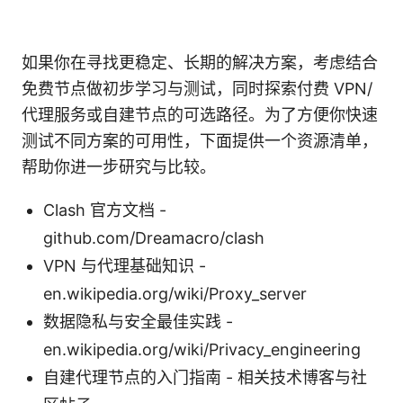
如果你在寻找更稳定、长期的解决方案，考虑结合
免费节点做初步学习与测试，同时探索付费 VPN/
代理服务或自建节点的可选路径。为了方便你快速
测试不同方案的可用性，下面提供一个资源清单，
帮助你进一步研究与比较。
Clash 官方文档 -
github.com/Dreamacro/clash
VPN 与代理基础知识 -
en.wikipedia.org/wiki/Proxy_server
数据隐私与安全最佳实践 -
en.wikipedia.org/wiki/Privacy_engineering
自建代理节点的入门指南 - 相关技术博客与社