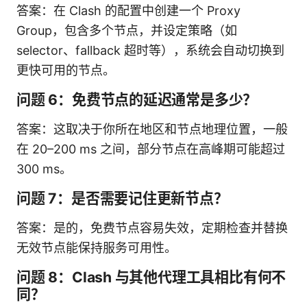
答案：在 Clash 的配置中创建一个 Proxy
Group，包含多个节点，并设定策略（如
selector、fallback 超时等），系统会自动切换到
更快可用的节点。
问题 6：免费节点的延迟通常是多少？
答案：这取决于你所在地区和节点地理位置，一般
在 20–200 ms 之间，部分节点在高峰期可能超过
300 ms。
问题 7：是否需要记住更新节点？
答案：是的，免费节点容易失效，定期检查并替换
无效节点能保持服务可用性。
问题 8：Clash 与其他代理工具相比有何不
同？