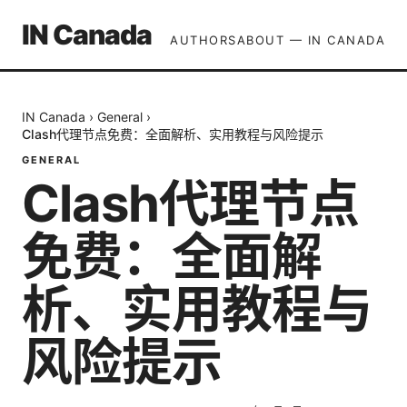
IN Canada
AUTHORS
ABOUT — IN CANADA
IN Canada
›
General
›
Clash代理节点免费：全面解析、实用教程与风险提示
GENERAL
Clash代理节点
免费：全面解
析、实用教程与
风险提示