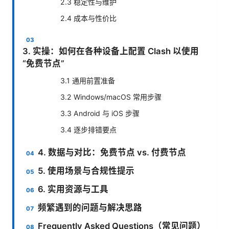
2.3 稳定性与维护
2.4 成本与性价比
3. 实操：如何在各种设备上配置 Clash 以使用
“免费节点”
3.1 通用前置准备
3.2 Windows/macOS 常用步骤
3.3 Android 与 iOS 步骤
3.4 逐步排错要点
4. 数据与对比：免费节点 vs. 付费节点
5. 使用场景与合规性提示
6. 实用资源与工具
频繁遇到的问题与解决思路
Frequently Asked Questions（常见问题）