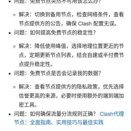
问题：免费节点突然不可用该怎么办？
解决：切换到备用节点，检查网络条件，查看
节点提供方的公告，确保 Clash 配置无误。
问题：如何提高免费节点的稳定性？
解决：降低使用峰值，选择地理位置更近的节
点，定期更新节点列表，结合自建或半付费节
点提升稳定性。
问题：免费节点是否会记录我的数据？
解决：查看节点提供方的隐私政策，优先选择
信誉更高的来源，必要时使用额外的端到端加
密工具。
问题：如何确保流量分流规则正确？
Clash代理
节点：全面指南、实用技巧与最佳实践