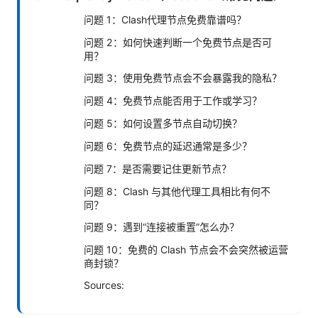
问题 1：Clash代理节点免费靠谱吗？
问题 2：如何快速判断一个免费节点是否可
用？
问题 3：使用免费节点会不会暴露我的隐私？
问题 4：免费节点能否用于工作或学习？
问题 5：如何设置多节点自动切换？
问题 6：免费节点的延迟通常是多少？
问题 7：是否需要记住更新节点？
问题 8：Clash 与其他代理工具相比有何不
同？
问题 9：遇到“连接被重置”怎么办？
问题 10：免费的 Clash 节点会不会突然被运营
商封锁？
Sources: