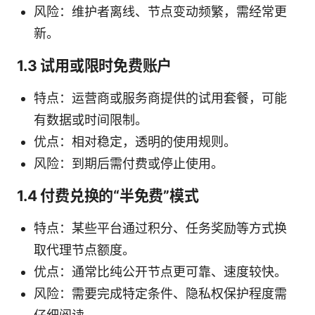
风险：维护者离线、节点变动频繁，需经常更
新。
1.3 试用或限时免费账户
特点：运营商或服务商提供的试用套餐，可能
有数据或时间限制。
优点：相对稳定，透明的使用规则。
风险：到期后需付费或停止使用。
1.4 付费兑换的“半免费”模式
特点：某些平台通过积分、任务奖励等方式换
取代理节点额度。
优点：通常比纯公开节点更可靠、速度较快。
风险：需要完成特定条件、隐私权保护程度需