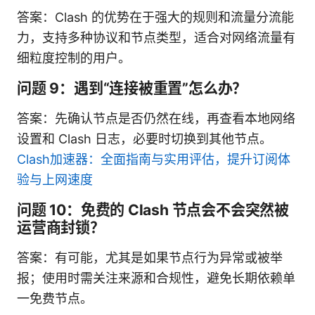
答案：Clash 的优势在于强大的规则和流量分流能
力，支持多种协议和节点类型，适合对网络流量有
细粒度控制的用户。
问题 9：遇到“连接被重置”怎么办？
答案：先确认节点是否仍然在线，再查看本地网络
设置和 Clash 日志，必要时切换到其他节点。
Clash加速器：全面指南与实用评估，提升订阅体
验与上网速度
问题 10：免费的 Clash 节点会不会突然被
运营商封锁？
答案：有可能，尤其是如果节点行为异常或被举
报；使用时需关注来源和合规性，避免长期依赖单
一免费节点。