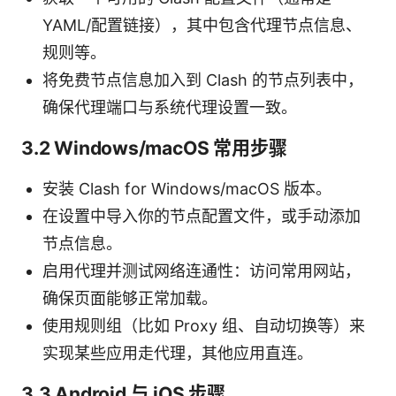
YAML/配置链接），其中包含代理节点信息、
规则等。
将免费节点信息加入到 Clash 的节点列表中，
确保代理端口与系统代理设置一致。
3.2 Windows/macOS 常用步骤
安装 Clash for Windows/macOS 版本。
在设置中导入你的节点配置文件，或手动添加
节点信息。
启用代理并测试网络连通性：访问常用网站，
确保页面能够正常加载。
使用规则组（比如 Proxy 组、自动切换等）来
实现某些应用走代理，其他应用直连。
3.3 Android 与 iOS 步骤