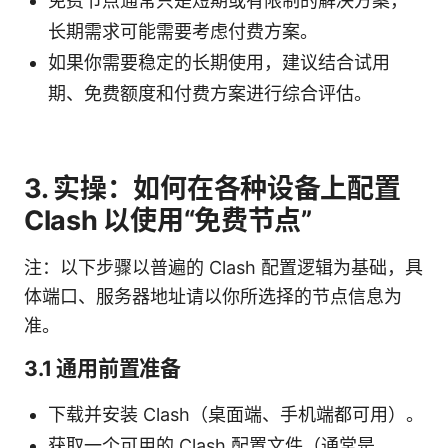
免费节点通常只是短期或有限制的解决方案，
长期需求可能需要考虑付费方案。
如果你需要稳定的长期使用，建议结合试用
期、免费额度和付费方案进行综合评估。
3. 实操：如何在各种设备上配置
Clash 以使用“免费节点”
注：以下步骤以普遍的 Clash 配置逻辑为基础，具
体端口、服务器地址请以你所选择的节点信息为
准。
3.1 通用前置准备
下载并安装 Clash（桌面端、手机端都可用）。
获取一个可用的 Clash 配置文件（通常是