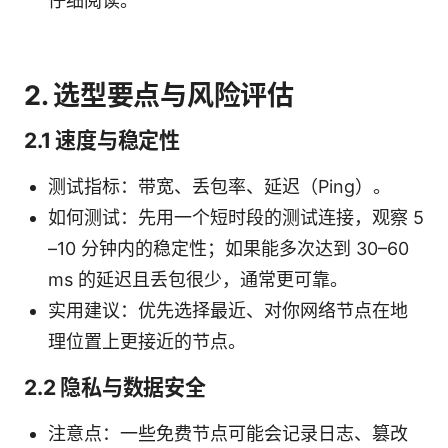
仔细阅读。
2. 选型要点与风险评估
2.1 速度与稳定性
测试指标：带宽、丢包率、延迟（Ping）。
如何测试：先用一个短时段的测试连接，观察 5
–10 分钟内的稳定性；如果能多次达到 30–60
ms 的延迟且丢包很少，通常更可靠。
实用建议：优先选择最近、对你网络节点在地
理位置上更接近的节点。
2.2 隐私与数据安全
注意点：一些免费节点可能会记录日志、篡改