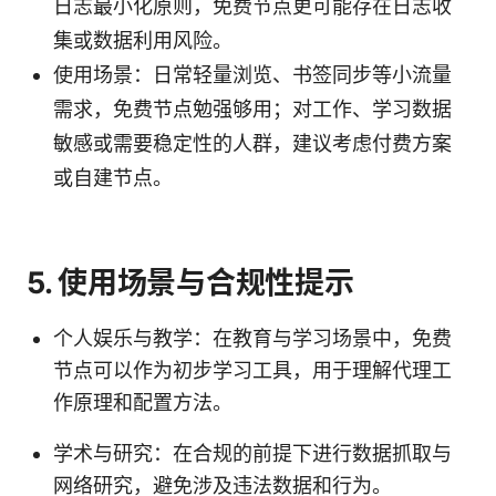
日志最小化原则，免费节点更可能存在日志收
集或数据利用风险。
使用场景：日常轻量浏览、书签同步等小流量
需求，免费节点勉强够用；对工作、学习数据
敏感或需要稳定性的人群，建议考虑付费方案
或自建节点。
5. 使用场景与合规性提示
个人娱乐与教学：在教育与学习场景中，免费
节点可以作为初步学习工具，用于理解代理工
作原理和配置方法。
学术与研究：在合规的前提下进行数据抓取与
网络研究，避免涉及违法数据和行为。