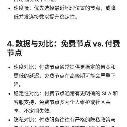
速度慢：优先选择最近地理位置的节点，或降
低并发连接数以提升稳定性。
4. 数据与对比：免费节点 vs. 付费
节点
速度对比：付费节点通常提供更稳定的带宽和
更低的延迟，免费节点在高峰期可能会严重下
降。
稳定性对比：付费节点通常有更明确的 SLA 和
客服支持，免费节点多为个人维护或社区共
享，不定期失效。
隐私对比：付费服务往往有严格的隐私政策与