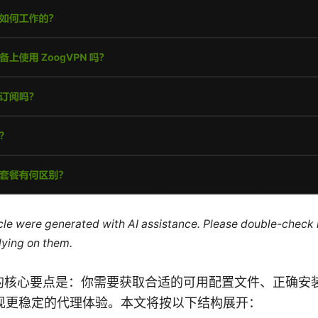
ticle were generated with AI assistance. Please double-check
lying on them.
下载的核心要点是：你需要获取合适的可用配置文件、正确
现更稳定的代理体验。本文将按以下结构展开：