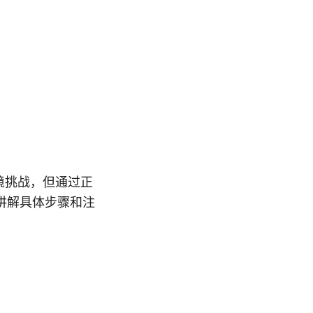
环境挑战，但通过正
讲解具体步骤和注