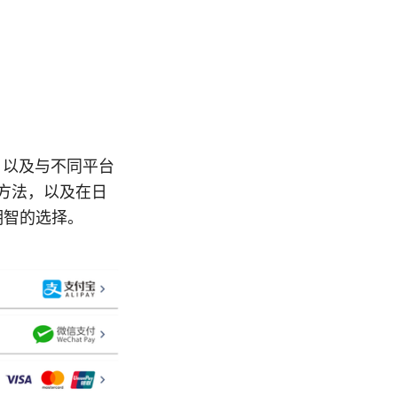
、以及与不同平台
置方法，以及在日
明智的选择。