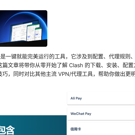
非只是一键就能完美运行的工具，它涉及到配置、代理规则
篇文章将带你从零开始了解 Clash 的下载、安装、配
巧，同时对比其他主流 VPN/代理工具，帮助你做出更