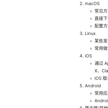
macOS
常见方法
直接下载
配置方
Linux
某些发
常用做法
iOS
通过 A
X、Cla
iOS
Android
常用应用
And