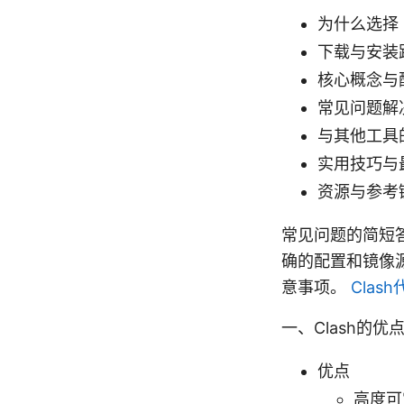
为什么选择 
下载与安装路径
核心概念与
常见问题解
与其他工具
实用技巧与
资源与参考
常见问题的简短答
确的配置和镜像
意事项。
Cla
一、Clash的优
优点
高度可