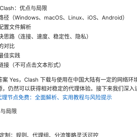
Clash：优点与局限
（Windows、macOS、Linux、iOS、Android）
配置文件解析
决思路（连接、速度、稳定性、隐私）
的对比
最佳实践
链接（不可点击文本形式）
案 Yes，Clash 下载与使用在中国大陆有一定的网络
源，仍然可以获得相对稳定的代理体验。接下来我们深入
sh代理节点免费：全面解析、实用教程与风险提示
点与局限
定制：规则、代理组、分流策略灵活可控