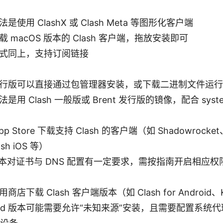
是使用 ClashX 或 Clash Meta 等图形化客户端
 macOS 版本的 Clash 客户端，拖放安装即可
式同上，支持订阅链接
行版可以直接通过包管理器安装，或下载二进制文件运行
是用 Clash 一般版或 Brent 发行版的镜像，配合 syst
pp Store 下载支持 Clash 的客户端（如 Shadowrocket、
sh iOS 等）
 版本对证书与 DNS 配置有一定要求，需按指南开启相应权
商店下载 Clash 客户端版本（如 Clash for Android、Ki
roid 版本可能需要允许“未知来源”安装，且需要配置系统代理