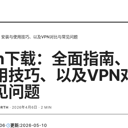
南、安装与使用技巧、以及VPN对比与常见问题
ash下载：全面指南
用技巧、以及VPN
见问题
ORTH
·
2026年4月6日
·
2
MIN
06
·
更新:
2026-05-10