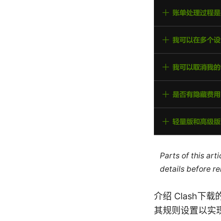
Parts of this ar
details before re
介绍 Clash
其规则设置以实