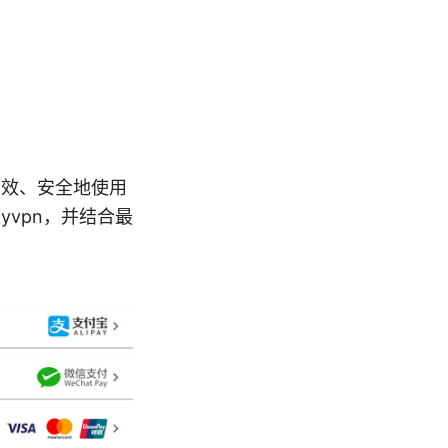
高效、安全地使用
yvpn，并结合最
。