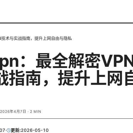
VPN技术与实战指南，提升上网自由与隐私
vpn：最全解密VP
战指南，提升上网
2026年4月7日
·
2
MIN
07
·
更新:
2026-05-10