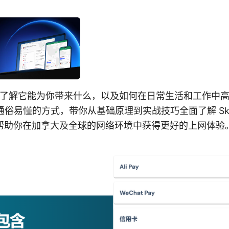
时候了解它能为你带来什么，以及如何在日常生活和工作中
通俗易懂的方式，带你从基础原理到实战技巧全面了解 Sk
帮助你在加拿大及全球的网络环境中获得更好的上网体验