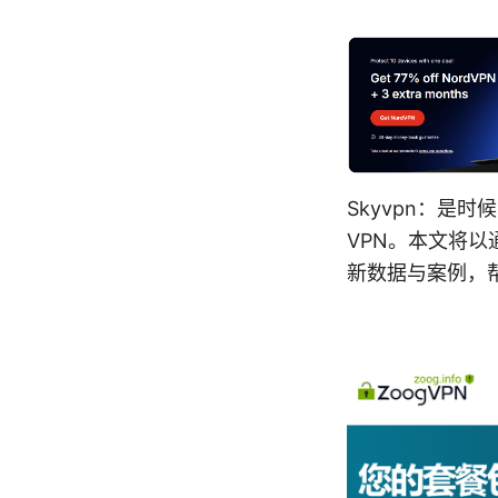
Skyvpn：是
VPN。本文将以
新数据与案例，