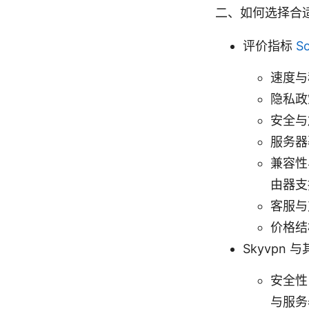
二、如何选择合适的
评价指标
S
速度与
隐私政
安全与
服务器
兼容性
由器支
客服与
价格结
Skyvpn 
安全性
与服务