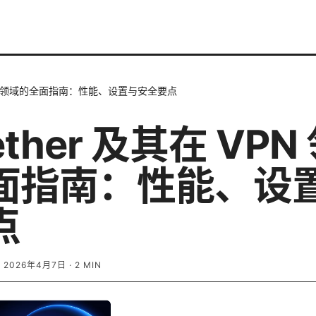
 VPN 领域的全面指南：性能、设置与安全要点
ether 及其在 VPN
面指南：性能、设
点
·
2026年4月7日
·
2
MIN