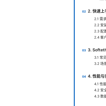
2. 快速上
2.1 
2.2 
2.3 
2.4 
3. Sof
3.1 
3.2 
4. 性能
4.1 
4.2 
4.3 