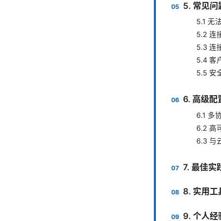
5. 常见
5.1 
5.2
5.3 
5.4
5.5 
6. 高级
6.1 
6.2 
6.3 
7. 最佳
8. 实用
9. 个人