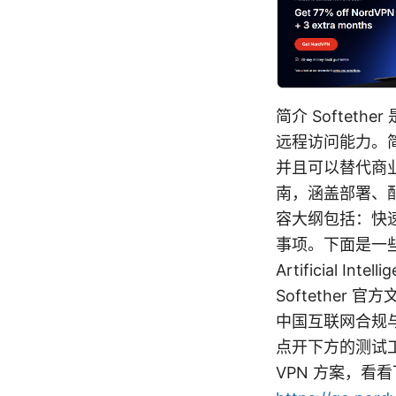
简介 Softet
远程访问能力。
并且可以替代商业
南，涵盖部署、配
容大纲包括：快
事项。下面是一些有用
Artificial Intell
Softether 官方
中国互联网合规与隐
点开下方的测试
VPN 方案，看看下