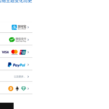
（文本链接会随主题变化而更