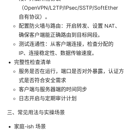
（OpenVPN/L2TP/IPsec/SSTP/SoftEther
自有协议）。
配置防火墙与路由：开启转发、设置 NAT、
确保客户端能正确路由到目标网段。
测试连通性：从客户端连接，检查分配的
IP、连接稳定性、数据传输速度。
完整性检查清单
服务是否在运行，端口是否对外暴露，认证方
式是否符合安全需求
客户端与服务器端的时间同步
日志开启与定期审计计划
三、常见用法与实操场景
家庭-ish 场景