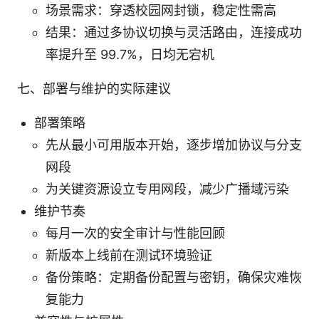
场景需求：穿透校园网封锁，稳定性需高
结果：通过多协议切换与灵活路由，连接成功
率提升至 99.7%，日均无宕机
七、部署与维护的实际建议
部署策略
先从最小可用版本开始，逐步增加协议与分支
网段
为关键资源设立专用网段，减少广播域污染
维护节奏
每月一次的安全审计与性能回顾
新版本上线前在测试环境验证
备份策略：定期备份配置与密钥，确保灾难恢
复能力