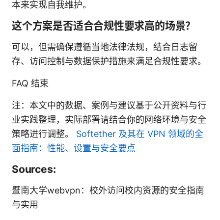
本来实现自我维护。
这个方案是否适合合规性要求高的场景？
可以，但需确保遵循当地法律法规，结合日志留
存、访问控制与数据保护措施来满足合规性要求。
FAQ 结束
注：本文中的数据、案例与建议基于公开资料与行
业实践整理，实际部署请结合你的网络环境与安全
策略进行调整。
Softether 及其在 VPN 领域的全
面指南：性能、设置与安全要点
Sources:
暨南大学webvpn：校外访问校内资源的安全指南
与实用