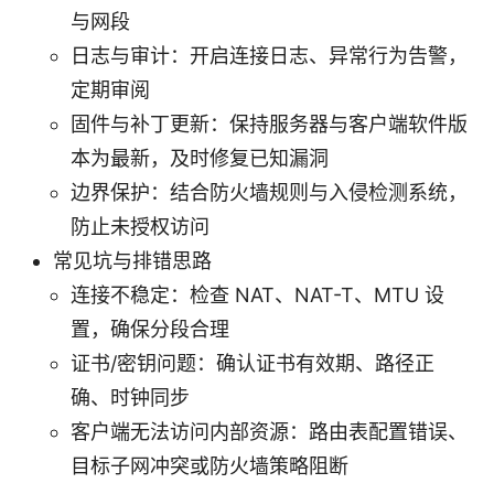
与网段
日志与审计：开启连接日志、异常行为告警，
定期审阅
固件与补丁更新：保持服务器与客户端软件版
本为最新，及时修复已知漏洞
边界保护：结合防火墙规则与入侵检测系统，
防止未授权访问
常见坑与排错思路
连接不稳定：检查 NAT、NAT-T、MTU 设
置，确保分段合理
证书/密钥问题：确认证书有效期、路径正
确、时钟同步
客户端无法访问内部资源：路由表配置错误、
目标子网冲突或防火墙策略阻断