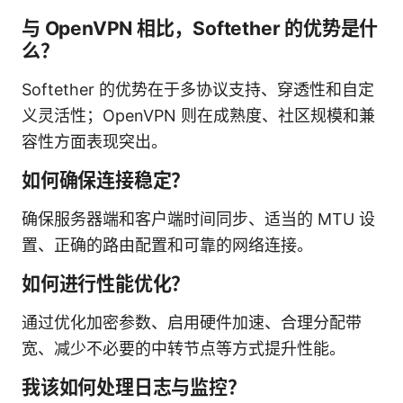
与 OpenVPN 相比，Softether 的优势是什
么？
Softether 的优势在于多协议支持、穿透性和自定
义灵活性；OpenVPN 则在成熟度、社区规模和兼
容性方面表现突出。
如何确保连接稳定？
确保服务器端和客户端时间同步、适当的 MTU 设
置、正确的路由配置和可靠的网络连接。
如何进行性能优化？
通过优化加密参数、启用硬件加速、合理分配带
宽、减少不必要的中转节点等方式提升性能。
我该如何处理日志与监控？