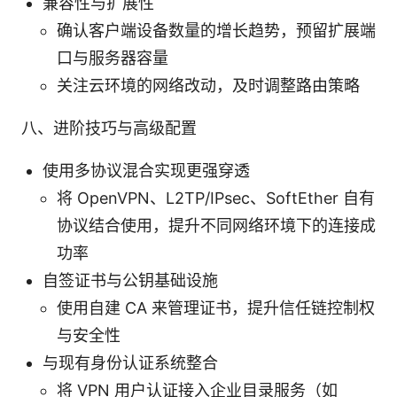
兼容性与扩展性
确认客户端设备数量的增长趋势，预留扩展端
口与服务器容量
关注云环境的网络改动，及时调整路由策略
八、进阶技巧与高级配置
使用多协议混合实现更强穿透
将 OpenVPN、L2TP/IPsec、SoftEther 自有
协议结合使用，提升不同网络环境下的连接成
功率
自签证书与公钥基础设施
使用自建 CA 来管理证书，提升信任链控制权
与安全性
与现有身份认证系统整合
将 VPN 用户认证接入企业目录服务（如