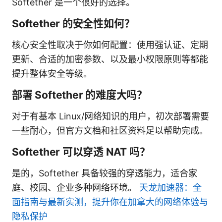
Softether 是一个很好的选择。
Softether 的安全性如何？
核心安全性取决于你如何配置：使用强认证、定期
更新、合适的加密参数、以及最小权限原则等都能
提升整体安全等级。
部署 Softether 的难度大吗？
对于有基本 Linux/网络知识的用户，初次部署需要
一些耐心，但官方文档和社区资料足以帮助完成。
Softether 可以穿透 NAT 吗？
是的，Softether 具备较强的穿透能力，适合家
庭、校园、企业多种网络环境。
天龙加速器：全
面指南与最新实测，提升你在加拿大的网络体验与
隐私保护