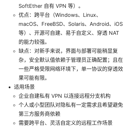
SoftEther 自有 VPN 等）。
优点：跨平台（Windows、Linux、
macOS、FreeBSD、Solaris、Android、iOS
等）、开源可自建、易于自定义、穿透 NAT
的能力较强。
缺点：对新手来说，界面与部署可能稍显复
杂，安全默认值依赖于管理员正确配置；且在
一些严格受限网络环境下，单一协议的穿透效
果可能有限。
适用场景
企业自建私有 VPN 以连接远程分支机构
个人或小型团队对隐私有一定需求且希望避免
第三方服务商依赖
需要跨平台、灵活自定义的远程工作场景