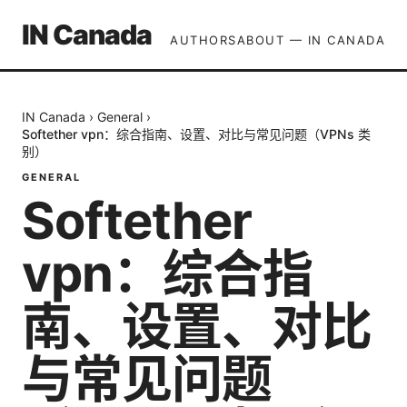
IN Canada
AUTHORS
ABOUT — IN CANADA
IN Canada
›
General
›
Softether vpn：综合指南、设置、对比与常见问题（VPNs 类
别）
GENERAL
Softether
vpn：综合指
南、设置、对比
与常见问题