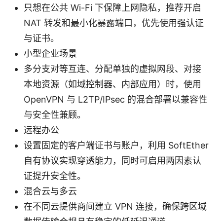
只想在公共 Wi-Fi 下保障上网隐私，推荐开启
NAT 转发和最小化暴露端口，优先使用强认证
与证书。
小型企业场景
多分支对等互连、分配单独的虚拟网段、对接
本地资源（如域控制器、内部应用）时，使用
OpenVPN 与 L2TP/IPsec 的混合部署以兼容性
与安全性兼顾。
远程办公
设置固定的客户端证书与账户，利用 SoftEther
自有协议实现穿透能力，同时可启用两因素认
证提升安全性。
混合云与多云
在不同云提供商间建立 VPN 连接，确保跨区域