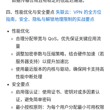
数据传输合规且有稳定的低延迟通道。
四、性能优化与安全要点
失联云：VPN 的全方位
指南，安全、隐私与解锁地理限制的实战要点
性能优化
合理分配带宽与 QoS，优先保证关键应用流
量
调整加密参数与压缩策略，结合硬件加速（若
服务器支持）以提升加速比
使用最近版本的内核与驱动，确保网卡支持高
性能中断处理
安全要点
启用强认证：使用证书、密钥对或多因素认
证，避免简单密码
最小授权原则：为每个用户分配最小可用权限