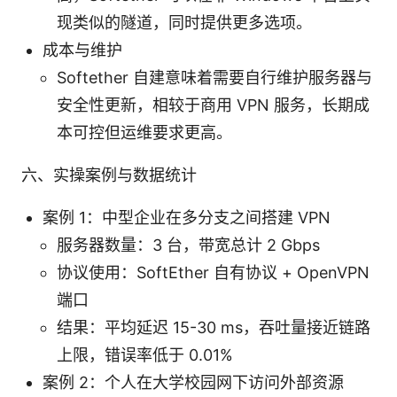
现类似的隧道，同时提供更多选项。
成本与维护
Softether 自建意味着需要自行维护服务器与
安全性更新，相较于商用 VPN 服务，长期成
本可控但运维要求更高。
六、实操案例与数据统计
案例 1：中型企业在多分支之间搭建 VPN
服务器数量：3 台，带宽总计 2 Gbps
协议使用：SoftEther 自有协议 + OpenVPN
端口
结果：平均延迟 15-30 ms，吞吐量接近链路
上限，错误率低于 0.01%
案例 2：个人在大学校园网下访问外部资源