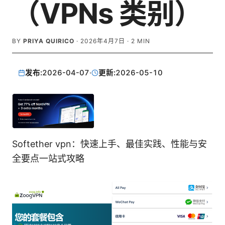
（VPNs 类别）
BY
PRIYA QUIRICO
·
2026年4月7日
·
2
MIN
发布:
2026-04-07
·
更新:
2026-05-10
Softether vpn：快速上手、最佳实践、性能与安
全要点一站式攻略