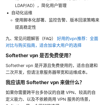
LDAP/AD），简化用户管理
自动化运维
使用脚本化部署、监控告警、版本回滚策略来
提高稳定性
九、常见问题解答（FAQ）
好用的vpn推荐：全面
对比与购买指南，适合加拿大用户的选择
Softether vpn 是否免费使用？
Softether vpn 是开源且免费使用的，适合自建和
二次开发，但请注意服务器带宽和运维成本。
我应该用 Softether vpn 来做什么？
如果你需要跨平台多协议的自建 VPN、较高的自
定义能力、以及不依赖商用 VPN 服务的场景，