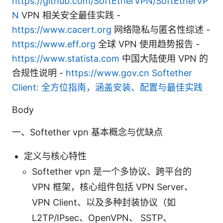
https://github.com/SoftEtherVPN/SoftEtherVP
N
VPN 相关安全最佳实践 -
https://www.cacert.org
网络隐私与匿名性综述 -
https://www.eff.org
全球 VPN 使用趋势报告 -
https://www.statista.com
中国大陆使用 VPN 的
合规性说明 -
https://www.gov.cn
Softether
Client: 全方位指南，涵盖安装、配置与最佳实践
Body
一、Softether vpn 基本概念与优缺点
定义与核心特性
Softether vpn 是一个多协议、跨平台的
VPN 框架，核心组件包括 VPN Server、
VPN Client、以及多种封装协议（如
L2TP/IPsec、OpenVPN、 SSTP、