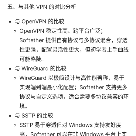
五、与其他 VPN 的对比分析
与 OpenVPN 的比较
OpenVPN 稳定性高、跨平台广泛；
Softether 提供自有协议与多协议混合，穿透
性更强，配置灵活性更大，但初学者上手曲线
可能略陡。
与 WireGuard 的比较
WireGuard 以极简设计与高性能著称，易于
实现端到端最小化配置；Softether 支持更多
协议与自定义选项，适合需要多协议兼容的环
境。
与 SSTP 的比较
SSTP 易于穿透但对 Windows 支持友好度
高，Softether 可以在非 Windows 平台上实