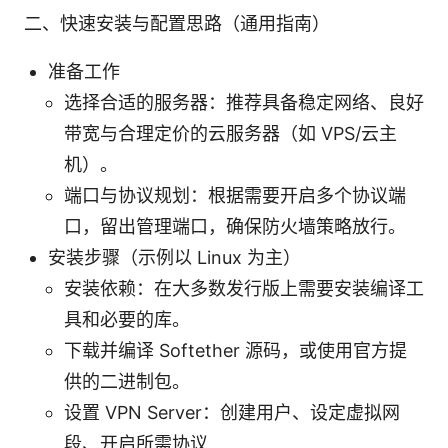
二、快速安装与配置思路（通用指南）
准备工作
选择合适的服务器：推荐具备稳定网络、良好
带宽与合理定价的云服务器（如 VPS/云主
机）。
端口与协议规划：根据需要开启多个协议端
口，留出管理端口，确保防火墙策略放行。
安装步骤（示例以 Linux 为主）
安装依赖：在大多数发行版上需要安装编译工
具和必要的库。
下载并编译 Softether 源码，或使用官方提
供的二进制包。
设置 VPN Server：创建用户、设定虚拟网
段、开启所需协议