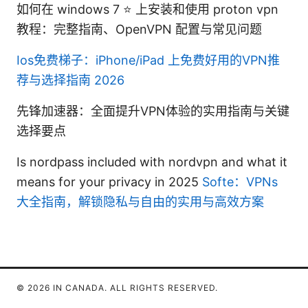
如何在 windows 7 ⭐ 上安装和使用 proton vpn
教程：完整指南、OpenVPN 配置与常见问题
Ios免费梯子：iPhone/iPad 上免费好用的VPN推
荐与选择指南 2026
先锋加速器：全面提升VPN体验的实用指南与关键
选择要点
Is nordpass included with nordvpn and what it
means for your privacy in 2025
Softe：VPNs
大全指南，解锁隐私与自由的实用与高效方案
© 2026 IN CANADA. ALL RIGHTS RESERVED.