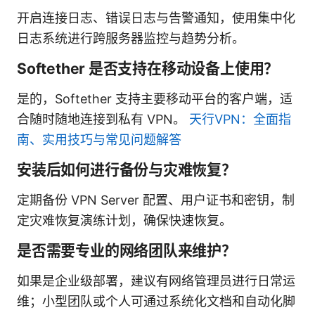
开启连接日志、错误日志与告警通知，使用集中化
日志系统进行跨服务器监控与趋势分析。
Softether 是否支持在移动设备上使用？
是的，Softether 支持主要移动平台的客户端，适
合随时随地连接到私有 VPN。
天行VPN：全面指
南、实用技巧与常见问题解答
安装后如何进行备份与灾难恢复？
定期备份 VPN Server 配置、用户证书和密钥，制
定灾难恢复演练计划，确保快速恢复。
是否需要专业的网络团队来维护？
如果是企业级部署，建议有网络管理员进行日常运
维；小型团队或个人可通过系统化文档和自动化脚