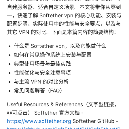
自建服务器、适合自定义场景。本文将带你从零到
一，快速了解 Softether vpn 的核心功能、安装与
配置步骤、实际使用中的性能与安全要点，以及与
其它 VPN 的对比。下面是本篇内容的简要结构：
什么是 Softether vpn，以及它能做什么
如何在常见操作系统上安装与配置
典型使用场景与最佳实践
性能优化与安全注意事项
与主流 VPN 的对比分析
常见问题解答（FAQ）
Useful Resources & References（文字型链接，
非可点击） Softether 官方文档 -
https://www.softether.org
Softether GitHub -