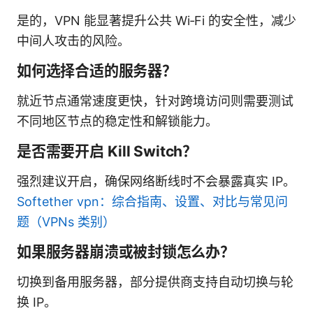
是的，VPN 能显著提升公共 Wi‑Fi 的安全性，减少
中间人攻击的风险。
如何选择合适的服务器？
就近节点通常速度更快，针对跨境访问则需要测试
不同地区节点的稳定性和解锁能力。
是否需要开启 Kill Switch？
强烈建议开启，确保网络断线时不会暴露真实 IP。
Softether vpn：综合指南、设置、对比与常见问
题（VPNs 类别）
如果服务器崩溃或被封锁怎么办？
切换到备用服务器，部分提供商支持自动切换与轮
换 IP。