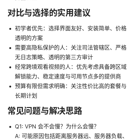
对比与选择的实用建议
初学者优先：选择界面友好、安装简单、价格
透明的方案
需要高隐私保护的人：关注司法管辖区、严格
无日志策略、透明的第三方审计
经常跨境观看视频的人：优先考虑具备跨区域
解锁能力、稳定速度与可用节点多的提供商
预算有限但需求明确：关注性价比高的套餐与
长期计划
常见问题与解决思路
Q1: VPN 会不会慢？为什么会慢？
A: 可能原因包括距离服务器远、服务器负载、