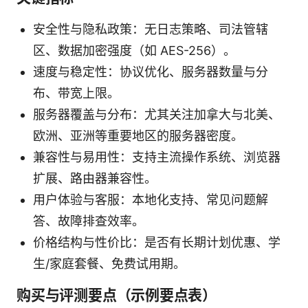
安全性与隐私政策：无日志策略、司法管辖
区、数据加密强度（如 AES-256）。
速度与稳定性：协议优化、服务器数量与分
布、带宽上限。
服务器覆盖与分布：尤其关注加拿大与北美、
欧洲、亚洲等重要地区的服务器密度。
兼容性与易用性：支持主流操作系统、浏览器
扩展、路由器兼容性。
用户体验与客服：本地化支持、常见问题解
答、故障排查效率。
价格结构与性价比：是否有长期计划优惠、学
生/家庭套餐、免费试用期。
购买与评测要点（示例要点表）