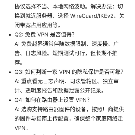
协议选择不当、本地网络波动。解决办法：切
换到就近服务器、选择 WireGuard/IKEv2、关
闭带宽占用应用等。
Q2: 免费 VPN 是否值得？
A: 免费越界通常伴随数据限制、速度慢、广
告、日志风险。短期测试可行，但长期不推
荐。
Q3: 如何判断一家 VPN 的隐私保护是否可靠？
A: 重点看无日志声明、司法管辖区、独立审
计、透明度报告和数据泄露公开记录。
Q4: 如何在路由器上设置 VPN？
A: 选购支持路由器固件的设备，按照厂商提供
的固件与指南上传配置，确保整个家庭网络走
VPN。