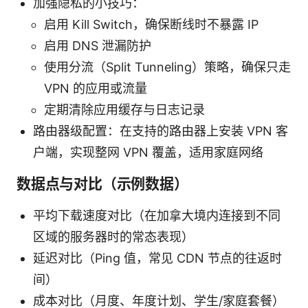
加强隐私的小技巧：
启用 Kill Switch，确保断线时不暴露 IP
启用 DNS 泄漏防护
使用分流（Split Tunneling）策略，确保只走
VPN 的应用或流量
定期清除应用缓存与日志记录
路由器级配置：在支持的路由器上安装 VPN 客
户端，实现整网 VPN 覆盖，适用家庭网络
数据点与对比（示例数据）
平均下载速度对比（在加拿大境内连接到不同
区域的服务器时的常态表现）
延迟对比（Ping 值，常见 CDN 节点的往返时
间）
成本对比（月度、年度计划、学生/家庭套餐）