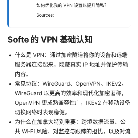
如何优化我的 VPN 设置以提升隐私？
Sources:
Softe 的 VPN 基础认知
什么是 VPN：通过加密隧道将你的设备和远端
服务器连接起来，隐藏真实 IP 地址并保护传输
内容。
常见协议：WireGuard、OpenVPN、IKEv2。
WireGuard 以更高的效率和现代化加密著称，
OpenVPN 更成熟兼容性广，IKEv2 在移动设备
切换网络时表现稳健。
为什么在加拿大特别重要：跨境数据流量、公
共 Wi‑Fi 风险、对监控与跟踪的担忧，以及对流