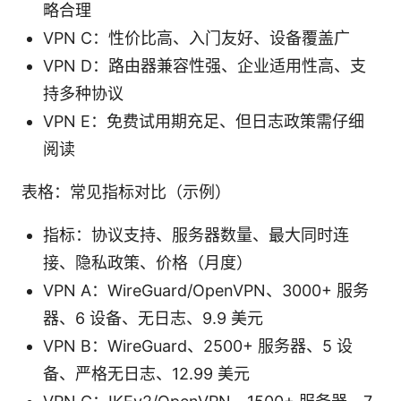
略合理
VPN C：性价比高、入门友好、设备覆盖广
VPN D：路由器兼容性强、企业适用性高、支
持多种协议
VPN E：免费试用期充足、但日志政策需仔细
阅读
表格：常见指标对比（示例）
指标：协议支持、服务器数量、最大同时连
接、隐私政策、价格（月度）
VPN A：WireGuard/OpenVPN、3000+ 服务
器、6 设备、无日志、9.9 美元
VPN B：WireGuard、2500+ 服务器、5 设
备、严格无日志、12.99 美元