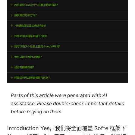
Parts of this article were generated with AI
assistance. Please double-check important details
before relying on them.
Introduction Yes，我们将全面覆盖 Softe 框架下