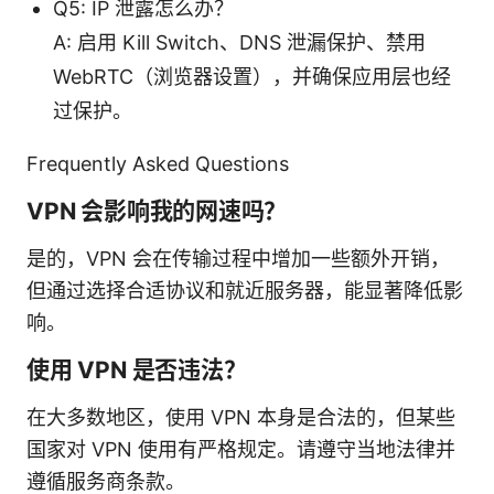
Q5: IP 泄露怎么办？
A: 启用 Kill Switch、DNS 泄漏保护、禁用
WebRTC（浏览器设置），并确保应用层也经
过保护。
Frequently Asked Questions
VPN 会影响我的网速吗？
是的，VPN 会在传输过程中增加一些额外开销，
但通过选择合适协议和就近服务器，能显著降低影
响。
使用 VPN 是否违法？
在大多数地区，使用 VPN 本身是合法的，但某些
国家对 VPN 使用有严格规定。请遵守当地法律并
遵循服务商条款。