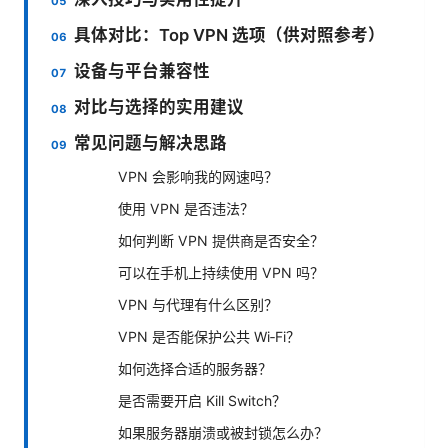
具体对比：Top VPN 选项（供对照参考）
设备与平台兼容性
对比与选择的实用建议
常见问题与解决思路
VPN 会影响我的网速吗？
使用 VPN 是否违法？
如何判断 VPN 提供商是否安全？
可以在手机上持续使用 VPN 吗？
VPN 与代理有什么区别？
VPN 是否能保护公共 Wi‑Fi？
如何选择合适的服务器？
是否需要开启 Kill Switch？
如果服务器崩溃或被封锁怎么办？