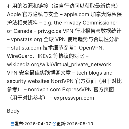
有用的资源和链接（请自行访问以获取最新信息）
Apple 官方隐私与安全 – apple.com 加拿大隐私保
护法相关资料 – e.g. the Privacy Commissioner
of Canada – priv.gc.ca VPN 行业报告与数据统计
– vpnstats.org 全球 VPN 使用趋势与合规性分析
– statista.com 技术细节参考：OpenVPN、
WireGuard、IKEv2 等协议的对比 –
wikipedia.org/wiki/Virtual_private_network
VPN 安全最佳实践博客文章 – tech blogs and
security websites NordVPN 官方页面（用于对比
参考） – nordvpn.com ExpressVPN 官方页面
（用于对比参考） – expressvpn.com
Body
发布:
2026-04-07
·
更新:
2026-05-10