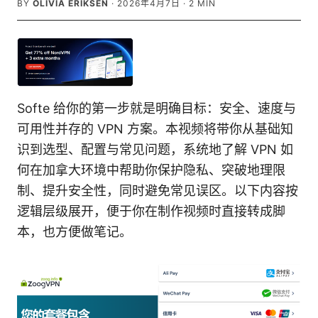
BY
OLIVIA ERIKSEN
·
2026年4月7日
·
2
MIN
Softe 给你的第一步就是明确目标：安全、速度与
可用性并存的 VPN 方案。本视频将带你从基础知
识到选型、配置与常见问题，系统地了解 VPN 如
何在加拿大环境中帮助你保护隐私、突破地理限
制、提升安全性，同时避免常见误区。以下内容按
逻辑层级展开，便于你在制作视频时直接转成脚
本，也方便做笔记。