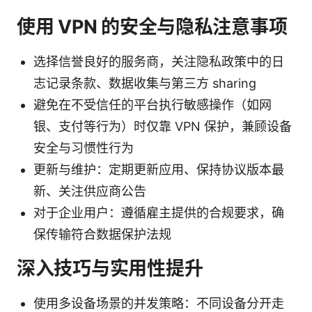
使用 VPN 的安全与隐私注意事项
选择信誉良好的服务商，关注隐私政策中的日
志记录条款、数据收集与第三方 sharing
避免在不受信任的平台执行敏感操作（如网
银、支付等行为）时仅靠 VPN 保护，兼顾设备
安全与习惯性行为
更新与维护：定期更新应用、保持协议版本最
新、关注供应商公告
对于企业用户：遵循雇主提供的合规要求，确
保传输符合数据保护法规
深入技巧与实用性提升
使用多设备场景的并发策略：不同设备分开走