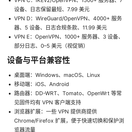
VPN C：IKEv2/OpenVPN、1500+ 服务器、7
设备、日志保留最短、7.99 美元
VPN D：WireGuard/OpenVPN、4000+ 服务
器、5 设备、日志合规条款、11.99 美元
VPN E：OpenVPN、1000+ 服务器、3 设备、
部分日志、0–5 美元（视促销）
设备与平台兼容性
桌面端：Windows、macOS、Linux
移动端：iOS、Android
路由器：DD-WRT、Tomato、OpenWrt 等常
见固件均有 VPN 客户端支持
浏览器扩展：一些 VPN 提供商提供
Chrome/Firefox 扩展，便于快速切换和保护浏
览器流量