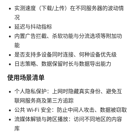
实测速度（下载/上传）在不同服务器的波动情
况
延迟与抖动指标
内置广告拦截、杀软功能与分流选项等附加功
能
是否支持多设备同时连接、何种设备优先级
日志策略、数据保留时长与数据导出能力
使用场景清单
个人隐私保护：上网时隐藏真实身份、避免互
联网服务商及第三方追踪
公共 Wi‑Fi 安全：防止中间人攻击、数据被窃取
流媒体解锁与跨区播放：访问不同地区的内容
库