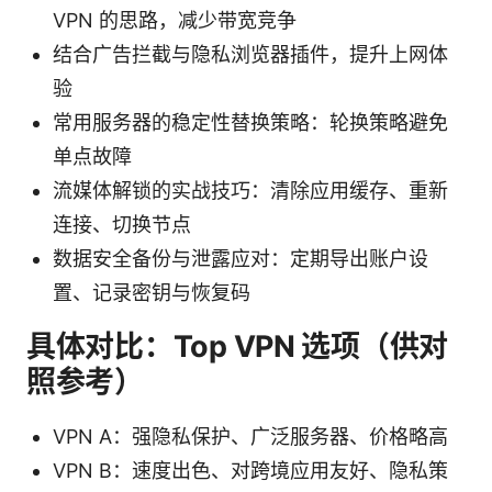
VPN 的思路，减少带宽竞争
结合广告拦截与隐私浏览器插件，提升上网体
验
常用服务器的稳定性替换策略：轮换策略避免
单点故障
流媒体解锁的实战技巧：清除应用缓存、重新
连接、切换节点
数据安全备份与泄露应对：定期导出账户设
置、记录密钥与恢复码
具体对比：Top VPN 选项（供对
照参考）
VPN A：强隐私保护、广泛服务器、价格略高
VPN B：速度出色、对跨境应用友好、隐私策