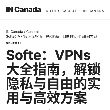
IN Canada
AUTHORS
ABOUT — IN CANADA
IN Canada
›
General
›
Softe：VPNs 大全指南，解锁隐私与自由的实用与高效方案
GENERAL
Softe：VPNs
大全指南，解锁
隐私与自由的实
用与高效方案