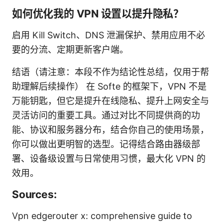
如何优化我的 VPN 设置以提升隐私？
启用 Kill Switch、DNS 泄漏保护、禁用应用不必
要的分流、定期更新客户端。
结语（请注意：本段不作为结论性总结，仅用于帮
助理解后续操作） 在 Softe 的框架下，VPN 不是
万能钥匙，但它是提升在线隐私、提升上网安全与
灵活访问的重要工具。通过对比不同提供商的功
能、协议和服务器分布，结合你自己的使用场景，
你可以做出更明智的选型。记得结合路由器级部
署、设备级设置与日常使用习惯，最大化 VPN 的
效用。
Sources:
Vpn edgerouter x: comprehensive guide to