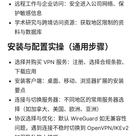
远程工作与企业访问：安全进入公司网络、保
护敏感信息
学术研究与跨境访问资源：获取地区限制的资
料与数据库
安装与配置实操（通用步骤）
选择并购买 VPN 服务：注册、选择合规条款、
下载应用
安装客户端：桌面、移动、浏览器扩展的安装
要点
连接与切换服务器：不同地区的常用服务器选
择（如加拿大、美国、欧洲、亚洲）
协议选择与优化：默认 WireGuard 如无兼容性
问题，遇到连接不稳时切换到 OpenVPN/IKEv2