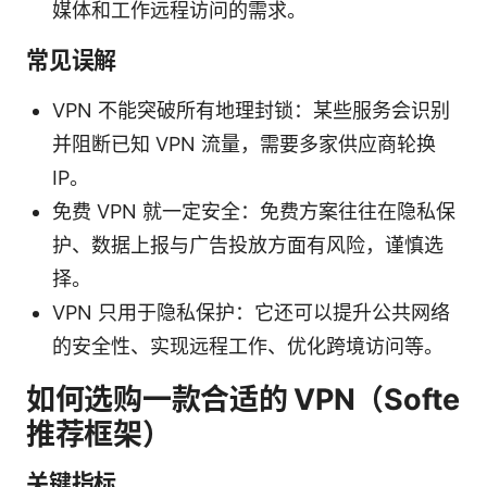
媒体和工作远程访问的需求。
常见误解
VPN 不能突破所有地理封锁：某些服务会识别
并阻断已知 VPN 流量，需要多家供应商轮换
IP。
免费 VPN 就一定安全：免费方案往往在隐私保
护、数据上报与广告投放方面有风险，谨慎选
择。
VPN 只用于隐私保护：它还可以提升公共网络
的安全性、实现远程工作、优化跨境访问等。
如何选购一款合适的 VPN（Softe
推荐框架）
关键指标