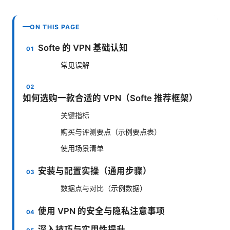
ON THIS PAGE
Softe 的 VPN 基础认知
常见误解
如何选购一款合适的 VPN（Softe 推荐框架）
关键指标
购买与评测要点（示例要点表）
使用场景清单
安装与配置实操（通用步骤）
数据点与对比（示例数据）
使用 VPN 的安全与隐私注意事项
深入技巧与实用性提升