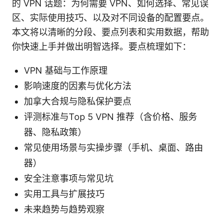
的 VPN 话题：为何需要 VPN、如何选择、常见误
区、实际使用技巧、以及对不同设备的配置要点。
本文将以清晰的分段、要点列表和实用数据，帮助
你快速上手并做出明智选择。要点梳理如下：
VPN 基础与工作原理
影响速度的因素与优化方法
加拿大合规与隐私保护要点
评测标准与Top 5 VPN 推荐（含价格、服务
器、隐私政策）
常见使用场景与实操步骤（手机、桌面、路由
器）
安全注意事项与常见坑
实用工具与扩展技巧
未来趋势与趋势观察