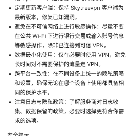
定期更新客户端：保持 Skytreevpn 客户端为
最新版本，修复已知漏洞。
避免在不可信网络上进行敏感操作：尽量不要
在公共 Wi-Fi 下进行银行交易或输入账号信息
等敏感操作，除非已连接到可信 VPN。
数据最小化使用：仅在必要时使用 VPN，避免
长时间对不需要保护的流量走 VPN。
跨平台一致性：在不同设备上统一的隐私策略
和设置，确保无论在哪个设备上使用都具备相
同的保护水平。
注意日志与隐私政策：了解服务商对日志收
集、数据保留的政策，必要时选择更符合你需
求的选项。
安全提示