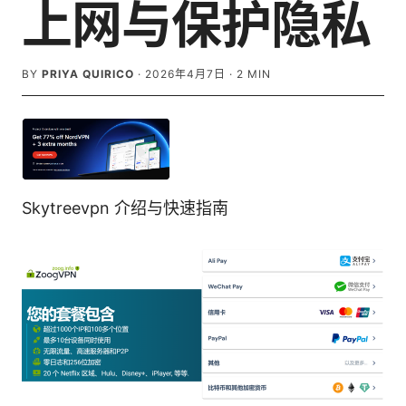
上网与保护隐私
BY
PRIYA QUIRICO
·
2026年4月7日
·
2
MIN
Skytreevpn 介绍与快速指南