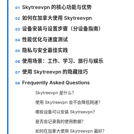
Skytreevpn 的核心功能与优势
如何在加拿大使用 Skytreevpn
设备安装与设置步骤（分设备指南）
性能优化与速度测试
隐私与安全最佳实践
使用场景：工作、学习、旅行与娱乐
使用 Skytreevpn 的隐藏技巧
Frequently Asked Questions
Skytreevpn 是什么？
使用 Skytreevpn 会不会降低网速？
哪些设备可以安装 Skytreevpn？
是否会记录我的使用数据？
如何在加拿大使用 Skytreevpn 最好？