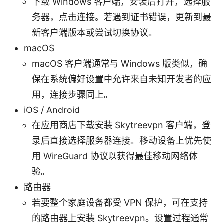
下载 Windows 客户端，安装后打开，选择服
务器，点击连接。若遇到证书错误，更新到最
新客户端版本或尝试切换协议。
macOS
macOS 客户端通常与 Windows 版类似，确
保在系统偏好设置中允许来自未知开发者的应
用，连接步骤同上。
iOS / Android
在应用商店下载安装 Skytreevpn 客户端，登
录后直接选择服务器连接。移动设备上优先使
用 WireGuard 协议以获得最佳移动网络体
验。
路由器
若要整个家庭设备都受 VPN 保护，可在支持
的路由器上安装 Skytreevpn。设置过程通常