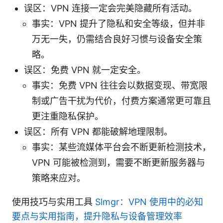
误区：VPN 连接一定会完美隐藏所有活动。
事实：VPN 提升了隐私和安全等级，但并非
万无一失，仍需结合良好习惯与设备安全策
略。
误区：免费 VPN 就一定安全。
事实：免费 VPN 往往会以数据变现、带宽限
制或广告干扰为代价，付费方案通常更可靠且
更注重隐私保护。
误区：所有 VPN 都能破解地理限制。
事实：某些流媒体平台会不断更新检测技术，
VPN 可能被检测到，需要不断更新服务器与
策略来应对。
使用技巧与实用工具
Slmgr：VPN 使用中的必知
要点与实用指南，提升隐私与设备管理效率