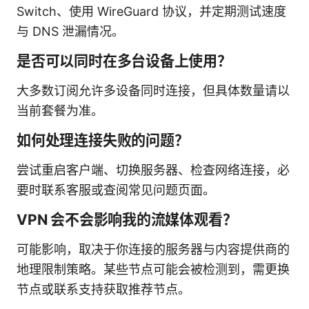
Switch、使用 WireGuard 协议，并定期测试速度
与 DNS 泄漏情况。
是否可以同时在多台设备上使用？
大多数订阅允许多设备同时连接，但具体数量请以
当前套餐为准。
如何处理连接失败的问题？
尝试重启客户端、切换服务器、检查网络连接，必
要时联系客服或查阅常见问题页面。
VPN 会不会影响我的流媒体观看？
可能影响，取决于你连接的服务器与内容提供商的
地理限制策略。某些节点可能会被检测到，需更换
节点或联系支持获取推荐节点。