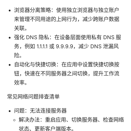
浏览器分离策略：使用独立浏览器与独立账户
来管理不同用途的上网行为，减少跨账户数据
关联。
强化 DNS 隐私：在设备层面使用私有 DNS 服
务，例如 1.1.1.1 或 9.9.9.9，减少 DNS 泄漏风
险。
自动化与快捷切换：在应用中设置快捷切换按
钮，快速在不同服务器之间切换，提升工作流
效率。
常见网络问题排查清单
问题：无法连接服务器
解决办法：重启应用、切换服务器、检查网络
状态、更新客户端版本。