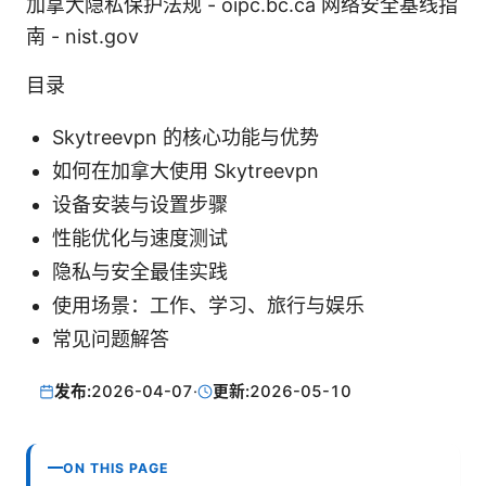
加拿大隐私保护法规 - oipc.bc.ca 网络安全基线指
南 - nist.gov
目录
Skytreevpn 的核心功能与优势
如何在加拿大使用 Skytreevpn
设备安装与设置步骤
性能优化与速度测试
隐私与安全最佳实践
使用场景：工作、学习、旅行与娱乐
常见问题解答
发布:
2026-04-07
·
更新:
2026-05-10
ON THIS PAGE