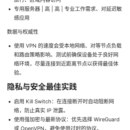
专用服务器 | 高 | 高 | 专业工作需求、对延迟敏
感应用
数据与权威性
使用 VPN 的速度会受本地网络、对等节点负载
和路由策略影响。测试前确保设备处于良好网
络环境，尽量连接到近距离节点以获得最佳体
验。
隐私与安全最佳实践
启用 Kill Switch：在连接断开时自动阻断网
络，防止真实 IP 泄露。
使用强加密与最新协议：优先选择 WireGuard
或 OpenVPN，避免使用过时的协议。