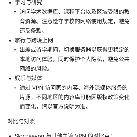
学习与研究
访问学术数据库、课程平台以及区域受限的教
育资源。注意遵守学校的网络使用规定，避免
违反条款。
旅行与跨境上网
出差或留学期间，切换服务器以获得更稳定的
本地访问体验，同时保护个人隐私，避免公共
网络的风险。
娱乐与媒体
通过 VPN 访问家乡内容、海外流媒体服务的
片源。不同地区的内容库可能因版权政策变化
而变化，请以官方说明为准。
对比与对照
Skytreevpn 与其他主流 VPN 的对比点：