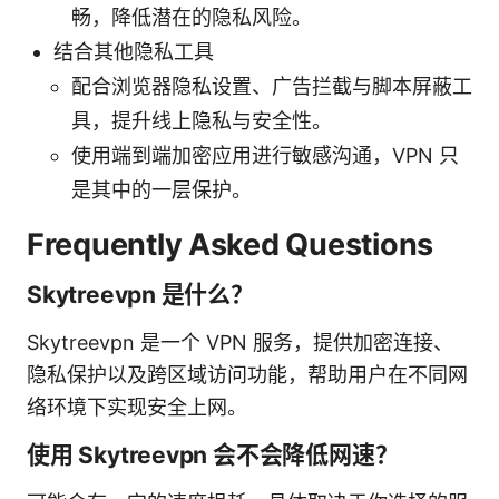
畅，降低潜在的隐私风险。
结合其他隐私工具
配合浏览器隐私设置、广告拦截与脚本屏蔽工
具，提升线上隐私与安全性。
使用端到端加密应用进行敏感沟通，VPN 只
是其中的一层保护。
Frequently Asked Questions
Skytreevpn 是什么？
Skytreevpn 是一个 VPN 服务，提供加密连接、
隐私保护以及跨区域访问功能，帮助用户在不同网
络环境下实现安全上网。
使用 Skytreevpn 会不会降低网速？