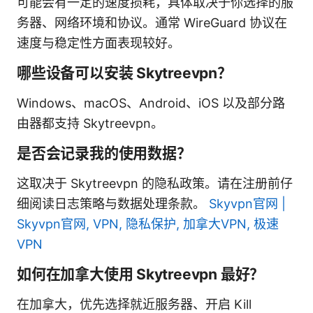
可能会有一定的速度损耗，具体取决于你选择的服
务器、网络环境和协议。通常 WireGuard 协议在
速度与稳定性方面表现较好。
哪些设备可以安装 Skytreevpn？
Windows、macOS、Android、iOS 以及部分路
由器都支持 Skytreevpn。
是否会记录我的使用数据？
这取决于 Skytreevpn 的隐私政策。请在注册前仔
细阅读日志策略与数据处理条款。
Skyvpn官网 |
Skyvpn官网, VPN, 隐私保护, 加拿大VPN, 极速
VPN
如何在加拿大使用 Skytreevpn 最好？
在加拿大，优先选择就近服务器、开启 Kill