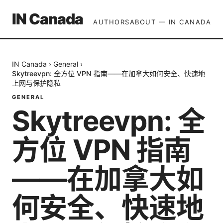
IN Canada
AUTHORS
ABOUT — IN CANADA
IN Canada
›
General
›
Skytreevpn: 全方位 VPN 指南——在加拿大如何安全、快速地
上网与保护隐私
GENERAL
Skytreevpn: 全
方位 VPN 指南
——在加拿大如
何安全、快速地