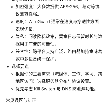
加密强度：大多数提供 AES-256，与对等协
议兼容性强。
速度：WireGuard 通常在速度与穿透性方面
表现优良。
隐私：阅读隐私政策，留意日志保留时长与数
据用于广告的可能性。
兼容性：跨平台支持广泛，路由器加持意味着
家中多设备统一保护。
选择要点
根据你的主要需求（流媒体、工作、学习、跨
地区访问）选择服务器分布与协议设置。
优先考虑 Kill Switch 与 DNS 防泄漏功能。
常见误区与纠正