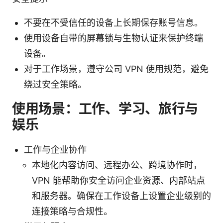
不要在不受信任的设备上长期保存账号信息。
使用设备自带的屏幕锁与生物认证来保护终端
设备。
对于工作场景，遵守公司 VPN 使用规范，避免
绕过安全策略。
使用场景：工作、学习、旅行与
娱乐
工作与企业协作
本地化内容访问、远程办公、跨境协作时，
VPN 能帮助你安全访问企业资源、内部站点
和服务器。确保在工作设备上设置企业级别的
连接策略与合规性。