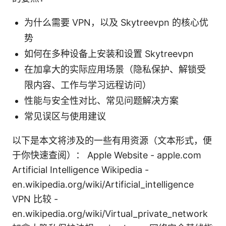
为什么需要 VPN，以及 Skytreevpn 的核心优
势
如何在多种设备上安装和设置 Skytreevpn
在加拿大的实际应用场景（隐私保护、解锁受
限内容、工作与学习远程访问）
性能与安全性对比、常见问题解决方案
常见误区与使用建议
以下是本文将涉及的一些有用资源（文本形式，便
于你快速查阅）： Apple Website - apple.com
Artificial Intelligence Wikipedia -
en.wikipedia.org/wiki/Artificial_intelligence
VPN 比较 -
en.wikipedia.org/wiki/Virtual_private_network