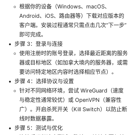
根据你的设备（Windows、macOS、
Android、iOS、路由器等）下载对应版本的
客户端。安装过程通常只需点击几次“下一步”
即可完成。
步骤 3：登录与连接
使用注册时的账号登录，选择最近距离的服务
器或目标地区（如加拿大境内的服务器，或需
要访问特定地区内容时选择相应节点）。
步骤 4：选择协议与设置
针对不同网络环境，尝试 WireGuard（速度
与稳定性通常较优）或 OpenVPN（兼容性
广）。开启杀死开关（Kill Switch）以防止断
线时数据暴露。
步骤 5：测试与优化