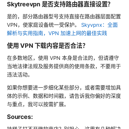
Skytreevpn 是否支持路由器直接设置？
是的，部分路由器型号支持直接在路由器层面配置
VPN，使家庭设备统一受保护。
Skyvpnx：全面
解析与实用指南，VPN 加速上网的最佳实践
使用 VPN 下载内容是否合法？
在多数地区，使用 VPN 本身是合法的，但请遵守
当地法律法规及服务提供商的使用条款，不要用于
违法活动。
如果你想要进一步细化某些部分，或者需要增加具
体的示例、数据和时间戳，请告诉我你偏好的深度
与重点，我可以按需扩展。
Sources: