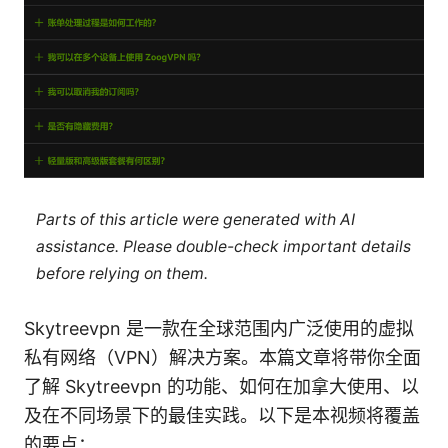
Parts of this article were generated with AI
assistance. Please double-check important details
before relying on them.
Skytreevpn 是一款在全球范围内广泛使用的虚拟
私有网络（VPN）解决方案。本篇文章将带你全面
了解 Skytreevpn 的功能、如何在加拿大使用、以
及在不同场景下的最佳实践。以下是本视频将覆盖
的要点：