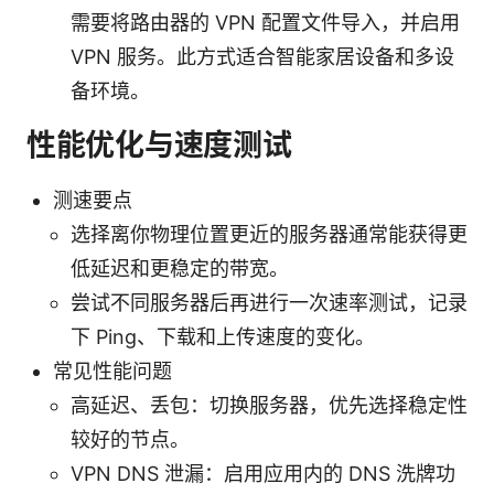
需要将路由器的 VPN 配置文件导入，并启用
VPN 服务。此方式适合智能家居设备和多设
备环境。
性能优化与速度测试
测速要点
选择离你物理位置更近的服务器通常能获得更
低延迟和更稳定的带宽。
尝试不同服务器后再进行一次速率测试，记录
下 Ping、下载和上传速度的变化。
常见性能问题
高延迟、丢包：切换服务器，优先选择稳定性
较好的节点。
VPN DNS 泄漏：启用应用内的 DNS 洗牌功