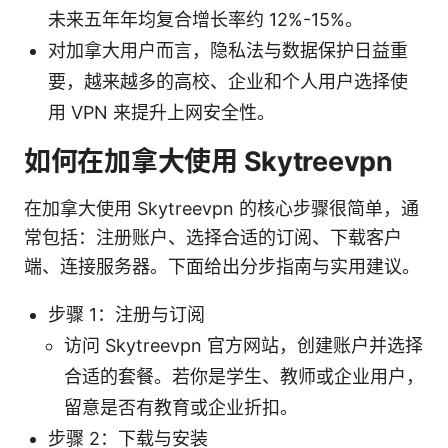
未来五年年均复合增长率约 12%-15%。
对加拿大用户而言，隐私法与数据保护日益重
要，越来越多的高校、企业和个人用户选择使
用 VPN 来提升上网安全性。
如何在加拿大使用 Skytreevpn
在加拿大使用 Skytreevpn 的核心步骤很简单，通
常包括：注册账户、选择合适的订阅、下载客户
端、连接服务器。下面给出分步指南与实用建议。
步骤 1：注册与订阅
访问 Skytreevpn 官方网站，创建账户并选择
合适的套餐。若你是学生、教师或企业用户，
留意是否有教育或企业折扣。
步骤 2：下载与安装