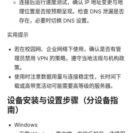
连接后运行速度测试，确认 IP 地址变更与地
理位置是否按预期呈现。检查 DNS 泄漏是否
存在，必要时切换 DNS 设置。
实用提示
若在校园网、企业网络下使用，确认是否有管
理员禁用 VPN 的策略，遵守当地法规与机构政
策。
使用时注意数据用量与连接稳定性，长时间下
载或高带宽活动可能需要高等级的服务器。
设备安装与设置步骤（分设备指
南）
Windows