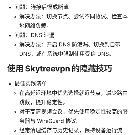
问题：连接后慢或断流
解决办法：切换节点、尝试不同协议、检查本
地网络负载。
问题：DNS 泄漏
解决办法：开启 DNS 防泄漏、切换到自带
DNS，或在系统中强制使用受信 DNS。
使用 Skytreevpn 的隐藏技巧
最佳实践清单
在高延迟环境中优先选择就近节点，减少路由
跳数，提升稳定性。
对于高清视频会议，优先使用稳定性较高的服
务器与 WireGuard 协议。
经常清理缓存与历史记录，保持设备运行流