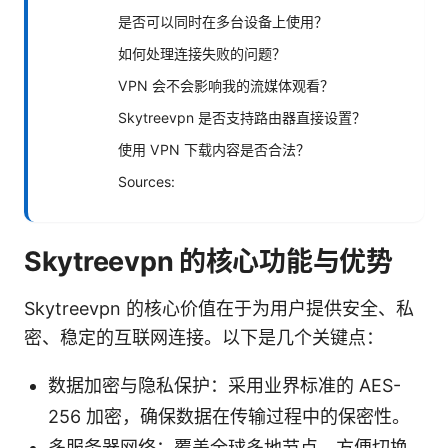
是否可以同时在多台设备上使用？
如何处理连接失败的问题？
VPN 会不会影响我的流媒体观看？
Skytreevpn 是否支持路由器直接设置？
使用 VPN 下载内容是否合法？
Sources:
Skytreevpn 的核心功能与优势
Skytreevpn 的核心价值在于为用户提供安全、私
密、稳定的互联网连接。以下是几个关键点：
数据加密与隐私保护：采用业界标准的 AES-
256 加密，确保数据在传输过程中的保密性。
多服务器网络：覆盖全球多地节点，方便切换