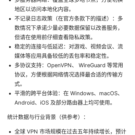
地区以访问本地化内容。
不记录日志政策（在官方条款下的描述）：多
数情况下承诺少量必要数据保留以改善服务，
但请在使用前仔细查看隐私政策。
稳定的连接与低延迟：对游戏、视频会议、流
媒体等应用具备较低的丢包率和稳定性。
多协议支持：OpenVPN、 WireGuard 等常用
协议，方便根据网络情况选择最合适的传输方
式。
平滑的跨平台体验：在 Windows、macOS、
Android、iOS 及部分路由器上均可使用。
统计数据与行业背景（供参考）：
全球 VPN 市场规模在过去五年持续增长，预计