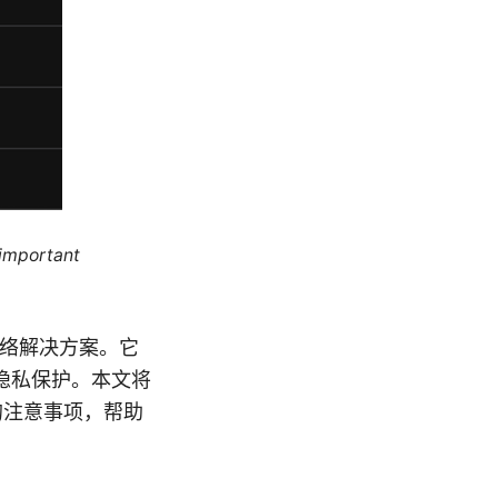
 important
用网络解决方案。它
隐私保护。本文将
中的注意事项，帮助