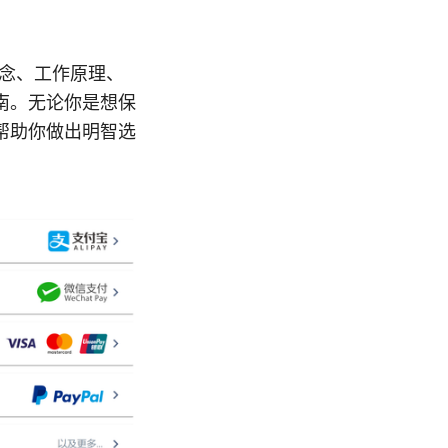
概念、工作原理、
南。无论你是想保
帮助你做出明智选