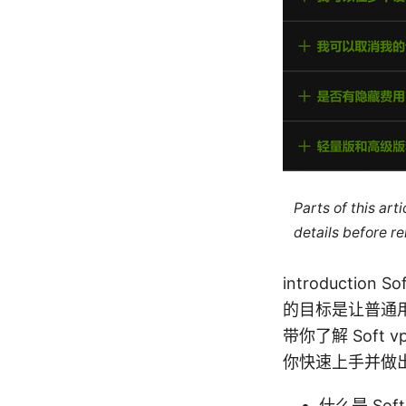
Parts of this ar
details before re
introduct
的目标是让普通
带你了解 Sof
你快速上手并做
什么是 Sof