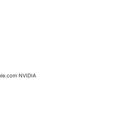
le.com NVIDIA