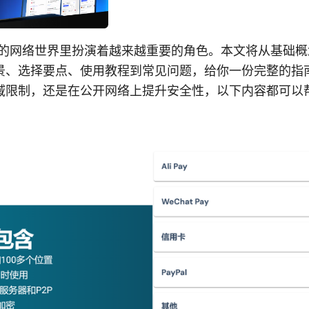
 在如今的网络世界里扮演着越来越重要的角色。本文将从基础
景、选择要点、使用教程到常见问题，给你一份完整的指
域限制，还是在公开网络上提升安全性，以下内容都可以