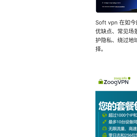
Soft vpn
优缺点、常见场
护隐私、绕过地
择。