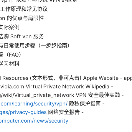
n 的工作原理和常见协议
 vpn 的优点与局限性
实际案例
 Soft vpn 服务
与日常使用步骤（一步步指南）
答（FAQ）
学习材料
nd Resources (文本形式，非可点击) Apple Website - app
a.com Virtual Private Network Wikipedia -
rg/wiki/Virtual_private_network VPN 安全最佳实践 -
com/learning/security/vpn/
隐私保护指南 -
ges/privacy-guides
网络安全报告 -
mputer.com/news/security