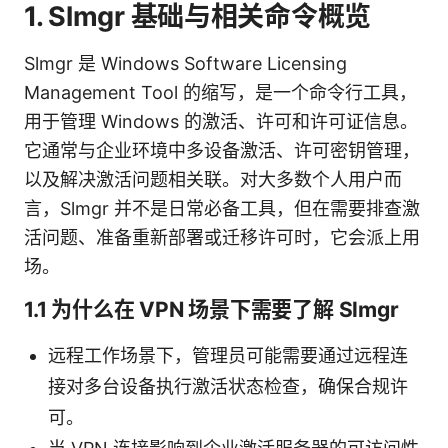
1. Slmgr 基础与相关命令概览
Slmgr 是 Windows Software Licensing
Management Tool 的缩写，是一个命令行工具，
用于管理 Windows 的激活、许可和许可证信息。
它通常与企业环境中多设备激活、许可密钥管理，
以及解决激活问题相关联。对大多数个人用户而
言，Slmgr 并不是日常必备工具，但在需要排查激
活问题、准备重新部署或迁移许可时，它会派上用
场。
1.1 为什么在 VPN 场景下需要了解 Slmgr
远程工作场景下，管理员可能需要通过远程连
接对多台设备执行激活状态检查，确保合规许
可。