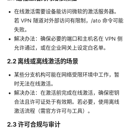
在线激活需要设备能访问微软的激活服务器。
若 VPN 隧道对外部访问有限制，/ato 命令可能
失败。
解决办法：确保必要的端口和主机名在 VPN 侧
允许通过，或在企业网关上设定白名单。
2.2 离线或离线激活的场景
某些分支机构可能在网络受限环境中工作，暂
时无法在线激活。
解决办法：在激活前完成在线激活，确保密钥
合法且许可证处于有效期。若必要，使用离线
激活流程（需官方许可与工具）。
2.3 许可合规与审计