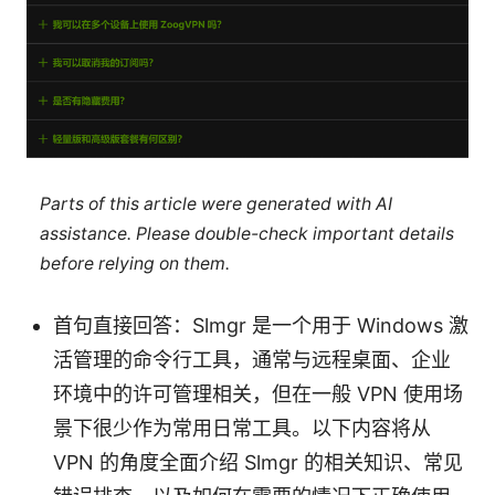
Parts of this article were generated with AI
assistance. Please double-check important details
before relying on them.
首句直接回答：Slmgr 是一个用于 Windows 激
活管理的命令行工具，通常与远程桌面、企业
环境中的许可管理相关，但在一般 VPN 使用场
景下很少作为常用日常工具。以下内容将从
VPN 的角度全面介绍 Slmgr 的相关知识、常见