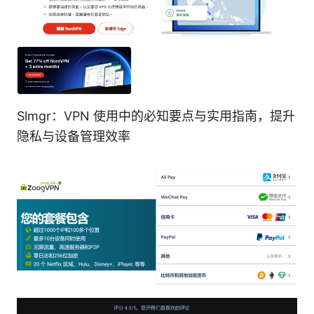
Slmgr：VPN 使用中的必知要点与实用指南，提升
隐私与设备管理效率