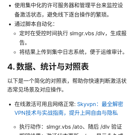
使用集中化的许可服务器和管理平台来监控设
备激活状态，避免线下逐台操作的繁琐。
通过脚本自动化：
定时在受控时间执行 slmgr.vbs /dlv，生成报
告。
将结果上传到集中日志系统，便于运维审计。
4. 数据、统计与对照表
以下是一个简化的对照表，帮助你快速判断激活状
态常见场景及对应操作。
在线激活可用且网络正常:
Skyvpn：最全解密
VPN技术与实战指南，提升上网自由与隐私
执行动作：slmgr.vbs /ato、随后 /dlv 验证