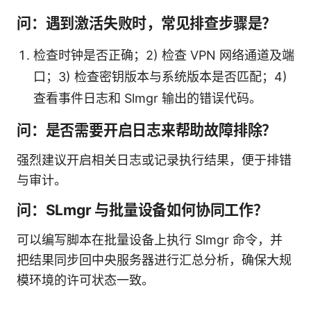
问：遇到激活失败时，常见排查步骤是？
检查时钟是否正确；2) 检查 VPN 网络通道及端
口；3) 检查密钥版本与系统版本是否匹配；4)
查看事件日志和 Slmgr 输出的错误代码。
问：是否需要开启日志来帮助故障排除？
强烈建议开启相关日志或记录执行结果，便于排错
与审计。
问：SLmgr 与批量设备如何协同工作？
可以编写脚本在批量设备上执行 Slmgr 命令，并
把结果同步回中央服务器进行汇总分析，确保大规
模环境的许可状态一致。