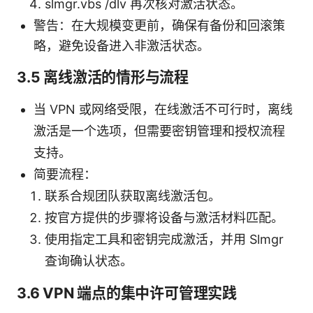
slmgr.vbs /dlv 再次核对激活状态。
警告：在大规模变更前，确保有备份和回滚策
略，避免设备进入非激活状态。
3.5 离线激活的情形与流程
当 VPN 或网络受限，在线激活不可行时，离线
激活是一个选项，但需要密钥管理和授权流程
支持。
简要流程：
联系合规团队获取离线激活包。
按官方提供的步骤将设备与激活材料匹配。
使用指定工具和密钥完成激活，并用 Slmgr
查询确认状态。
3.6 VPN 端点的集中许可管理实践