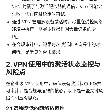
VPN 封锁了与激活服务器的通信，/ato 可能会
失败，需在网络稳定时再试。
通过 VPN 管理多设备激活时，尽量在受控网络
环境中执行，以减少误操作对大量设备的影
响。
在合规审计中，记录每次激活和查询操作的时
间戳，是常见的合规要求。
2. VPN 使用中的激活状态监控与
风险点
在企业级 VPN 使用中，确保设备激活状态正确并
可审计，是合规与运维的核心。以下是一些关键风
险点和应对思路。
2.1 远程激活的网络依赖性