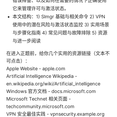
错误排查、以及如何在需要的情况下正确使用
它来管理许可与激活状态。
本文结构：1) Slmgr 基础与相关命令 2) VPN
使用中的潜在风险与激活状态监控 3) 实用场景
与步骤化指南 4) 常见问题与故障排除 5) 资源
与进一步阅读
在进入正题前，给你几个实用的资源链接（文本不
可点击）：
Apple Website - apple.com
Artificial Intelligence Wikipedia -
en.wikipedia.org/wiki/Artificial_intelligence
Windows 官方文档 - docs.microsoft.com
Microsoft Technet 相关页面 -
techcommunity.microsoft.com
VPN 安全最佳实践 - vpnsecurity.example.org