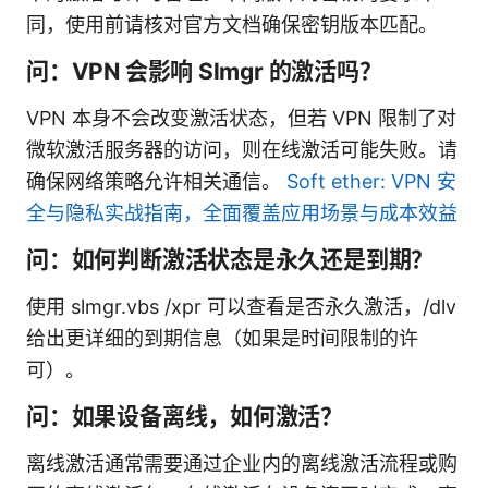
同，使用前请核对官方文档确保密钥版本匹配。
问：VPN 会影响 Slmgr 的激活吗？
VPN 本身不会改变激活状态，但若 VPN 限制了对
微软激活服务器的访问，则在线激活可能失败。请
确保网络策略允许相关通信。
Soft ether: VPN 安
全与隐私实战指南，全面覆盖应用场景与成本效益
问：如何判断激活状态是永久还是到期？
使用 slmgr.vbs /xpr 可以查看是否永久激活，/dlv
给出更详细的到期信息（如果是时间限制的许
可）。
问：如果设备离线，如何激活？
离线激活通常需要通过企业内的离线激活流程或购