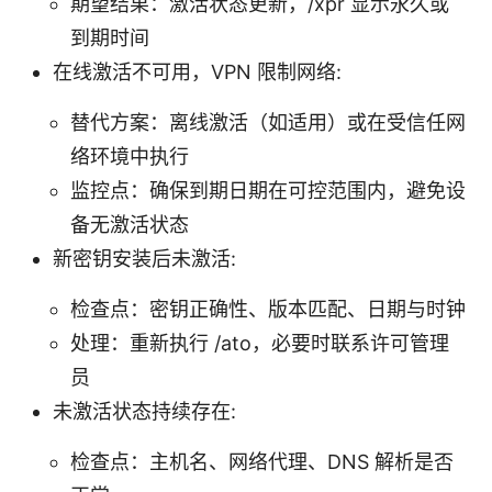
期望结果：激活状态更新，/xpr 显示永久或
到期时间
在线激活不可用，VPN 限制网络:
替代方案：离线激活（如适用）或在受信任网
络环境中执行
监控点：确保到期日期在可控范围内，避免设
备无激活状态
新密钥安装后未激活:
检查点：密钥正确性、版本匹配、日期与时钟
处理：重新执行 /ato，必要时联系许可管理
员
未激活状态持续存在:
检查点：主机名、网络代理、DNS 解析是否