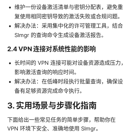
维护一份设备激活清单与密钥分配表，避免重
复使用相同密钥导致的激活失败或合规问题。
解决办法：采用集中化的许可管理工具，结合
Slmgr 的查询命令生成设备激活报告。
2.4 VPN 连接对系统性能的影响
长时间的 VPN 连接可能对设备资源造成压力，
影响激活查询的响应时间。
解决办法：在低峰时段执行批量查询，确保设
备有足够资源完成命令执行。
3. 实用场景与步骤化指南
下面给出一些常见任务的简单步骤，帮助你在
VPN 环境下安全、准确地使用 Slmgr。