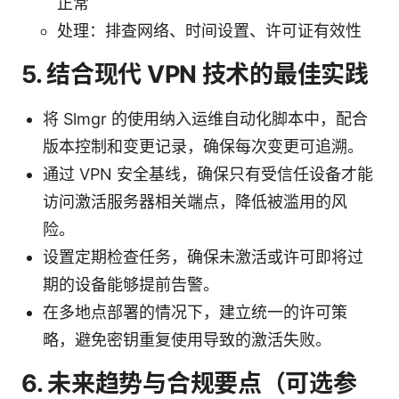
正常
处理：排查网络、时间设置、许可证有效性
5. 结合现代 VPN 技术的最佳实践
将 Slmgr 的使用纳入运维自动化脚本中，配合
版本控制和变更记录，确保每次变更可追溯。
通过 VPN 安全基线，确保只有受信任设备才能
访问激活服务器相关端点，降低被滥用的风
险。
设置定期检查任务，确保未激活或许可即将过
期的设备能够提前告警。
在多地点部署的情况下，建立统一的许可策
略，避免密钥重复使用导致的激活失败。
6. 未来趋势与合规要点（可选参