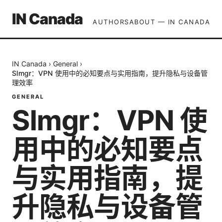
IN Canada
AUTHORS
ABOUT — IN CANADA
IN Canada
›
General
›
Slmgr：VPN 使用中的必知要点与实用指南，提升隐私与设备管
理效率
GENERAL
Slmgr：VPN 使
用中的必知要点
与实用指南，提
升隐私与设备管