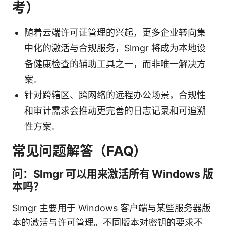
考）
随着云端许可证管理的兴起，更多企业转向集
中化的激活与合规服务，Slmgr 将成为本地设
备健康检查的辅助工具之一，而非唯一解决方
案。
针对跨辖区、跨网络的远程办公场景，合规性
和审计需求会推动更完善的日志记录和可追溯
性方案。
常见问题解答（FAQ）
问：Slmgr 可以用来激活所有 Windows 版
本吗？
Slmgr 主要用于 Windows 客户端与某些服务器版
本的激活与许可管理。不同版本对密钥的要求不