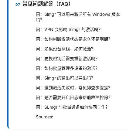
常见问题解答（FAQ）
问：Slmgr 可以用来激活所有 Windows 版本
吗？
问：VPN 会影响 Slmgr 的激活吗？
问：如何判断激活状态是永久还是到期？
问：如果设备离线，如何激活？
问：更换密钥后需要重新激活吗？
问：如何批量管理多设备的激活？
问：Slmgr 的输出可以导出吗？
问：遇到激活失败时，常见排查步骤是？
问：是否需要开启日志来帮助故障排除？
问：SLmgr 与批量设备如何协同工作？
Sources: