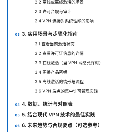
2.2 离线或离线激活的场景
2.3 许可合规与审计
2.4 VPN 连接对系统性能的影响
3. 实用场景与步骤化指南
3.1 查看当前激活状态
3.2 查看许可证信息的详情
3.3 在线激活（当 VPN 网络允许时）
3.4 更换产品密钥
3.5 离线激活的情形与流程
3.6 VPN 端点的集中许可管理实践
4. 数据、统计与对照表
5. 结合现代 VPN 技术的最佳实践
6. 未来趋势与合规要点（可选参考）