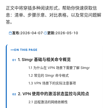
正文中将穿插多种阅读形式，帮助你快速获取信
息：清单、步骤示意、对比表格，以及常见问题解
答。
发布:
2026-04-07
·
更新:
2026-05-10
ON THIS PAGE
1. Slmgr 基础与相关命令概览
1.1 为什么在 VPN 场景下需要了解 Slmgr
1.2 常见的 Slmgr 命令格式
1.3 VPN 场景下的实际注意事项
2. VPN 使用中的激活状态监控与风险点
2.1 远程激活的网络依赖性