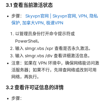
3.1 查看当前激活状态
步骤：
Skyvpn官网 | Skyvpn官网, VPN, 隐私
保护, 加拿大VPN, 极速VPN
以管理员身份打开命令提示符或
PowerShell。
输入 slmgr.vbs /xpr 查看是否永久激活。
输入 slmgr.vbs /dlv 查看详细激活信息。
注意：如果在 VPN 环境中，确保网络能访问激
活服务器；如果不行，先排查网络或改到可用
网络，再执行。
3.2 查看许可证信息的详情
步骤：