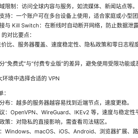
域限制：访问全球内容与服务，如流媒体、新闻站点等。
支持：一个账户可在多台设备上使用，适合家庭或小型团
接与 Kill Switch：在断线时自动断开网络，防止数据泄
N 的对比要点：
性价比、服务器覆盖、速度稳定性、隐私政策和零日志程
分“免费式”与“付费专业版”的差异，避免使用受限功能
环境中选择合适的 VPN
单：
分布：越多的服务器越容易找到近端节点，速度更稳。
：OpenVPN、WireGuard、IKEv2 等，速度与稳定
政策：对隐私的直接影响，需查看司法辖区。
：Windows、macOS、iOS、Android、浏览器扩展