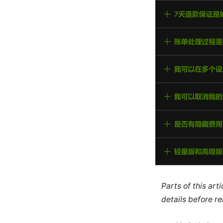
Parts of this ar
details before re