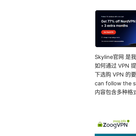
Skyline官
如何通过 VPN
下选购 VPN 的要点、
can follow the
内容包含多种格