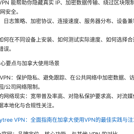
VPN 能帮助你隐藏真实 IP、加密数据传输、绕过区块限
的上网安全。
：日志策略、加密协议、连接速度、服务器分布、设备兼
如何在不同设备上安装、如何测试实际速度、如何选择合
错误。
 的核心要点与加拿大使用场景
 VPN：保护隐私、避免跟踪、在公共网络中加密数据、
园/公司网络限制。
的网络现实：宽带普及率高、对隐私保护要求高、对流媒
据本地化与合规性关注。
kytree VPN：全面指南在加拿大使用VPN的最佳实践与