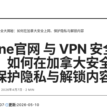
VPN 安全大揭秘：如何在加拿大安全上网、保护隐私与解锁内容
line官网 与 VPN 
：如何在加拿大安
保护隐私与解锁内
·
2026年4月7日
·
2
MIN
07
·
更新:
2026-05-10