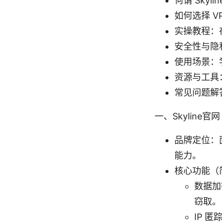
何谓 Sky
如何选择 
实操教程：在
安全性与隐
使用场景：
资源与工具
常见问题解
一、Skyline
品牌定位：
能力。
核心功能（
数据加
窃取。
IP 