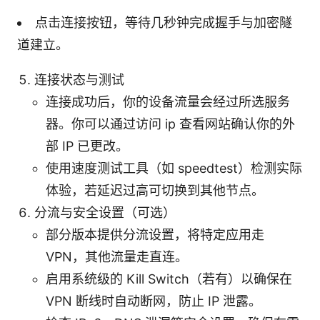
点击连接按钮，等待几秒钟完成握手与加密隧
道建立。
连接状态与测试
连接成功后，你的设备流量会经过所选服务
器。你可以通过访问 ip 查看网站确认你的外
部 IP 已更改。
使用速度测试工具（如 speedtest）检测实际
体验，若延迟过高可切换到其他节点。
分流与安全设置（可选）
部分版本提供分流设置，将特定应用走
VPN，其他流量走直连。
启用系统级的 Kill Switch（若有）以确保在
VPN 断线时自动断网，防止 IP 泄露。