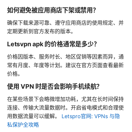
如何避免被应用商店下架或禁用？
确保下载来源可靠、遵守应用商店的使用规定、并
定期更新到官方发布的版本。
Letsvpn apk 的价格通常是多少？
价格因版本、服务时长、地区促销等因素而异，通
常有月度、年度等计划。建议在官方页面查看最新
价格。
使用 VPN 时是否会影响手机续航？
在某些场景下会略微增加功耗，尤其在长时间保持
连接、传输大流量数据时。开启省电模式和合理使
用数据流量可以缓解。
Letspro官网: VPNs 与隐
私保护全攻略