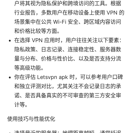
户将其视为隐私保护和跨境访问的工具。根据
行业报告，多数用户在移动设备上使用 VPN 的
场景集中在公共 Wi-Fi 安全、跨区域内容访问
和价格比较等方面。
在选择 VPN 应用时，用户往往关注以下要素：
隐私政策、日志记录、连接稳定性、服务器数
量与分布、价格与性价比、以及是否支持分流
等高级功能。
你在评估 Letsvpn apk 时，可以参考用户口碑
和独立评测对比，尤其关注不会记录日志的承
诺、是否具备真实的不可审查的第三方安全审
计等。
使用技巧与性能优化