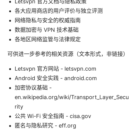
Letsvpn 官方文档与隐私政策
各大应用商店的用户评价与独立评测
网络隐私与安全的权威指南
数据加密与 VPN 技术基础
各地区网络监管与法律规定
可供进一步参考的相关资源（文本形式，非链接）
Letsvpn 官方网站 - letsvpn.com
Android 安全实践 - android.com
加密协议基础 -
en.wikipedia.org/wiki/Transport_Layer_Secu
rity
公共 Wi-Fi 安全指南 - cisa.gov
匿名与隐私研究 - eff.org