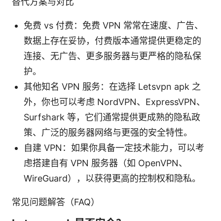
替代方案与对比
免费 vs 付费：免费 VPN 常常在速度、广告、
数据上存在妥协，付费版本通常提供更稳定的
连接、无广告、更多服务器与更严格的隐私保
护。
其他知名 VPN 服务：在选择 Letsvpn apk 之
外，你也可以考虑 NordVPN、ExpressVPN、
Surfshark 等，它们通常提供更成熟的隐私政
策、广泛的服务器网络与更强的安全特性。
自建 VPN：如果你具备一定技术能力，可以考
虑搭建自有 VPN 服务器（如 OpenVPN、
WireGuard），以获得更高的控制权和隐私。
常见问题解答（FAQ）