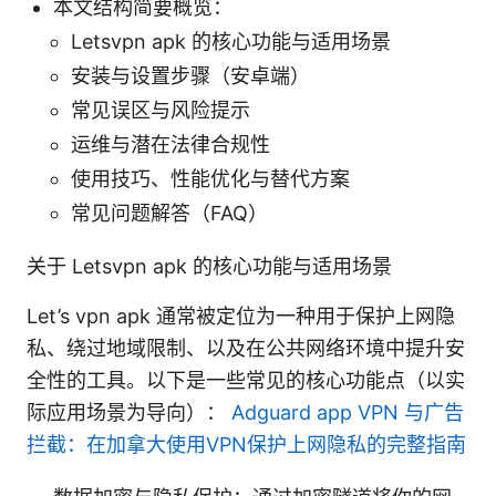
本文结构简要概览：
Letsvpn apk 的核心功能与适用场景
安装与设置步骤（安卓端）
常见误区与风险提示
运维与潜在法律合规性
使用技巧、性能优化与替代方案
常见问题解答（FAQ）
关于 Letsvpn apk 的核心功能与适用场景
Let’s vpn apk 通常被定位为一种用于保护上网隐
私、绕过地域限制、以及在公共网络环境中提升安
全性的工具。以下是一些常见的核心功能点（以实
际应用场景为导向）：
Adguard app VPN 与广告
拦截：在加拿大使用VPN保护上网隐私的完整指南