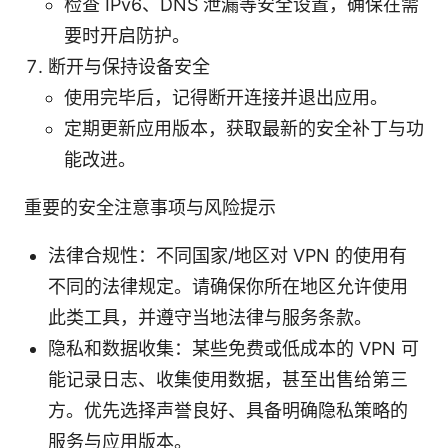
检查 IPv6、DNS 泄漏等安全设置，确保在需
要时开启防护。
断开与保持设备安全
使用完毕后，记得断开连接并退出应用。
定期更新应用版本，获取最新的安全补丁与功
能改进。
重要的安全注意事项与风险提示
法律合规性：不同国家/地区对 VPN 的使用有
不同的法律规定。请确保你所在地区允许使用
此类工具，并遵守当地法律与服务条款。
隐私和数据收集：某些免费或低成本的 VPN 可
能记录日志、收集使用数据，甚至出售给第三
方。优先选择声誉良好、具备明确隐私策略的
服务与应用版本。