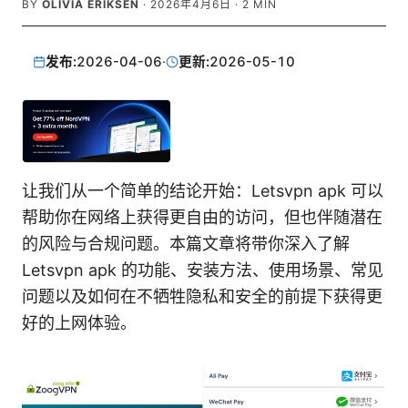
BY
OLIVIA ERIKSEN
·
2026年4月6日
·
2
MIN
发布:
2026-04-06
·
更新:
2026-05-10
让我们从一个简单的结论开始：Letsvpn apk 可以
帮助你在网络上获得更自由的访问，但也伴随潜在
的风险与合规问题。本篇文章将带你深入了解
Letsvpn apk 的功能、安装方法、使用场景、常见
问题以及如何在不牺牲隐私和安全的前提下获得更
好的上网体验。