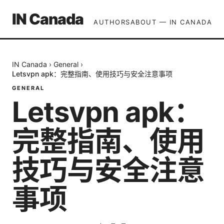
IN Canada
AUTHORS
ABOUT — IN CANADA
IN Canada
›
General
›
Letsvpn apk：完整指南、使用技巧与安全注意事项
GENERAL
Letsvpn apk：
完整指南、使用
技巧与安全注意
事项