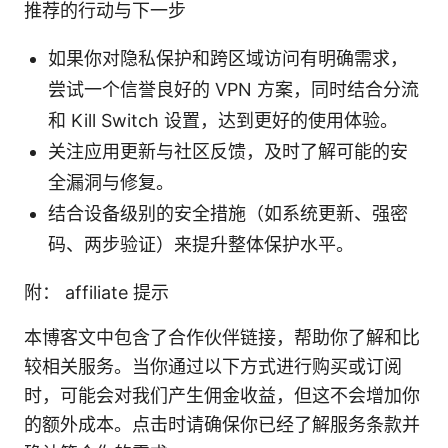
推荐的行动与下一步
如果你对隐私保护和跨区域访问有明确需求，
尝试一个信誉良好的 VPN 方案，同时结合分流
和 Kill Switch 设置，达到更好的使用体验。
关注应用更新与社区反馈，及时了解可能的安
全漏洞与修复。
结合设备级别的安全措施（如系统更新、强密
码、两步验证）来提升整体保护水平。
附： affiliate 提示
本博客文中包含了合作伙伴链接，帮助你了解和比
较相关服务。当你通过以下方式进行购买或订阅
时，可能会对我们产生佣金收益，但这不会增加你
的额外成本。点击时请确保你已经了解服务条款并