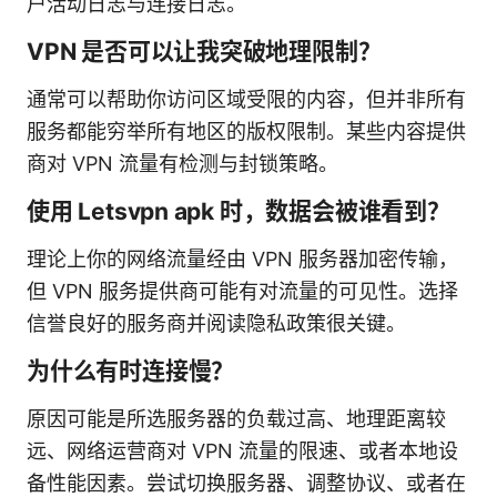
户活动日志与连接日志。
VPN 是否可以让我突破地理限制？
通常可以帮助你访问区域受限的内容，但并非所有
服务都能穷举所有地区的版权限制。某些内容提供
商对 VPN 流量有检测与封锁策略。
使用 Letsvpn apk 时，数据会被谁看到？
理论上你的网络流量经由 VPN 服务器加密传输，
但 VPN 服务提供商可能有对流量的可见性。选择
信誉良好的服务商并阅读隐私政策很关键。
为什么有时连接慢？
原因可能是所选服务器的负载过高、地理距离较
远、网络运营商对 VPN 流量的限速、或者本地设
备性能因素。尝试切换服务器、调整协议、或者在