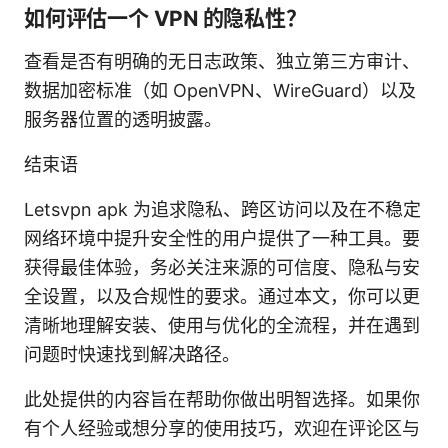
如何评估一个 VPN 的隐私性？
查看是否有明确的无日志政策、独立第三方审计、
数据加密标准（如 OpenVPN、WireGuard）以及
服务器位置的透明披露。
结束语
Letsvpn apk 为追求隐私、跨区访问以及在不稳定
网络环境中提升安全性的用户提供了一种工具。要
获得最佳体验，务必关注来源的可信度、隐私与安
全设置，以及合规性的要求。通过本文，你可以更
清晰地理解安装、使用与优化的全流程，并在遇到
问题时快速找到解决路径。
此处提供的内容旨在帮助你做出明智选择。如果你
有个人经验或想分享的使用技巧，欢迎在评论区与