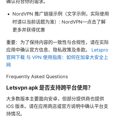
确认符合你的需求。
NordVPN 推广链接示例（文字示例，实际使用
时请以当前话题为准）: NordVPN—点击了解
更多并获得优惠
重要：为了保持内容的一致性与合规性，请在实际
应用中确认官方信息、隐私政策及条款。
Letspro
官网下载 与 VPN 使用指南：如何在加拿大安全上
网
Frequently Asked Questions
Letsvpn apk 是否支持跨平台使用？
大多数版本主要面向安卓，但部分提供商也提供
iOS 版本。请在应用商店或官方说明中确认平台支
持情况。