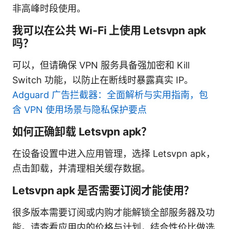
非高峰时段使用。
我可以在公共 Wi-Fi 上使用 Letsvpn apk
吗？
可以，但请确保 VPN 服务具备强加密和 Kill
Switch 功能，以防止在断线时暴露真实 IP。
Adguard 广告拦截器：全面解析与实用指南，包
含 VPN 使用场景与隐私保护要点
如何正确卸载 Letsvpn apk？
在设备设置中进入应用管理，选择 Letsvpn apk，
点击卸载，并清理相关缓存数据。
Letsvpn apk 是否需要订阅才能使用？
很多版本需要订阅或内购才能解锁全部服务器及功
能。请查看应用内的价格与计划，结合性价比做选