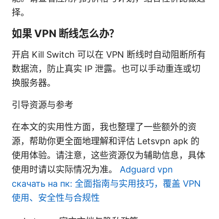
择。
如果 VPN 断线怎么办？
开启 Kill Switch 可以在 VPN 断线时自动阻断所有
数据流，防止真实 IP 泄露。也可以手动重连或切
换服务器。
引导资源与参考
在本文的实用性方面，我也整理了一些额外的资
源，帮助你更全面地理解和评估 Letsvpn apk 的
使用体验。请注意，这些资源仅为辅助信息，具体
使用时请以实际情况为准。
Adguard vpn
скачать на пк: 全面指南与实用技巧，覆盖 VPN
使用、安全性与合规性