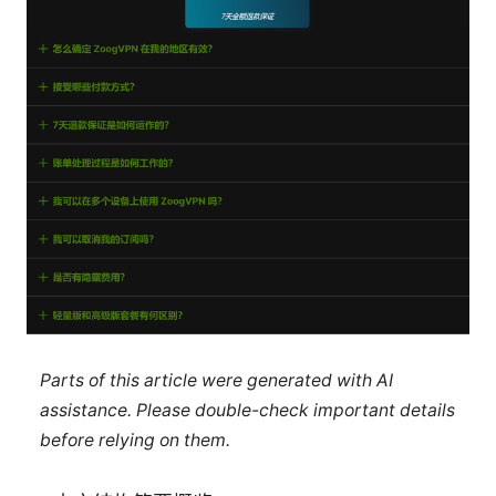
Parts of this article were generated with AI
assistance. Please double-check important details
before relying on them.