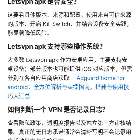
Letsvpn apk 是否安全？
这要看具体版本、来源和配置。使用来自可信来源
的版本、开启 Kill Switch、并结合设备安全实践，
能显著降低风险。
Letsvpn apk 支持哪些操作系统？
大多数 Letsvpn apk 作为安卓应用，主要支持安
卓设备；部分版本也可能提供 iOS 对应版本，但需
分别在各自应用商店获取。
Adguard home for
android：全方位解析与实操指南，搭建与使用技
巧大汇总
如何判断一个 VPN 是否记录日志？
查看隐私政策、透明度报告以及独立第三方审核结
果。真正的无日志承诺通常会清晰写明不会记录用