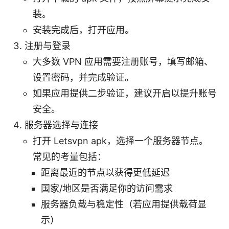
装。
安装完成后，打开应用。
注册与登录
大多数 VPN 应用需要注册账号，填写邮箱、
设置密码，并完成验证。
如果应用提供二步验证，建议开启以提升账号
安全。
服务器选择与连接
打开 Letsvpn apk，选择一个服务器节点。
常见的考量包括：
距离最近的节点以获得更低延迟
国家/地区是否满足你的访问需求
服务器负载与稳定性（若应用提供载荷显
示）