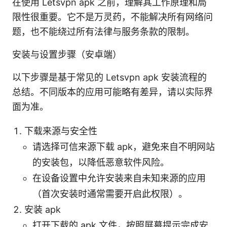
在使用 Letsvpn apk 之前，理解其工作原理和局
限性很重要。它不是万灵药，不能解决所有网络问
题，也不能绕过所有法律与服务条款的限制。
安装与设置步骤（安卓端）
以下步骤是基于常见的 Letsvpn apk 安装流程的
总结。不同版本的应用可能略有差异，请以实际界
面为准。
下载来源与安全性
请选择可信来源下载 apk，避免来自不明网站
的安装包，以降低恶意软件风险。
在设备设置中允许安装来自未知来源的应用
（首次安装时通常需要开启此权限）。
安装 apk
打开下载的 apk 文件，按照屏幕提示完成安