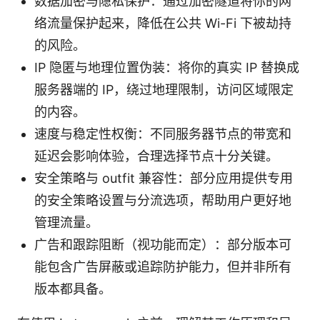
数据加密与隐私保护：通过加密隧道将你的网
络流量保护起来，降低在公共 Wi-Fi 下被劫持
的风险。
IP 隐匿与地理位置伪装：将你的真实 IP 替换成
服务器端的 IP，绕过地理限制，访问区域限定
的内容。
速度与稳定性权衡：不同服务器节点的带宽和
延迟会影响体验，合理选择节点十分关键。
安全策略与 outfit 兼容性：部分应用提供专用
的安全策略设置与分流选项，帮助用户更好地
管理流量。
广告和跟踪阻断（视功能而定）：部分版本可
能包含广告屏蔽或追踪防护能力，但并非所有
版本都具备。