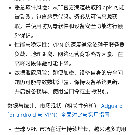
恶意软件风险：从非官方渠道获取的 apk 可能
被篡改，包含恶意代码。务必从可信来源获
取，并使用防病毒软件和设备安全功能进行额
外保护。
性能与稳定性：VPN 的速度通常依赖于服务器
负载、地理距离、网络运营商策略等因素。在
高峰时段体验可能下降。
数据泄露风险：即便加密，设备自身的安全问
题仍可能导致数据泄露。保持设备系统更新、
开启设备锁屏、使用强口令或生物识别。
数据与统计、市场现状（相关性分析）
Adguard
for android 与 VPN：全面对比与实用指南
全球 VPN 市场在近年持续增长，越来越多的用