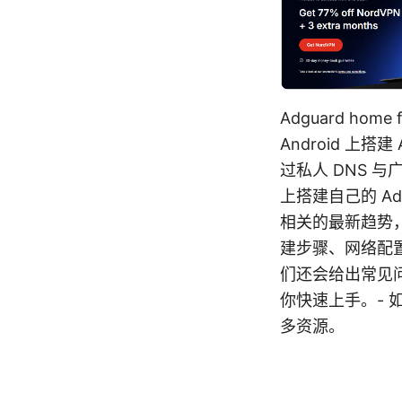
Adguard h
Android 上
过私人 DNS 
上搭建自己的 Ad
相关的最新趋势
建步骤、网络配
们还会给出常见
你快速上手。-
多资源。