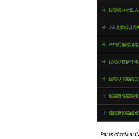
Parts of this ar