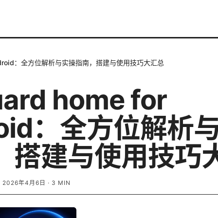
for android：全方位解析与实操指南，搭建与使用技巧大汇总
ard home for
roid：全方位解析
，搭建与使用技巧
·
2026年4月6日
·
3
MIN