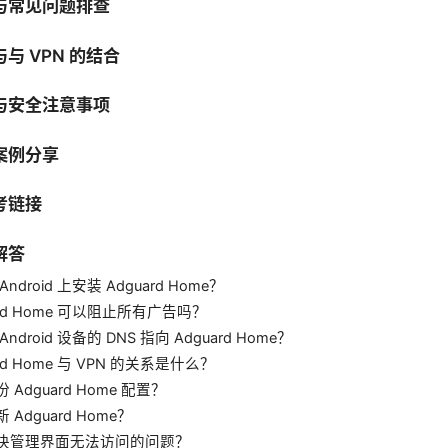
与常见问题排查
与 VPN 的结合
与安全注意事项
案例分享
考链接
解答
ndroid 上安装 Adguard Home？
ard Home 可以阻止所有广告吗？
ndroid 设备的 DNS 指向 Adguard Home？
ard Home 与 VPN 的关系是什么？
 Adguard Home 配置？
 Adguard Home？
决管理界面无法访问的问题？