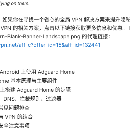
lying on them.
如果你在寻找一个省心的全局 VPN 解决方案来提升隐
dVPN 的相关方案，点击以下链接获取更多信息和优惠。 Nord
ern-Blank-Banner-Landscape.png 的代理链接：
vpn.net/aff_c?offer_id=15&aff_id=132441
droid 上使用 Adguard Home
 Home 基本原理与主要组件
d 上搭建 Adguard Home 的步骤
：DNS、拦截规则、过滤器
常见问题排查
 VPN 的结合
安全注意事项