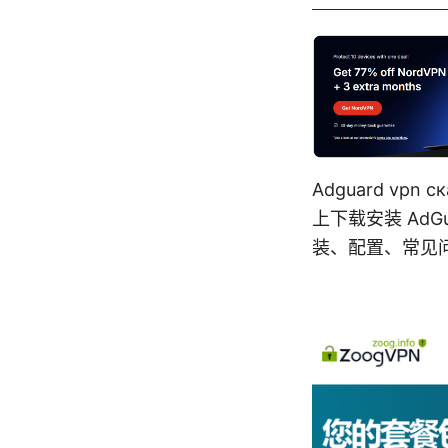
Adguard vpn 
上下载安装 Ad
装、配置、常见问