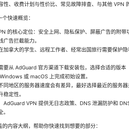
容性、收费计划与性价比、常见故障排查、与其他 VPN 
一个快速概览：
d VPN 的核心定位：安全上网、隐私保护、屏蔽广告的附
线广告拦截能力。
在加拿大的学生、远程工作者、经常出国旅行需要保护隐
需要从 AdGuard 官方渠道下载安装包，选择合适的版
indows 或 macOS 上完成初始设置。
不同地区的服务器速度会有差异，最好选择最近的服务器并
升稳定性。
AdGuard VPN 提供无日志政策、DNS 泄漏防护和 D
全。
盖的内容大纲，帮助你快速找到想要的部分：