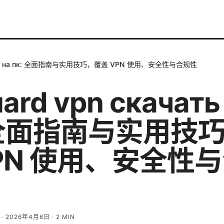
ачать на пк: 全面指南与实用技巧，覆盖 VPN 使用、安全性与合规性
ard vpn скачать
: 全面指南与实用技
VPN 使用、安全性
·
2026年4月6日
·
2
MIN