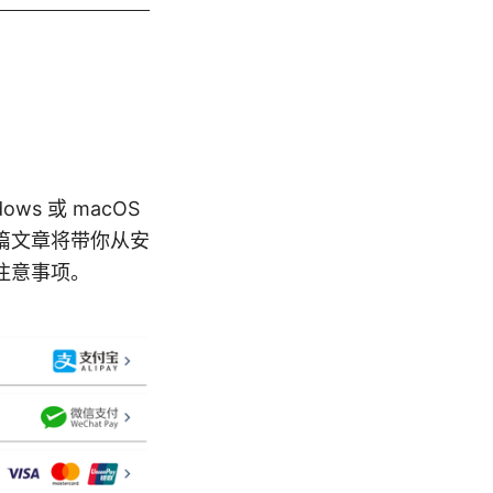
dows 或 macOS
这篇文章将带你从安
与注意事项。