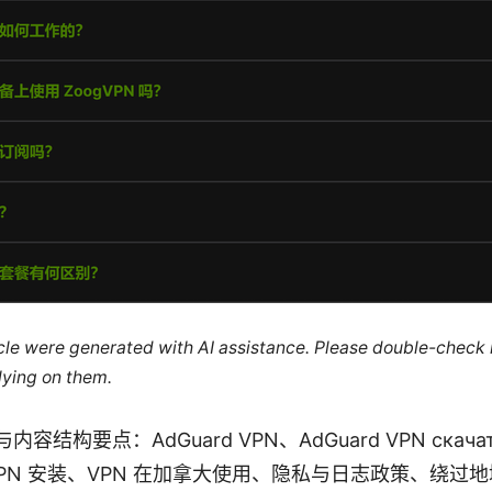
ticle were generated with AI assistance. Please double-check
lying on them.
容结构要点：AdGuard VPN、AdGuard VPN скачат
d VPN 安装、VPN 在加拿大使用、隐私与日志政策、绕