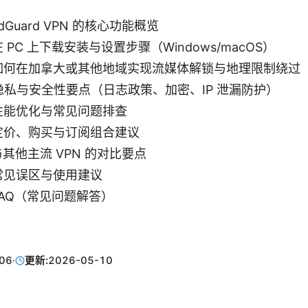
Guard VPN 的核心功能概览
 PC 上下载安装与设置步骤（Windows/macOS）
如何在加拿大或其他地域实现流媒体解锁与地理限制绕过
隐私与安全性要点（日志政策、加密、IP 泄漏防护）
性能优化与常见问题排查
定价、购买与订阅组合建议
其他主流 VPN 的对比要点
常见误区与使用建议
FAQ（常见问题解答）
06
·
更新:
2026-05-10