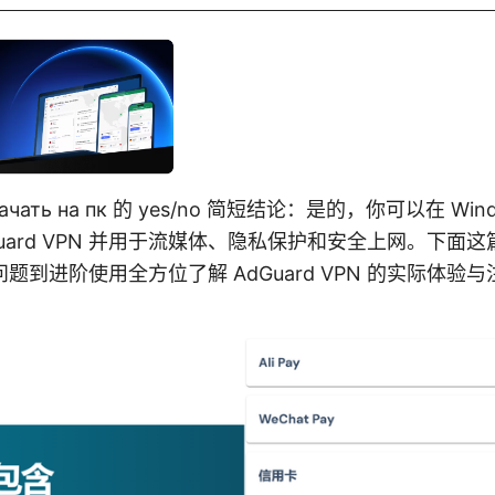
скачать на пк 的 yes/no 简短结论：是的，你可以在 Win
Guard VPN 并用于流媒体、隐私保护和安全上网。下面
题到进阶使用全方位了解 AdGuard VPN 的实际体验