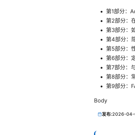
第1部分：Ad
第2部分：在
第3部分：
第4部分：
第5部分：
第6部分：
第7部分：与
第8部分：
第9部分：
Body
发布:
2026-04-