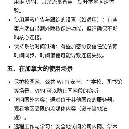
用走 VPN，其余流量直连，提升本地网速体
验。
使用屏蔽广告与跟踪的设置（如适用）：有些
客户端自带额外隐私保护功能，但请确保不影
响核心连接。
保持系统时间准确：有些加密协议信任链依赖
时间同步，时间偏差可能导致连接失败。
五、在加拿大的使用场景
保护校园网、公共 Wi‑Fi 安全：在学校、图书馆
等场景，VPN 可以防止同网段的窃听。
访问国外内容：通过位于其他国家的服务器，
观看地区受限的流媒体内容（遵守当地法
规）。
远程工作与学习：安全地访问公司内网、学术