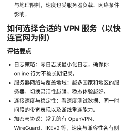
与地理限制，速度也受服务器负载、网络条件
影响。
如何选择合适的 VPN 服务（以快
连官网为例）
评估要点
日志策略：零日志或最小化日志，确保你
online 行为不被长期记录。
服务器网络与覆盖地域：越多国家和地区的服
务器，切换灵活性越强，稳态体验越好。
连接速度与稳定性：看速度测试数据、同一时
间段的带宽表现以及断线重连能力。
加密与协议：常见的有 OpenVPN、
WireGuard、IKEv2 等，速度与兼容性各有侧