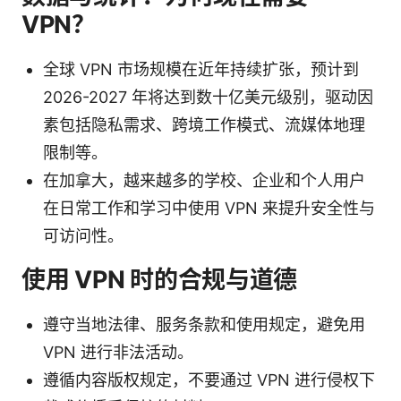
VPN？
全球 VPN 市场规模在近年持续扩张，预计到
2026-2027 年将达到数十亿美元级别，驱动因
素包括隐私需求、跨境工作模式、流媒体地理
限制等。
在加拿大，越来越多的学校、企业和个人用户
在日常工作和学习中使用 VPN 来提升安全性与
可访问性。
使用 VPN 时的合规与道德
遵守当地法律、服务条款和使用规定，避免用
VPN 进行非法活动。
遵循内容版权规定，不要通过 VPN 进行侵权下