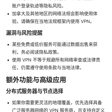
账户登录轨迹等隐私风险。
加拿大及其他地区的网络法规会影响使用体
验。请确保在当地法规框架内使用 VPN。
漏洞与风险提醒
某些免费或低价服务可能通过数据出售来获
利，务必阅读隐私政策。
使用 VPN 不等于规避所有网络审查或法律责
任，仍需遵守使用条款与当地法律。
额外功能与高级应用
分布式服务器与节点选择
如果你需要更灵活的地理覆盖，优先选择具备
广泛服务器网络的 VPN 服务商，且支持自定义