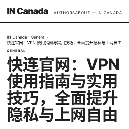
IN Canada
AUTHORS
ABOUT — IN CANADA
IN Canada
›
General
›
快连官网：VPN 使用指南与实用技巧，全面提升隐私与上网自由
GENERAL
快连官网：VPN
使用指南与实用
技巧，全面提升
隐私与上网自由