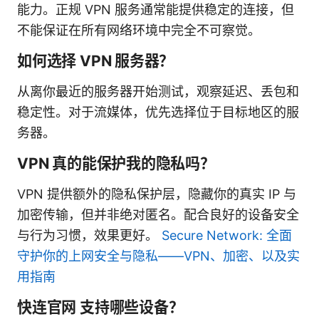
能力。正规 VPN 服务通常能提供稳定的连接，但
不能保证在所有网络环境中完全不可察觉。
如何选择 VPN 服务器？
从离你最近的服务器开始测试，观察延迟、丢包和
稳定性。对于流媒体，优先选择位于目标地区的服
务器。
VPN 真的能保护我的隐私吗？
VPN 提供额外的隐私保护层，隐藏你的真实 IP 与
加密传输，但并非绝对匿名。配合良好的设备安全
与行为习惯，效果更好。
Secure Network: 全面
守护你的上网安全与隐私——VPN、加密、以及实
用指南
快连官网 支持哪些设备？