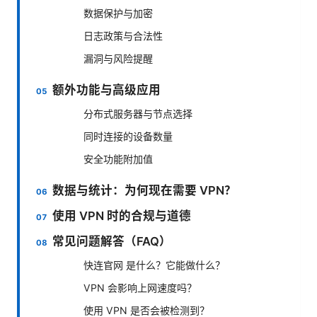
数据保护与加密
日志政策与合法性
漏洞与风险提醒
额外功能与高级应用
分布式服务器与节点选择
同时连接的设备数量
安全功能附加值
数据与统计：为何现在需要 VPN？
使用 VPN 时的合规与道德
常见问题解答（FAQ）
快连官网 是什么？它能做什么？
VPN 会影响上网速度吗？
使用 VPN 是否会被检测到？