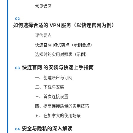
常见误区
如何选择合适的 VPN 服务（以快连官网为例）
评估要点
快连官网 的优势点（示例要点）
选择时的实用对照表（示例）
快连官网 的安装与快速上手指南
一、创建账户与订阅
二、下载与安装
三、首次连接设置
四、提高连接质量的实用技巧
五、在加拿大的使用场景
安全与隐私的深入解读