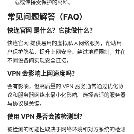
载或传播受保护的材料。
常见问题解答（FAQ）
快连官网 是什么？它能做什么？
快连官网 提供易用的虚拟私人网络服务，帮助用
户保护隐私、提升上网安全、绕过地理限制，并在
不同设备间实现安全连接。
VPN 会影响上网速度吗？
会有影响，但高质量的 VPN 服务通常通过优化协
议和服务器网络来最小化影响。选择合适的服务器
与协议是关键。
使用 VPN 是否会被检测到？
被检测的可能性取决于网络环境和对方系统的检测