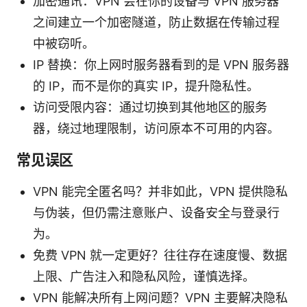
加密通讯：VPN 会在你的设备与 VPN 服务器
之间建立一个加密隧道，防止数据在传输过程
中被窃听。
IP 替换：你上网时服务器看到的是 VPN 服务器
的 IP，而不是你的真实 IP，提升隐私性。
访问受限内容：通过切换到其他地区的服务
器，绕过地理限制，访问原本不可用的内容。
常见误区
VPN 能完全匿名吗？并非如此，VPN 提供隐私
与伪装，但仍需注意账户、设备安全与登录行
为。
免费 VPN 就一定更好？往往存在速度慢、数据
上限、广告注入和隐私风险，谨慎选择。
VPN 能解决所有上网问题？VPN 主要解决隐私