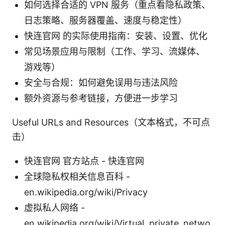
如何选择合适的 VPN 服务（重点看隐私政策、
日志策略、服务器覆盖、速度与稳定性）
快连官网 的实际使用指南：安装、设置、优化
常见场景应用与限制（工作、学习、流媒体、
游戏等）
安全与合规：如何避免误用与违法风险
额外资源与参考链接，方便进一步学习
Useful URLs and Resources（文本格式，不可点
击）
快连官网 官方站点 - 快连官网
全球隐私权相关信息百科 -
en.wikipedia.org/wiki/Privacy
虚拟私人网络 -
en.wikipedia.org/wiki/Virtual_private_netwo