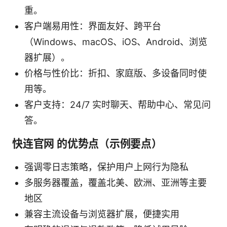
重。
客户端易用性：界面友好、跨平台
（Windows、macOS、iOS、Android、浏览
器扩展）。
价格与性价比：折扣、家庭版、多设备同时使
用等。
客户支持：24/7 实时聊天、帮助中心、常见问
答。
快连官网 的优势点（示例要点）
强调零日志策略，保护用户上网行为隐私
多服务器覆盖，覆盖北美、欧洲、亚洲等主要
地区
兼容主流设备与浏览器扩展，便捷实用