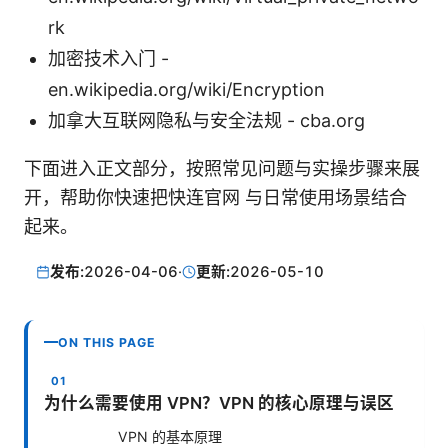
rk
加密技术入门 -
en.wikipedia.org/wiki/Encryption
加拿大互联网隐私与安全法规 - cba.org
下面进入正文部分，按照常见问题与实操步骤来展
开，帮助你快速把快连官网 与日常使用场景结合
起来。
发布:
2026-04-06
·
更新:
2026-05-10
ON THIS PAGE
为什么需要使用 VPN？VPN 的核心原理与误区
VPN 的基本原理