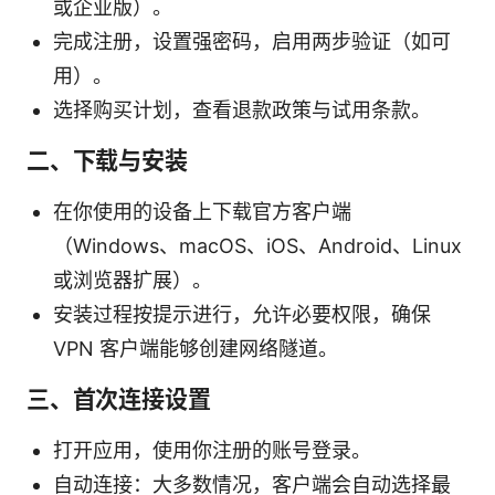
或企业版）。
完成注册，设置强密码，启用两步验证（如可
用）。
选择购买计划，查看退款政策与试用条款。
二、下载与安装
在你使用的设备上下载官方客户端
（Windows、macOS、iOS、Android、Linux
或浏览器扩展）。
安装过程按提示进行，允许必要权限，确保
VPN 客户端能够创建网络隧道。
三、首次连接设置
打开应用，使用你注册的账号登录。
自动连接：大多数情况，客户端会自动选择最