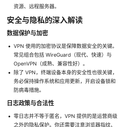
资源、远程服务器。
安全与隐私的深入解读
数据保护与加密
VPN 使用的加密协议是保障数据安全的关键。
常见组合包括 WireGuard（现代、快速）与
OpenVPN（成熟、兼容性好）。
除了 VPN，终端设备本身的安全性也很关键，
务必保持操作系统和应用更新，开启设备锁和
防病毒措施。
日志政策与合法性
零日志并不等于匿名，VPN 提供的是运营商级
之外的隐私保护。你还需要注意浏览器指纹、