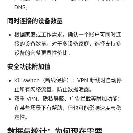
DNS。
同时连接的设备数量
根据家庭或工作需求，确认一个账户可同时连
接的设备数量。对于多设备家庭，选择支持多
设备的套餐更具性价比。
安全功能附加值
Kill switch（断线保护）：VPN 断线时自动停
止所有网络流量，防止数据泄露。
双重 VPN、隐私屏蔽、广告拦截等附加功能：
在某些场景下有帮助，但也可能影响速度与稳
定性。
数据与统计：为何现在需要