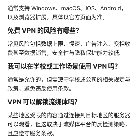
通常支持 Windows、macOS、iOS、Android，
以及浏览器扩展。具体以官方页面为准。
免费 VPN 的风险有哪些？
常见风险包括数据上限、慢速、广告注入、变相收
费甚至数据销售，安全性与隐私保护能力较低。
我可以在学校或工作场景使用 VPN 吗？
通常是允许的，但需遵守学校或公司的相关规定与
政策，避免违反使用条款。
VPN 可以解锁流媒体吗？
某些地区受限的内容通过连接到目标地区的服务器
可以观看，但这取决于流媒体平台的反检测策略，
且应遵守服务条款。