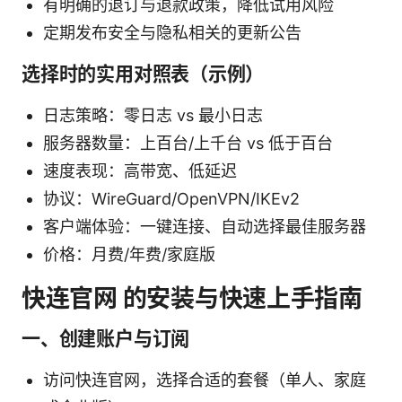
有明确的退订与退款政策，降低试用风险
定期发布安全与隐私相关的更新公告
选择时的实用对照表（示例）
日志策略：零日志 vs 最小日志
服务器数量：上百台/上千台 vs 低于百台
速度表现：高带宽、低延迟
协议：WireGuard/OpenVPN/IKEv2
客户端体验：一键连接、自动选择最佳服务器
价格：月费/年费/家庭版
快连官网 的安装与快速上手指南
一、创建账户与订阅
访问快连官网，选择合适的套餐（单人、家庭