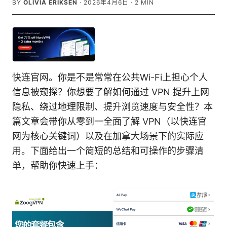
BY
OLIVIA ERIKSEN
·
2026年4月6日
·
2
MIN
快连官网。你是不是常常在公共Wi-Fi上担心个人
信息被窥探？你想要了解如何通过 VPN 提升上网
隐私、绕过地理限制、提升浏览速度与安全性？本
篇文章会带你从零到一全面了解 VPN（以快连官
网为核心关键词）以及在加拿大场景下的实际应
用。下面给出一个简短的总结和可操作的步骤清
单，帮助你快速上手：