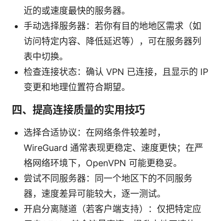
近的或速度最快的服务器。
手动选择服务器：若你有目的地地区需求（如
访问特定内容、降低延迟等），可在服务器列
表中切换。
检查连接状态：确认 VPN 已连接，且显示的 IP
变更和地理位置符合期望。
四、提高连接质量的实用技巧
选择合适协议：在网络条件较差时，
WireGuard 通常表现更稳定、速度更快；在严
格网络环境下，OpenVPN 可能更稳妥。
尝试不同服务器：同一个地区下的不同服务
器，速度差异可能较大，逐一测试。
开启分离隧道（若客户端支持）：仅把特定应