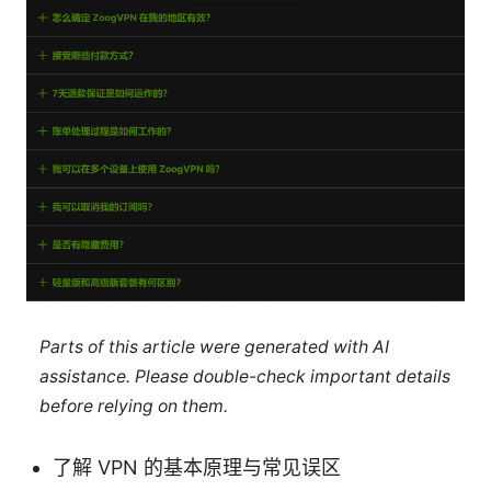
Parts of this article were generated with AI
assistance. Please double-check important details
before relying on them.
了解 VPN 的基本原理与常见误区