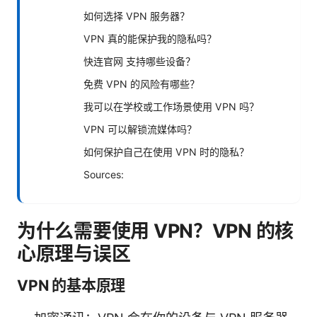
如何选择 VPN 服务器？
VPN 真的能保护我的隐私吗？
快连官网 支持哪些设备？
免费 VPN 的风险有哪些？
我可以在学校或工作场景使用 VPN 吗？
VPN 可以解锁流媒体吗？
如何保护自己在使用 VPN 时的隐私？
Sources:
为什么需要使用 VPN？VPN 的核
心原理与误区
VPN 的基本原理