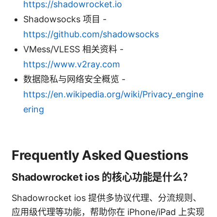
https://shadowrocket.io
Shadowsocks 项目 -
https://github.com/shadowsocks
VMess/VLESS 相关资料 -
https://www.v2ray.com
数据隐私与网络安全概览 -
https://en.wikipedia.org/wiki/Privacy_engine
ering
Frequently Asked Questions
Shadowrocket ios 的核心功能是什么？
Shadowrocket ios 提供多协议代理、分流规则、
应用级代理等功能，帮助你在 iPhone/iPad 上实现