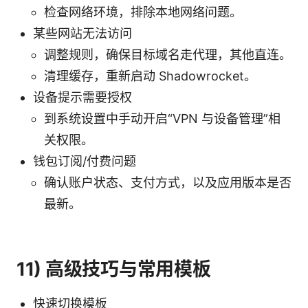
检查网络环境，排除本地网络问题。
某些网站无法访问
调整规则，确保目标域名走代理，其他直连。
清理缓存，重新启动 Shadowrocket。
设备提示需要授权
到系统设置中手动开启“VPN 与设备管理”相
关权限。
钱包订阅/付费问题
确认账户状态、支付方式，以及应用版本是否
最新。
11) 高级技巧与常用模板
快速切换模板