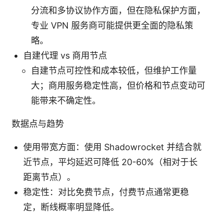
分流和多协议协作方面，但在隐私保护方面，
专业 VPN 服务商可能提供更全面的隐私策
略。
自建代理 vs 商用节点
自建节点可控性和成本较低，但维护工作量
大；商用服务稳定性高，但价格和节点变动可
能带来不确定性。
数据点与趋势
使用带宽方面：使用 Shadowrocket 并结合就
近节点，平均延迟可降低 20-60%（相对于长
距离节点）。
稳定性：对比免费节点，付费节点通常更稳
定，断线概率明显降低。