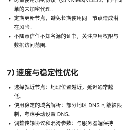
尽量使用加密协议（如 VMess/VLESS）而非简
单的未加密代理。
定期更新节点，避免长期使用同一节点造成潜
在风险。
不随意信任不知名源的证书，关注应用权限与
数据访问范围。
7) 速度与稳定性优化
选择就近节点：地理位置越近，延迟通常越
低。
使用稳定的域名解析：部分地区 DNS 可能被限
制，考虑手动设置 DNS。
调整传输协议和混淆参数：与服务器端保持一