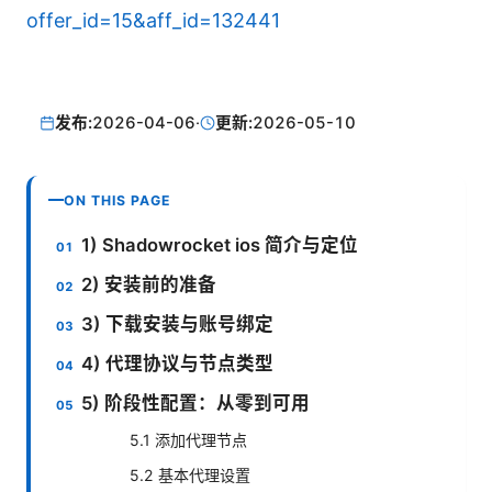
offer_id=15&aff_id=132441
发布:
2026-04-06
·
更新:
2026-05-10
ON THIS PAGE
1) Shadowrocket ios 简介与定位
2) 安装前的准备
3) 下载安装与账号绑定
4) 代理协议与节点类型
5) 阶段性配置：从零到可用
5.1 添加代理节点
5.2 基本代理设置