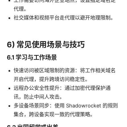
工作需要访问海外企业站点，设置指定域名走
代理。
社交媒体和视频平台走代理以避开地理限制。
6) 常见使用场景与技巧
6.1 学习与工作场景
快速访问被区域限制的资源：将工作相关域名
开启代理，提升跨境访问稳定性。
远程办公安全性提升：通过加密代理保护通
讯，防止中间人攻击。
多设备场景同步：使用 Shadowrocket 的规则
集合，跨设备实现一致的代理策略。