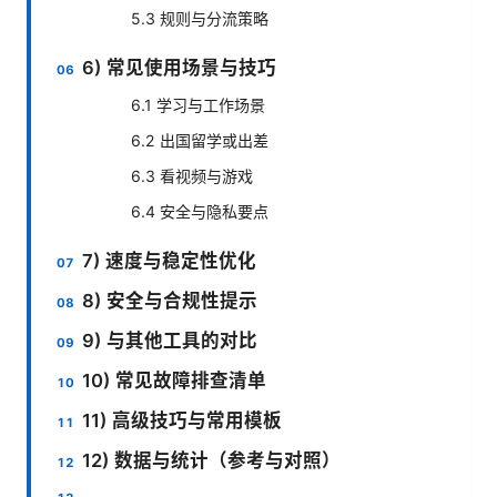
5.3 规则与分流策略
6) 常见使用场景与技巧
6.1 学习与工作场景
6.2 出国留学或出差
6.3 看视频与游戏
6.4 安全与隐私要点
7) 速度与稳定性优化
8) 安全与合规性提示
9) 与其他工具的对比
10) 常见故障排查清单
11) 高级技巧与常用模板
12) 数据与统计（参考与对照）