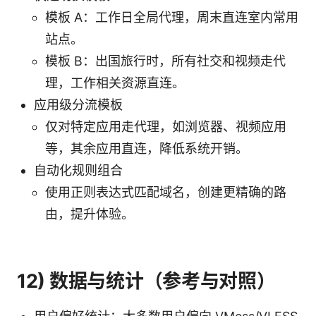
模板 A：工作日全局代理，周末直连室内常用
站点。
模板 B：出国旅行时，所有社交和视频走代
理，工作相关资源直连。
应用级分流模板
仅对特定应用走代理，如浏览器、视频应用
等，其余应用直连，降低系统开销。
自动化规则组合
使用正则表达式匹配域名，创建更精确的路
由，提升体验。
12) 数据与统计（参考与对照）