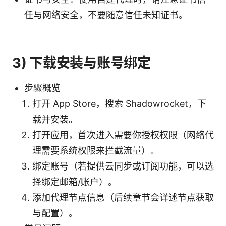
任与网络安全，不要随意信任未知证书。
3) 下载安装与账号绑定
步骤概览
打开 App Store，搜索 Shadowrocket，下
载并安装。
打开应用，首次进入需要你授权权限（网络代
理需要系统权限来拦截流量）。
绑定账号（若提供云同步或订阅功能，可以选
择绑定邮箱/账户）。
添加代理节点信息（后续章节会详述节点获取
与配置）。