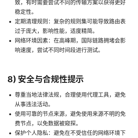
致，有时需要尝试不同的传输方案以获得更好
稳定性。
定期清理规则：复杂的规则集可能导致路由表
过于庞大，影响性能，适度精简。
网络环境因素：在高峰期，国际链路拥堵会影
响速度，尝试不同时间段进行测试。
8) 安全与合规性提示
尊重当地法律法规，合理使用代理工具，避免
从事违法活动。
使用可靠的节点来源，避免使用来源不明的免
费节点，以免数据被窥探。
保护个人隐私：避免在不受信任的网络环境下