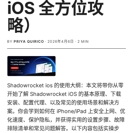
iOS 全方位攻
略）
BY
PRIYA QUIRICO
·
2026年4月6日
·
2
MIN
Shadowrocket ios 的使用大纲：本文将带你从零
开始了解 Shadowrocket iOS 的基本原理、下载
安装、配置代理、以及常见的使用场景和解决方
案。你会学到如何在 iPhone/iPad 上安全上网、优
化速度、保护隐私，并获得实用的设置步骤、故障
排除清单和常见问题解答。以下内容包括实操步