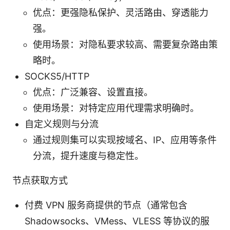
优点：更强隐私保护、灵活路由、穿透能力
强。
使用场景：对隐私要求较高、需要复杂路由策
略时。
SOCKS5/HTTP
优点：广泛兼容、设置直接。
使用场景：对特定应用代理需求明确时。
自定义规则与分流
通过规则集可以实现按域名、IP、应用等条件
分流，提升速度与稳定性。
节点获取方式
付费 VPN 服务商提供的节点（通常包含
Shadowsocks、VMess、VLESS 等协议的服