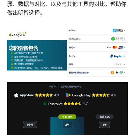
骤、数据与对比、以及与其他工具的对比，帮助你
做出明智选择。