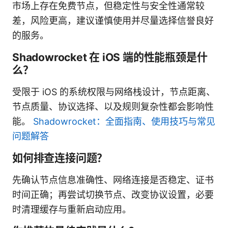
市场上存在免费节点，但稳定性与安全性通常较
差，风险更高，建议谨慎使用并尽量选择信誉良好
的服务。
Shadowrocket 在 iOS 端的性能瓶颈是什
么？
受限于 iOS 的系统权限与网络栈设计，节点距离、
节点质量、协议选择、以及规则复杂性都会影响性
能。
Shadowrocket：全面指南、使用技巧与常见
问题解答
如何排查连接问题？
先确认节点信息准确性、网络连接是否稳定、证书
时间正确；再尝试切换节点、改变协议设置，必要
时清理缓存与重新启动应用。