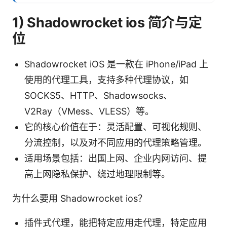
1) Shadowrocket ios 简介与定
位
Shadowrocket iOS 是一款在 iPhone/iPad 上
使用的代理工具，支持多种代理协议，如
SOCKS5、HTTP、Shadowsocks、
V2Ray（VMess、VLESS）等。
它的核心价值在于：灵活配置、可视化规则、
分流控制，以及对不同应用的代理策略管理。
适用场景包括：出国上网、企业内网访问、提
高上网隐私保护、绕过地理限制等。
为什么要用 Shadowrocket ios？
插件式代理，能把特定应用走代理，特定应用