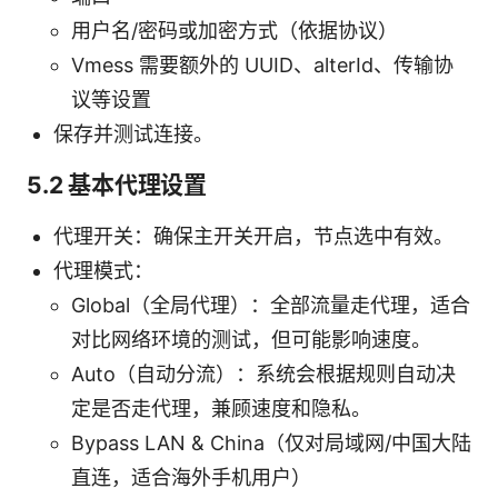
用户名/密码或加密方式（依据协议）
Vmess 需要额外的 UUID、alterId、传输协
议等设置
保存并测试连接。
5.2 基本代理设置
代理开关：确保主开关开启，节点选中有效。
代理模式：
Global（全局代理）：全部流量走代理，适合
对比网络环境的测试，但可能影响速度。
Auto（自动分流）：系统会根据规则自动决
定是否走代理，兼顾速度和隐私。
Bypass LAN & China（仅对局域网/中国大陆
直连，适合海外手机用户）