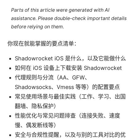
Parts of this article were generated with AI
assistance. Please double-check important details
before relying on them.
你现在就能掌握的要点清单：
Shadowrocket iOS 是什么，以及它能做什么
如何在 iOS 设备上下载安装 Shadowrocket
代理规则与分流（AA、GFW、
Shadowsocks、Vmess 等等）的配置要点
常见使用场景与最佳实践（工作、学习、出国
翻墙、隐私保护）
性能优化与常见问题排查（连接失败、速度
慢、偶发断线等）
安全与合规性提醒，以及与别的工具对比的优