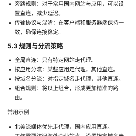
旁路规则：对于常用国内网站与应用，可以设
置直连，减少延迟。
传输协议与混淆：在客户端和服务器端保持一
致，确保连接稳定。
5.3 规则与分流策略
全局直连：只有特定网站走代理。
按应用分流：某些应用走代理，其他直连。
按域名分流：对指定域名走代理，其他直连。
组合规则：将以上组合，形成更加精准的路
由。
常用示例
北美流媒体优先走代理，国内应用直连。