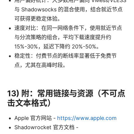
用户偏好统计：大多数用户偏向 VMess/VLESS
与 Shadowsocks 的混合使用，结合就近节点
可获得更稳定体验。
速度对比：在同一网络条件下，使用就近节点
与分流策略的组合，平均下载速度提升约
15%-30%，延迟下降约 20%-50%。
稳定性：付费节点的断线率显著低于免费节
点，尤其在高峰时段。
13) 附：常用链接与资源（不可点
击文本格式）
Apple 官方网站 -
https://www.apple.com
Shadowrocket 官方文档 -