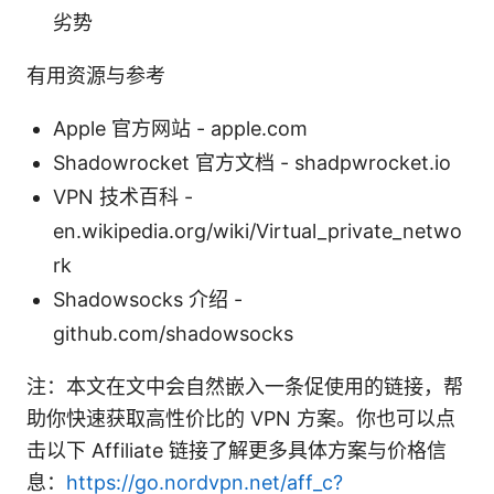
劣势
有用资源与参考
Apple 官方网站 - apple.com
Shadowrocket 官方文档 - shadpwrocket.io
VPN 技术百科 -
en.wikipedia.org/wiki/Virtual_private_netwo
rk
Shadowsocks 介绍 -
github.com/shadowsocks
注：本文在文中会自然嵌入一条促使用的链接，帮
助你快速获取高性价比的 VPN 方案。你也可以点
击以下 Affiliate 链接了解更多具体方案与价格信
息：
https://go.nordvpn.net/aff_c?