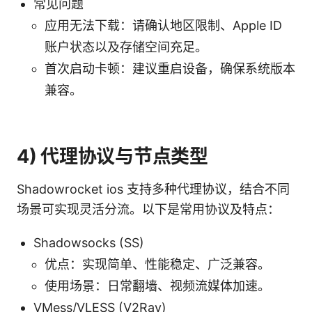
常见问题
应用无法下载：请确认地区限制、Apple ID
账户状态以及存储空间充足。
首次启动卡顿：建议重启设备，确保系统版本
兼容。
4) 代理协议与节点类型
Shadowrocket ios 支持多种代理协议，结合不同
场景可实现灵活分流。以下是常用协议及特点：
Shadowsocks (SS)
优点：实现简单、性能稳定、广泛兼容。
使用场景：日常翻墙、视频流媒体加速。
VMess/VLESS (V2Ray)