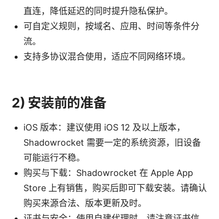
直连，降低延迟的同时提升隐私保护。
可自定义规则，按域名、应用、时间等条件分
流。
支持多协议混合使用，适应不同网络环境。
2) 安装前的准备
iOS 版本：建议使用 iOS 12 及以上版本，
Shadowrocket 需要一定的系统资源，旧设备
可能运行不稳。
购买与下载：Shadowrocket 在 Apple App
Store 上有销售，购买后即可下载安装。请确认
购买来源合法、版本更新及时。
证书与安全：使用自建代理时，请注意证书信