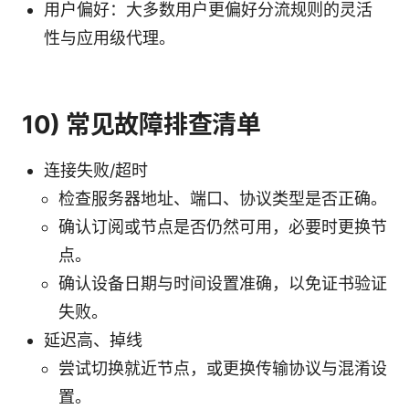
用户偏好：大多数用户更偏好分流规则的灵活
性与应用级代理。
10) 常见故障排查清单
连接失败/超时
检查服务器地址、端口、协议类型是否正确。
确认订阅或节点是否仍然可用，必要时更换节
点。
确认设备日期与时间设置准确，以免证书验证
失败。
延迟高、掉线
尝试切换就近节点，或更换传输协议与混淆设
置。