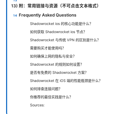
13) 附：常用链接与资源（不可点击文本格式）
Frequently Asked Questions
Shadowrocket ios 的核心功能是什么？
如何获取 Shadowrocket ios 节点？
Shadowrocket 与传统 VPN 的区别是什么？
需要购买才能使用吗？
如何确保上网的隐私与安全？
Shadowrocket 的规则如何设置？
是否有免费的 Shadowrocket 方案？
Shadowrocket 在 iOS 端的性能瓶颈是什么？
如何排查连接问题？
你推荐的最佳实践是什么？
Sources: