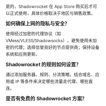
是的，Shadowrocket 在 App Store 购买后才可
以正式使用，具体价格取决于地区与销售政策。
如何确保上网的隐私与安全？
使用经过加密的代理协议（如
VMess/VLESS/Shadowsocks），避免使用未加
密的代理；选择信誉良好的节点提供商；保持设备
系统和应用更新。
Shadowrocket 的规则如何设置？
通过添加服务器、规则、分流策略，结合域名、应
用或 IP 等条件来决定哪些流量走代理、哪些直
连。
是否有免费的 Shadowrocket 方案？