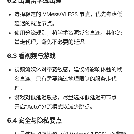
6.2 出国留学或出差
选择稳定的 VMess/VLESS 节点，优先考虑低
延迟的就近节点。
使用分流规则，将学术资源域名直连，其他流
量走代理，避免不必要的延迟。
6.3 看视频与游戏
视频流媒体对带宽敏感，建议将影响体验的域
名直连，只有需要绕过地理限制的服务走代
理。
游戏对低延迟敏感，尽量选择低延迟的节点，
开启“Auto”分流模式以减少跳点。
6.4 安全与隐私要点