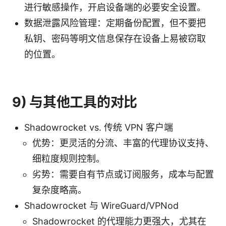
进行敏感操作，开启设备端的必要安全设置。
数据泄露风险管理：定期备份配置，但不要把
私钥、密码等明文信息保存在设备上易被窃取
的位置。
9) 与其他工具的对比
Shadowrocket vs. 传统 VPN 客户端
优势：更灵活的分流、丰富的代理协议支持、
细粒度规则控制。
劣势：需要自有节点或订阅服务，成本与配置
复杂度略高。
Shadowrocket 与 WireGuard/VPNod
Shadowrocket 的代理能力更强大，尤其在