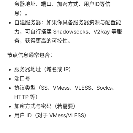
务器地址、端口、加密方式、用户ID等信
息）。
自建服务器：如果你具备服务器资源与配置能
力，可自行搭建 Shadowsocks、V2Ray 等服
务，获得更高的可控性。
节点信息通常包含：
服务器地址（域名或 IP）
端口号
协议类型（SS、VMess、VLESS、Socks、
HTTP 等）
加密方式与密码（若需要）
用户 ID（对于 VMess/VLESS）