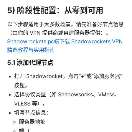
5) 阶段性配置：从零到可用
以下步骤适用于大多数场景。请先准备好节点信息
（由你的 VPN 提供商或自建服务器提供）。
Shadowrockets pc端下载 Shadowrockets VPN
精选教程与实用指南
5.1 添加代理节点
打开 Shadowrocket，点击“+”或“添加服务器”
按钮。
选择协议类型（如 Shadowsocks、VMess、
VLESS 等）。
填写节点信息：
服务器地址
端口