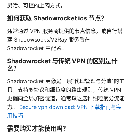
灵活、可控的上网方式。
如何获取 Shadowrocket ios 节点？
通常通过 VPN 服务商提供的节点信息，或自行搭
建 Shadowsocks/V2Ray 服务后在
Shadowrocket 中配置。
Shadowrocket 与传统 VPN 的区别是什
么？
Shadowrocket 更像是一层“代理管理与分流”的工
具，支持多协议和细粒度的路由规则；传统 VPN
更偏向全局加密隧道，通常缺乏这种细粒度分流能
力。
Secure vpn download: VPN 下载指南与实
用技巧
需要购买才能使用吗？