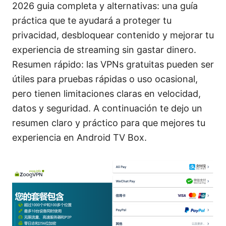
2026 guia completa y alternativas: una guía
práctica que te ayudará a proteger tu
privacidad, desbloquear contenido y mejorar tu
experiencia de streaming sin gastar dinero.
Resumen rápido: las VPNs gratuitas pueden ser
útiles para pruebas rápidas o uso ocasional,
pero tienen limitaciones claras en velocidad,
datos y seguridad. A continuación te dejo un
resumen claro y práctico para que mejores tu
experiencia en Android TV Box.