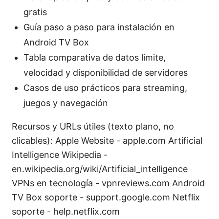
gratis
Guía paso a paso para instalación en
Android TV Box
Tabla comparativa de datos límite,
velocidad y disponibilidad de servidores
Casos de uso prácticos para streaming,
juegos y navegación
Recursos y URLs útiles (texto plano, no
clicables): Apple Website - apple.com Artificial
Intelligence Wikipedia -
en.wikipedia.org/wiki/Artificial_intelligence
VPNs en tecnología - vpnreviews.com Android
TV Box soporte - support.google.com Netflix
soporte - help.netflix.com