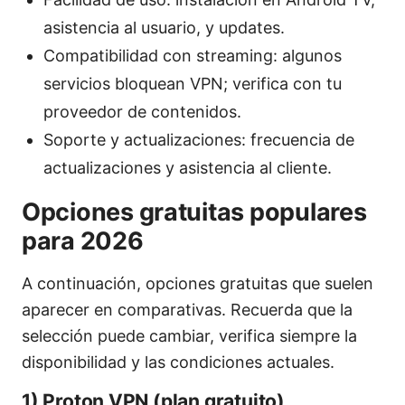
asistencia al usuario, y updates.
Compatibilidad con streaming: algunos
servicios bloquean VPN; verifica con tu
proveedor de contenidos.
Soporte y actualizaciones: frecuencia de
actualizaciones y asistencia al cliente.
Opciones gratuitas populares
para 2026
A continuación, opciones gratuitas que suelen
aparecer en comparativas. Recuerda que la
selección puede cambiar, verifica siempre la
disponibilidad y las condiciones actuales.
1) Proton VPN (plan gratuito)