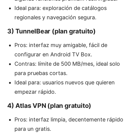
Ideal para: exploración de catálogos
regionales y navegación segura.
3) TunnelBear (plan gratuito)
Pros: interfaz muy amigable, fácil de
configurar en Android TV Box.
Contras: límite de 500 MB/mes, ideal solo
para pruebas cortas.
Ideal para: usuarios nuevos que quieren
empezar rápido.
4) Atlas VPN (plan gratuito)
Pros: interfaz limpia, decentemente rápido
para un gratis.