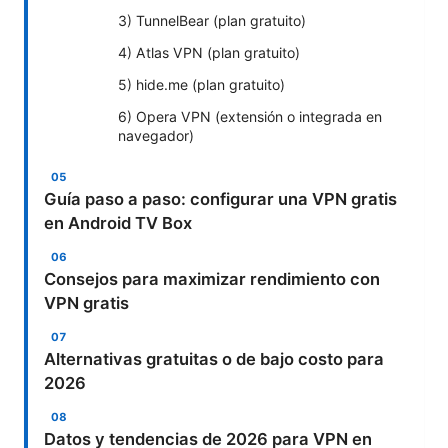
3) TunnelBear (plan gratuito)
4) Atlas VPN (plan gratuito)
5) hide.me (plan gratuito)
6) Opera VPN (extensión o integrada en
navegador)
Guía paso a paso: configurar una VPN gratis
en Android TV Box
Consejos para maximizar rendimiento con
VPN gratis
Alternativas gratuitas o de bajo costo para
2026
Datos y tendencias de 2026 para VPN en