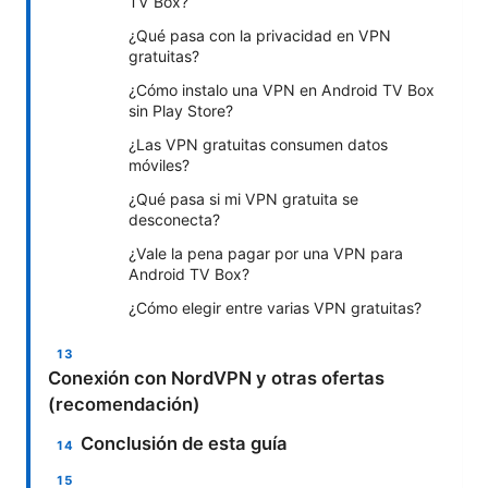
TV Box?
¿Qué pasa con la privacidad en VPN
gratuitas?
¿Cómo instalo una VPN en Android TV Box
sin Play Store?
¿Las VPN gratuitas consumen datos
móviles?
¿Qué pasa si mi VPN gratuita se
desconecta?
¿Vale la pena pagar por una VPN para
Android TV Box?
¿Cómo elegir entre varias VPN gratuitas?
Conexión con NordVPN y otras ofertas
(recomendación)
Conclusión de esta guía