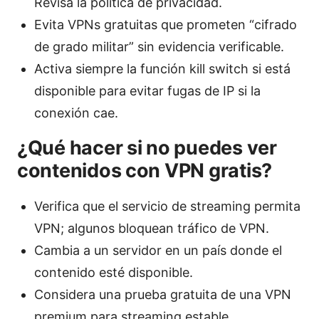
Revisa la política de privacidad.
Evita VPNs gratuitas que prometen “cifrado
de grado militar” sin evidencia verificable.
Activa siempre la función kill switch si está
disponible para evitar fugas de IP si la
conexión cae.
¿Qué hacer si no puedes ver
contenidos con VPN gratis?
Verifica que el servicio de streaming permita
VPN; algunos bloquean tráfico de VPN.
Cambia a un servidor en un país donde el
contenido esté disponible.
Considera una prueba gratuita de una VPN
premium para streaming estable.