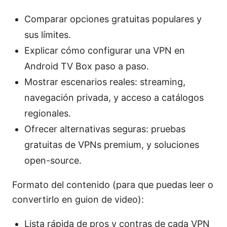
Comparar opciones gratuitas populares y
sus límites.
Explicar cómo configurar una VPN en
Android TV Box paso a paso.
Mostrar escenarios reales: streaming,
navegación privada, y acceso a catálogos
regionales.
Ofrecer alternativas seguras: pruebas
gratuitas de VPNs premium, y soluciones
open-source.
Formato del contenido (para que puedas leer o
convertirlo en guion de video):
Lista rápida de pros y contras de cada VPN