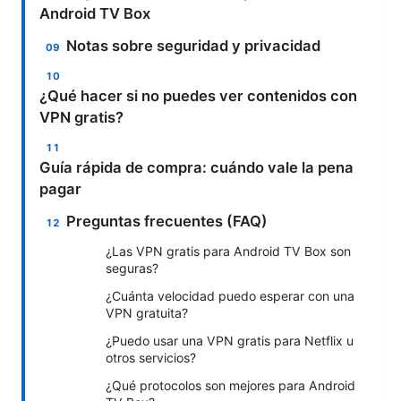
Android TV Box
Notas sobre seguridad y privacidad
¿Qué hacer si no puedes ver contenidos con
VPN gratis?
Guía rápida de compra: cuándo vale la pena
pagar
Preguntas frecuentes (FAQ)
¿Las VPN gratis para Android TV Box son
seguras?
¿Cuánta velocidad puedo esperar con una
VPN gratuita?
¿Puedo usar una VPN gratis para Netflix u
otros servicios?
¿Qué protocolos son mejores para Android