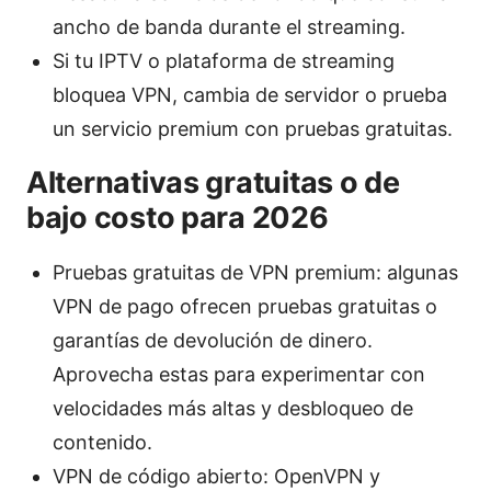
ancho de banda durante el streaming.
Si tu IPTV o plataforma de streaming
bloquea VPN, cambia de servidor o prueba
un servicio premium con pruebas gratuitas.
Alternativas gratuitas o de
bajo costo para 2026
Pruebas gratuitas de VPN premium: algunas
VPN de pago ofrecen pruebas gratuitas o
garantías de devolución de dinero.
Aprovecha estas para experimentar con
velocidades más altas y desbloqueo de
contenido.
VPN de código abierto: OpenVPN y