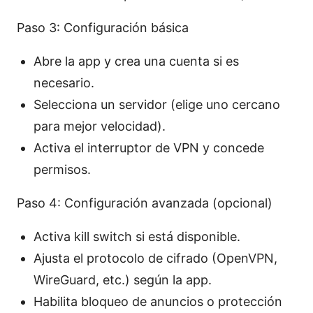
Paso 3: Configuración básica
Abre la app y crea una cuenta si es
necesario.
Selecciona un servidor (elige uno cercano
para mejor velocidad).
Activa el interruptor de VPN y concede
permisos.
Paso 4: Configuración avanzada (opcional)
Activa kill switch si está disponible.
Ajusta el protocolo de cifrado (OpenVPN,
WireGuard, etc.) según la app.
Habilita bloqueo de anuncios o protección