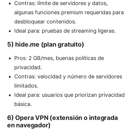
Contras: límite de servidores y datos,
algunas funciones premium requeridas para
desbloquear contenidos.
Ideal para: pruebas de streaming ligeras.
5) hide.me (plan gratuito)
Pros: 2 GB/mes, buenas políticas de
privacidad.
Contras: velocidad y número de servidores
limitados.
Ideal para: usuarios que priorizan privacidad
básica.
6) Opera VPN (extensión o integrada
en navegador)