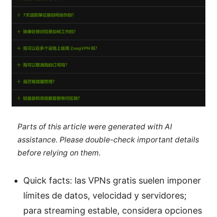
Parts of this article were generated with AI
assistance. Please double-check important details
before relying on them.
Quick facts: las VPNs gratis suelen imponer
límites de datos, velocidad y servidores;
para streaming estable, considera opciones