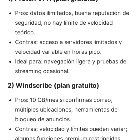
Pros: datos ilimitados, buena reputación de
seguridad, no hay límite de velocidad
teórico.
Contras: acceso a servidores limitados y
velocidad variable en horas pico.
Ideal para: navegación ligera y pruebas de
streaming ocasional.
2) Windscribe (plan gratuito)
Pros: 10 GB/mes si confirmas correo,
múltiples ubicaciones, herramientas de
bloqueo de anuncios.
Contras: velocidad y límites pueden variar;
algunas funciones premium restringidas.