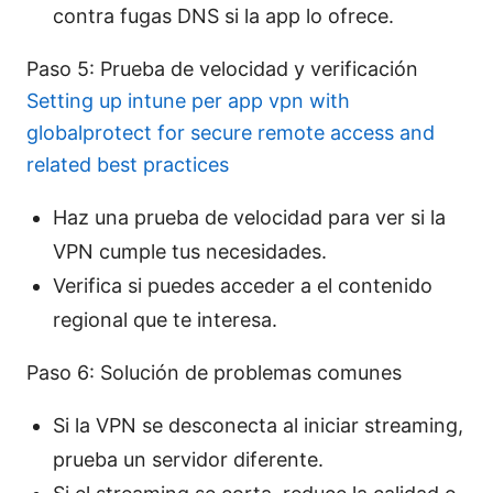
contra fugas DNS si la app lo ofrece.
Paso 5: Prueba de velocidad y verificación
Setting up intune per app vpn with
globalprotect for secure remote access and
related best practices
Haz una prueba de velocidad para ver si la
VPN cumple tus necesidades.
Verifica si puedes acceder a el contenido
regional que te interesa.
Paso 6: Solución de problemas comunes
Si la VPN se desconecta al iniciar streaming,
prueba un servidor diferente.