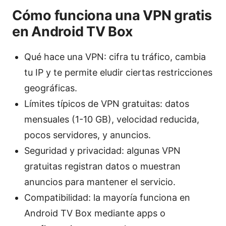
Cómo funciona una VPN gratis
en Android TV Box
Qué hace una VPN: cifra tu tráfico, cambia
tu IP y te permite eludir ciertas restricciones
geográficas.
Límites típicos de VPN gratuitas: datos
mensuales (1-10 GB), velocidad reducida,
pocos servidores, y anuncios.
Seguridad y privacidad: algunas VPN
gratuitas registran datos o muestran
anuncios para mantener el servicio.
Compatibilidad: la mayoría funciona en
Android TV Box mediante apps o