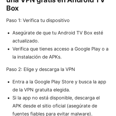
Box
Paso 1: Verifica tu dispositivo
Asegúrate de que tu Android TV Box esté
actualizado.
Verifica que tienes acceso a Google Play o a
la instalación de APKs.
Paso 2: Elige y descarga la VPN
Entra a la Google Play Store y busca la app
de la VPN gratuita elegida.
Si la app no está disponible, descarga el
APK desde el sitio oficial (asegúrate de
fuentes fiables para evitar malware).