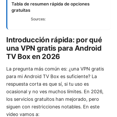
Tabla de resumen rápida de opciones
gratuitas
Sources:
Introducción rápida: por qué
una VPN gratis para Android
TV Box en 2026
La pregunta más común es: ¿una VPN gratis
para mi Android TV Box es suficiente? La
respuesta corta es que sí, si tu uso es
ocasional y no ves muchos límites. En 2026,
los servicios gratuitos han mejorado, pero
siguen con restricciones notables. En este
video vamos a: