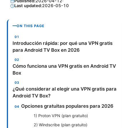
Published:
2026-04-12
·
Last updated:
2026-05-10
ON THIS PAGE
Introducción rápida: por qué una VPN gratis
para Android TV Box en 2026
Cómo funciona una VPN gratis en Android TV
Box
¿Qué considerar al elegir una VPN gratis para
Android TV Box?
Opciones gratuitas populares para 2026
1) Proton VPN (plan gratuito)
2) Windscribe (plan gratuito)