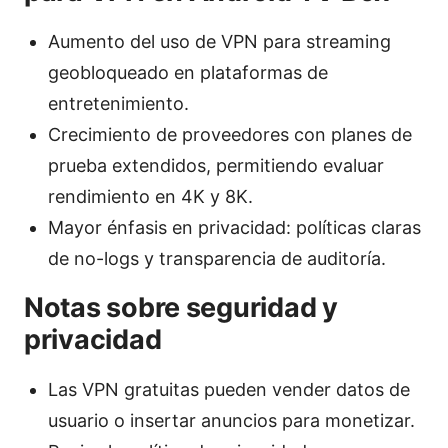
Aumento del uso de VPN para streaming
geobloqueado en plataformas de
entretenimiento.
Crecimiento de proveedores con planes de
prueba extendidos, permitiendo evaluar
rendimiento en 4K y 8K.
Mayor énfasis en privacidad: políticas claras
de no-logs y transparencia de auditoría.
Notas sobre seguridad y
privacidad
Las VPN gratuitas pueden vender datos de
usuario o insertar anuncios para monetizar.