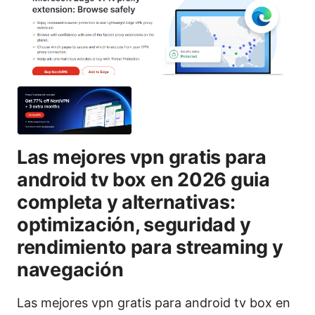
Las mejores vpn gratis para
android tv box en 2026 guia
completa y alternativas:
optimización, seguridad y
rendimiento para streaming y
navegación
Las mejores vpn gratis para android tv box en