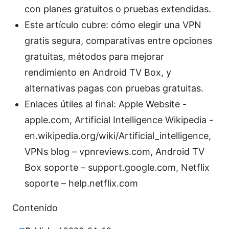
con planes gratuitos o pruebas extendidas.
Este artículo cubre: cómo elegir una VPN
gratis segura, comparativas entre opciones
gratuitas, métodos para mejorar
rendimiento en Android TV Box, y
alternativas pagas con pruebas gratuitas.
Enlaces útiles al final: Apple Website -
apple.com, Artificial Intelligence Wikipedia -
en.wikipedia.org/wiki/Artificial_intelligence,
VPNs blog – vpnreviews.com, Android TV
Box soporte – support.google.com, Netflix
soporte – help.netflix.com
Contenido