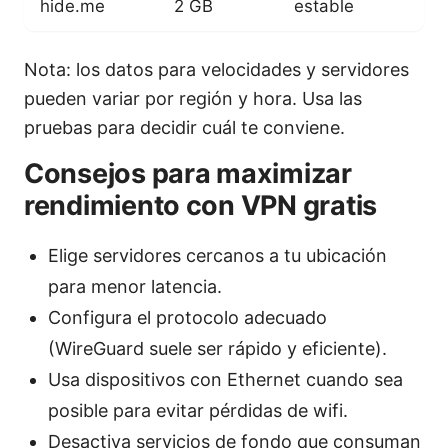
hide.me
2 GB
estable
Nota: los datos para velocidades y servidores
pueden variar por región y hora. Usa las
pruebas para decidir cuál te conviene.
Consejos para maximizar
rendimiento con VPN gratis
Elige servidores cercanos a tu ubicación
para menor latencia.
Configura el protocolo adecuado
(WireGuard suele ser rápido y eficiente).
Usa dispositivos con Ethernet cuando sea
posible para evitar pérdidas de wifi.
Desactiva servicios de fondo que consuman