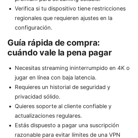
Verifica si tu dispositivo tiene restricciones
regionales que requieren ajustes en la
configuración.
Guía rápida de compra:
cuándo vale la pena pagar
Necesitas streaming ininterrumpido en 4K o
jugar en línea con baja latencia.
Requieres un historial de seguridad y
privacidad sólido.
Quieres soporte al cliente confiable y
actualizaciones regulares.
Estás dispuesto a pagar una suscripción
razonable para evitar límites de una VPN