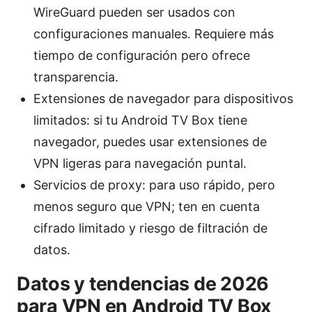
WireGuard pueden ser usados con
configuraciones manuales. Requiere más
tiempo de configuración pero ofrece
transparencia.
Extensiones de navegador para dispositivos
limitados: si tu Android TV Box tiene
navegador, puedes usar extensiones de
VPN ligeras para navegación puntal.
Servicios de proxy: para uso rápido, pero
menos seguro que VPN; ten en cuenta
cifrado limitado y riesgo de filtración de
datos.
Datos y tendencias de 2026
para VPN en Android TV Box