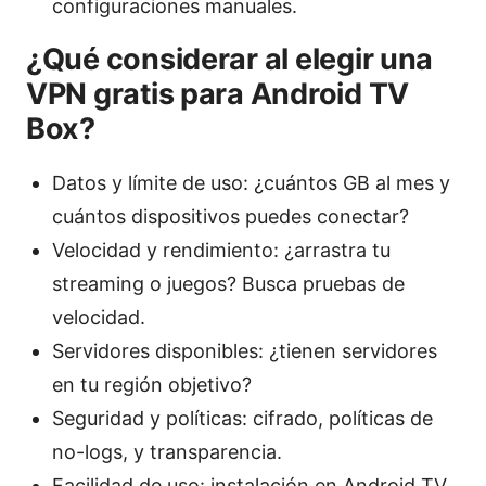
configuraciones manuales.
¿Qué considerar al elegir una
VPN gratis para Android TV
Box?
Datos y límite de uso: ¿cuántos GB al mes y
cuántos dispositivos puedes conectar?
Velocidad y rendimiento: ¿arrastra tu
streaming o juegos? Busca pruebas de
velocidad.
Servidores disponibles: ¿tienen servidores
en tu región objetivo?
Seguridad y políticas: cifrado, políticas de
no-logs, y transparencia.
Facilidad de uso: instalación en Android TV,