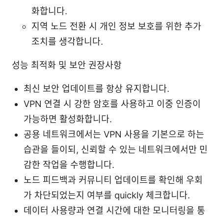
화합니다.
지역 노드 전환 시 개인 정보 보호를 위한 추가
조치를 생각합니다.
성능 최적화 및 보안 권장사항
최신 보안 업데이트를 항상 유지합니다.
VPN 연결 시 강한 암호를 사용하고 이중 인증이
가능하면 활성화합니다.
공용 네트워크에서는 VPN 사용을 기본으로 하는
습관을 들이되, 신뢰할 수 있는 네트워크에서만 민
감한 작업을 수행합니다.
노드 피드백과 커뮤니티 업데이트를 확인해 우회
가 차단되었는지 여부를 quickly 체크합니다.
데이터 사용량과 연결 시간에 대한 모니터링을 통