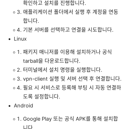
확인하고 설치를 진행합니다.
애플리케이션 폴더에서 실행 후 계정을 연동
합니다.
기본 서버를 선택하고 연결을 시도합니다.
Linux
패키지 매니저를 이용해 설치하거나 공식
tarball을 다운로드합니다.
터미널에서 설치 명령을 실행합니다.
vpn-client 실행 및 서버 선택 후 연결합니다.
필요 시 서비스로 등록해 부팅 시 자동 연결하
도록 설정합니다.
Android
Google Play 또는 공식 APK를 통해 설치합
니다.