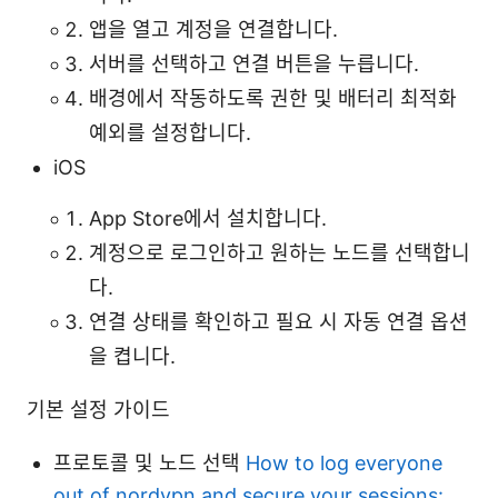
앱을 열고 계정을 연결합니다.
서버를 선택하고 연결 버튼을 누릅니다.
배경에서 작동하도록 권한 및 배터리 최적화
예외를 설정합니다.
iOS
App Store에서 설치합니다.
계정으로 로그인하고 원하는 노드를 선택합니
다.
연결 상태를 확인하고 필요 시 자동 연결 옵션
을 켭니다.
기본 설정 가이드
프로토콜 및 노드 선택
How to log everyone
out of nordvpn and secure your sessions: