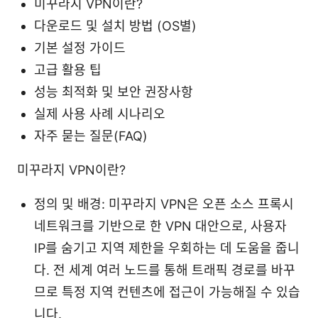
미꾸라지 VPN이란?
다운로드 및 설치 방법 (OS별)
기본 설정 가이드
고급 활용 팁
성능 최적화 및 보안 권장사항
실제 사용 사례 시나리오
자주 묻는 질문(FAQ)
미꾸라지 VPN이란?
정의 및 배경: 미꾸라지 VPN은 오픈 소스 프록시
네트워크를 기반으로 한 VPN 대안으로, 사용자
IP를 숨기고 지역 제한을 우회하는 데 도움을 줍니
다. 전 세계 여러 노드를 통해 트래픽 경로를 바꾸
므로 특정 지역 컨텐츠에 접근이 가능해질 수 있습
니다.