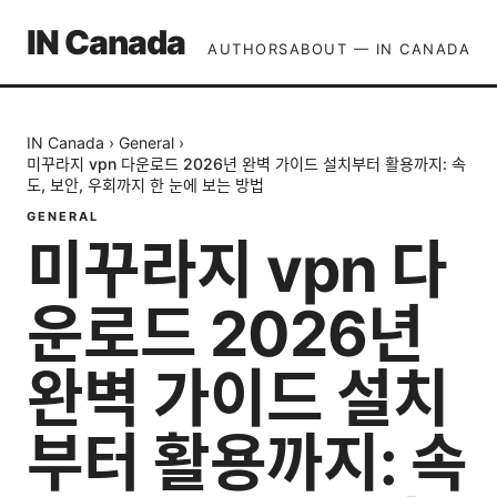
IN Canada
AUTHORS
ABOUT — IN CANADA
IN Canada
›
General
›
미꾸라지 vpn 다운로드 2026년 완벽 가이드 설치부터 활용까지: 속
도, 보안, 우회까지 한 눈에 보는 방법
GENERAL
미꾸라지 vpn 다
운로드 2026년
완벽 가이드 설치
부터 활용까지: 속