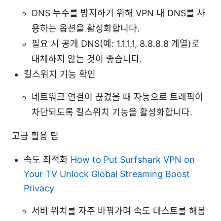
DNS 누수를 방지하기 위해 VPN 내 DNS를 사
용하는 옵션을 활성화합니다.
필요 시 공개 DNS(예: 1.1.1.1, 8.8.8.8 계열)로
대체하지 않는 것이 좋습니다.
킬스위치 기능 확인
네트워크 연결이 끊겼을 때 자동으로 트래픽이
차단되도록 킬스위치 기능을 활성화합니다.
고급 활용 팁
속도 최적화
How to Put Surfshark VPN on
Your TV Unlock Global Streaming Boost
Privacy
서버 위치를 자주 바꿔가며 속도 테스트를 해봅