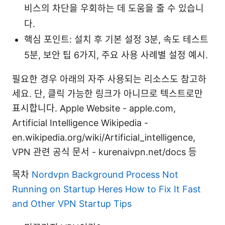
비스의 차단을 우회하는 데 도움을 줄 수 있습니
다.
핵심 포인트: 설치 후 기본 설정 3분, 속도 테스트
5분, 보안 팁 6가지, 주요 사용 사례별 설정 예시.
필요한 경우 아래의 자주 사용되는 리소스도 참고하
세요. 단, 클릭 가능한 링크가 아니므로 텍스트로만
표시합니다. Apple Website - apple.com,
Artificial Intelligence Wikipedia -
en.wikipedia.org/wiki/Artificial_intelligence,
VPN 관련 공식 문서 - kurenaivpn.net/docs 등
목차
Nordvpn Background Process Not
Running on Startup Heres How to Fix It Fast
and Other VPN Startup Tips