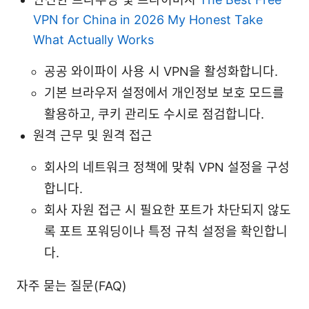
VPN for China in 2026 My Honest Take
What Actually Works
공공 와이파이 사용 시 VPN을 활성화합니다.
기본 브라우저 설정에서 개인정보 보호 모드를
활용하고, 쿠키 관리도 수시로 점검합니다.
원격 근무 및 원격 접근
회사의 네트워크 정책에 맞춰 VPN 설정을 구성
합니다.
회사 자원 접근 시 필요한 포트가 차단되지 않도
록 포트 포워딩이나 특정 규칙 설정을 확인합니
다.
자주 묻는 질문(FAQ)