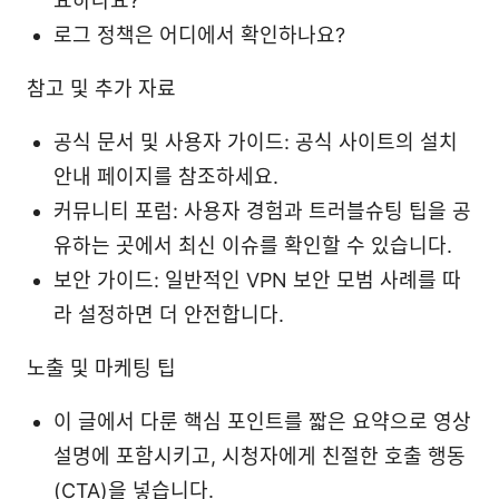
요하나요?
로그 정책은 어디에서 확인하나요?
참고 및 추가 자료
공식 문서 및 사용자 가이드: 공식 사이트의 설치
안내 페이지를 참조하세요.
커뮤니티 포럼: 사용자 경험과 트러블슈팅 팁을 공
유하는 곳에서 최신 이슈를 확인할 수 있습니다.
보안 가이드: 일반적인 VPN 보안 모범 사례를 따
라 설정하면 더 안전합니다.
노출 및 마케팅 팁
이 글에서 다룬 핵심 포인트를 짧은 요약으로 영상
설명에 포함시키고, 시청자에게 친절한 호출 행동
(CTA)을 넣습니다.