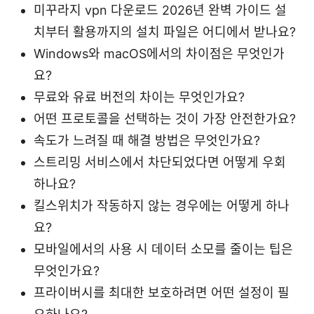
미꾸라지 vpn 다운로드 2026년 완벽 가이드 설
치부터 활용까지의 설치 파일은 어디에서 받나요?
Windows와 macOS에서의 차이점은 무엇인가
요?
무료와 유료 버전의 차이는 무엇인가요?
어떤 프로토콜을 선택하는 것이 가장 안전한가요?
속도가 느려질 때 해결 방법은 무엇인가요?
스트리밍 서비스에서 차단되었다면 어떻게 우회
하나요?
킬스위치가 작동하지 않는 경우에는 어떻게 하나
요?
모바일에서의 사용 시 데이터 소모를 줄이는 팁은
무엇인가요?
프라이버시를 최대한 보호하려면 어떤 설정이 필