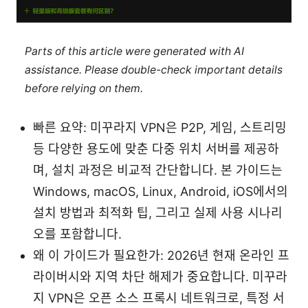
Parts of this article were generated with AI
assistance. Please double-check important details
before relying on them.
빠른 요약: 미꾸라지 VPN은 P2P, 게임, 스트리밍
등 다양한 용도에 맞춘 다중 위치 서버를 제공하
며, 설치 과정은 비교적 간단합니다. 본 가이드는
Windows, macOS, Linux, Android, iOS에서의
설치 방법과 최적화 팁, 그리고 실제 사용 시나리
오를 포함합니다.
왜 이 가이드가 필요한가: 2026년 현재 온라인 프
라이버시와 지역 차단 해제가 중요합니다. 미꾸라
지 VPN은 오픈 소스 프록시 네트워크로, 특정 서