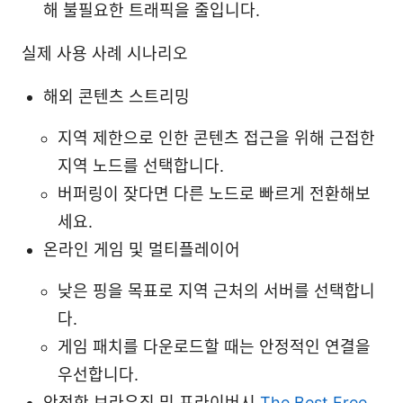
해 불필요한 트래픽을 줄입니다.
실제 사용 사례 시나리오
해외 콘텐츠 스트리밍
지역 제한으로 인한 콘텐츠 접근을 위해 근접한
지역 노드를 선택합니다.
버퍼링이 잦다면 다른 노드로 빠르게 전환해보
세요.
온라인 게임 및 멀티플레이어
낮은 핑을 목표로 지역 근처의 서버를 선택합니
다.
게임 패치를 다운로드할 때는 안정적인 연결을
우선합니다.
안전한 브라우징 및 프라이버시
The Best Free