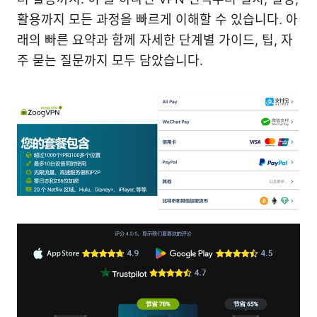
활용까지 모든 과정을 빠르게 이해할 수 있습니다. 아
래의 빠른 요약과 함께 자세한 단계별 가이드, 팁, 자
주 묻는 질문까지 모두 담았습니다.