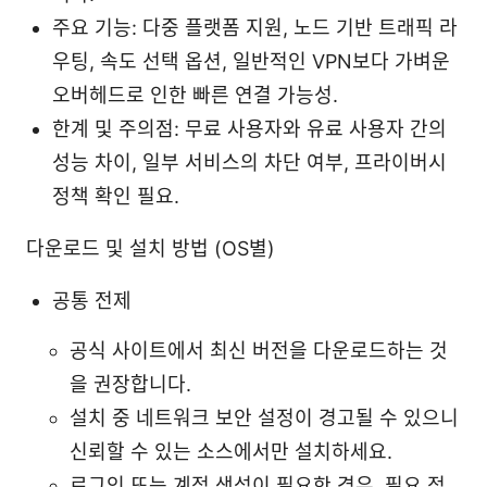
주요 기능: 다중 플랫폼 지원, 노드 기반 트래픽 라
우팅, 속도 선택 옵션, 일반적인 VPN보다 가벼운
오버헤드로 인한 빠른 연결 가능성.
한계 및 주의점: 무료 사용자와 유료 사용자 간의
성능 차이, 일부 서비스의 차단 여부, 프라이버시
정책 확인 필요.
다운로드 및 설치 방법 (OS별)
공통 전제
공식 사이트에서 최신 버전을 다운로드하는 것
을 권장합니다.
설치 중 네트워크 보안 설정이 경고될 수 있으니
신뢰할 수 있는 소스에서만 설치하세요.
로그인 또는 계정 생성이 필요한 경우, 필요 정