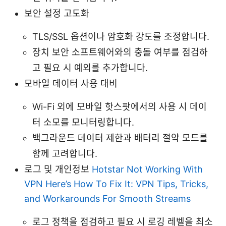
보안 설정 고도화
TLS/SSL 옵션이나 암호화 강도를 조정합니다.
장치 보안 소프트웨어와의 충돌 여부를 점검하
고 필요 시 예외를 추가합니다.
모바일 데이터 사용 대비
Wi-Fi 외에 모바일 핫스팟에서의 사용 시 데이
터 소모를 모니터링합니다.
백그라운드 데이터 제한과 배터리 절약 모드를
함께 고려합니다.
로그 및 개인정보
Hotstar Not Working With
VPN Here’s How To Fix It: VPN Tips, Tricks,
and Workarounds For Smooth Streams
로그 정책을 점검하고 필요 시 로깅 레벨을 최소