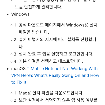
보를 안전하게 관리합니다.
Windows
공식 다운로드 페이지에서 Windows용 설치
파일을 받습니다.
설치 마법사의 지시에 따라 설치를 진행합니
다.
설치 완료 후 앱을 실행하고 로그인합니다.
기본 연결을 선택하고 테스트합니다.
macOS
T Mobile Hotspot Not Working With
VPN Here’s What’s Really Going On and How
to Fix It
Mac용 설치 파일을 다운로드합니다.
보안 설정에서 서명되지 않은 앱 허용 여부를