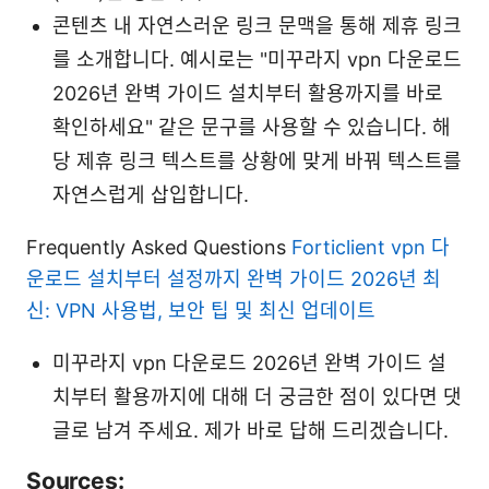
콘텐츠 내 자연스러운 링크 문맥을 통해 제휴 링크
를 소개합니다. 예시로는 "미꾸라지 vpn 다운로드
2026년 완벽 가이드 설치부터 활용까지를 바로
확인하세요" 같은 문구를 사용할 수 있습니다. 해
당 제휴 링크 텍스트를 상황에 맞게 바꿔 텍스트를
자연스럽게 삽입합니다.
Frequently Asked Questions
Forticlient vpn 다
운로드 설치부터 설정까지 완벽 가이드 2026년 최
신: VPN 사용법, 보안 팁 및 최신 업데이트
미꾸라지 vpn 다운로드 2026년 완벽 가이드 설
치부터 활용까지에 대해 더 궁금한 점이 있다면 댓
글로 남겨 주세요. 제가 바로 답해 드리겠습니다.
Sources: