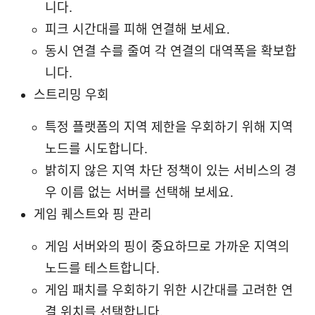
니다.
피크 시간대를 피해 연결해 보세요.
동시 연결 수를 줄여 각 연결의 대역폭을 확보합
니다.
스트리밍 우회
특정 플랫폼의 지역 제한을 우회하기 위해 지역
노드를 시도합니다.
밝히지 않은 지역 차단 정책이 있는 서비스의 경
우 이름 없는 서버를 선택해 보세요.
게임 퀘스트와 핑 관리
게임 서버와의 핑이 중요하므로 가까운 지역의
노드를 테스트합니다.
게임 패치를 우회하기 위한 시간대를 고려한 연
결 위치를 선택합니다.