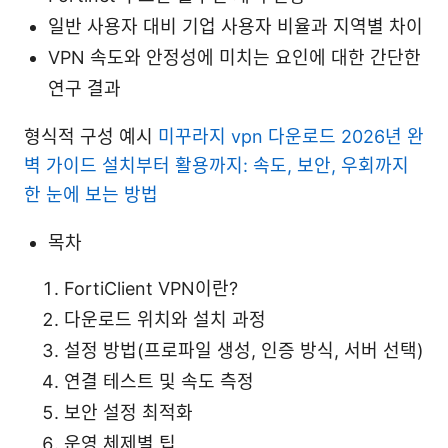
일반 사용자 대비 기업 사용자 비율과 지역별 차이
VPN 속도와 안정성에 미치는 요인에 대한 간단한
연구 결과
형식적 구성 예시
미꾸라지 vpn 다운로드 2026년 완
벽 가이드 설치부터 활용까지: 속도, 보안, 우회까지
한 눈에 보는 방법
목차
FortiClient VPN이란?
다운로드 위치와 설치 과정
설정 방법(프로파일 생성, 인증 방식, 서버 선택)
연결 테스트 및 속도 측정
보안 설정 최적화
운영 체제별 팁