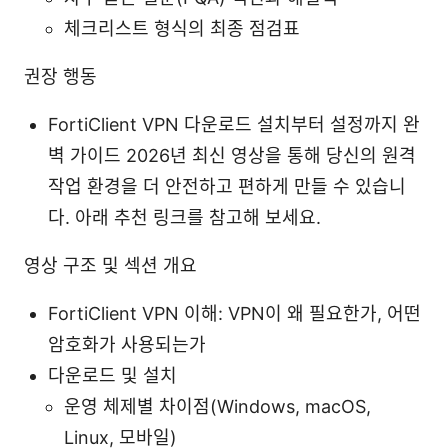
체크리스트 형식의 최종 점검표
권장 행동
FortiClient VPN 다운로드 설치부터 설정까지 완
벽 가이드 2026년 최신 영상을 통해 당신의 원격
작업 환경을 더 안전하고 편하게 만들 수 있습니
다. 아래 추천 링크를 참고해 보세요.
영상 구조 및 섹션 개요
FortiClient VPN 이해: VPN이 왜 필요한가, 어떤
암호화가 사용되는가
다운로드 및 설치
운영 체제별 차이점(Windows, macOS,
Linux, 모바일)