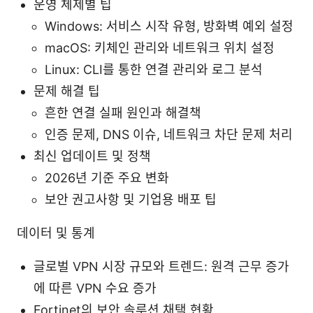
운영 체제별 팁
Windows: 서비스 시작 유형, 방화벽 예외 설정
macOS: 키체인 관리와 네트워크 위치 설정
Linux: CLI를 통한 연결 관리와 로그 분석
문제 해결 팁
흔한 연결 실패 원인과 해결책
인증 문제, DNS 이슈, 네트워크 차단 문제 처리
최신 업데이트 및 정책
2026년 기준 주요 변화
보안 권고사항 및 기업용 배포 팁
데이터 및 통계
글로벌 VPN 시장 규모와 트렌드: 원격 근무 증가
에 따른 VPN 수요 증가
Fortinet의 보안 솔루션 채택 현황