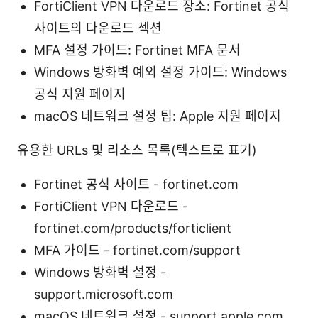
FortiClient VPN 다운로드 장소: Fortinet 공식
사이트의 다운로드 섹션
MFA 설정 가이드: Fortinet MFA 문서
Windows 방화벽 예외 설정 가이드: Windows
공식 지원 페이지
macOS 네트워크 설정 팁: Apple 지원 페이지
유용한 URLs 및 리소스 목록(텍스트로 표기)
Fortinet 공식 사이트 - fortinet.com
FortiClient VPN 다운로드 -
fortinet.com/products/forticlient
MFA 가이드 - fortinet.com/support
Windows 방화벽 설정 -
support.microsoft.com
macOS 네트워크 설정 - support.apple.com