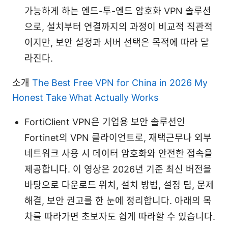
가능하게 하는 엔드-투-엔드 암호화 VPN 솔루션
으로, 설치부터 연결까지의 과정이 비교적 직관적
이지만, 보안 설정과 서버 선택은 목적에 따라 달
라진다.
소개
The Best Free VPN for China in 2026 My
Honest Take What Actually Works
FortiClient VPN은 기업용 보안 솔루션인
Fortinet의 VPN 클라이언트로, 재택근무나 외부
네트워크 사용 시 데이터 암호화와 안전한 접속을
제공합니다. 이 영상은 2026년 기준 최신 버전을
바탕으로 다운로드 위치, 설치 방법, 설정 팁, 문제
해결, 보안 권고를 한 눈에 정리합니다. 아래의 목
차를 따라가면 초보자도 쉽게 따라할 수 있습니다.