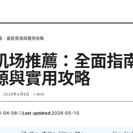
南、最新資源與實用攻略
机场推薦：全面指
源與實用攻略
·
2026年4月8日
·
1
MIN
6-04-08
·
Last updated:
2026-05-10