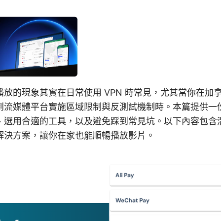
放的現象其實在日常使用 VPN 時常見，尤其當你在加
到流媒體平台實施區域限制與反測試機制時。本篇提供一
、選用合適的工具，以及避免踩到常見坑。以下內容包含
解決方案，讓你在家也能順暢播放影片。