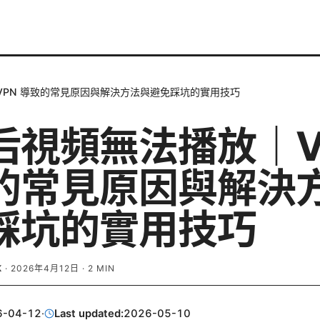
VPN 導致的常見原因與解決方法與避免踩坑的實用技巧
后視頻無法播放｜V
的常見原因與解決
踩坑的實用技巧
K
·
2026年4月12日
·
2
MIN
6-04-12
·
Last updated:
2026-05-10