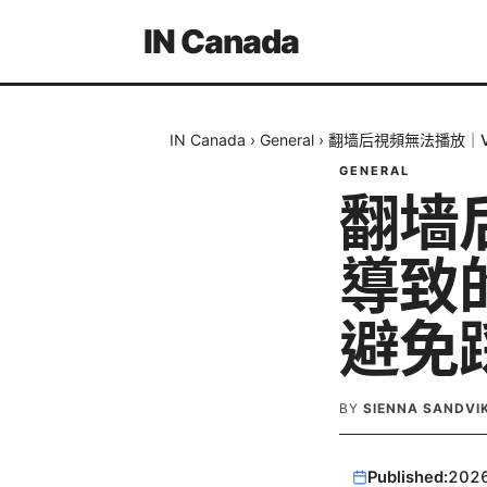
IN Canada
IN Canada
›
General
›
翻墙后視頻無法播放｜
GENERAL
翻墙
導致
避免
BY
SIENNA SANDVI
Published:
202