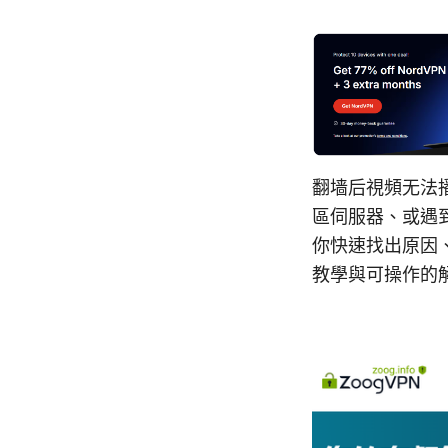
翻墙后視頻无法播
區伺服器、或遇
你快速找出原因
教學與可操作的