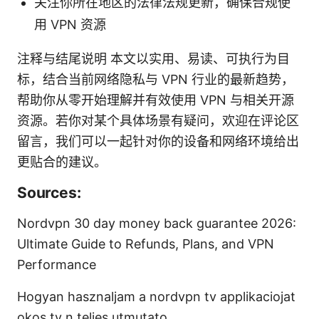
关注你所在地区的法律法规更新，确保合规使
用 VPN 资源
注释与结尾说明 本文以实用、易读、可执行为目
标，结合当前网络隐私与 VPN 行业的最新趋势，
帮助你从零开始理解并有效使用 VPN 与相关开源
资源。若你对某个具体场景有疑问，欢迎在评论区
留言，我们可以一起针对你的设备和网络环境给出
更贴合的建议。
Sources:
Nordvpn 30 day money back guarantee 2026:
Ultimate Guide to Refunds, Plans, and VPN
Performance
Hogyan hasznaljam a nordvpn tv applikaciojat
okos tv n teljes utmutato