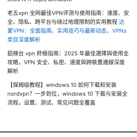
老五vpn 全网最佳VPN评测与使用指南：速度、安
全、隐私、跨平台与绕过地理限制的实用教程
达
蒙VPN：全面指南、实用技巧与最新动态，VPNs
类目深度解析
鋁梯台 vpn 終極指南：2025 年最佳選擇與使用全
攻略，VPN 安全、私密、速度與跨裝置連線深度
解析
【保姆级教程】windows 10 如何下载和安装
nordvpn？一步到位，windows 10 下载与安装全
流程，设置、测试、常见问题全覆盖