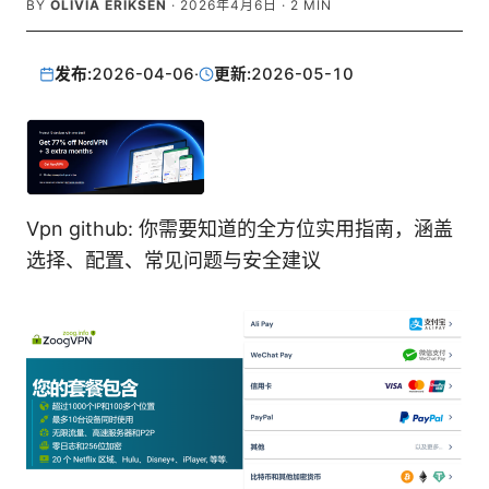
BY
OLIVIA ERIKSEN
·
2026年4月6日
·
2
MIN
发布:
2026-04-06
·
更新:
2026-05-10
Vpn github: 你需要知道的全方位实用指南，涵盖
选择、配置、常见问题与安全建议