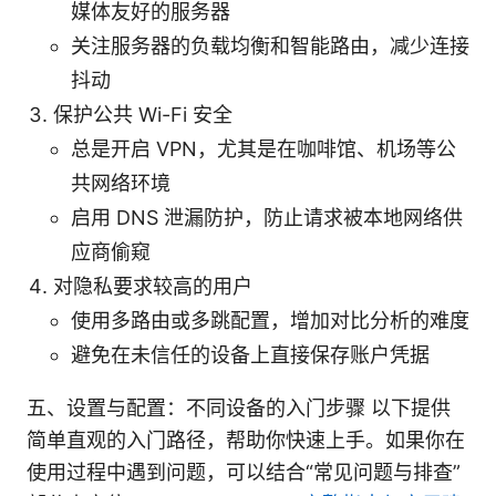
媒体友好的服务器
关注服务器的负载均衡和智能路由，减少连接
抖动
保护公共 Wi-Fi 安全
总是开启 VPN，尤其是在咖啡馆、机场等公
共网络环境
启用 DNS 泄漏防护，防止请求被本地网络供
应商偷窥
对隐私要求较高的用户
使用多路由或多跳配置，增加对比分析的难度
避免在未信任的设备上直接保存账户凭据
五、设置与配置：不同设备的入门步骤 以下提供
简单直观的入门路径，帮助你快速上手。如果你在
使用过程中遇到问题，可以结合“常见问题与排查”