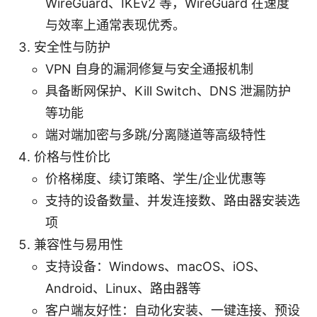
WireGuard、IKEv2 等，WireGuard 在速度
与效率上通常表现优秀。
安全性与防护
VPN 自身的漏洞修复与安全通报机制
具备断网保护、Kill Switch、DNS 泄漏防护
等功能
端对端加密与多跳/分离隧道等高级特性
价格与性价比
价格梯度、续订策略、学生/企业优惠等
支持的设备数量、并发连接数、路由器安装选
项
兼容性与易用性
支持设备：Windows、macOS、iOS、
Android、Linux、路由器等
客户端友好性：自动化安装、一键连接、预设