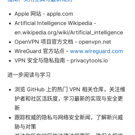
Apple 网站 - apple.com
Artificial Intelligence Wikipedia -
en.wikipedia.org/wiki/Artificial_intelligence
OpenVPN 项目官方文档 - openvpn.net
WireGuard 官方站点 -
www.wireguard.com
VPN 安全与隐私指南 - privacytools.io
进一步阅读与学习
浏览 GitHub 上的热门 VPN 相关仓库，关注维
护者和社区活跃度，学习最新的实现与安全更
新
跟踪权威的隐私与网络安全新闻，了解新兴威
胁与对策