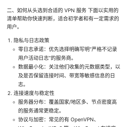
二、如何从头选到合适的 VPN 服务 下面以实用的
清单帮助你快速判断，适合初学者和有一定需求的
用户。
隐私与日志政策
零日志承诺：优先选择明确写明“严格不记录
用户活动日志”的服务商。
数据最小化：关注他们收集的元数据类型，以
及是否保留连接时间、带宽等敏感信息的日
志。
连接速度与稳定性
服务器分布：覆盖国家/地区多、节点密度高
的服务通常更稳定。
协议与加密：常见的有 OpenVPN、