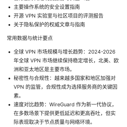
主要操作系统的安全设置指南
开源 VPN 实验室与社区项目的评测报告
关于隐私保护的权威文章与指南
常用数据与统计要点
全球 VPN 市场规模与增长趋势：2024-2026
年全球 VPN 市场继续保持稳定增长，北美、欧
洲和亚太地区是主要市场。
秘密性与合规性：越来越多国家和地区加强对
VPN 的监管，合规性成为选择服务商的关键因
素。
速度对比趋势：WireGuard 作为新一代协议，
在多数场景下提供更低延迟和更高吞吐，但实
际表现取决于节点质量与网络环境。