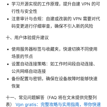
学习开源实现的工作原理，提升自建 VPN 的可
行性与安全性
注意审计与合规：自建或改装的 VPN 需要对代
码变更进行仔细审查，确保不引入新的风险
十、用户体验提升建议
使用服务器标签与收藏夹，快速切换不同使用
场景的节点
设置自动连接策略：如工作时间段自动连接、
公共网络自动连接
备份配置与密钥，确保在设备故障时能够快速
恢复
十一、常见问题解答（FAQ 将在文末提供完整列
表）
Vpn gratis：完整攻略与实用指南，带你快速