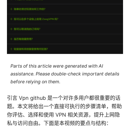
Parts of this article were generated with AI
assistance. Please double-check important details
before relying on them.
引言 Vpn github 是一个对许多用户都很重要的话
题。本文将给出一个直接可执行的步骤清单，帮助
你评估、选择和使用 VPN 相关资源，提升上网隐
私与访问自由。下面是本视频的要点与结构：