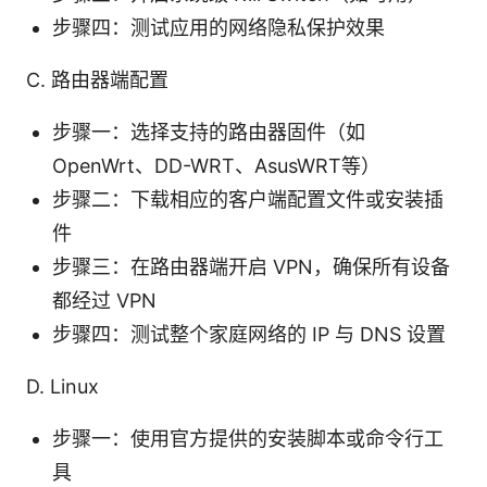
步骤四：测试应用的网络隐私保护效果
C. 路由器端配置
步骤一：选择支持的路由器固件（如
OpenWrt、DD-WRT、AsusWRT等）
步骤二：下载相应的客户端配置文件或安装插
件
步骤三：在路由器端开启 VPN，确保所有设备
都经过 VPN
步骤四：测试整个家庭网络的 IP 与 DNS 设置
D. Linux
步骤一：使用官方提供的安装脚本或命令行工
具