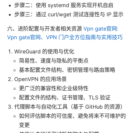
步骤二：使用 systemd 服务实现开机自启
步骤三：通过 curl/wget 测试连接性与 IP 显示
六、进阶配置与开发者相关资源
Vpn gate官网:
Vpn gate官网、VPN 门户全方位指南与实用技巧
WireGuard 的使用与优化
简易性、速度与隐私的平衡点
基本配置文件结构、密钥管理与路由策略
OpenVPN 的应用场景
更广泛的兼容性和企业级特性
配置文件的结构、证书管理、TLS 验证
代理脚本与自动化工具（基于 GitHub 的资源）
如何评估脚本的可信度、避免将来不可维护的
变更