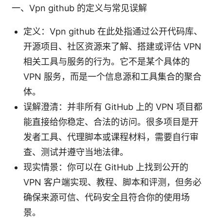
一、Vpn github 的定义与常见误解
定义：Vpn github 在此处指通过公开代码库、
开源项目、社区资源来了解、搭建或评估 VPN
相关工具与服务的行为。它不是某个具体的
VPN 服务，而是一个信息源和工具集合的聚合
体。
误解澄清：并非所有 GitHub 上的 VPN 项目都
能直接给你稳定、合法的访问。很多项目是开
发者工具、代理脚本或课程材料，需要自行审
查、测试并遵守当地法律。
现实情景：你可以在 GitHub 上找到公开的
VPN 客户端实现、教程、脚本和评测，但务必
确保来源可信、代码安全且符合你的使用场
景。