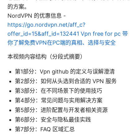
的方案。
NordVPN 的优惠信息 -
https://go.nordvpn.net/aff_c?
offer_id=15&aff_id=132441
Vpn free for pc 带
你了解免费VPN在PC端的真相、选择与安全
本视频内容结构（分段式摘要）
第1部分：Vpn github 的定义与误解澄清
第2部分：如何从头选到合适的 VPN 服务
第3部分：在不同场景下的使用技巧
第4部分：常见问题与实用解决方案
第5部分：进阶配置与开发者相关资源
第6部分：安全与隐私最佳实践
第7部分：FAQ 区域汇总