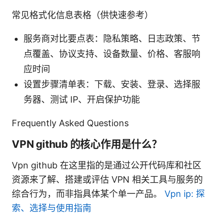
常见格式化信息表格（供快速参考）
服务商对比要点表：隐私策略、日志政策、节
点覆盖、协议支持、设备数量、价格、客服响
应时间
设置步骤清单表：下载、安装、登录、选择服
务器、测试 IP、开启保护功能
Frequently Asked Questions
VPN github 的核心作用是什么？
Vpn github 在这里指的是通过公开代码库和社区
资源来了解、搭建或评估 VPN 相关工具与服务的
综合行为，而非指具体某个单一产品。
Vpn ip: 探
索、选择与使用指南