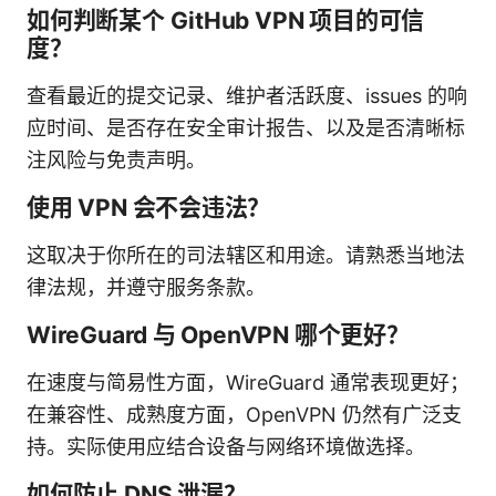
如何判断某个 GitHub VPN 项目的可信
度？
查看最近的提交记录、维护者活跃度、issues 的响
应时间、是否存在安全审计报告、以及是否清晰标
注风险与免责声明。
使用 VPN 会不会违法？
这取决于你所在的司法辖区和用途。请熟悉当地法
律法规，并遵守服务条款。
WireGuard 与 OpenVPN 哪个更好？
在速度与简易性方面，WireGuard 通常表现更好；
在兼容性、成熟度方面，OpenVPN 仍然有广泛支
持。实际使用应结合设备与网络环境做选择。
如何防止 DNS 泄漏？