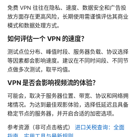
免费 VPN 往往在隐私、速度、数据安全和广告投
放方面存在更高风险，长期使用需谨慎评估其商业
模式和数据处理方式。
如何评估一个 VPN 的速度？
测试点位分布、峰值时段、服务器负载、协议选择
等因素都会影响速度。建议在不同时间段、不同节
点做多次测试，取平均值。
VPN 是否会影响视频流的体验？
可能会，取决于服务器位置、带宽、协议和网络拥
堵情况。为达到最佳观影体验，选择低延迟且具备
稳定节点的服务器，并开启合适的加密选项。
参考资源（非可点击格式）
进口关税查询：全面
指南、实用工具与最新规则