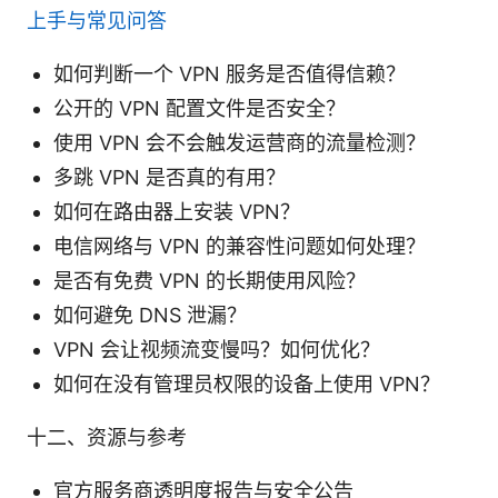
上手与常见问答
如何判断一个 VPN 服务是否值得信赖？
公开的 VPN 配置文件是否安全？
使用 VPN 会不会触发运营商的流量检测？
多跳 VPN 是否真的有用？
如何在路由器上安装 VPN？
电信网络与 VPN 的兼容性问题如何处理？
是否有免费 VPN 的长期使用风险？
如何避免 DNS 泄漏？
VPN 会让视频流变慢吗？如何优化？
如何在没有管理员权限的设备上使用 VPN？
十二、资源与参考
官方服务商透明度报告与安全公告