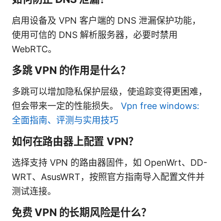
启用设备及 VPN 客户端的 DNS 泄漏保护功能，
使用可信的 DNS 解析服务器，必要时禁用
WebRTC。
多跳 VPN 的作用是什么？
多跳可以增加隐私保护层级，使追踪变得更困难，
但会带来一定的性能损失。
Vpn free windows:
全面指南、评测与实用技巧
如何在路由器上配置 VPN？
选择支持 VPN 的路由器固件，如 OpenWrt、DD-
WRT、AsusWRT，按照官方指南导入配置文件并
测试连接。
免费 VPN 的长期风险是什么？