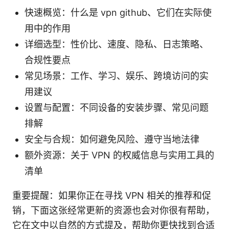
快速概览：什么是 vpn github、它们在实际使
用中的作用
详细选型：性价比、速度、隐私、日志策略、
合规性要点
常见场景：工作、学习、娱乐、跨境访问的实
用建议
设置与配置：不同设备的安装步骤、常见问题
排解
安全与合规：如何避免风险、遵守当地法律
额外资源：关于 VPN 的权威信息与实用工具的
清单
重要提醒：如果你正在寻找 VPN 相关的推荐和促
销，下面这张经常更新的资源也会对你很有帮助，
它在文中以自然的方式提及，帮助你更快找到合适