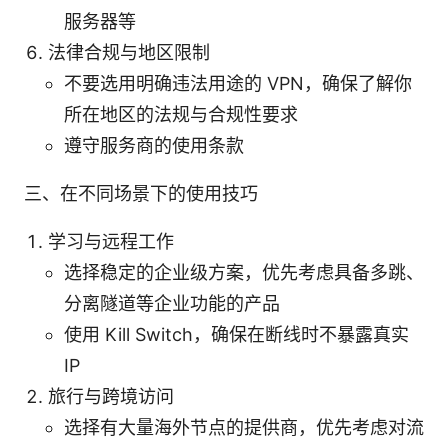
服务器等
法律合规与地区限制
不要选用明确违法用途的 VPN，确保了解你
所在地区的法规与合规性要求
遵守服务商的使用条款
三、在不同场景下的使用技巧
学习与远程工作
选择稳定的企业级方案，优先考虑具备多跳、
分离隧道等企业功能的产品
使用 Kill Switch，确保在断线时不暴露真实
IP
旅行与跨境访问
选择有大量海外节点的提供商，优先考虑对流