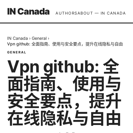
IN Canada
AUTHORS
ABOUT — IN CANADA
IN Canada
›
General
›
Vpn github: 全面指南、使用与安全要点，提升在线隐私与自由
GENERAL
Vpn github: 全
面指南、使用与
安全要点，提升
在线隐私与自由