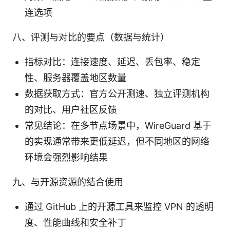
连选项
八、评测与对比的要点（数据与统计）
指标对比：连接速度、延迟、丢包率、稳定
性、服务器覆盖地区数量
数据获取方式：官方公开测速、独立评测机构
的对比、用户社区反馈
常见结论：在多节点场景中，WireGuard 基于
的实现通常带来更低延迟，但不同地区的网络
环境会强烈影响结果
九、与开源资源的结合使用
通过 GitHub 上的开源工具来监控 VPN 的透明
度、性能曲线和安全补丁