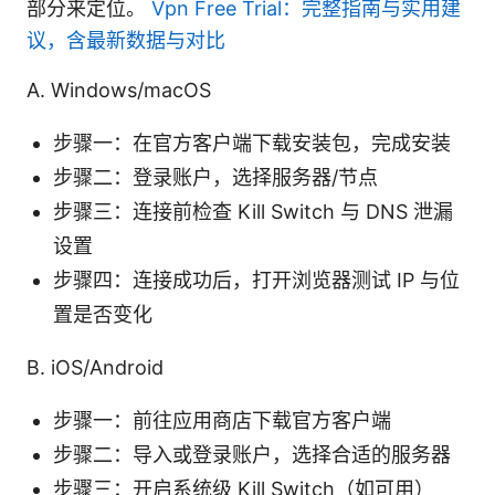
部分来定位。
Vpn Free Trial：完整指南与实用建
议，含最新数据与对比
A. Windows/macOS
步骤一：在官方客户端下载安装包，完成安装
步骤二：登录账户，选择服务器/节点
步骤三：连接前检查 Kill Switch 与 DNS 泄漏
设置
步骤四：连接成功后，打开浏览器测试 IP 与位
置是否变化
B. iOS/Android
步骤一：前往应用商店下载官方客户端
步骤二：导入或登录账户，选择合适的服务器
步骤三：开启系统级 Kill Switch（如可用）