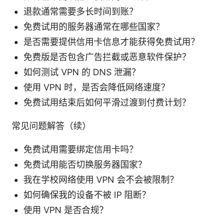
退款通常需要多长时间到账？
免费试用的服务器通常在哪些国家？
是否需要提供信用卡信息才能获得免费试用？
免费版是否包含广告拦截或恶意软件保护？
如何测试 VPN 的 DNS 泄漏？
使用 VPN 时，是否会降低网络速度？
免费试用结束后如何平滑过渡到付费计划？
常见问题解答（续）
免费试用需要绑定信用卡吗？
免费试用能否切换服务器国家？
我在学校网络使用 VPN 会不会被限制？
如何确保我的设备不被 IP 阻断？
使用 VPN 是否合规？