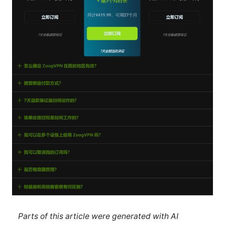
Parts of this article were generated with AI