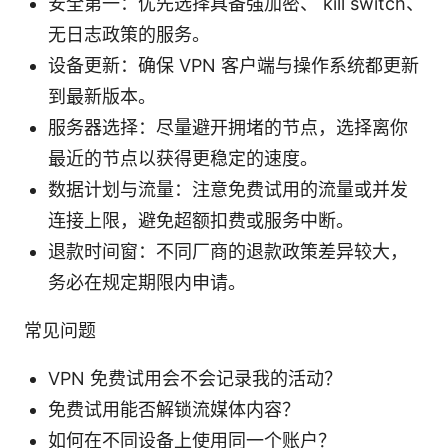
安全第一：优先选择具备强加密、 kill switch、
无日志政策的服务。
设备更新：确保 VPN 客户端与操作系统都更新
到最新版本。
服务器选择：尽量避开拥堵的节点，选择离你
最近的节点以获得更稳定的速度。
数据计划与流量：注意免费试用的流量或并发
连接上限，避免超额扣费或服务中断。
退款时间窗：不同厂商的退款政策差异较大，
务必在规定期限内申请。
常见问题
VPN 免费试用会不会记录我的活动？
免费试用能否解锁流媒体内容？
如何在不同设备上使用同一个账户？