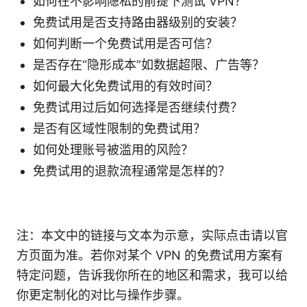
如何在不影响隐私的前提下测试 VPN？
免费试用是否支持路由器级别的安装？
如何判断一个免费试用是否可信？
是否存在“隐形成本”如数据超限、广告等？
如何最大化免费试用的有效时间？
免费试用过后如何选择是否继续付费？
是否有区域性限制的免费试用？
如何处理账号被滥用的风险？
免费试用的退款流程通常是怎样的？
注：本文中的链接与文本为示意，实际点击请以官
方页面为准。若你对某个 VPN 的免费试用方案有
特定问题，告诉我你所在的地区和需求，我可以给
你更定制化的对比与操作步骤。