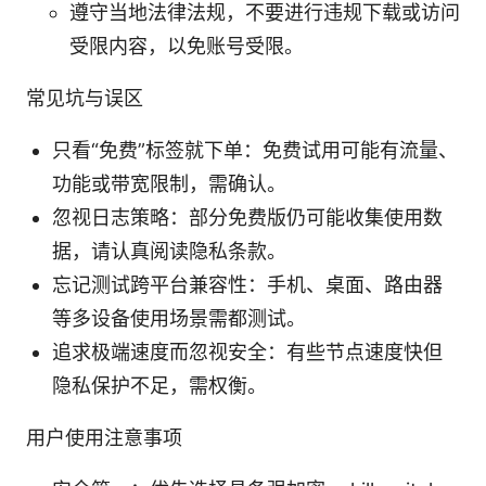
遵守当地法律法规，不要进行违规下载或访问
受限内容，以免账号受限。
常见坑与误区
只看“免费”标签就下单：免费试用可能有流量、
功能或带宽限制，需确认。
忽视日志策略：部分免费版仍可能收集使用数
据，请认真阅读隐私条款。
忘记测试跨平台兼容性：手机、桌面、路由器
等多设备使用场景需都测试。
追求极端速度而忽视安全：有些节点速度快但
隐私保护不足，需权衡。
用户使用注意事项