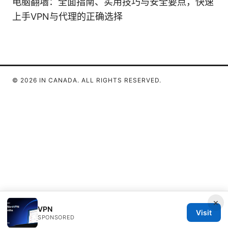
电脑翻墙：全面指南、实用技巧与安全要点，快速
上手VPN与代理的正确选择
© 2026 IN CANADA. ALL RIGHTS RESERVED.
×
VPN
Visit
SPONSORED