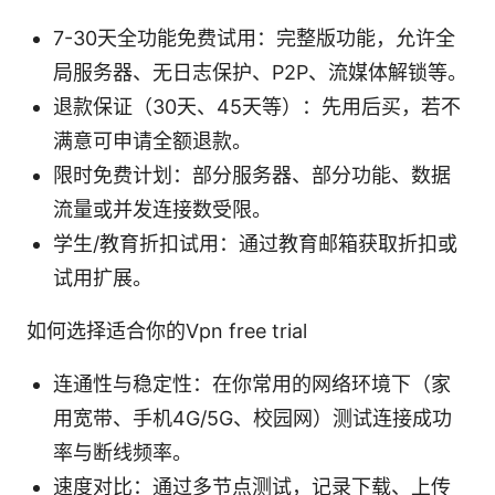
7-30天全功能免费试用：完整版功能，允许全
局服务器、无日志保护、P2P、流媒体解锁等。
退款保证（30天、45天等）：先用后买，若不
满意可申请全额退款。
限时免费计划：部分服务器、部分功能、数据
流量或并发连接数受限。
学生/教育折扣试用：通过教育邮箱获取折扣或
试用扩展。
如何选择适合你的Vpn free trial
连通性与稳定性：在你常用的网络环境下（家
用宽带、手机4G/5G、校园网）测试连接成功
率与断线频率。
速度对比：通过多节点测试，记录下载、上传