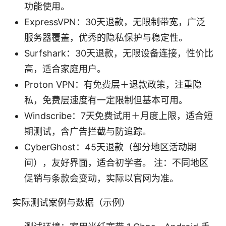
功能使用。
ExpressVPN：30天退款，无限制带宽，广泛
服务器覆盖，优秀的隐私保护与稳定性。
Surfshark：30天退款，无限设备连接，性价比
高，适合家庭用户。
Proton VPN：有免费层＋退款政策，注重隐
私，免费层速度有一定限制但基本可用。
Windscribe：7天免费试用＋月度上限，适合短
期测试，含广告拦截与防追踪。
CyberGhost：45天退款（部分地区活动期
间），友好界面，适合初学者。 注：不同地区
促销与条款会变动，实际以官网为准。
实际测试案例与数据（示例）