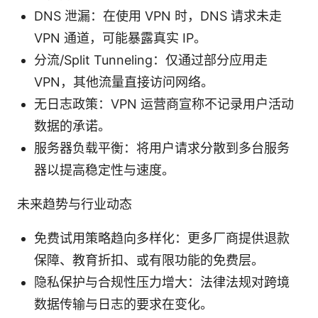
DNS 泄漏：在使用 VPN 时，DNS 请求未走
VPN 通道，可能暴露真实 IP。
分流/Split Tunneling：仅通过部分应用走
VPN，其他流量直接访问网络。
无日志政策：VPN 运营商宣称不记录用户活动
数据的承诺。
服务器负载平衡：将用户请求分散到多台服务
器以提高稳定性与速度。
未来趋势与行业动态
免费试用策略趋向多样化：更多厂商提供退款
保障、教育折扣、或有限功能的免费层。
隐私保护与合规性压力增大：法律法规对跨境
数据传输与日志的要求在变化。