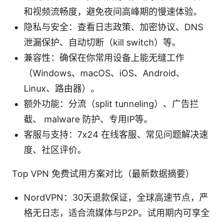
和视频流畅度，避免夜间高峰期的慢速体验。
隐私与安全：查看日志政策、加密协议、DNS
泄漏保护、自动切断（kill switch）等。
兼容性：确保在你常用设备上能无缝工作
（Windows、macOS、iOS、Android、
Linux、路由器）。
额外功能：分流（split tunneling）、广告拦
截、 malware 防护、专用IP等。
客服与支持：7x24 在线客服、常见问题解决速
度、社区评价。
Top VPN 免费试用方案对比（最新数据摘要）
NordVPN：30天退款保证，全球高速节点，严
格无日志，适合流媒体与P2P。试用期内可享全