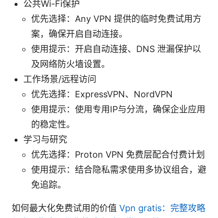
公共Wi-Fi保护
优先选择：Any VPN 提供的临时免费试用方
案，确保开启自动连接。
使用提示：开启自动连接、DNS 泄漏保护以
及网络防火墙设置。
工作场景/远程访问
优先选择：ExpressVPN、NordVPN
使用提示：使用专用IP与分流，确保企业应用
的稳定性。
学习与研究
优先选择：Proton VPN 免费层配合付费计划
使用提示：结合隐私需求使用多协议组合，避
免追踪。
如何最大化免费试用的价值
Vpn gratis：完整攻略