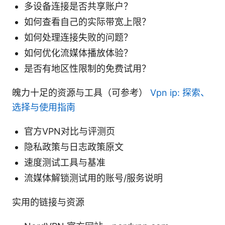
多设备连接是否共享账户？
如何查看自己的实际带宽上限？
如何处理连接失败的问题？
如何优化流媒体播放体验？
是否有地区性限制的免费试用？
魄力十足的资源与工具（可参考）
Vpn ip: 探索、
选择与使用指南
官方VPN对比与评测页
隐私政策与日志政策原文
速度测试工具与基准
流媒体解锁测试用的账号/服务说明
实用的链接与资源