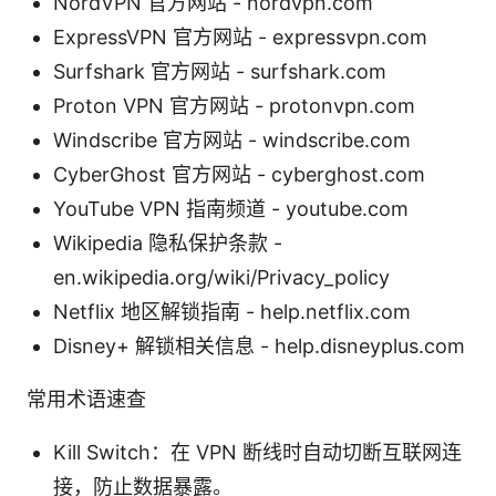
NordVPN 官方网站 - nordvpn.com
ExpressVPN 官方网站 - expressvpn.com
Surfshark 官方网站 - surfshark.com
Proton VPN 官方网站 - protonvpn.com
Windscribe 官方网站 - windscribe.com
CyberGhost 官方网站 - cyberghost.com
YouTube VPN 指南频道 - youtube.com
Wikipedia 隐私保护条款 -
en.wikipedia.org/wiki/Privacy_policy
Netflix 地区解锁指南 - help.netflix.com
Disney+ 解锁相关信息 - help.disneyplus.com
常用术语速查
Kill Switch：在 VPN 断线时自动切断互联网连
接，防止数据暴露。