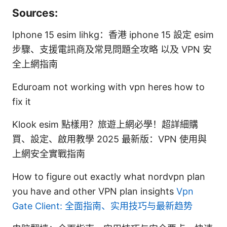
Sources:
Iphone 15 esim lihkg：香港 iphone 15 設定 esim
步驟、支援電訊商及常見問題全攻略 以及 VPN 安
全上網指南
Eduroam not working with vpn heres how to
fix it
Klook esim 點樣用？旅遊上網必學！超詳細購
買、設定、啟用教學 2025 最新版：VPN 使用與
上網安全實戰指南
How to figure out exactly what nordvpn plan
you have and other VPN plan insights
Vpn
Gate Client: 全面指南、实用技巧与最新趋势