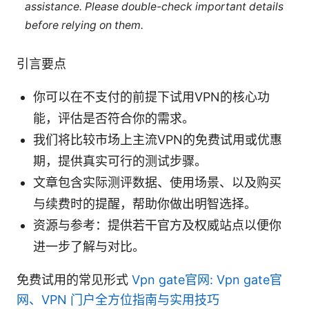
assistance. Please double-check important details
before relying on them.
引言要点
你可以在不支付的前提下试用VPN的核心功
能，评估是否符合你的需求。
我们将比较市场上主流VPN的免费试用或优惠
期，提供真实可行的测试步骤。
文章包含实际测评数据、使用场景、以及购买
与续费时的提醒，帮助你做出明智选择。
资源与参考：提供若干官方及权威站点以便你
进一步了解与对比。
免费试用的常见形式
Vpn gate官网: Vpn gate官
网、VPN 门户全方位指南与实用技巧