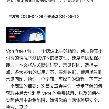
BY
NIKOLAUS KILLINGSWORTH
·
2026年4月6日
·
1
MIN
发布:
2026-04-06
·
更新:
2026-05-10
Vpn free trial：一个快速上手的指南，帮助你在不
付费的情况下测试VPN的稳定性、速度与隐私保护
能力。本文将从关键词研究、常见误区、选择要
点、各大VPN的试用方案、实测数据、使用场景到
常见问题，给你一个全面、可操作的流程。下面是
一个简短的摘要：这篇文章会带你一步步了解如何
获取并最大化利用 VPN 的免费试用，以及如何在
实际使用中避免陷阱，确保你的上网体验更安全、
快捷、灵活。