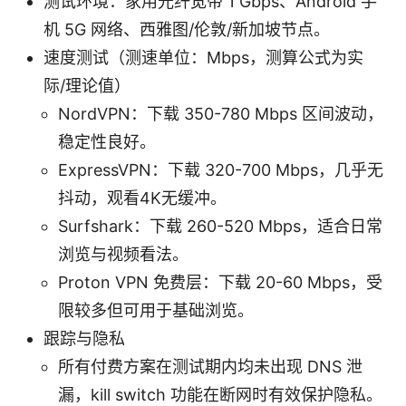
测试环境：家用光纤宽带 1 Gbps、Android 手
机 5G 网络、西雅图/伦敦/新加坡节点。
速度测试（测速单位：Mbps，测算公式为实
际/理论值）
NordVPN：下载 350-780 Mbps 区间波动，
稳定性良好。
ExpressVPN：下载 320-700 Mbps，几乎无
抖动，观看4K无缓冲。
Surfshark：下载 260-520 Mbps，适合日常
浏览与视频看法。
Proton VPN 免费层：下载 20-60 Mbps，受
限较多但可用于基础浏览。
跟踪与隐私
所有付费方案在测试期内均未出现 DNS 泄
漏，kill switch 功能在断网时有效保护隐私。