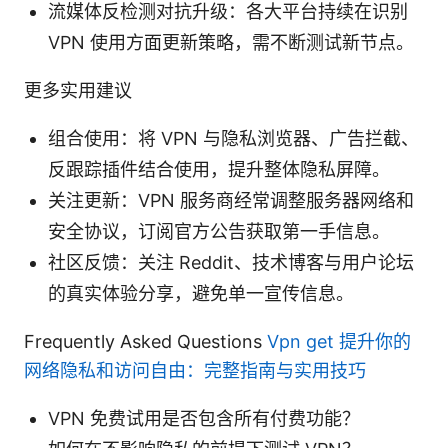
流媒体反检测对抗升级：各大平台持续在识别
VPN 使用方面更新策略，需不断测试新节点。
更多实用建议
组合使用：将 VPN 与隐私浏览器、广告拦截、
反跟踪插件结合使用，提升整体隐私屏障。
关注更新：VPN 服务商经常调整服务器网络和
安全协议，订阅官方公告获取第一手信息。
社区反馈：关注 Reddit、技术博客与用户论坛
的真实体验分享，避免单一宣传信息。
Frequently Asked Questions
Vpn get 提升你的
网络隐私和访问自由：完整指南与实用技巧
VPN 免费试用是否包含所有付费功能？