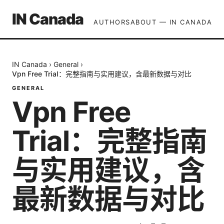
IN Canada
AUTHORS
ABOUT — IN CANADA
IN Canada
›
General
›
Vpn Free Trial：完整指南与实用建议，含最新数据与对比
GENERAL
Vpn Free
Trial：完整指南
与实用建议，含
最新数据与对比