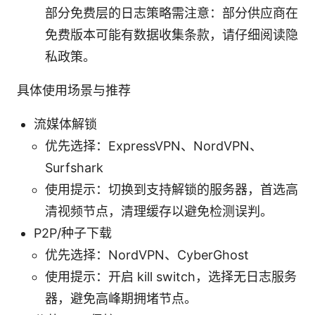
部分免费层的日志策略需注意：部分供应商在
免费版本可能有数据收集条款，请仔细阅读隐
私政策。
具体使用场景与推荐
流媒体解锁
优先选择：ExpressVPN、NordVPN、
Surfshark
使用提示：切换到支持解锁的服务器，首选高
清视频节点，清理缓存以避免检测误判。
P2P/种子下载
优先选择：NordVPN、CyberGhost
使用提示：开启 kill switch，选择无日志服务
器，避免高峰期拥堵节点。