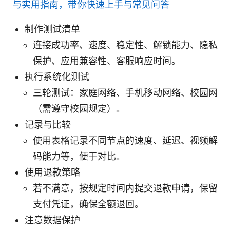
与实用指南，带你快速上手与常见问答
制作测试清单
连接成功率、速度、稳定性、解锁能力、隐私
保护、应用兼容性、客服响应时间。
执行系统化测试
三轮测试：家庭网络、手机移动网络、校园网
（需遵守校园规定）。
记录与比较
使用表格记录不同节点的速度、延迟、视频解
码能力等，便于对比。
使用退款策略
若不满意，按规定时间内提交退款申请，保留
支付凭证，确保全额退回。
注意数据保护