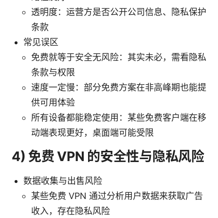
透明度：运营方是否公开公司信息、隐私保护
条款
常见误区
免费就等于安全无风险：其实未必，需看隐私
条款与权限
速度一定慢：部分免费方案在非高峰期也能提
供可用体验
所有设备都能稳定使用：某些免费客户端在移
动端表现更好，桌面端可能受限
4) 免费 VPN 的安全性与隐私风险
数据收集与出售风险
某些免费 VPN 通过分析用户数据来获取广告
收入，存在隐私风险