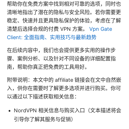
帮助你在免费方案中找到相对可靠的选项，同时也
清晰地指出了潜在的隐私与安全风险。若你需要更
稳定、快速并且更具隐私保护的体验，考虑在了解
清楚后选择合规的付费 VPN 方案。
Vpn Gate
Client: 全面指南、实用技巧与最新趋势
在后续内容中，我们也会提供更多实用的操作步
骤、案例分析、以及针对不同设备的详细配置指
南，帮助你真正把免费的工具用好。
附带说明：本文中的 affiliate 链接会在文中自然嵌
入，供你在需要时了解更多选项并进行购买。你可
以通过以下描述获取相关信息：
NordVPN 相关信息与购买入口（文本描述将会
引导你了解其服务与促销）