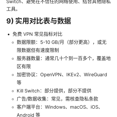
Switch、避免在不信任的网络使用、结合其他隐私
工具。
9) 实用对比表与数据
免费 VPN 常见指标对比
数据限额：5-10 GB/月（部分更高），或无
限数据但有速度限制
服务器数量：通常几十个到一百多个，覆盖地
区有限
加密协议：OpenVPN、IKEv2、WireGuard
等
Kill Switch：部分提供，部分不提供
广告/数据收集：常见，需核查隐私条款
客户端平台：Windows、macOS、iOS、
Android 等