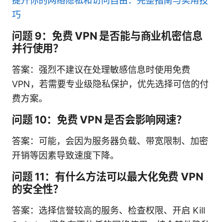
提升你的网络隐私和访问自由：完整指南与实用技
巧
问题 9：免费 VPN 是否能与商业机密信息
并行使用？
答案：强烈不建议在处理敏感信息时使用免费
VPN，若需要专业级隐私保护，优先选择可信的付
费方案。
问题 10：免费 VPN 是否会影响网速？
答案：可能，会因为服务器负载、带宽限制、加密
开销等因素导致速度下降。
问题 11：有什么方法可以最大化免费 VPN
的安全性？
答案：选择信誉较高的服务、检查权限、开启 Kill