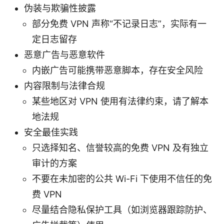
伪装与欺骗性披露
部分免费 VPN 声称“不记录日志”，实际有一
定日志留存
恶意广告与恶意软件
内嵌广告可能携带恶意脚本，存在安全风险
内容限制与法律合规
某些地区对 VPN 使用有法律约束，请了解本
地法规
安全最佳实践
只选择知名、信誉较高的免费 VPN 及有独立
审计的方案
不要在未加密的公共 Wi-Fi 下使用不信任的免
费 VPN
尽量结合隐私保护工具（如浏览器跟踪防护、