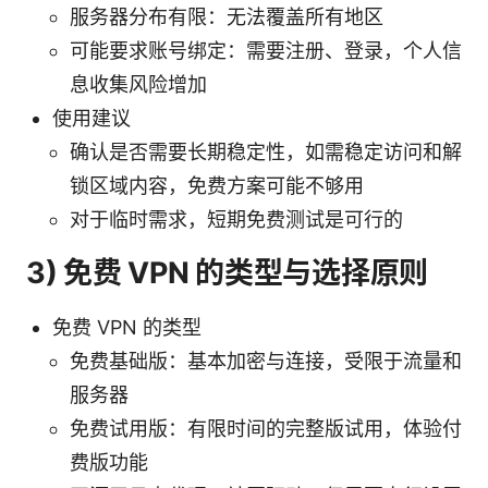
服务器分布有限：无法覆盖所有地区
可能要求账号绑定：需要注册、登录，个人信
息收集风险增加
使用建议
确认是否需要长期稳定性，如需稳定访问和解
锁区域内容，免费方案可能不够用
对于临时需求，短期免费测试是可行的
3) 免费 VPN 的类型与选择原则
免费 VPN 的类型
免费基础版：基本加密与连接，受限于流量和
服务器
免费试用版：有限时间的完整版试用，体验付
费版功能