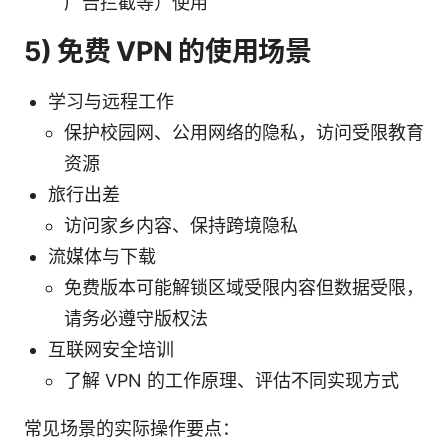
广告拦截等）使用
5) 免费 VPN 的使用场景
学习与远程工作
保护校园网、公用网络的隐私，访问受限教育
资源
旅行出差
访问家乡内容、保持跨境隐私
流媒体与下载
免费版本可能解锁区域受限内容但数据受限，
请务必遵守版权法
互联网安全培训
了解 VPN 的工作原理、评估不同实现方式
常见场景的实际操作要点：