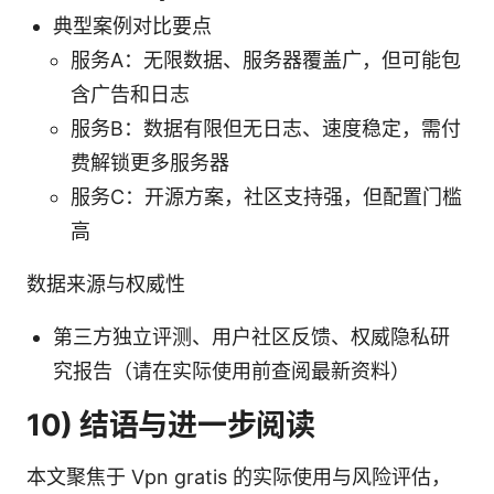
典型案例对比要点
服务A：无限数据、服务器覆盖广，但可能包
含广告和日志
服务B：数据有限但无日志、速度稳定，需付
费解锁更多服务器
服务C：开源方案，社区支持强，但配置门槛
高
数据来源与权威性
第三方独立评测、用户社区反馈、权威隐私研
究报告（请在实际使用前查阅最新资料）
10) 结语与进一步阅读
本文聚焦于 Vpn gratis 的实际使用与风险评估，