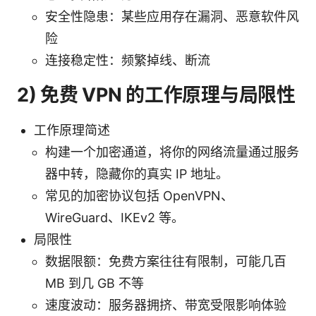
安全性隐患：某些应用存在漏洞、恶意软件风
险
连接稳定性：频繁掉线、断流
2) 免费 VPN 的工作原理与局限性
工作原理简述
构建一个加密通道，将你的网络流量通过服务
器中转，隐藏你的真实 IP 地址。
常见的加密协议包括 OpenVPN、
WireGuard、IKEv2 等。
局限性
数据限额：免费方案往往有限制，可能几百
MB 到几 GB 不等
速度波动：服务器拥挤、带宽受限影响体验