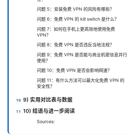
问题 5：安装免费 VPN 的风险有哪些？
问题 6：免费 VPN 的 kill switch 是什么？
问题 7：如何在手机上更高效地使用免费
VPN？
问题 8：免费 VPN 是否违反当地法规？
问题 9：免费 VPN 是否能与商业机密信息并行
使用？
问题 10：免费 VPN 是否会影响网速？
问题 11：有什么方法可以最大化免费 VPN 的
安全性？
9) 实用对比表与数据
10) 结语与进一步阅读
Sources: