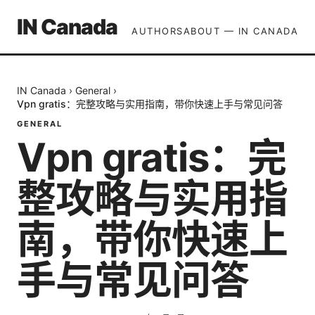
IN Canada
AUTHORS
ABOUT — IN CANADA
IN Canada
›
General
›
Vpn gratis：完整攻略与实用指南，带你快速上手与常见问答
GENERAL
Vpn gratis：完
整攻略与实用指
南，带你快速上
手与常见问答