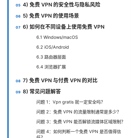
4) 免费 VPN 的安全性与隐私风险
5) 免费 VPN 的使用场景
6) 如何在不同设备上使用免费 VPN
6.1 Windows/macOS
6.2 iOS/Android
6.3 路由器层面
6.4 浏览器扩展
7) 免费 VPN 与付费 VPN 的对比
8) 常见问题解答
问题 1：Vpn gratis 就一定安全吗？
问题 2：免费 VPN 的流量限制通常是多少？
问题 3：免费 VPN 能否解锁流媒体区域限制？
问题 4：如何判断一个免费 VPN 是否值得信
任？