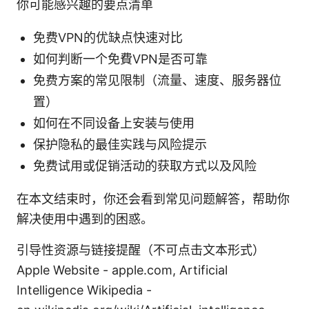
你可能感兴趣的要点清单
免费VPN的优缺点快速对比
如何判断一个免費VPN是否可靠
免费方案的常见限制（流量、速度、服务器位
置）
如何在不同设备上安装与使用
保护隐私的最佳实践与风险提示
免费试用或促销活动的获取方式以及风险
在本文结束时，你还会看到常见问题解答，帮助你
解决使用中遇到的困惑。
引导性资源与链接提醒（不可点击文本形式）
Apple Website - apple.com, Artificial
Intelligence Wikipedia -