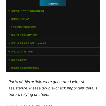
Parts of this article were generated with AI
assistance. Please double-check important details
before relying on them.