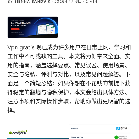
BY
SIENNA SANDVIK
·
2026年4月6日
·
2
MIN
Vpn gratis 现已成为许多用户在日常上网、学习和
工作中不可或缺的工具。本文将为你带来全面、实
用的指南，涵盖选择要点、常见误区、使用场景、
安全与隐私、评测与对比，以及常见问题解答。下
面是一个简短总结：如果你想在不花钱的前提下获
得稳定的翻墙与隐私保护，本文会给出具体方法、
注意事项和实际操作步骤，帮助你做出更明智的选
择。