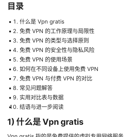
目录
什么是 Vpn gratis
免费 VPN 的工作原理与局限性
免费 VPN 的类型与选择原则
免费 VPN 的安全性与隐私风险
免费 VPN 的使用场景
如何在不同设备上使用免费 VPN
免费 VPN 与付费 VPN 的对比
常见问题解答
实用对比表与数据
结语与进一步阅读
1) 什么是 Vpn gratis
Vpn gratis 指的是免费提供的虚拟专用网络服务。