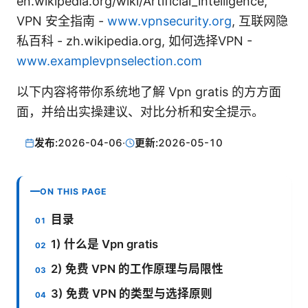
en.wikipedia.org/wiki/Artificial_intelligence,
VPN 安全指南 -
www.vpnsecurity.org
, 互联网隐
私百科 - zh.wikipedia.org, 如何选择VPN -
www.examplevpnselection.com
以下内容将带你系统地了解 Vpn gratis 的方方面
面，并给出实操建议、对比分析和安全提示。
发布:
2026-04-06
·
更新:
2026-05-10
ON THIS PAGE
目录
1) 什么是 Vpn gratis
2) 免费 VPN 的工作原理与局限性
3) 免费 VPN 的类型与选择原则