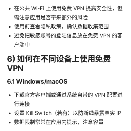
在公共 Wi-Fi 上使用免费 VPN 提高安全性，但
需注意应用是否带来额外的风险
使用前查看隐私政策，确认数据收集范围
避免把敏感账号的登陆信息放在免费 VPN 的客
户端中
6) 如何在不同设备上使用免费
VPN
6.1 Windows/macOS
下载官方客户端或通过系统自带的 VPN 配置进
行连接
设置 Kill Switch（若有）以防断线暴露真实 IP
数据限制常常在应用内提示，注意容量