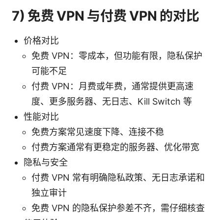
7) 免费 VPN 与付费 VPN 的对比
价格对比
免费 VPN：零成本，但功能有限，隐私保护
可能不足
付费 VPN：月费或年费，通常提供更高速
度、更多服务器、无日志、Kill Switch 等
性能对比
免费方案常见速度下降、连接不稳
付费方案通常有更稳定的服务器、优化带宽
隐私与安全
付费 VPN 常有明确隐私政策、无日志承诺和
独立审计
免费 VPN 的隐私保护参差不齐，需仔细核查