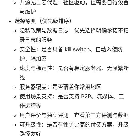
开源无日志代理：社区驱动，但需要自行设置
与维护
选择原则（优先级排序）
隐私政策与数据日志：优先选择明确承诺不记
录日志的服务
安全性：是否具备 kill switch、自动入侵防
护、强加密
速度与稳定性：是否有稳定服务器、无频繁断
线
服务器覆盖：是否覆盖你常用地区
使用场景支持：是否支持 P2P、流媒体、工
作远程等
用户评价与独立评测：查看第三方评测与数据
可升级性：是否有性价比高的付费方案，升级
路径友好