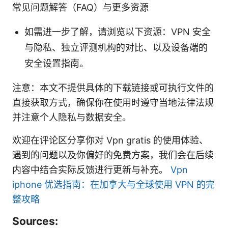
常见问题解答（FAQ）与更多资源
如需进一步了解，请浏览以下资源：VPN 安全
与隐私、独立评测机构的对比、以及设备端的
安全设置指南。
注意：本文不提供具体的下载链接或可执行文件的
直接获取方式，确保你在使用时遵守当地法律法规
并注意个人隐私与数据安全。
欢迎在评论区分享你对 Vpn gratis 的使用体验、
遇到的问题以及你偏好的免费方案，我们会在后续
内容中结合实际反馈进行更新与补充。
Vpn
iphone 优选指南：在加拿大与全球使用 VPN 的完
整攻略
Sources: