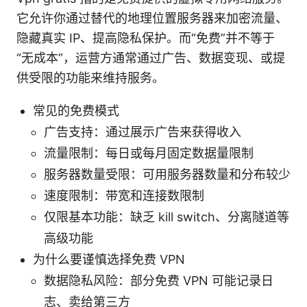
它允许你通过替代的地理位置服务器来加密流量、
隐藏真实 IP、提高隐私保护。而“免费”并不等于
“无成本”，运营方通常通过广告、数据变现、或提
供受限的功能来维持服务。
常见的免费模式
广告支持：通过展示广告来获得收入
流量限制：每日或每月固定数据量限制
服务器数量受限：可用服务器数量和分布较少
速度限制：带宽和连接数限制
仅限基本功能：缺乏 kill switch、分离隧道等
高级功能
为什么要谨慎选择免费 VPN
数据隐私风险：部分免费 VPN 可能记录日
志、卖给第三方