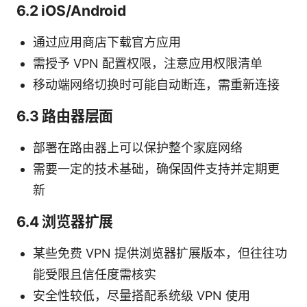
6.2 iOS/Android
通过应用商店下载官方应用
需授予 VPN 配置权限，注意应用权限清单
移动端网络切换时可能自动断连，需重新连接
6.3 路由器层面
部署在路由器上可以保护整个家庭网络
需要一定的技术基础，确保固件支持并定期更
新
6.4 浏览器扩展
某些免费 VPN 提供浏览器扩展版本，但往往功
能受限且信任度需核实
安全性较低，尽量搭配系统级 VPN 使用