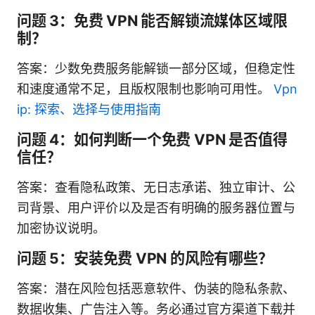
问题 3：免费 VPN 能否解锁流媒体区域限
制？
答案：少数免费服务能解锁一部分区域，但稳定性
和速度通常不足，且版权限制也影响可用性。
Vpn
ip: 探索、选择与使用指南
问题 4：如何判断一个免费 VPN 是否值得
信任？
答案：查看隐私政策、无日志承诺、独立审计、公
司背景、用户评价以及是否有明确的服务器位置与
加密协议说明。
问题 5：安装免费 VPN 的风险有哪些？
答案：潜在风险包括恶意软件、伪装的隐私条款、
数据收集、广告注入等。务必通过官方渠道下载并