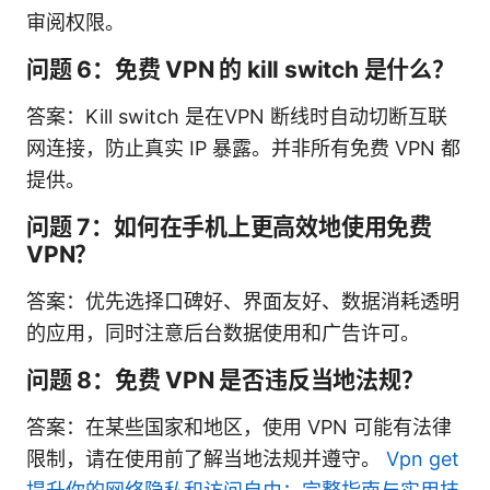
审阅权限。
问题 6：免费 VPN 的 kill switch 是什么？
答案：Kill switch 是在VPN 断线时自动切断互联
网连接，防止真实 IP 暴露。并非所有免费 VPN 都
提供。
问题 7：如何在手机上更高效地使用免费
VPN？
答案：优先选择口碑好、界面友好、数据消耗透明
的应用，同时注意后台数据使用和广告许可。
问题 8：免费 VPN 是否违反当地法规？
答案：在某些国家和地区，使用 VPN 可能有法律
限制，请在使用前了解当地法规并遵守。
Vpn get