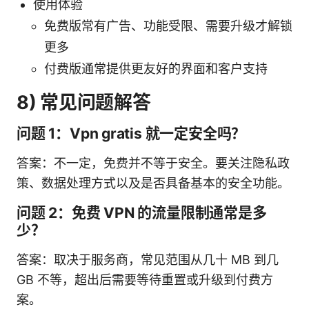
使用体验
免费版常有广告、功能受限、需要升级才解锁
更多
付费版通常提供更友好的界面和客户支持
8) 常见问题解答
问题 1：Vpn gratis 就一定安全吗？
答案：不一定，免费并不等于安全。要关注隐私政
策、数据处理方式以及是否具备基本的安全功能。
问题 2：免费 VPN 的流量限制通常是多
少？
答案：取决于服务商，常见范围从几十 MB 到几
GB 不等，超出后需要等待重置或升级到付费方
案。