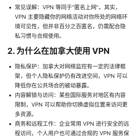
常见误解：VPN 等同于“匿名上网”。其实，
VPN 主要隐藏你的网络活动对你所处的网络环
境可见性，但并非百分之百匿名，仍需配合隐
私习惯与合规使用。
2. 为什么在加拿大使用 VPN
隐私保护：加拿大对网络监控有一定的法律框
架，但个人隐私保护仍有改进空间，VPN 可以
降低你在公共场合的被动暴露。
内容解锁与访问：某些国际服务对地区有内容
限制，VPN 可以帮助你切换虚拟位置来访问更
多资源。
商务和远程工作：企业常用 VPN 进行安全的远
程访问，个人用户也可通过合规的 VPN 服务保