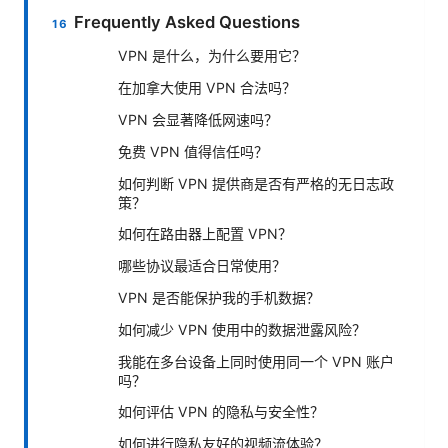
Frequently Asked Questions
VPN 是什么，为什么要用它？
在加拿大使用 VPN 合法吗？
VPN 会显著降低网速吗？
免费 VPN 值得信任吗？
如何判断 VPN 提供商是否有严格的无日志政
策？
如何在路由器上配置 VPN？
哪些协议最适合日常使用？
VPN 是否能保护我的手机数据？
如何减少 VPN 使用中的数据泄露风险？
我能在多台设备上同时使用同一个 VPN 账户
吗？
如何评估 VPN 的隐私与安全性？
如何进行隐私友好的视频流体验？