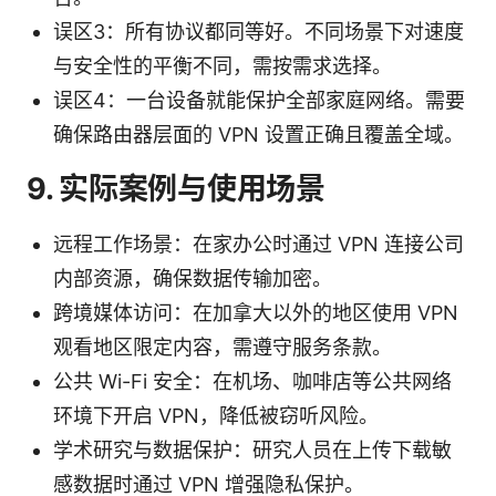
误区3：所有协议都同等好。不同场景下对速度
与安全性的平衡不同，需按需求选择。
误区4：一台设备就能保护全部家庭网络。需要
确保路由器层面的 VPN 设置正确且覆盖全域。
9. 实际案例与使用场景
远程工作场景：在家办公时通过 VPN 连接公司
内部资源，确保数据传输加密。
跨境媒体访问：在加拿大以外的地区使用 VPN
观看地区限定内容，需遵守服务条款。
公共 Wi-Fi 安全：在机场、咖啡店等公共网络
环境下开启 VPN，降低被窃听风险。
学术研究与数据保护：研究人员在上传下载敏
感数据时通过 VPN 增强隐私保护。