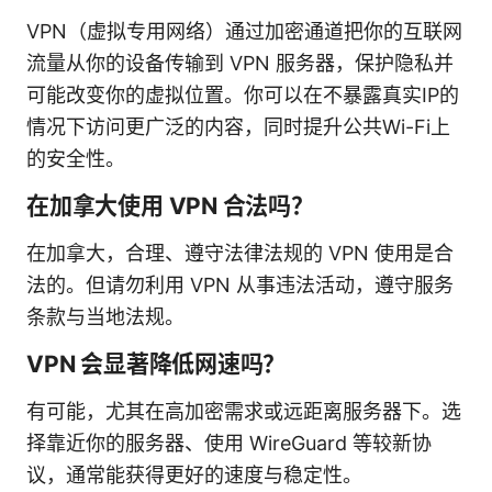
VPN（虚拟专用网络）通过加密通道把你的互联网
流量从你的设备传输到 VPN 服务器，保护隐私并
可能改变你的虚拟位置。你可以在不暴露真实IP的
情况下访问更广泛的内容，同时提升公共Wi-Fi上
的安全性。
在加拿大使用 VPN 合法吗？
在加拿大，合理、遵守法律法规的 VPN 使用是合
法的。但请勿利用 VPN 从事违法活动，遵守服务
条款与当地法规。
VPN 会显著降低网速吗？
有可能，尤其在高加密需求或远距离服务器下。选
择靠近你的服务器、使用 WireGuard 等较新协
议，通常能获得更好的速度与稳定性。