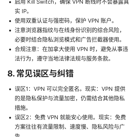
启用 Kill Switch，确保 VPN 断线时不会暴露真
实 IP。
使用双重认证与强密码，保护 VPN 账户。
注意浏览器指纹与在线身份识别的综合风险，
必要时结合隐私浏览模式和广告拦截器使用。
合规注意：在加拿大使用 VPN 时，避免从事违
法行为，遵守当地法律法规与服务条款。
8. 常见误区与纠错
误区1：VPN 可以完全匿名。现实：VPN 提供
的是隐私保护与流量加密，仍需结合其他隐私
措施。
误区2：免费 VPN 就能安心使用。现实：免费
方案往往有流量限制、速度慢、隐私风险与广
告。