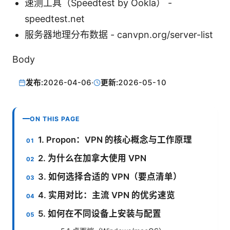
速测工具（Speedtest by Ookla） -
speedtest.net
服务器地理分布数据 - canvpn.org/server-list
Body
发布:
2026-04-06
·
更新:
2026-05-10
ON THIS PAGE
1. Propon：VPN 的核心概念与工作原理
2. 为什么在加拿大使用 VPN
3. 如何选择合适的 VPN（要点清单）
4. 实用对比：主流 VPN 的优劣速览
5. 如何在不同设备上安装与配置