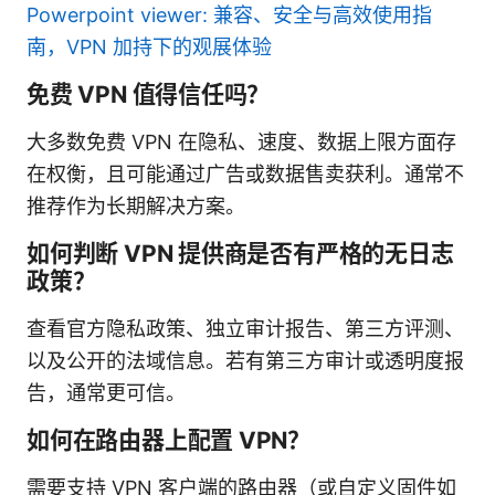
Powerpoint viewer: 兼容、安全与高效使用指
南，VPN 加持下的观展体验
免费 VPN 值得信任吗？
大多数免费 VPN 在隐私、速度、数据上限方面存
在权衡，且可能通过广告或数据售卖获利。通常不
推荐作为长期解决方案。
如何判断 VPN 提供商是否有严格的无日志
政策？
查看官方隐私政策、独立审计报告、第三方评测、
以及公开的法域信息。若有第三方审计或透明度报
告，通常更可信。
如何在路由器上配置 VPN？
需要支持 VPN 客户端的路由器（或自定义固件如