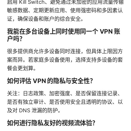
启用 Kill Switch、避免通过未加密的应用流量传输
敏感数据、定期更新应用、使用强密码和多因素认
证，确保设备和账户的综合安全。
我能在多台设备上同时使用同一个 VPN 账
户吗？
很多提供商允许多设备同时连接，但具体上限因方
案而异。若家庭多设备使用，选择支持多设备的套
餐会更划算。
如何评估 VPN 的隐私与安全性？
关注：日志政策、加密强度、是否保留连接记录、
是否有独立审计、是否使用安全且透明的协议、以
及对 DNS 泄漏的防护。
如何进行隐私友好的视频流体验？