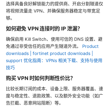
选择具备良好解锁能力的提供商、开启分割隧道仅
将视频流量走 VPN、并确保服务器稳定与带宽足
够。
如何避免 VPN 连接时的 IP 泄漏？
确保启用 Kill Switch、使用可信的 DNS 设置、避
免通过非受信任的应用产生隧道外流。
Product
downloads | fortinet product downloads |
support 优化指南：VPNs 相关下载、支持与使用
技巧
购买 VPN 时如何判断性价比？
比较长期订阅的成本、设备上限、服务器覆盖、速
度与稳定性、退款政策、以及额外安全功能（如广
告拦截、恶意网站阻断）等。