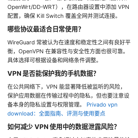
OpenWrt/DD-WRT），在路由器设置中添加 VPN
配置，确保 Kill Switch 覆盖全网并测试连接。
哪些协议最适合日常使用？
WireGuard 常被认为在速度和稳定性之间有良好平
衡，OpenVPN 在兼容性与安全性方面也很可靠。
具体选择可根据设备和网络条件调整。
VPN 是否能保护我的手机数据？
在公共网络下，VPN 能显著降低被监听的风险，
保护应用数据在传输过程中的隐私，但也要注意设
备本身的隐私设置与权限管理。
Privado vpn
download：全面指南、评测与使用要点
如何减少 VPN 使用中的数据泄露风险？