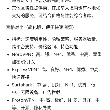
适合对安全性要求较高的用户。
其他区域性提供商：在加拿大境内也有本地化
支持的服务，可结合价格与性能综合考虑。
表格对比（简化版，便于快速浏览）
指标：速度稳定性、隐私策略、服务器数量、
跨平台支持、价格区间、特色功能
NordVPN：高、强、N+1、优秀、中高、双重
加密/杀开关
ExpressVPN：高、良好、N+1、优秀、中高、
快速连接
Surfshark：中-高、良好、N+1、优秀、低-
中、无限设备、广告拦截
ProtonVPN：中-高、极好、N-多、良好、中
等、开源、隐私导向