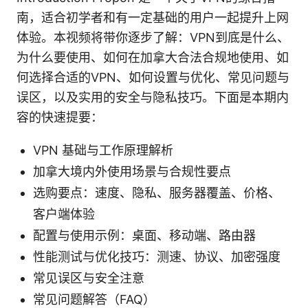
南，适合初学者和有一定基础的用户一起提升上网
体验。本视频将带你逐步了解：VPN到底是什么、
为什么要使用、如何在加拿大合法合规地使用、如
何选择合适的VPN、如何设置与优化、常见问题与
误区，以及实用的安全与隐私技巧。下面是本期内
容的快速提要：
VPN 基础与工作原理解析
加拿大境内外使用场景与合规性要点
选购要点：速度、隐私、服务器覆盖、价格、
客户端体验
配置与使用示例：桌面、移动端、路由器
性能测试与优化技巧：测速、协议、加密强度
常见误区与安全注意
常见问题解答（FAQ）