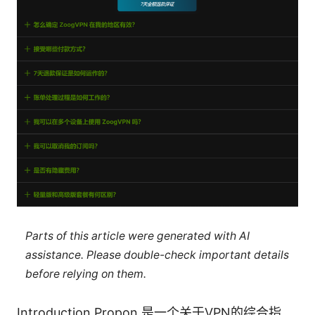
Parts of this article were generated with AI
assistance. Please double-check important details
before relying on them.
Introduction Propon 是一个关于VPN的综合指