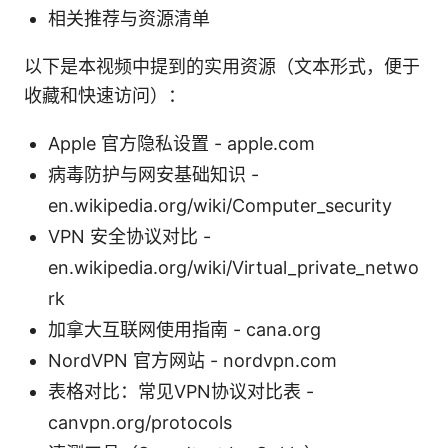
相关推荐与资源清单
以下是本视频中提到的实用资源（文本形式，便于
收藏和快速访问）：
Apple 官方隐私设置 - apple.com
病毒防护与网安基础知识 -
en.wikipedia.org/wiki/Computer_security
VPN 安全协议对比 -
en.wikipedia.org/wiki/Virtual_private_netwo
rk
加拿大互联网使用指南 - cana.org
NordVPN 官方网站 - nordvpn.com
表格对比：常见VPN协议对比表 -
canvpn.org/protocols