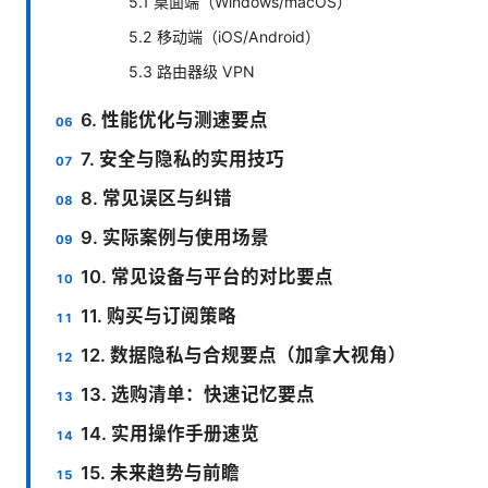
5.1 桌面端（Windows/macOS）
5.2 移动端（iOS/Android）
5.3 路由器级 VPN
6. 性能优化与测速要点
7. 安全与隐私的实用技巧
8. 常见误区与纠错
9. 实际案例与使用场景
10. 常见设备与平台的对比要点
11. 购买与订阅策略
12. 数据隐私与合规要点（加拿大视角）
13. 选购清单：快速记忆要点
14. 实用操作手册速览
15. 未来趋势与前瞻