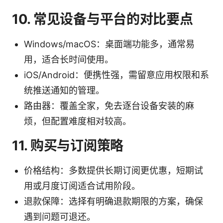
10. 常见设备与平台的对比要点
Windows/macOS：桌面端功能多，通常易
用，适合长时间使用。
iOS/Android：便携性强，需留意应用权限和系
统推送通知的管理。
路由器：覆盖全家，免去逐台设备安装的麻
烦，但配置难度相对较高。
11. 购买与订阅策略
价格结构：多数提供长期订阅更优惠，短期试
用或月度订阅适合试用阶段。
退款保障：选择有明确退款期限的方案，确保
遇到问题可退还。