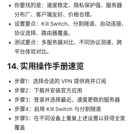
你要找的是：速度稳定、隐私保护强、服务器
分布广、客户端友好、价格合理。
设置要点：Kill Switch、分割隧道、自动连接、
协议选择、路由器覆盖。
测试要点：多服务器对比、不同协议测速、跨
平台体验对比。
14. 实用操作手册速览
步骤1：选择合适的 VPN 提供商并订阅
步骤2：下载并安装官方应用
步骤3：登录并选择最近、速度更稳的服务器
步骤4：启用 Kill Switch 与分割隧道
步骤5：在不同设备上重复上述设置以获得全家
覆盖