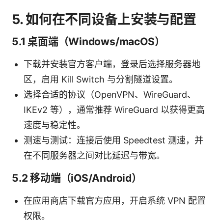
5. 如何在不同设备上安装与配置
5.1 桌面端（Windows/macOS）
下载并安装官方客户端，登录后选择服务器地
区，启用 Kill Switch 与分割隧道设置。
选择合适的协议（OpenVPN、WireGuard、
IKEv2 等），通常推荐 WireGuard 以获得更高
速度与稳定性。
测速与测试：连接后使用 Speedtest 测速，并
在不同服务器之间对比延迟与带宽。
5.2 移动端（iOS/Android）
在应用商店下载官方应用，开启系统 VPN 配置
权限。