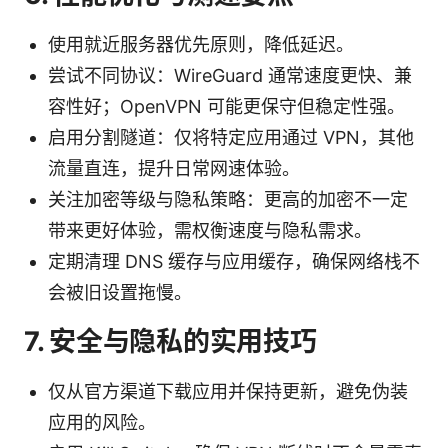
使用就近服务器优先原则，降低延迟。
尝试不同协议：WireGuard 通常速度更快、兼
容性好；OpenVPN 可能更保守但稳定性强。
启用分割隧道：仅将特定应用通过 VPN，其他
流量直连，提升日常网速体验。
关注加密等级与隐私策略：更高的加密不一定
带来更好体验，需权衡速度与隐私需求。
定期清理 DNS 缓存与应用缓存，确保网络栈不
会被旧设置拖慢。
7. 安全与隐私的实用技巧
仅从官方渠道下载应用并保持更新，避免伪装
应用的风险。