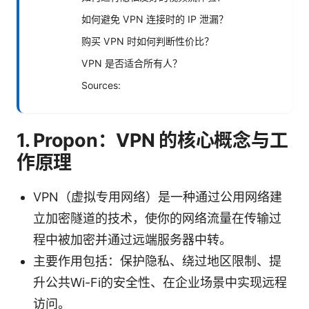
如何避免 VPN 连接时的 IP 泄漏？
购买 VPN 时如何判断性价比？
VPN 是否适合所有人？
Sources:
1. Propon：VPN 的核心概念与工
作原理
VPN（虚拟专用网络）是一种通过公用网络建
立加密隧道的技术，使你的网络流量在传输过
程中被加密并通过远端服务器中转。
主要作用包括：保护隐私、绕过地区限制、提
升公共Wi-Fi的安全性、在企业场景中实现远程
访问。