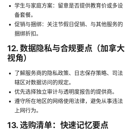
学生与家庭方案：留意是否提供教育价或多设
备套餐。
促销与捆绑：关注节假日促销、与其他服务的
捆绑折扣。
12. 数据隐私与合规要点（加拿大
视角）
了解服务商的隐私政策、日志保存策略、司法
辖区对数据访问的规定。
优先选择独立审计与透明度报告的提供商。
遵守所在地区的网络使用法律，避免从事违法
上网行为。
13. 选购清单：快速记忆要点