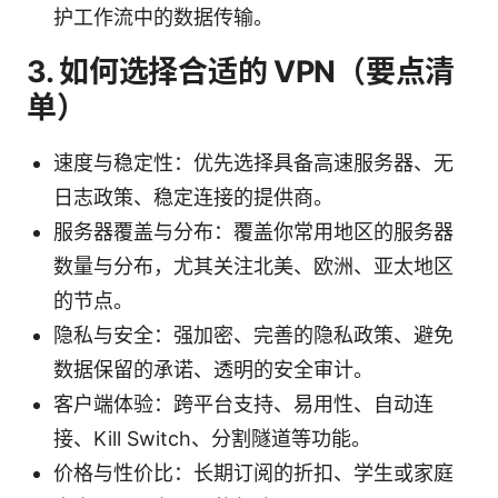
护工作流中的数据传输。
3. 如何选择合适的 VPN（要点清
单）
速度与稳定性：优先选择具备高速服务器、无
日志政策、稳定连接的提供商。
服务器覆盖与分布：覆盖你常用地区的服务器
数量与分布，尤其关注北美、欧洲、亚太地区
的节点。
隐私与安全：强加密、完善的隐私政策、避免
数据保留的承诺、透明的安全审计。
客户端体验：跨平台支持、易用性、自动连
接、Kill Switch、分割隧道等功能。
价格与性价比：长期订阅的折扣、学生或家庭