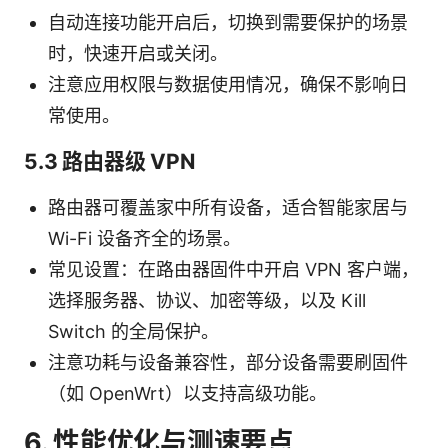
自动连接功能开启后，切换到需要保护的场景
时，快速开启或关闭。
注意应用权限与数据使用情况，确保不影响日
常使用。
5.3 路由器级 VPN
路由器可覆盖家中所有设备，适合智能家居与
Wi-Fi 设备齐全的场景。
常见设置：在路由器固件中开启 VPN 客户端，
选择服务器、协议、加密等级，以及 Kill
Switch 的全局保护。
注意功耗与设备兼容性，部分设备需要刷固件
（如 OpenWrt）以支持高级功能。
6. 性能优化与测速要点