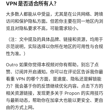
VPN 是否适合所有人？
大多数人都能从中受益，尤其是在公共网络、跨境
访问和保护隐私方面。但若你主要在同一地区内浏
览且对隐私要求不高，可能需求较小。
（注：文中提及的具体品牌、链接和资源，均用于
示范说明，实际选择以你所在地区的可用性与合规
性为准。）
Outro 如果你觉得本视频对你有帮助，别忘了点
赞、订阅并开启通知。你可以在评论区告诉我你最
看重 VPN 的哪个方面，是速度、隐私还是解锁能
力？我会基于你的反馈继续优化内容。点击下方的
相关资源链接，发现更多关于 Propon 的实用技巧
与最新动态，帮助你在加拿大也能以更安全、更自
由的方式上网。