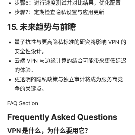
步骤6：进行速度测试并对比结果，优化配置
步骤7：定期检查隐私设置与应用更新
15. 未来趋势与前瞻
量子抗性与更高隐私标准的研究将影响 VPN 的
安全性设计。
云端 VPN 与边缘计算的结合可能带来更低延迟
的体验。
更透明的隐私政策与独立审计将成为服务商竞
争的关键点。
FAQ Section
Frequently Asked Questions
VPN 是什么，为什么要用它？