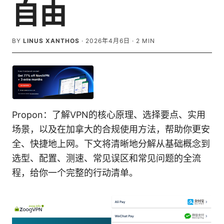
自由
BY
LINUS XANTHOS
·
2026年4月6日
·
2
MIN
Propon：了解VPN的核心原理、选择要点、实用
场景，以及在加拿大的合规使用方法，帮助你更安
全、快捷地上网。下文将清晰地分解从基础概念到
选型、配置、测速、常见误区和常见问题的全流
程，给你一个完整的行动清单。