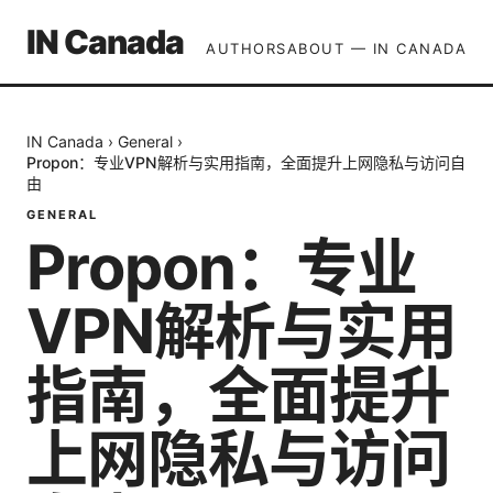
IN Canada
AUTHORS
ABOUT — IN CANADA
IN Canada
›
General
›
Propon：专业VPN解析与实用指南，全面提升上网隐私与访问自
由
GENERAL
Propon：专业
VPN解析与实用
指南，全面提升
上网隐私与访问