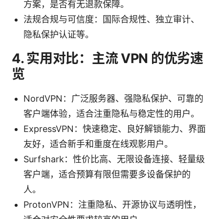
方案，是否有无退款保障。
法规合规与可信度：国际合规性、独立审计、
隐私保护认证等。
4. 实用对比：主流 VPN 的优劣速
览
NordVPN：广泛服务器、强隐私保护、可靠的
客户端体验，适合注重隐私与稳定性的用户。
ExpressVPN：快速稳定、良好解锁能力、界面
友好，适合新手和重度在线观影用户。
Surfshark：性价比高、无限设备连接、轻量级
客户端，适合预算有限但需要多设备保护的
人。
ProtonVPN：注重隐私、开源协议与透明性，