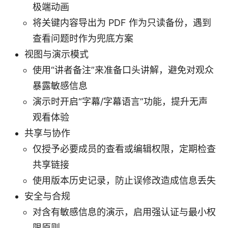
极端动画
将关键内容导出为 PDF 作为只读备份，遇到
查看问题时作为兜底方案
视图与演示模式
使用“讲者备注”来准备口头讲解，避免对观众
暴露敏感信息
演示时开启“字幕/字幕语言”功能，提升无声
观看体验
共享与协作
仅授予必要成员的查看或编辑权限，定期检查
共享链接
使用版本历史记录，防止误修改造成信息丢失
安全与合规
对含有敏感信息的演示，启用强认证与最小权
限原则