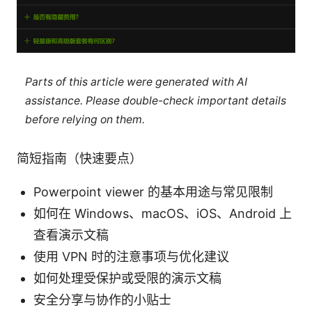
Parts of this article were generated with AI
assistance. Please double-check important details
before relying on them.
简短指南（快速要点）
Powerpoint viewer 的基本用途与常见限制
如何在 Windows、macOS、iOS、Android 上
查看演示文稿
使用 VPN 时的注意事项与优化建议
如何处理受保护或受限的演示文稿
安全分享与协作的小贴士