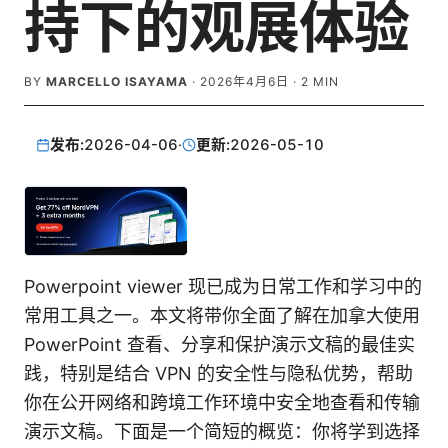
持下的观展体验
BY
MARCELLO ISAYAMA
·
2026年4月6日
·
2
MIN
发布:
2026-04-06
·
更新:
2026-05-10
Powerpoint viewer 现已成为日常工作和学习中的
常用工具之一。本文将带你全面了解在加拿大使用
PowerPoint 查看、分享和保护演示文稿的最佳实
践，特别是结合 VPN 的安全性与隐私优势，帮助
你在公开网络和跨境工作环境中安全地查看和传输
演示文稿。下面是一个简短的概览：你将学到选择