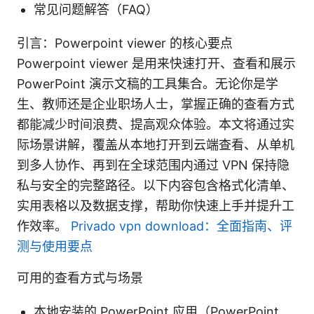
常见问题解答（FAQ）
引言：Powerpoint viewer 的核心要点
Powerpoint viewer 是用来快速打开、查看和展示
PowerPoint 演示文稿的工具集合。无论你是学
生、教师还是企业职场人士，掌握正确的查看方式
都能减少时间浪费、提高观众体验。本文将通过实
际场景讲解，覆盖从本地打开到云端查看、从单机
到多人协作、再到在全球范围内通过 VPN 保持隐
私与安全的完整路径。以下内容包含格式化清单、
实用表格以及数据支撑，帮助你快速上手并提升工
作效率。
Privado vpn download：全面指南、评
测与使用要点
可用的查看方式与场景
本地安装的 PowerPoint 应用（PowerPoint