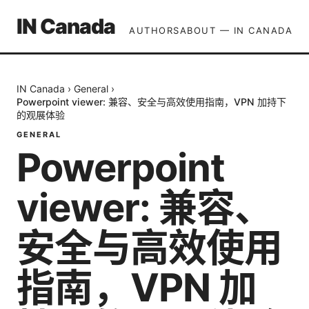
IN Canada
AUTHORS
ABOUT — IN CANADA
IN Canada
›
General
›
Powerpoint viewer: 兼容、安全与高效使用指南，VPN 加持下
的观展体验
GENERAL
Powerpoint
viewer: 兼容、
安全与高效使用
指南，VPN 加