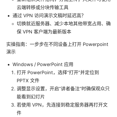
云端转移或分块传输工具
通过 VPN 访问演示文稿时延迟高？
切换就近服务器、减少本地其他带宽占用、确
保 VPN 客户端为最新版本
实操指南：一步步在不同设备上打开 Powerpoint
演示
Windows / PowerPoint 应用
打开 PowerPoint，选择“打开”并定位到
PPTX 文件
调整显示设置，开启“讲者备注”时确保观众只
能看到幻灯片
若使用 VPN，先连接到稳定服务器再打开文
件