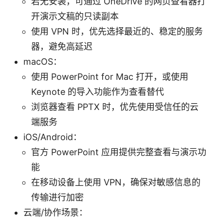
若无安装，可通过 OneDrive 的网页查看器打
开演示文稿的只读副本
使用 VPN 时，优先选择最近的、稳定的服务
器，避免高延迟
macOS：
使用 PowerPoint for Mac 打开，或使用
Keynote 的导入功能作为查看替代
浏览器查看 PPTX 时，优先使用受信任的云
端服务
iOS/Android：
官方 PowerPoint 应用提供完整查看与演示功
能
在移动设备上使用 VPN，确保对敏感信息的
传输进行加密
云端/协作场景：