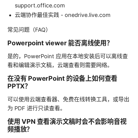
support.office.com
云端协作最佳实践 - onedrive.live.com
常见问题（FAQ）
Powerpoint viewer 能否离线使用？
是的，PowerPoint 应用在本地安装后可以离线查
看和编辑演示文稿，云端查看则需要网络。
在没有 PowerPoint 的设备上如何查看
PPTX？
可以使用云端查看器、免费在线转换工具，或导出
为 PDF 进行只读查看。
使用 VPN 查看演示文稿时会不会影响音视
频播放？