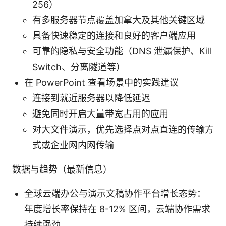
256）
有多服务器节点覆盖加拿大及其他关键区域
具备快速稳定的连接和良好的客户端应用
可靠的隐私与安全功能（DNS 泄漏保护、Kill
Switch、分离隧道等）
在 PowerPoint 查看场景中的实践建议
连接到就近服务器以降低延迟
避免同时开启大量带宽占用的应用
对大文件演示，优先选择点对点直连的传输方
式或企业网内网传输
数据与趋势（最新信息）
全球云端办公与演示文稿协作平台增长态势：
年度增长率保持在 8-12% 区间，云端协作需求
持续强劲