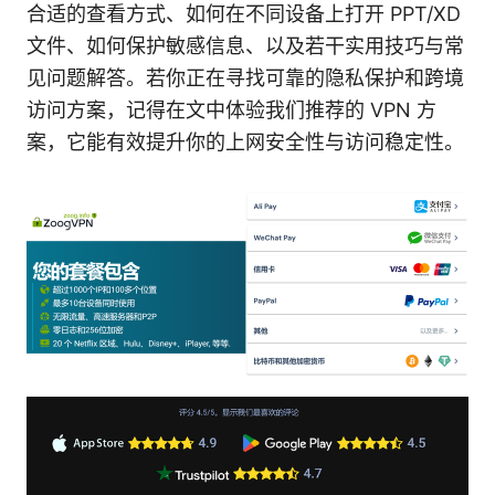
合适的查看方式、如何在不同设备上打开 PPT/XD
文件、如何保护敏感信息、以及若干实用技巧与常
见问题解答。若你正在寻找可靠的隐私保护和跨境
访问方案，记得在文中体验我们推荐的 VPN 方
案，它能有效提升你的上网安全性与访问稳定性。