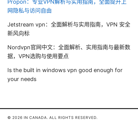
Propon：专业VPN解析与实用指南，全面提升上
网隐私与访问自由
Jetstream vpn：全面解析与实用指南，VPN 安全
新风向标
Nordvpn官网中文：全面解析、实用指南与最新数
据，VPN选购与使用要点
Is the built in windows vpn good enough for
your needs
© 2026 IN CANADA. ALL RIGHTS RESERVED.