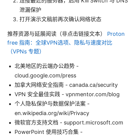
连接最近的服务器，启用 Kill Switch 与 DNS
泄漏保护
打开演示文稿前再次确认网络状态
推荐资源与延展阅读（非点击链接文本）
Proton
free 指南：全球VPN选项、隐私与速度对比
（VPNs 专题）
北美地区的云端办公趋势 -
cloud.google.com/press
加拿大网络安全指南 - canada.ca/security
VPN 安全最佳实践 - vpnmentor.com/blog
个人隐私保护与数据保护法案 -
en.wikipedia.org/wiki/Privacy
微软官方支持文档 - support.microsoft.com
PowerPoint 使用技巧合集 -