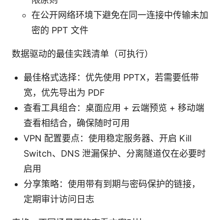
在公开网络环境下避免在同一连接中传输未加
密的 PPT 文件
数据驱动的最佳实践清单（可执行）
最佳格式选择：优先使用 PPTX，若需要低带
宽，优先导出为 PDF
查看工具组合：桌面应用 + 云端预览 + 移动端
查看相结合，确保随时可用
VPN 配置要点：使用稳定服务器、开启 Kill
Switch、DNS 泄漏保护、分离隧道仅在必要时
启用
分享策略：使用带有到期与密码保护的链接，
定期审计访问日志