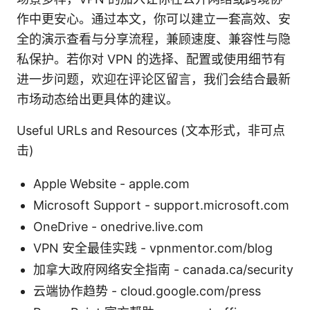
作中更安心。通过本文，你可以建立一套高效、安
全的演示查看与分享流程，兼顾速度、兼容性与隐
私保护。若你对 VPN 的选择、配置或使用细节有
进一步问题，欢迎在评论区留言，我们会结合最新
市场动态给出更具体的建议。
Useful URLs and Resources (文本形式，非可点
击)
Apple Website - apple.com
Microsoft Support - support.microsoft.com
OneDrive - onedrive.live.com
VPN 安全最佳实践 - vpnmentor.com/blog
加拿大政府网络安全指南 - canada.ca/security
云端协作趋势 - cloud.google.com/press