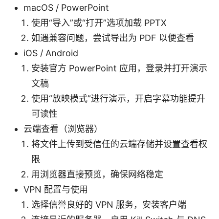
macOS / PowerPoint
使用“导入”或“打开”选项加载 PPTX
如遇兼容问题，尝试导出为 PDF 以便查看
iOS / Android
安装官方 PowerPoint 应用，登录并打开演示
文稿
使用“放映模式”进行演示，开启字幕功能提升
可读性
云端查看（浏览器）
将文件上传到受信任的云端存储并设置查看权
限
用浏览器直接预览，确保网络稳定
VPN 配置与使用
选择信誉良好的 VPN 服务，安装客户端