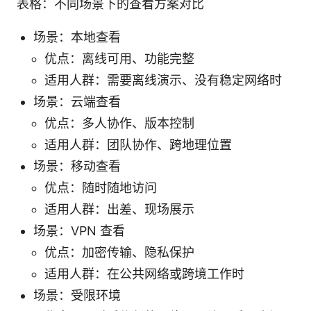
表格：不同场景下的查看方案对比
场景：本地查看
优点：离线可用、功能完整
适用人群：需要离线演示、没有稳定网络时
场景：云端查看
优点：多人协作、版本控制
适用人群：团队协作、跨地理位置
场景：移动查看
优点：随时随地访问
适用人群：出差、现场展示
场景：VPN 查看
优点：加密传输、隐私保护
适用人群：在公共网络或跨境工作时
场景：受限环境