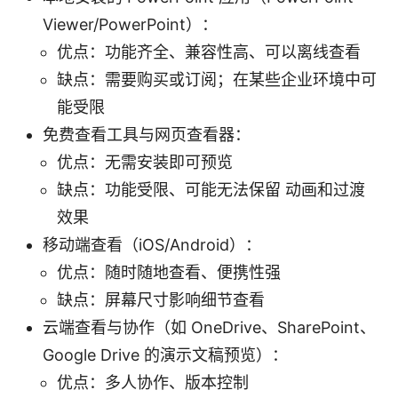
Viewer/PowerPoint）：
优点：功能齐全、兼容性高、可以离线查看
缺点：需要购买或订阅；在某些企业环境中可
能受限
免费查看工具与网页查看器：
优点：无需安装即可预览
缺点：功能受限、可能无法保留 动画和过渡
效果
移动端查看（iOS/Android）：
优点：随时随地查看、便携性强
缺点：屏幕尺寸影响细节查看
云端查看与协作（如 OneDrive、SharePoint、
Google Drive 的演示文稿预览）：
优点：多人协作、版本控制