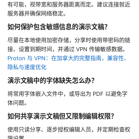
有可能，视带宽和服务器距离而定。建议连接就近
服务器并确保网络稳定。
如何保护包含敏感信息的演示文稿？
尽量在本地使用加密存储，分享时使用带密码的链
接、设置到期时间，并通过 VPN 传输敏感数据。
Proton 与 VPN：在加拿大的完整指南，兼容性、
隐私与速度优化
演示文稿中的字体缺失怎么办？
将常用字体嵌入文件中，或导出为 PDF 以避免字
体问题。
如何共享演示文稿但又限制编辑权限？
使用只读分享、逐步授权编辑人员，并定期检查权
限设置。