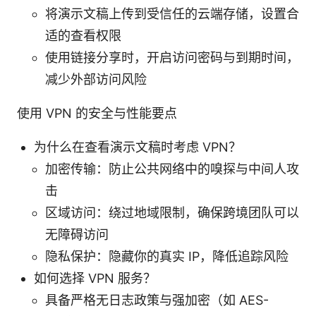
将演示文稿上传到受信任的云端存储，设置合
适的查看权限
使用链接分享时，开启访问密码与到期时间，
减少外部访问风险
使用 VPN 的安全与性能要点
为什么在查看演示文稿时考虑 VPN？
加密传输：防止公共网络中的嗅探与中间人攻
击
区域访问：绕过地域限制，确保跨境团队可以
无障碍访问
隐私保护：隐藏你的真实 IP，降低追踪风险
如何选择 VPN 服务？
具备严格无日志政策与强加密（如 AES-