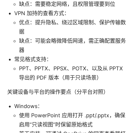
缺点：需要稳定网络，且权限管理要到位
VPN 加持的查看方式：
优点：提升隐私、绕过区域限制、保护传输数
据
缺点：可能会略微降低网速，需正确配置服务
器
常见格式支持：
PPT、PPTX、PPSX、POTX、以及从 PPTX
导出的 PDF 版本（用于只读场景）
关键设备与平台的操作要点（分平台对照）
Windows：
使用 PowerPoint 应用打开 .ppt/.pptx，确保
启用“只读视图”时保留原始格式