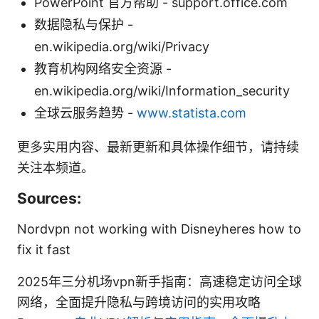
PowerPoint 官方帮助 - support.office.com
数据隐私与保护 -
en.wikipedia.org/wiki/Privacy
教育机构网络安全资源 -
en.wikipedia.org/wiki/Information_security
全球云服务趋势 -
www.statista.com
更多实用内容、最新更新和具体操作细节，请持续
关注本频道。
Sources:
Nordvpn not working with Disneyheres how to
fix it fast
2025年三分机场vpn新手指南：高速稳定访问全球
网络，全面提升隐私与跨境访问的实用攻略