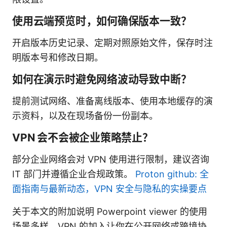
使用云端预览时，如何确保版本一致？
开启版本历史记录、定期对照原始文件，保存时注
明版本号和修改日期。
如何在演示时避免网络波动导致中断？
提前测试网络、准备离线版本、使用本地缓存的演
示资料，以及在现场备份一份副本。
VPN 会不会被企业策略禁止？
部分企业网络会对 VPN 使用进行限制，建议咨询
IT 部门并遵循企业合规政策。
Proton github: 全
面指南与最新动态，VPN 安全与隐私的实操要点
关于本文的附加说明 Powerpoint viewer 的使用
场景多样，VPN 的加入让你在公开网络或跨境协