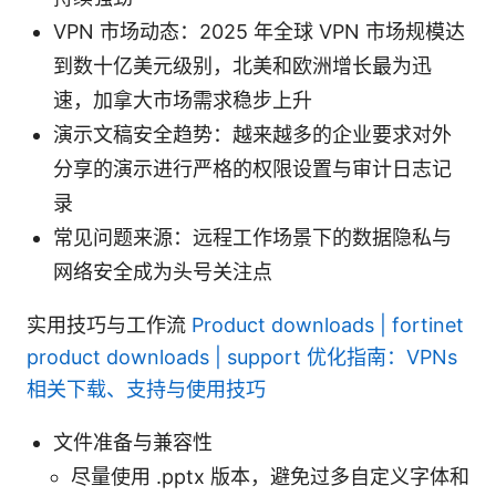
VPN 市场动态：2025 年全球 VPN 市场规模达
到数十亿美元级别，北美和欧洲增长最为迅
速，加拿大市场需求稳步上升
演示文稿安全趋势：越来越多的企业要求对外
分享的演示进行严格的权限设置与审计日志记
录
常见问题来源：远程工作场景下的数据隐私与
网络安全成为头号关注点
实用技巧与工作流
Product downloads | fortinet
product downloads | support 优化指南：VPNs
相关下载、支持与使用技巧
文件准备与兼容性
尽量使用 .pptx 版本，避免过多自定义字体和