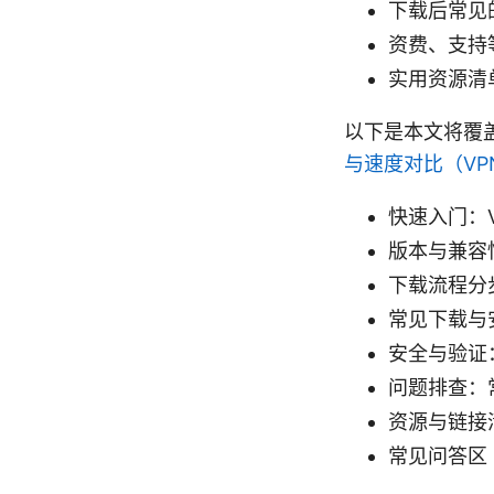
下载后常见
资费、支持
实用资源清
以下是本文将覆
与速度对比（VP
快速入门：
版本与兼容性：
下载流程分步指
常见下载与
安全与验证
问题排查：
资源与链接
常见问答区（