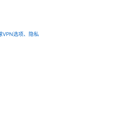
：全球VPN选项、隐私