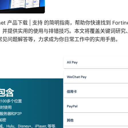
tinet 产品下载 | 支持 的简明指南，帮助你快速找到 Fortin
，并提供实用的使用与排错技巧。本文将覆盖关键词研究
常见问题解答等，力求成为你日常工作中的实用手册。