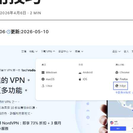
2026年4月6日
·
2
MIN
06
·
更新:
2026-05-10