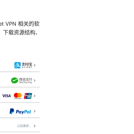
et VPN 相关的软
、下载资源结构、