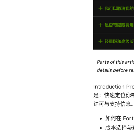
Parts of this ar
details before re
Introduction P
是：快速定位你需
许可与支持信息
如何在 Fo
版本选择与