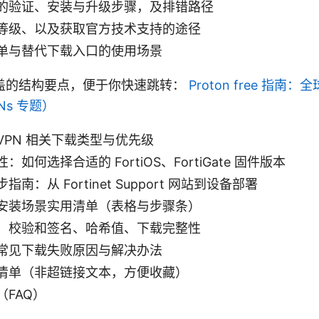
的验证、安装与升级步骤，及排错路径
等级、以及获取官方技术支持的途径
单与替代下载入口的使用场景
盖的结构要点，便于你快速跳转：
Proton free 指南
Ns 专题）
VPN 相关下载类型与优先级
如何选择合适的 FortiOS、FortiGate 固件版本
南：从 Fortinet Support 网站到设备部署
安装场景实用清单（表格与步骤条）
：校验和签名、哈希值、下载完整性
常见下载失败原因与解决办法
清单（非超链接文本，方便收藏）
FAQ）