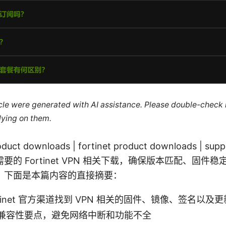
ticle were generated with AI assistance. Please double-check
lying on them.
roduct downloads | fortinet product downloads | 
要的 Fortinet VPN 相关下载，确保版本匹配、固件
。下面是本篇内容的直接摘要：
rtinet 官方渠道找到 VPN 相关的固件、镜像、签名以及
兼容性要点，避免网络中断和功能不全