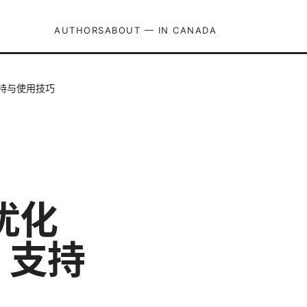
AUTHORS
ABOUT — IN CANADA
下载、支持与使用技巧
 优化
、支持