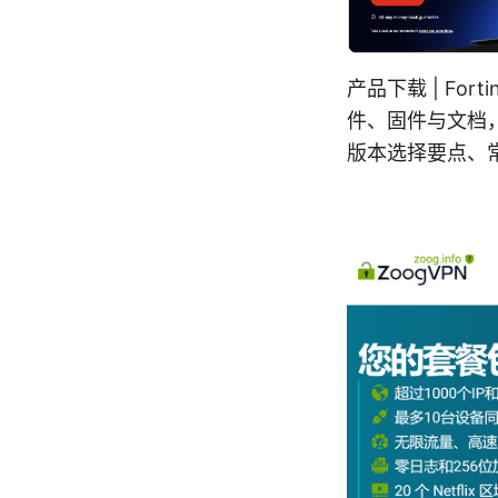
产品下载 | For
件、固件与文档
版本选择要点、