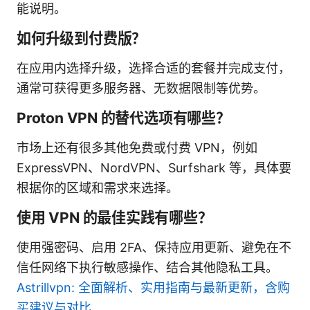
能说明。
如何升级到付费版？
在应用内选择升级，选择合适的套餐并完成支付，
通常可获得更多服务器、无数据限制等优势。
Proton VPN 的替代选项有哪些？
市场上还有很多其他免费或付费 VPN，例如
ExpressVPN、NordVPN、Surfshark 等，具体要
根据你的区域和需求来选择。
使用 VPN 的最佳实践有哪些？
使用强密码、启用 2FA、保持应用更新、避免在不
信任网络下执行敏感操作、结合其他隐私工具。
Astrillvpn: 全面解析、实用指南与最新更新，含购
买建议与对比