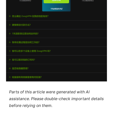
Parts of this article were generated with AI
assistance. Please double-check important details
before relying on them.