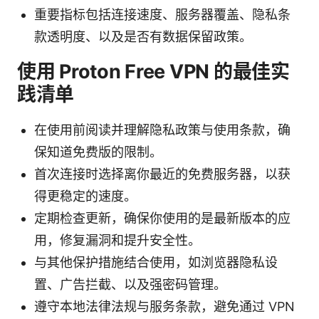
重要指标包括连接速度、服务器覆盖、隐私条
款透明度、以及是否有数据保留政策。
使用 Proton Free VPN 的最佳实
践清单
在使用前阅读并理解隐私政策与使用条款，确
保知道免费版的限制。
首次连接时选择离你最近的免费服务器，以获
得更稳定的速度。
定期检查更新，确保你使用的是最新版本的应
用，修复漏洞和提升安全性。
与其他保护措施结合使用，如浏览器隐私设
置、广告拦截、以及强密码管理。
遵守本地法律法规与服务条款，避免通过 VPN