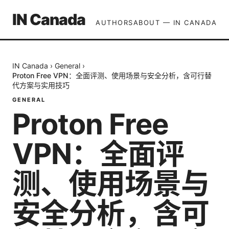
IN Canada
AUTHORS
ABOUT — IN CANADA
IN Canada
›
General
›
Proton Free VPN：全面评测、使用场景与安全分析，含可行替
代方案与实用技巧
GENERAL
Proton Free
VPN：全面评
测、使用场景与
安全分析，含可