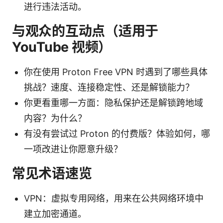
进行违法活动。
与观众的互动点（适用于
YouTube 视频）
你在使用 Proton Free VPN 时遇到了哪些具体
挑战？速度、连接稳定性、还是解锁能力？
你更看重哪一方面：隐私保护还是解锁跨地域
内容？为什么？
有没有尝试过 Proton 的付费版？体验如何，哪
一项改进让你愿意升级？
常见术语速览
VPN：虚拟专用网络，用来在公共网络环境中
建立加密通道。