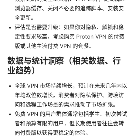
浏览器缓存、关闭不必要的追踪脚本、安装安
全更新。
评估是否需要升级：如果你对隐私、解锁和稳
定性要求较高，考虑购买 Proton VPN 的付费
版或其他主流付费 VPN 的套餐。
数据与统计洞察（相关数据、行
业趋势）
全球 VPN 市场持续增长，预计在未来几年内以
年均双位数增长。消费者对隐私保护、跨境访
问和远程工作场景的需求推动了市场扩张。
免费 VPN 的用户群体通常包括学生、初次尝试
者和预算有限的用户，但长期使用者往往会转
向付费版以获得更稳定的体验。