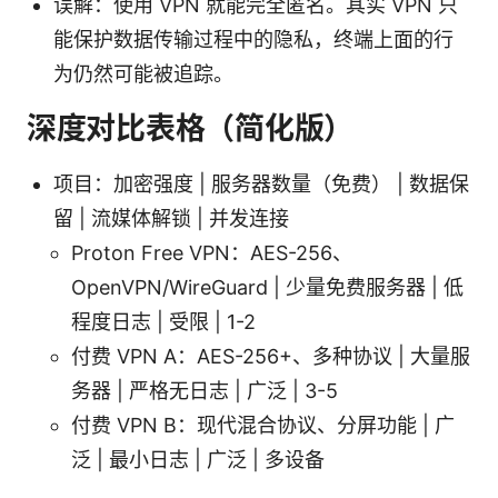
误解：使用 VPN 就能完全匿名。其实 VPN 只
能保护数据传输过程中的隐私，终端上面的行
为仍然可能被追踪。
深度对比表格（简化版）
项目：加密强度 | 服务器数量（免费） | 数据保
留 | 流媒体解锁 | 并发连接
Proton Free VPN：AES-256、
OpenVPN/WireGuard | 少量免费服务器 | 低
程度日志 | 受限 | 1-2
付费 VPN A：AES-256+、多种协议 | 大量服
务器 | 严格无日志 | 广泛 | 3-5
付费 VPN B：现代混合协议、分屏功能 | 广
泛 | 最小日志 | 广泛 | 多设备