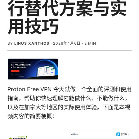
行替代方案与实
用技巧
BY
LINUS XANTHOS
·
2026年4月6日
·
2
MIN
Proton Free VPN 今天就做一个全面的评测和使用
指南，帮助你快速理解它能做什么、不能做什么，
以及在加拿大等地区的实际使用体验。下面是本视
频内容的简要梗概：