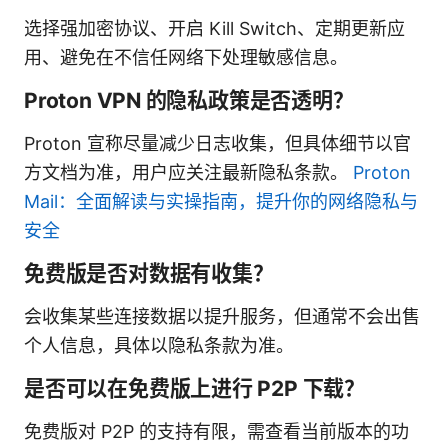
选择强加密协议、开启 Kill Switch、定期更新应
用、避免在不信任网络下处理敏感信息。
Proton VPN 的隐私政策是否透明？
Proton 宣称尽量减少日志收集，但具体细节以官
方文档为准，用户应关注最新隐私条款。
Proton
Mail：全面解读与实操指南，提升你的网络隐私与
安全
免费版是否对数据有收集？
会收集某些连接数据以提升服务，但通常不会出售
个人信息，具体以隐私条款为准。
是否可以在免费版上进行 P2P 下载？
免费版对 P2P 的支持有限，需查看当前版本的功