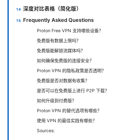
深度对比表格（简化版）
Frequently Asked Questions
Proton Free VPN 支持哪些设备？
免费版有数据上限吗？
免费版能解锁流媒体吗？
如何确保免费版的连接安全？
Proton VPN 的隐私政策是否透明？
免费版是否对数据有收集？
是否可以在免费版上进行 P2P 下载？
如何升级到付费版？
Proton VPN 的替代选项有哪些？
使用 VPN 的最佳实践有哪些？
Sources: