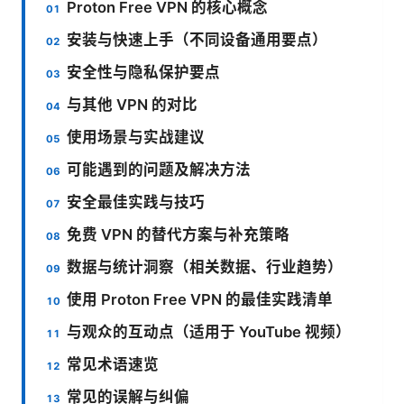
Proton Free VPN 的核心概念
安装与快速上手（不同设备通用要点）
安全性与隐私保护要点
与其他 VPN 的对比
使用场景与实战建议
可能遇到的问题及解决方法
安全最佳实践与技巧
免费 VPN 的替代方案与补充策略
数据与统计洞察（相关数据、行业趋势）
使用 Proton Free VPN 的最佳实践清单
与观众的互动点（适用于 YouTube 视频）
常见术语速览
常见的误解与纠偏