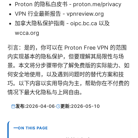
Proton 的隐私白皮书 - proton.me/privacy
VPN 行业最新报告 - vpnreview.org
加拿大隐私保护指南 - oipc.bc.ca 以及
wcca.org
引言：是的，你可以在 Proton Free VPN 的范围
内实现基本的隐私保护，但要理解其局限性与场
景。本文将分步骤带你了解免费版的实际能力、如
何安全地使用，以及遇到问题时的替代方案和技
巧。以下内容以实用导向为主，帮助你在不付费的
情况下最大化隐私与上网自由。
发布:
2026-04-06
·
更新:
2026-05-10
ON THIS PAGE