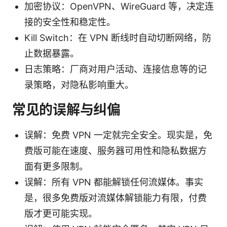
加密协议：OpenVPN、WireGuard 等，决定连
接的安全性和稳定性。
Kill Switch：在 VPN 断线时自动切断网络，防
止数据暴露。
日志策略：厂商对用户活动、连接信息等的记
录策略，对隐私影响重大。
常见的误解与纠偏
误解：免费 VPN 一定就完全安全。现实是，免
费版可能在速度、服务器可用性和隐私数据方
面有更多限制。
误解：所有 VPN 都能解锁任何流媒体。事实
是，很多免费版对流媒体解锁能力有限，付费
版才更可能实现。