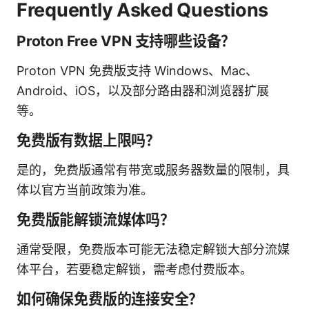
Frequently Asked Questions
Proton Free VPN 支持哪些设备？
Proton VPN 免费版支持 Windows、Mac、
Android、iOS，以及部分路由器和浏览器扩展
等。
免费版有数据上限吗？
是的，免费版通常有带宽或服务器数量的限制，具
体以官方当前政策为准。
免费版能解锁流媒体吗？
通常受限，免费版本可能无法稳定解锁大部分流媒
体平台，若要稳定解锁，需考虑付费版本。
如何确保免费版的连接安全？