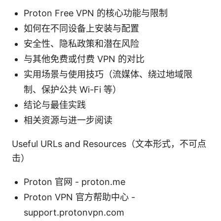
Proton Free VPN 的核心功能与限制
如何在不同设备上安装与配置
安全性、隐私政策和潜在风险
与其他免费或付费 VPN 的对比
实用场景与使用技巧（流媒体、绕过地域限
制、保护公共 Wi-Fi 等）
结论与最佳实践
相关资源与进一步阅读
Useful URLs and Resources（文本形式，不可点
击）
Proton 官网 - proton.me
Proton VPN 官方帮助中心 -
support.protonvpn.com