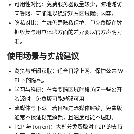
可用性对比：免费服务器数量较少，跨地域访
问受限，可能难以稳定观看区域限制内容。
隐私对比：主线仍是隐私保护，但免费版在数
据收集与用户体验方面的差异要以官方声明为
准。
使用场景与实战建议
浏览与新闻获取：适合日常上网、保护公共 Wi-
Fi 下的隐私。
学习与科研：在需要跨区域时段访问一些公开
资源时，免费版可能勉强可用。
流媒体与下载：若目标是流媒体解锁，免费版
通常不保证稳定解锁，且速度可能不理想。
P2P 与 torrent：大部分免费版对 P2P 的支持