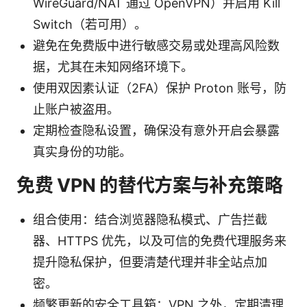
WireGuard/NAT 通过 OpenVPN）并启用 Kill
Switch（若可用）。
避免在免费版中进行敏感交易或处理高风险数
据，尤其在未知网络环境下。
使用双因素认证（2FA）保护 Proton 账号，防
止账户被盗用。
定期检查隐私设置，确保没有意外开启会暴露
真实身份的功能。
免费 VPN 的替代方案与补充策略
组合使用：结合浏览器隐私模式、广告拦截
器、HTTPS 优先，以及可信的免费代理服务来
提升隐私保护，但要清楚代理并非全站点加
密。
频繁更新的安全工具箱：VPN 之外，定期清理