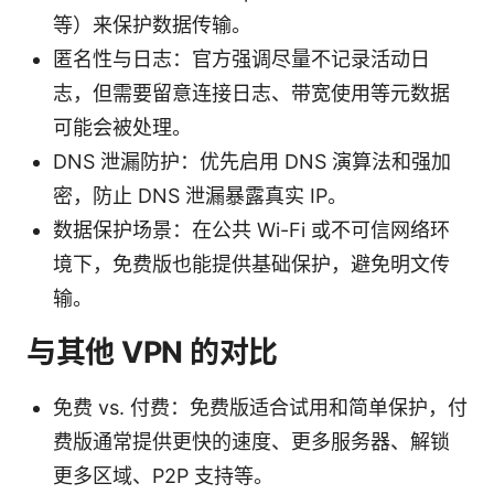
等）来保护数据传输。
匿名性与日志：官方强调尽量不记录活动日
志，但需要留意连接日志、带宽使用等元数据
可能会被处理。
DNS 泄漏防护：优先启用 DNS 演算法和强加
密，防止 DNS 泄漏暴露真实 IP。
数据保护场景：在公共 Wi-Fi 或不可信网络环
境下，免费版也能提供基础保护，避免明文传
输。
与其他 VPN 的对比
免费 vs. 付费：免费版适合试用和简单保护，付
费版通常提供更快的速度、更多服务器、解锁
更多区域、P2P 支持等。