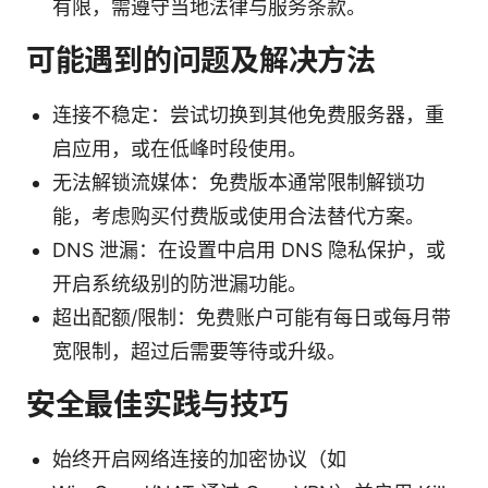
有限，需遵守当地法律与服务条款。
可能遇到的问题及解决方法
连接不稳定：尝试切换到其他免费服务器，重
启应用，或在低峰时段使用。
无法解锁流媒体：免费版本通常限制解锁功
能，考虑购买付费版或使用合法替代方案。
DNS 泄漏：在设置中启用 DNS 隐私保护，或
开启系统级别的防泄漏功能。
超出配额/限制：免费账户可能有每日或每月带
宽限制，超过后需要等待或升级。
安全最佳实践与技巧
始终开启网络连接的加密协议（如