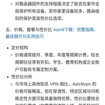
对路由器固件的支持程度决定了能否在家中全
局保护所有设备。若你家里设备较多，路由级
别的保护是高性价比选项。
五、价格、套餐与性价比
Astrill下载：完整指南、
最佳替代与实用技巧
定价结构
价格通常按月、季度、年度等周期计费，较长
周期往往享有折扣。学生、教育机构或企业账
户可能有专属定制方案。
性价比分析
与市场上其他知名 VPN 相比，Astrillvpn 的
价格可能略高，但在穿透性、特定区域访问和
稳定性方面可能具备独特优势。性价比要结合