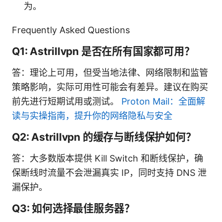
为。
Frequently Asked Questions
Q1: Astrillvpn 是否在所有国家都可用？
答：理论上可用，但受当地法律、网络限制和监管
策略影响，实际可用性可能会有差异。建议在购买
前先进行短期试用或测试。
Proton Mail：全面解
读与实操指南，提升你的网络隐私与安全
Q2: Astrillvpn 的缓存与断线保护如何？
答：大多数版本提供 Kill Switch 和断线保护，确
保断线时流量不会泄漏真实 IP，同时支持 DNS 泄
漏保护。
Q3: 如何选择最佳服务器？