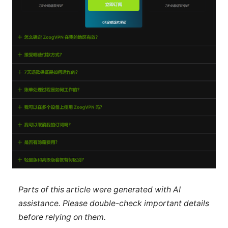
Parts of this article were generated with AI
assistance. Please double-check important details
before relying on them.