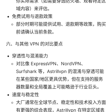
你实际需求（如需要穿透防火墙、观看特定区
域内容）来评估。
免费试用与退款政策
部分时期可能提供试用、退款期等政策，购买
前请确认当前条款。
六、与其他 VPN 的对比要点
穿透性与混淆能力
对比像 ExpressVPN、NordVPN、
Surfshark 等，Astrillvpn 的混淆与穿透可能
在某些国家/地区更具优势，但在支持的服务
器数量和全局覆盖上可能略逊于行业巨头。
速度与稳定性
大厂通常在全球节点、稳定性和技术投入方面
有更强的综合表现，Astrillvpn 在特定区域表