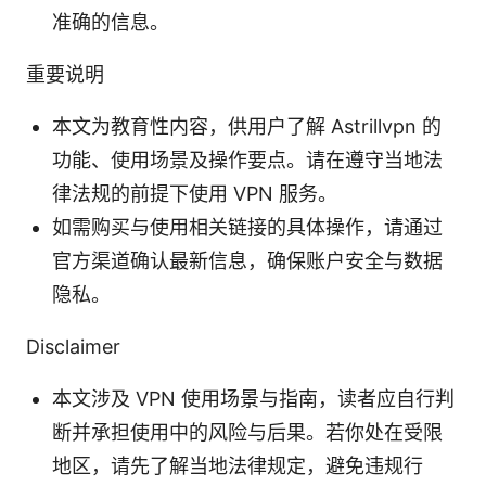
准确的信息。
重要说明
本文为教育性内容，供用户了解 Astrillvpn 的
功能、使用场景及操作要点。请在遵守当地法
律法规的前提下使用 VPN 服务。
如需购买与使用相关链接的具体操作，请通过
官方渠道确认最新信息，确保账户安全与数据
隐私。
Disclaimer
本文涉及 VPN 使用场景与指南，读者应自行判
断并承担使用中的风险与后果。若你处在受限
地区，请先了解当地法律规定，避免违规行