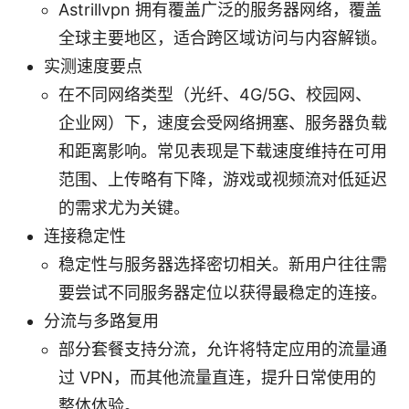
Astrillvpn 拥有覆盖广泛的服务器网络，覆盖
全球主要地区，适合跨区域访问与内容解锁。
实测速度要点
在不同网络类型（光纤、4G/5G、校园网、
企业网）下，速度会受网络拥塞、服务器负载
和距离影响。常见表现是下载速度维持在可用
范围、上传略有下降，游戏或视频流对低延迟
的需求尤为关键。
连接稳定性
稳定性与服务器选择密切相关。新用户往往需
要尝试不同服务器定位以获得最稳定的连接。
分流与多路复用
部分套餐支持分流，允许将特定应用的流量通
过 VPN，而其他流量直连，提升日常使用的
整体体验。