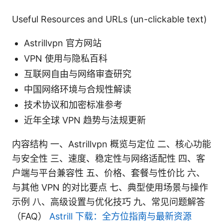
Useful Resources and URLs (un-clickable text)
Astrillvpn 官方网站
VPN 使用与隐私百科
互联网自由与网络审查研究
中国网络环境与合规性解读
技术协议和加密标准参考
近年全球 VPN 趋势与法规更新
内容结构 一、Astrillvpn 概览与定位 二、核心功能
与安全性 三、速度、稳定性与网络适配性 四、客
户端与平台兼容性 五、价格、套餐与性价比 六、
与其他 VPN 的对比要点 七、典型使用场景与操作
示例 八、高级设置与优化技巧 九、常见问题解答
（FAQ）
Astrill 下载：全方位指南与最新资源