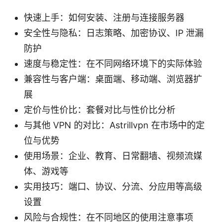
快速上手：如何安装、注册与连接服务器
安全性与隐私：日志策略、加密协议、IP 泄漏
防护
速度与稳定性：在不同网络环境下的实际体验
兼容性与客户端：桌面端、移动端、浏览器扩
展
定价与性价比：套餐对比与性价比分析
与其他 VPN 的对比：Astrillvpn 在市场中的定
位与优势
使用场景：企业、教育、日常翻墙、视频流媒
体、游戏等
实用技巧：端口、协议、分流、分应用等高级
设置
风险与合规性：在不同地区的使用注意事项