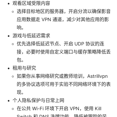
观看区域受限内容
选择目标地区的服务器，开启分流以确保影音
应用数据走 VPN 通道，减少对其他应用的影
响。
游戏与低延迟需求
优先选择低延迟节点、开启 UDP 协议的连
接，必要时使用自定义端口与缓存策略降低丢
包。
租用与研究
如果你从事网络研究或教师培训，Astrillvpn
的多协议选项可用于实验不同网络环境下的表
现。
个人隐私保护与日常上网
在公共 Wi-Fi 环境下开启 VPN，使用 Kill
Switch 和 DNS 洗牌功能，降低被跟踪的风