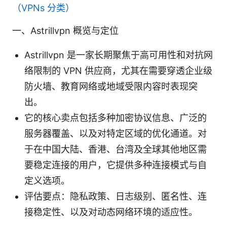
（VPNs 分类）
一、Astrillvpn 概览与定位
Astrillvpn 是一家长期聚焦于高可用性和对抗网
络限制的 VPN 供应商，尤其在需要穿透企业级
防火墙、教育网络或地域受限内容时表现突
出。
它的核心卖点包括多种加密协议信息、广泛的
服务器覆盖、以及对特定区域的优化通道。对
于在中国大陆、香港、台湾及全球其他地区需
要稳定连接的用户，它提供多种连接模式与自
定义选项。
评估要点：隐私政策、日志级别、匿名性、连
接稳定性、以及对动态网络环境的适应性。