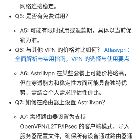
网络连接稳定。
Q5: 是否有免费试用？
A5: 可能有限时试用或退款期，具体以当前促
销为准。
Q6: 与其他 VPN 的价格对比如何？
Atlasvpn：
全面解析与实用指南，VPN 的选择与使用要点
A6: Astrillvpn 在某些套餐上可能价格略高，
但在穿透能力和稳定性方面可能具备独特优
势，需结合个人需求评估性价比。
Q7: 如何在路由器上设置 Astrillvpn？
A7: 需将路由器设置为支持
OpenVPN/L2TP/IPsec 的客户端模式，导入
服务器配置文件，确保所有设备通过路由器通