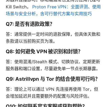
Kill Switch。
Proton Free VPN：全面评测、使用
场景与安全分析，含可行替代方案与实用技巧
Q7: 是否有退款政策？
答：通常提供一定时间的退款保障，但具体天数和
条款请以当前购买页为准。
Q8: 如何避免 VPN 被识别和封锁？
答：使用混淆/Stealth 模式、切换协议、定期更新
服务器和端口设置，尽量避免单一节点长期暴露。
Q9: Astrillvpn 与 Tor 的结合使用可行吗？
答：理论上可以通过 VPN 先连接再使用 Tor，但
会增加延迟并且需要额外的配置与风险评估。
Q10: 如何联系官方客服或获取帮助？