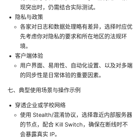
现突出时，仍需结合实际测试。
隐私与政策
各家对日志和数据处理略有差异，选择时应优
先考虑你对隐私的要求和所在地区的法规环
境。
客户端体验
用户界面、易用性、自动化设置、以及对多端
的同步性是日常体验的重要因素。
七、典型使用场景与操作示例
穿透企业或学校网络
使用 Stealth/混淆协议，选择靠近内部服务器
的节点，配合 Kill Switch，确保在断线时不
会暴露真实 IP。