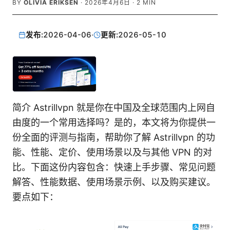
BY
OLIVIA ERIKSEN
·
2026年4月6日
·
2
MIN
发布:
2026-04-06
·
更新:
2026-05-10
简介 Astrillvpn 就是你在中国及全球范围内上网自
由度的一个常用选择吗？是的，本文将为你提供一
份全面的评测与指南，帮助你了解 Astrillvpn 的功
能、性能、定价、使用场景以及与其他 VPN 的对
比。下面这份内容包含：快速上手步骤、常见问题
解答、性能数据、使用场景示例、以及购买建议。
要点如下：