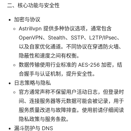
二、核心功能与安全性
加密与协议
Astrillvpn 提供多种协议选项，通常包含
OpenVPN、Stealth、SSTP、L2TP/IPsec、
以及自家优化通道。不同协议在穿透防火墙、
隐蔽性和速度之间有权衡。
数据传输使用行业标准的 AES-256 加密，结
合握手与认证机制，提升安全性。
日志策略与隐私
官方通常声称不保留用户活动日志，但登录时
间、连接服务器等元数据可能会被记录，用于
服务质量改进与故障排查。使用前请仔细阅读
隐私政策与服务条款。
漏斗防护与 DNS