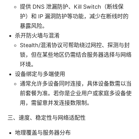
提供 DNS 泄漏防护、Kill Switch（断线保
护）和 IP 漏洞防护等功能，减少在断线时的
暴露风险。
杀开防火墙与混淆
Stealth/混淆协议可帮助绕过网控、探测与封
锁，但在某些地区仍需结合服务器选择与网络
环境。
设备绑定与多端使用
通常允许多设备同时连接，具体设备数需以当
前套餐为准。若你是企业用户或家庭多设备使
用，需留意并发连接数限制。
三、速度、稳定性与网络适配性
地理覆盖与服务器分布