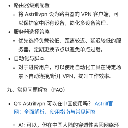
路由器级别配置
将 Astrillvpn 设为路由器的 VPN 客户端，可
以保护家中所有设备，简化多设备管理。
服务器选择策略
优先选择负载较低、距离较近、延迟较低的服
务器。定期更换节点以避免单点过载。
自动化与脚本
对于进阶用户，可以使用自动化工具在特定场
景下自动连接/断开 VPN，提升工作效率。
九、常见问题解答（FAQ）
Q1: Astrillvpn 可以在中国使用吗？
Astrill官
网：全面解析、使用指南与常见问答
A1: 可以，但在中国大陆的穿透性会因网络环