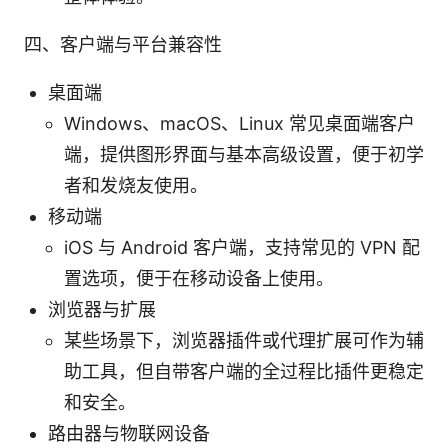
四、客户端与平台兼容性
桌面端
Windows、macOS、Linux 常见桌面端客户
端，提供图形界面与基本高级设置，便于初学
者和发烧友使用。
移动端
iOS 与 Android 客户端，支持常见的 VPN 配
置选项，便于在移动设备上使用。
浏览器与扩展
某些场景下，浏览器插件或代理扩展可作为辅
助工具，但自带客户端的全过程比插件更稳定
和安全。
路由器与物联网设备