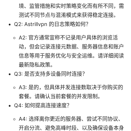
境、监管措施和实时策略变化而有所不同，需
测试不同节点与混淆模式来获得稳定连接。
Q2: Astrillvpn 的日志策略如何？
A2: 官方通常宣称不记录用户具体的浏览活
动，但会记录连接元数据、服务器信息和账户
信息等用于服务优化与安全运维。请详细阅读
最新隐私政策。
Q3: 是否支持多设备同时连接？
A3: 是的，但具体并发连接数取决于你购买的
套餐。请确认当前套餐的并发限制。
Q4: 如何提高连接速度？
A4: 选择离你更近的服务器、尝试不同协议、
开启分流、避免高峰时段、以及确保设备本身