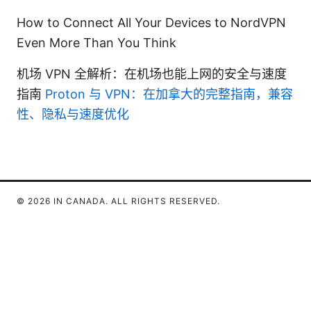
How to Connect All Your Devices to NordVPN
Even More Than You Think
机场 VPN 全解析：在机场也能上网的安全与速度
指南
Proton 与 VPN：在加拿大的完整指南，兼容
性、隐私与速度优化
© 2026 IN CANADA. ALL RIGHTS RESERVED.