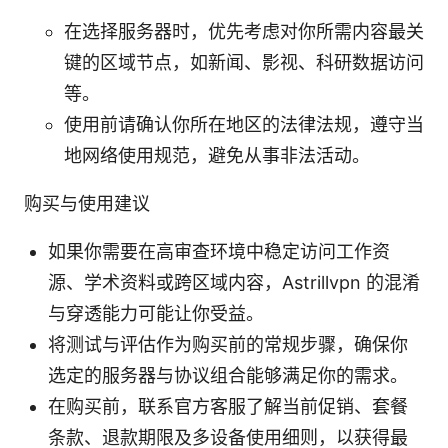
在选择服务器时，优先考虑对你所需内容最关
键的区域节点，如新闻、影视、科研数据访问
等。
使用前请确认你所在地区的法律法规，遵守当
地网络使用规范，避免从事非法活动。
购买与使用建议
如果你需要在高审查环境中稳定访问工作资
源、学术资料或跨区域内容，Astrillvpn 的混淆
与穿透能力可能让你受益。
将测试与评估作为购买前的常规步骤，确保你
选定的服务器与协议组合能够满足你的需求。
在购买前，联系官方客服了解当前促销、套餐
条款、退款期限及多设备使用细则，以获得最