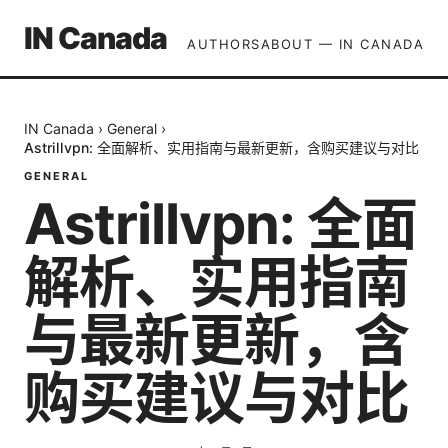
IN Canada
AUTHORS
ABOUT — IN CANADA
IN Canada
›
General
›
Astrillvpn: 全面解析、实用指南与最新更新，含购买建议与对比
GENERAL
Astrillvpn: 全面
解析、实用指南
与最新更新，含
购买建议与对比