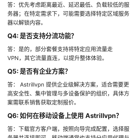
答：优先考虑距离最近、延迟最低、负载较低的服
务器；在特定需求下，可能需要选择特定区域服务
器以解锁内容。
Q4: 是否支持分流功能？
答：是的，部分套餐支持将特定应用流量走
VPN，其它流量直连，以提升整体体验。
Q5: 是否有企业方案？
答： Astrillvpn 提供企业级解决方案，适合需要更
高安全性、集中管理与多设备保护的组织，具体方
案需联系销售获取定制报价。
Q6: 如何在移动设备上使用 Astrillvpn？
答：下载官方客户端，按照向导完成配置，选择服
务器并连接即可。移动端通常也支持分应用代理与