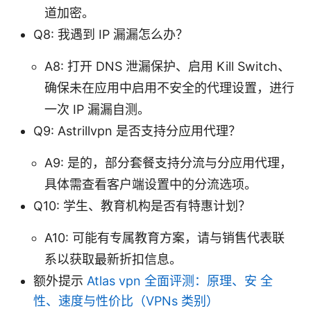
道加密。
Q8: 我遇到 IP 漏漏怎么办？
A8: 打开 DNS 泄漏保护、启用 Kill Switch、
确保未在应用中启用不安全的代理设置，进行
一次 IP 漏漏自测。
Q9: Astrillvpn 是否支持分应用代理？
A9: 是的，部分套餐支持分流与分应用代理，
具体需查看客户端设置中的分流选项。
Q10: 学生、教育机构是否有特惠计划？
A10: 可能有专属教育方案，请与销售代表联
系以获取最新折扣信息。
额外提示
Atlas vpn 全面评测：原理、安 全
性、速度与性价比（VPNs 类别）