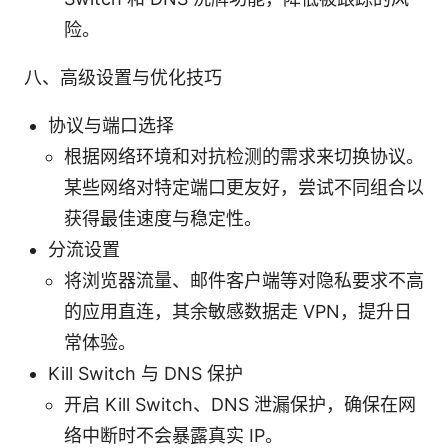
险。
八、高级设置与优化技巧
协议与端口选择
根据网络环境和对抗检测的需求来切换协议。
某些网络对特定端口更友好，尝试不同组合以
获得最佳速度与稳定性。
分流设置
将浏览器流量、邮件客户端等对隐私要求不高
的应用直连，其余敏感数据走 VPN，提升日
常体验。
Kill Switch 与 DNS 保护
开启 Kill Switch、DNS 泄漏保护，确保在网
络中断时不会暴露真实 IP。