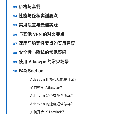
价格与套餐
性能与隐私实测要点
实用设置与最佳实践
与其他 VPN 的对比要点
速度与稳定性要点的实用建议
安全性与隐私的常见疑问
使用 Atlasvpn 的常见场景
FAQ Section
Atlasvpn 的核心功能是什么？
如何购买 Atlasvpn？
Atlasvpn 是否有免费版本？
Atlasvpn 的速度通常怎样？
如何开启 Kill Switch？