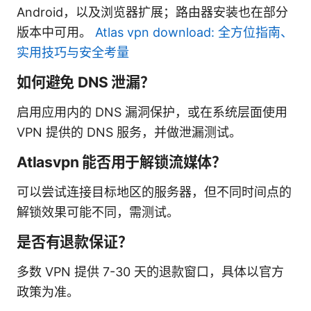
Android，以及浏览器扩展；路由器安装也在部分
版本中可用。
Atlas vpn download: 全方位指南、
实用技巧与安全考量
如何避免 DNS 泄漏？
启用应用内的 DNS 漏洞保护，或在系统层面使用
VPN 提供的 DNS 服务，并做泄漏测试。
Atlasvpn 能否用于解锁流媒体？
可以尝试连接目标地区的服务器，但不同时间点的
解锁效果可能不同，需测试。
是否有退款保证？
多数 VPN 提供 7-30 天的退款窗口，具体以官方
政策为准。