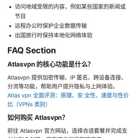
访问地域受限的内容，例如某些国家的新闻或
节目
远程办公时保护企业数据传输
出国旅行时保持本地化网络体验
FAQ Section
Atlasvpn 的核心功能是什么？
Atlasvpn 提供加密传输、IP 匿名、跨设备连接、
分流等功能，帮助用户提升隐私与上网体验。
Atlas vpn 全面评测：原理、安 全性、速度与性价
比（VPNs 类别）
如何购买 Atlasvpn？
前往 Atlasvpn 官方网站，选择合适套餐并完成支