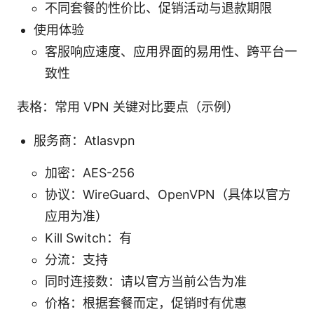
不同套餐的性价比、促销活动与退款期限
使用体验
客服响应速度、应用界面的易用性、跨平台一
致性
表格：常用 VPN 关键对比要点（示例）
服务商：Atlasvpn
加密：AES-256
协议：WireGuard、OpenVPN（具体以官方
应用为准）
Kill Switch：有
分流：支持
同时连接数：请以官方当前公告为准
价格：根据套餐而定，促销时有优惠