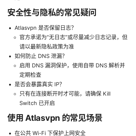
安全性与隐私的常见疑问
Atlasvpn 是否保留日志？
官方承诺为“无日志”或尽量减少日志记录，但
请以最新隐私政策为准
如何防止 DNS 泄漏？
启用 DNS 漏洞保护，使用自带 DNS 解析并
定期检查
是否会暴露真实 IP？
只有在连接断开时才可能，请确保 Kill
Switch 已开启
使用 Atlasvpn 的常见场景
在公共 Wi-Fi 下保护上网安全