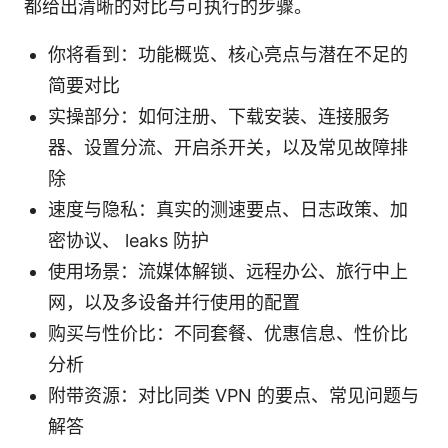
都给出清晰的对比与可执行的步骤。
你将看到：功能概览、核心亮点与潜在不足的
简要对比
实操部分：如何注册、下载安装、连接服务
器、设置分流、开启杀开关，以及常见故障排
除
速度与隐私：真实的测速要点、日志政策、加
密协议、 leaks 防护
使用场景：流媒体解锁、远程办公、旅行中上
网，以及多设备并行使用的配置
购买与性价比：不同套餐、优惠信息、性价比
分析
附带资源：对比同类 VPN 的要点、常见问题与
解答