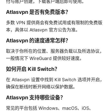
付与账户创建，下载客户端后即可使用。
Atlasvpn 是否有免费版本？
多数 VPN 提供商会有免费试用或有限制的免费版
本，具体以 Atlasvpn 官方公告为准。
Atlasvpn 的速度通常怎样？
取决于你所在的位置、服务器负载以及所选协议，
一般情况下 WireGuard 提供较好速度。
如何开启 Kill Switch？
在 Atlasvpn 设置中找到 Kill Switch 选项并开启，
确保在断线时断开网络以保护数据。
Atlasvpn 支持哪些设备？
常见的平台包括 Windows、macOS、iOS、