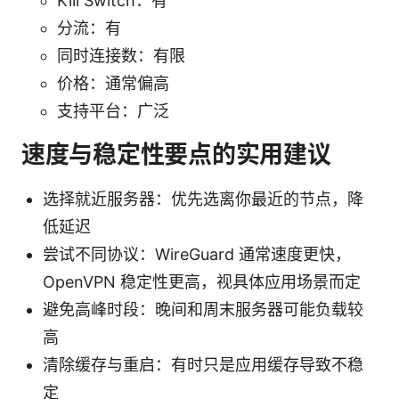
Kill Switch：有
分流：有
同时连接数：有限
价格：通常偏高
支持平台：广泛
速度与稳定性要点的实用建议
选择就近服务器：优先选离你最近的节点，降
低延迟
尝试不同协议：WireGuard 通常速度更快，
OpenVPN 稳定性更高，视具体应用场景而定
避免高峰时段：晚间和周末服务器可能负载较
高
清除缓存与重启：有时只是应用缓存导致不稳
定