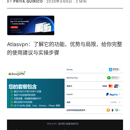
BY
PRIYA QUIRICO
·
2026年4月6日
·
2
MIN
Atlasvpn：了解它的功能、优势与局限，给你完整
的使用建议与实操步骤