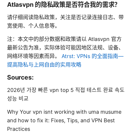
Atlasvpn 的隐私政策是否符合我的需求？
请仔细阅读隐私政策，关注是否记录连接日志、带
宽使用、个人信息等。
注：本文中的部分数据和政策请以 Atlasvpn 官方
最新公告为准，实际体验可能因地区法规、设备、
网络环境等因素而异。
Atrst: VPNs 的全面指南—
提高隐私与上网自由的实用攻略
Sources:
2026년 가장 빠른 vpn top 5 직접 테스트 완료 속도
성능 비교
Why Your vpn isnt working with uma musume
and how to fix it: Fixes, Tips, and VPN Best
Practices