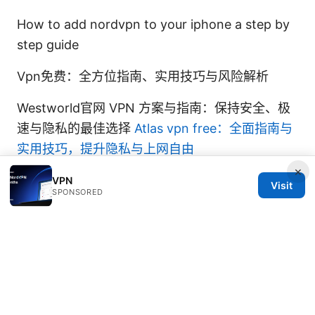
How to add nordvpn to your iphone a step by
step guide
Vpn免费：全方位指南、实用技巧与风险解析
Westworld官网 VPN 方案与指南：保持安全、极
速与隐私的最佳选择
Atlas vpn free：全面指南与
实用技巧，提升隐私与上网自由
×
VPN
Visit
SPONSORED
© 2026 IN CANADA. ALL RIGHTS RESERVED.
IN Canada LLC
1201 Third Avenue
Seattle, WA, 98101