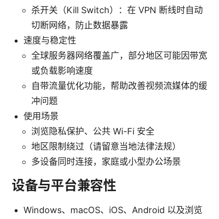
杀开关（Kill Switch）：在 VPN 断线时自动
切断网络，防止数据暴露
速度与稳定性
全球服务器网络覆盖广，部分地区可能因带宽
或负载影响速度
自带流量优化功能，帮助改善视频流媒体的缓
冲问题
使用场景
浏览隐私保护、公共 Wi-Fi 安全
地区限制绕过（请留意当地法律法规）
多设备同时连接，家庭或小型办公场景
设备与平台兼容性
Windows、macOS、iOS、Android 以及浏览