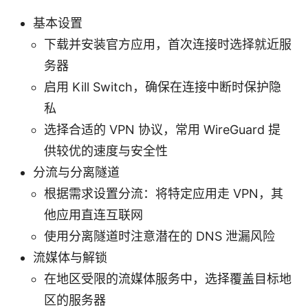
基本设置
下载并安装官方应用，首次连接时选择就近服
务器
启用 Kill Switch，确保在连接中断时保护隐
私
选择合适的 VPN 协议，常用 WireGuard 提
供较优的速度与安全性
分流与分离隧道
根据需求设置分流：将特定应用走 VPN，其
他应用直连互联网
使用分离隧道时注意潜在的 DNS 泄漏风险
流媒体与解锁
在地区受限的流媒体服务中，选择覆盖目标地
区的服务器