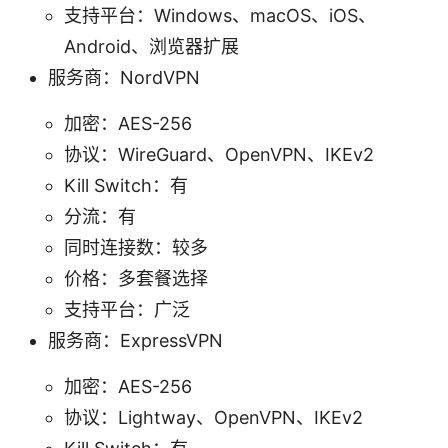
支持平台：Windows、macOS、iOS、
Android、浏览器扩展
服务商：NordVPN
加密：AES-256
协议：WireGuard、OpenVPN、IKEv2
Kill Switch：有
分流：有
同时连接数：较多
价格：多套餐选择
支持平台：广泛
服务商：ExpressVPN
加密：AES-256
协议：Lightway、OpenVPN、IKEv2