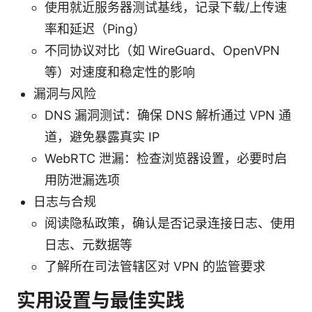
使用就近服务器测试基线，记录下载/上传速
率和延迟（Ping）
不同协议对比（如 WireGuard、OpenVPN
等）对速度和稳定性的影响
漏洞与风险
DNS 漏洞测试：确保 DNS 解析通过 VPN 通
道，避免暴露真实 IP
WebRTC 泄漏：检查浏览器设置，必要时启
用防泄漏选项
日志与合规
阅读隐私政策，确认是否记录连接日志、使用
日志、元数据等
了解所在司法管辖区对 VPN 的监管要求
实用设置与最佳实践