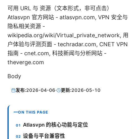
可用 URL 与 资源（文本形式，非可点击）
Atlasvpn 官方网站 - atlasvpn.com, VPN 安全与
隐私相关资源 -
wikipedia.org/wiki/Virtual_private_network, 用
户体验与评测页面 - techradar.com, CNET VPN
指南 - cnet.com, 科技新闻与分析网站 -
theverge.com
Body
发布:
2026-04-06
·
更新:
2026-05-10
ON THIS PAGE
Atlasvpn 的核心功能与定位
设备与平台兼容性