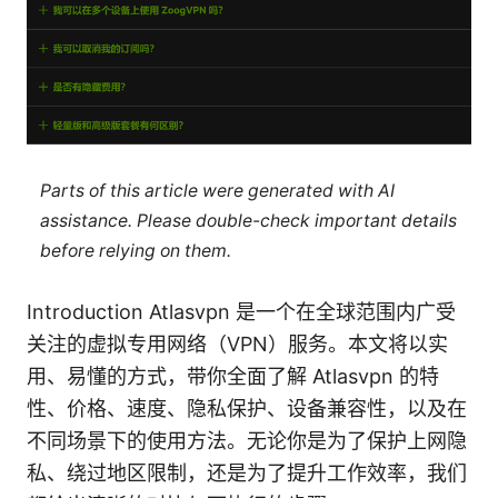
Parts of this article were generated with AI
assistance. Please double-check important details
before relying on them.
Introduction Atlasvpn 是一个在全球范围内广受
关注的虚拟专用网络（VPN）服务。本文将以实
用、易懂的方式，带你全面了解 Atlasvpn 的特
性、价格、速度、隐私保护、设备兼容性，以及在
不同场景下的使用方法。无论你是为了保护上网隐
私、绕过地区限制，还是为了提升工作效率，我们