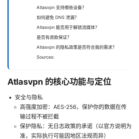
Atlasvpn 支持哪些设备？
如何避免 DNS 泄漏？
Atlasvpn 能否用于解锁流媒体？
是否有退款保证？
Atlasvpn 的隐私政策是否符合我的需求？
Sources:
Atlasvpn 的核心功能与定位
安全与隐私
高强度加密：AES-256，保护你的数据在传
输过程不被拦截
保护隐私：无日志政策的承诺（以官方说明为
准，实际执行可能因地区法规而异）