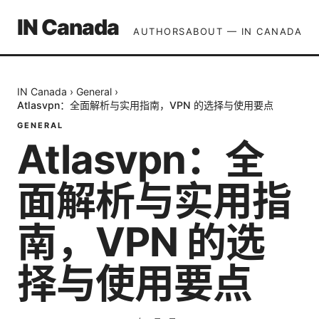
IN Canada
AUTHORS
ABOUT — IN CANADA
IN Canada
›
General
›
Atlasvpn：全面解析与实用指南，VPN 的选择与使用要点
GENERAL
Atlasvpn：全
面解析与实用指
南，VPN 的选
择与使用要点