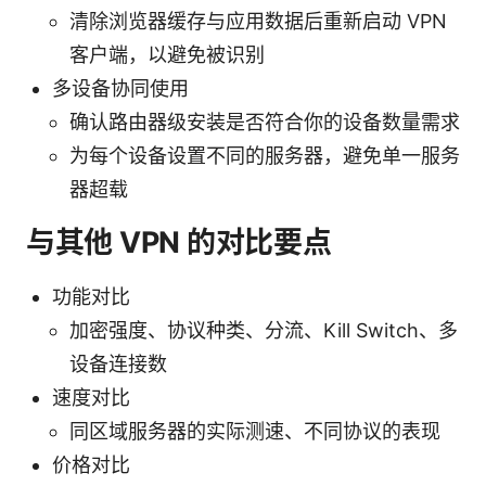
清除浏览器缓存与应用数据后重新启动 VPN
客户端，以避免被识别
多设备协同使用
确认路由器级安装是否符合你的设备数量需求
为每个设备设置不同的服务器，避免单一服务
器超载
与其他 VPN 的对比要点
功能对比
加密强度、协议种类、分流、Kill Switch、多
设备连接数
速度对比
同区域服务器的实际测速、不同协议的表现
价格对比