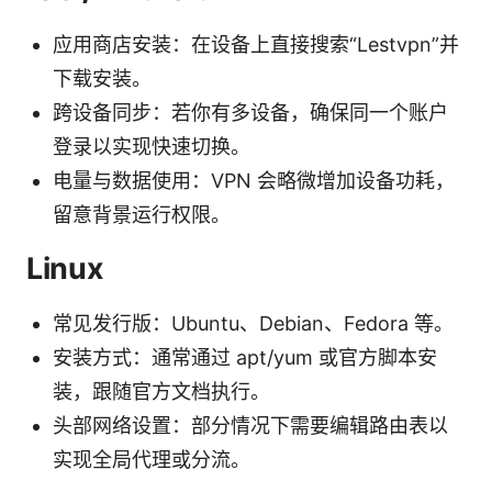
应用商店安装：在设备上直接搜索“Lestvpn”并
下载安装。
跨设备同步：若你有多设备，确保同一个账户
登录以实现快速切换。
电量与数据使用：VPN 会略微增加设备功耗，
留意背景运行权限。
Linux
常见发行版：Ubuntu、Debian、Fedora 等。
安装方式：通常通过 apt/yum 或官方脚本安
装，跟随官方文档执行。
头部网络设置：部分情况下需要编辑路由表以
实现全局代理或分流。