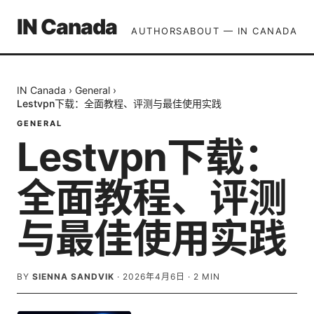
IN Canada
AUTHORS
ABOUT — IN CANADA
IN Canada
›
General
›
Lestvpn下载：全面教程、评测与最佳使用实践
GENERAL
Lestvpn下载：
全面教程、评测
与最佳使用实践
BY
SIENNA SANDVIK
·
2026年4月6日
·
2
MIN