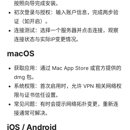
按照向导完成安装。
初次登录与授权：输入账户信息，完成两步验
证（如开启）。
连接测试：选择一个服务器并点击连接，观察
连接状态与实际IP变更情况。
macOS
获取应用：通过 Mac App Store 或官方提供的
dmg 包。
系统权限：首次启用时，允许 VPN 相关网络权
限与证书信任设置。
常见问题：有时会提示网络拓扑变更，重新连
接通常可解决。
iOS / Android