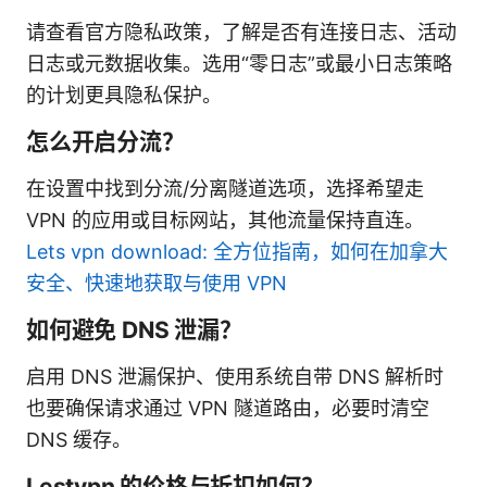
请查看官方隐私政策，了解是否有连接日志、活动
日志或元数据收集。选用“零日志”或最小日志策略
的计划更具隐私保护。
怎么开启分流？
在设置中找到分流/分离隧道选项，选择希望走
VPN 的应用或目标网站，其他流量保持直连。
Lets vpn download: 全方位指南，如何在加拿大
安全、快速地获取与使用 VPN
如何避免 DNS 泄漏？
启用 DNS 泄漏保护、使用系统自带 DNS 解析时
也要确保请求通过 VPN 隧道路由，必要时清空
DNS 缓存。
Lestvpn 的价格与折扣如何？