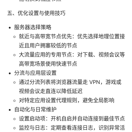
五、优化设置与使用技巧
服务器选择策略
就近与高带宽节点优先：优先选择地理位置接
近且用户拥塞较低的节点
大流量应用的专用节点：对下载、视频会议等
高带宽场景使用快速节点
分流与应用层设置
通过分流列表将浏览器流量走 VPN，游戏或
视频会议走直连以降低延迟
对特定应用设置代理规则，避免全局影响
自动化与日常维护
设置启动项：开机自启并自动连接到最佳节点
监控与日志：定期查看连接日志，识别异常活