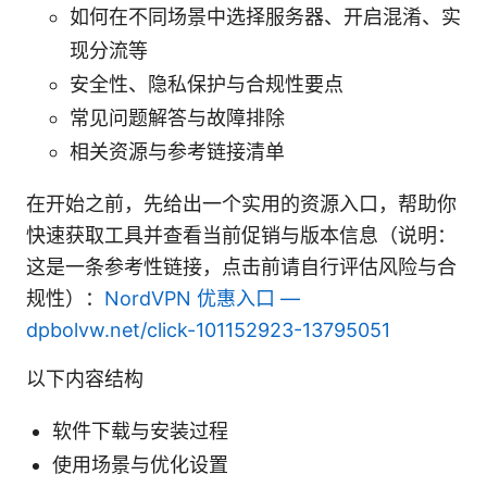
如何在不同场景中选择服务器、开启混淆、实
现分流等
安全性、隐私保护与合规性要点
常见问题解答与故障排除
相关资源与参考链接清单
在开始之前，先给出一个实用的资源入口，帮助你
快速获取工具并查看当前促销与版本信息（说明：
这是一条参考性链接，点击前请自行评估风险与合
规性）：
NordVPN 优惠入口 —
dpbolvw.net/click-101152923-13795051
以下内容结构
软件下载与安装过程
使用场景与优化设置