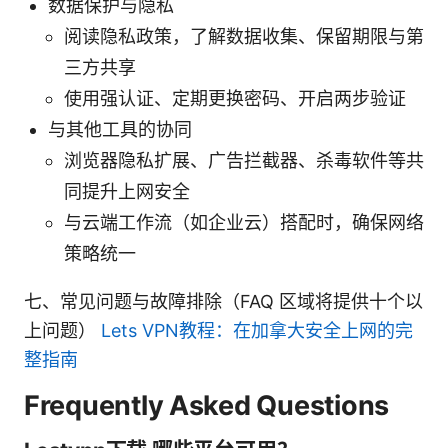
数据保护与隐私
阅读隐私政策，了解数据收集、保留期限与第
三方共享
使用强认证、定期更换密码、开启两步验证
与其他工具的协同
浏览器隐私扩展、广告拦截器、杀毒软件等共
同提升上网安全
与云端工作流（如企业云）搭配时，确保网络
策略统一
七、常见问题与故障排除（FAQ 区域将提供十个以
上问题）
Lets VPN教程：在加拿大安全上网的完
整指南
Frequently Asked Questions