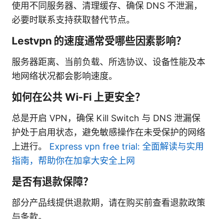
使用不同服务器、清理缓存、确保 DNS 不泄漏，
必要时联系支持获取替代节点。
Lestvpn 的速度通常受哪些因素影响？
服务器距离、当前负载、所选协议、设备性能及本
地网络状况都会影响速度。
如何在公共 Wi-Fi 上更安全？
总是开启 VPN，确保 Kill Switch 与 DNS 泄漏保
护处于启用状态，避免敏感操作在未受保护的网络
上进行。
Express vpn free trial: 全面解读与实用
指南，帮助你在加拿大安全上网
是否有退款保障？
部分产品线提供退款期，请在购买前查看退款政策
与条款。