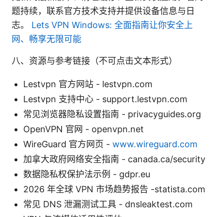
题持续，联系官方技术支持并提供设备信息与日
志。
Lets VPN Windows: 全面指南让你安全上
网、畅享无限可能
八、资源与参考链接（不可点击文本形式）
Lestvpn 官方网站 - lestvpn.com
Lestvpn 支持中心 - support.lestvpn.com
常见浏览器隐私设置指南 - privacyguides.org
OpenVPN 官网 - openvpn.net
WireGuard 官方网页 -
www.wireguard.com
加拿大政府网络安全指南 - canada.ca/security
数据隐私权保护法示例 - gdpr.eu
2026 年全球 VPN 市场趋势报告 -statista.com
常见 DNS 泄漏测试工具 - dnsleaktest.com