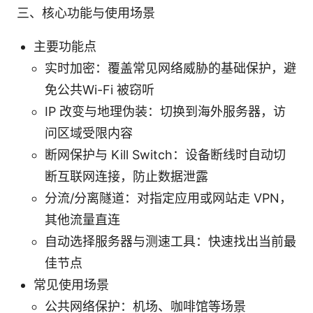
三、核心功能与使用场景
主要功能点
实时加密：覆盖常见网络威胁的基础保护，避
免公共Wi-Fi 被窃听
IP 改变与地理伪装：切换到海外服务器，访
问区域受限内容
断网保护与 Kill Switch：设备断线时自动切
断互联网连接，防止数据泄露
分流/分离隧道：对指定应用或网站走 VPN，
其他流量直连
自动选择服务器与测速工具：快速找出当前最
佳节点
常见使用场景
公共网络保护：机场、咖啡馆等场景