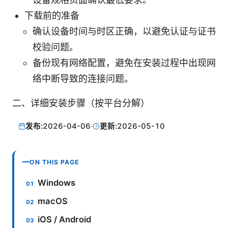
下载前的准备
确认设备时间与时区正确，以避免认证与证书
校验问题。
备份现有网络配置，避免在安装过程中出现网
络中断导致的连接问题。
二、详细安装步骤（按平台分解）
发布:
2026-04-06
·
更新:
2026-05-10
ON THIS PAGE
Windows
macOS
iOS / Android