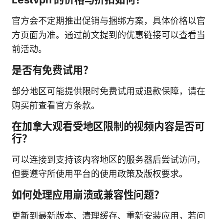
官方会不定期推出促销与捆绑方案，具体价格以官
方页面为准。通过前文提到的优惠链接可以查看当
前活动。
是否有免费试用？
部分地区可能提供限时免费试用或退款保障，请在
购买前查看官方条款。
在加拿大观看受地区限制的视频内容是否可
行？
可以连接到支持该内容地区的服务器后尝试访问，
但要遵守所使用平台的使用政策及版权要求。
如何处理应用崩溃或兼容性问题？
更新到最新版本、清理缓存、重新安装应用，若问