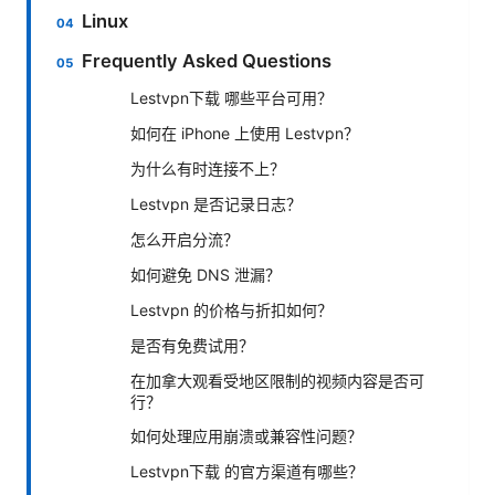
Linux
Frequently Asked Questions
Lestvpn下载 哪些平台可用？
如何在 iPhone 上使用 Lestvpn？
为什么有时连接不上？
Lestvpn 是否记录日志？
怎么开启分流？
如何避免 DNS 泄漏？
Lestvpn 的价格与折扣如何？
是否有免费试用？
在加拿大观看受地区限制的视频内容是否可
行？
如何处理应用崩溃或兼容性问题？
Lestvpn下载 的官方渠道有哪些？