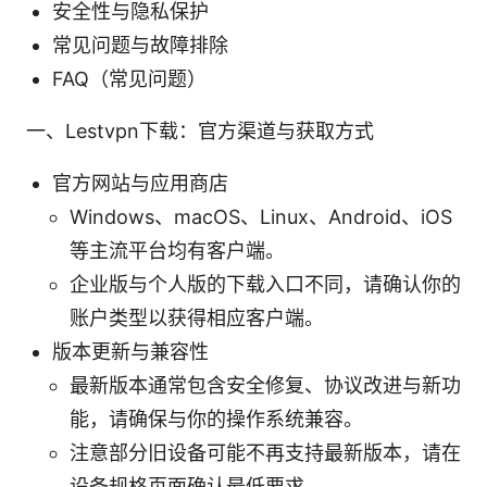
安全性与隐私保护
常见问题与故障排除
FAQ（常见问题）
一、Lestvpn下载：官方渠道与获取方式
官方网站与应用商店
Windows、macOS、Linux、Android、iOS
等主流平台均有客户端。
企业版与个人版的下载入口不同，请确认你的
账户类型以获得相应客户端。
版本更新与兼容性
最新版本通常包含安全修复、协议改进与新功
能，请确保与你的操作系统兼容。
注意部分旧设备可能不再支持最新版本，请在
设备规格页面确认最低要求。