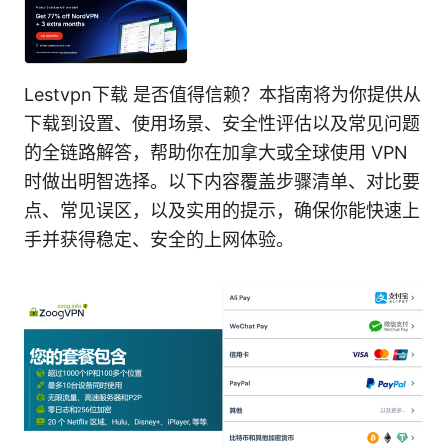
Lestvpn下载 是否值得信赖？本指南将为你提供从
下载到设置、使用场景、安全性评估以及常见问题
的全链路解答，帮助你在加拿大或全球使用 VPN
时做出明智选择。以下内容覆盖步骤清单、对比要
点、常见误区，以及实用的提示，确保你能快速上
手并获得稳定、安全的上网体验。