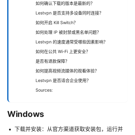
如何确认下载的版本是最新的？
Lestvpn 是否支持多设备同时连接？
如何开启 Kill Switch？
如何处理 IP 被封禁或黑名单问题？
Lestvpn 的速度通常受哪些因素影响？
如何在公共 Wi-Fi 上更安全？
是否有退款保障？
如何提高视频流媒体的观看体验？
Lestvpn 是否适合企业使用？
Sources:
Windows
下载并安装：从官方渠道获取安装包，运行并