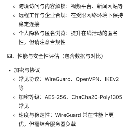
跨境访问与内容解锁：视频平台、新闻网站等
远程工作与企业合规：在受限网络环境下保持
稳定连接
个人隐私与匿名浏览：提升在线活动的匿名
性，但请注意合规性
四、性能与安全性评估（包含数据与对比）
加密与协议
常见协议：WireGuard、OpenVPN、IKEv2
等
加密等级：AES-256、ChaCha20-Poly1305
常见
速度与稳定性：WireGuard 常在性能上更
优，但需结合服务器负载