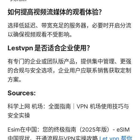
如何提高视频流媒体的观看体验？
选择低延迟、带宽充足的服务器，必要时开启分流
以确保视频观看不受影响。
Lestvpn 是否适合企业使用？
有专门的企业或团队版产品，提供集中管理、更强
的合规与安全选项，企业用户应联系销售获取定制
方案。
Sources:
科学上网 机场：全面指南｜VPN 机场使用技巧与
安全实操
Esim在中国：您的终极指南（2025年版）- eSIM
中国现状、开通流程与VPN实操攻略
Let vpn 帮你