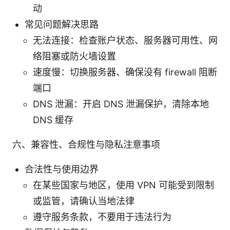
动
常见问题解决思路
无法连接：检查账户状态、服务器可用性、网
络阻塞或防火墙设置
速度慢：切换服务器、确保没有 firewall 阻断
端口
DNS 泄漏：开启 DNS 泄漏保护，清除本地
DNS 缓存
六、兼容性、合规性与隐私注意事项
合法性与使用边界
在某些国家与地区，使用 VPN 可能受到限制
或监管，请确认当地法律
遵守服务条款，不要用于违法行为