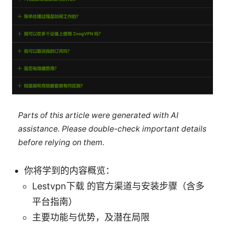
Parts of this article were generated with AI
assistance. Please double-check important details
before relying on them.
你将学到的内容概览：
Lestvpn下载 的官方渠道与安装步骤（含多
平台指南）
主要功能与优势，及潜在局限