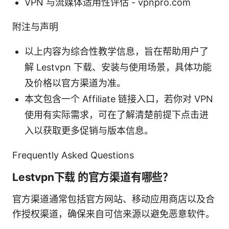
VPN 与流媒体适用性评估 - vpnpro.com
附注与声明
以上内容为综合性教学信息，旨在帮助用户了
解 Lestvpn 下载、安装与使用场景，具体功能
及价格以官方渠道为准。
本文包含一个 Affiliate 链接入口，若你对 VPN
使用有实际需求，可在了解清楚前提下点击进
入以获取更多促销与版本信息。
Frequently Asked Questions
Lestvpn下载 的官方渠道有哪些？
官方渠道通常包括官方网站、移动应用商店以及合
作授权渠道，确保来自可信来源以避免恶意软件。