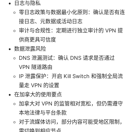
日志与隐私
零日志政策与数据最小化原则：确认是否有连
接日志、元数据或活动日志
审计与合规性：定期进行独立审计的 VPN 提
供商更具可信度
数据泄露风险
DNS 泄漏测试：确认 DNS 请求是否通过
VPN 隧道路由
IP 泄露保护：开启 Kill Switch 和强制全局流
量走 VPN 的设置
在加拿大的使用要点
加拿大对 VPN 的监管相对宽松，但仍需遵守
本地法律与平台条款
对于流媒体访问，部分内容可能受地区限制，
需切换到相应节点