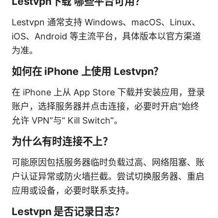
Lestvpn下载 哪些平台可用？
Lestvpn 通常支持 Windows、macOS、Linux、
iOS、Android 等主流平台，具体版本以官方渠道
为准。
如何在 iPhone 上使用 Lestvpn？
在 iPhone 上从 App Store 下载并安装应用，登录
账户，选择服务器并点击连接，必要时开启“始终
允许 VPN”与“ Kill Switch”。
为什么有时连接不上？
可能原因包括服务器临时负载过高、网络阻塞、账
户认证异常或防火墙拦截。尝试切换服务器、重启
应用或设备，必要时联系支持。
Lestvpn 是否记录日志？