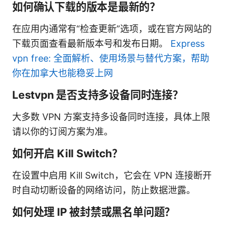
如何确认下载的版本是最新的？
在应用内通常有“检查更新”选项，或在官方网站的
下载页面查看最新版本号和发布日期。
Express
vpn free: 全面解析、使用场景与替代方案，帮助
你在加拿大也能稳妥上网
Lestvpn 是否支持多设备同时连接？
大多数 VPN 方案支持多设备同时连接，具体上限
请以你的订阅方案为准。
如何开启 Kill Switch？
在设置中启用 Kill Switch，它会在 VPN 连接断开
时自动切断设备的网络访问，防止数据泄露。
如何处理 IP 被封禁或黑名单问题？