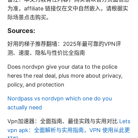
为准，affiliate 链接仅在文中自然嵌入，请根据实
际场景点击购买。
Sources:
好用的梯子推荐翻墙：2025年最可靠的VPN评
测、速度、隐私与性价比全指南
Does nordvpn give your data to the police
heres the real deal, plus more about privacy,
policy, and protection
Nordpass vs nordvpn which one do you
actually need
Vpn加速器：全面指南、最佳实践与实用对比
Lets
vpn apk：全面解析与实用指南，VPN 使用从此更