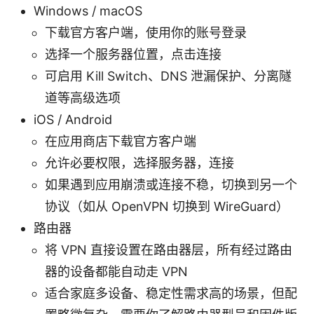
Windows / macOS
下载官方客户端，使用你的账号登录
选择一个服务器位置，点击连接
可启用 Kill Switch、DNS 泄漏保护、分离隧
道等高级选项
iOS / Android
在应用商店下载官方客户端
允许必要权限，选择服务器，连接
如果遇到应用崩溃或连接不稳，切换到另一个
协议（如从 OpenVPN 切换到 WireGuard）
路由器
将 VPN 直接设置在路由器层，所有经过路由
器的设备都能自动走 VPN
适合家庭多设备、稳定性需求高的场景，但配