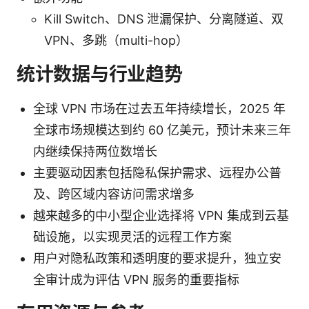
Kill Switch、DNS 泄漏保护、分离隧道、双
VPN、多跳（multi-hop）
统计数据与行业趋势
全球 VPN 市场在过去五年持续增长，2025 年
全球市场规模达到约 60 亿美元，预计未来三年
内继续保持两位数增长
主要驱动因素包括隐私保护需求、远程办公普
及、跨区域内容访问需求增多
越来越多的中小型企业选择将 VPN 集成到云基
础设施，以实现灵活的远程工作方案
用户对隐私政策和透明度的要求提升，独立安
全审计成为评估 VPN 服务的重要指标