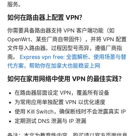
服务。
如何在路由器上配置 VPN？
你需要具备路由器支持 VPN 客户端功能（如
OpenWrt、某些厂商自带固件），并将 VPN 配置
文件导入路由器。过程因型号而异，遵循厂商指
南。
Express vpn free: 全面解析、使用场景与替
代方案，帮助你在加拿大也能稳妥上网
如何在家用网络中使用 VPN 的最佳实践？
在路由器层面设定 VPN，覆盖所有设备
为常用应用单独配置 VPN 以优化速度
使用 Kill Switch，确保断线时不会泄露真实 IP
定期测试 DNS 泄漏与 IP 泄漏
备注：本文为教育性内容，购买请以官方页面信息