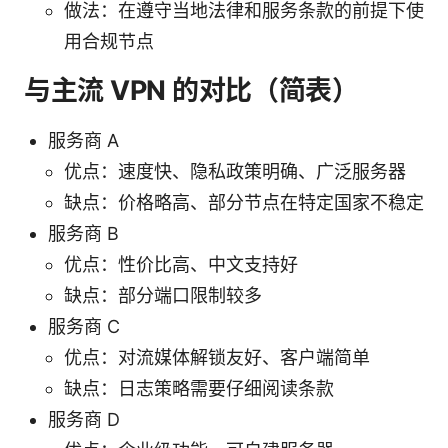
做法：在遵守当地法律和服务条款的前提下使
用合规节点
与主流 VPN 的对比（简表）
服务商 A
优点：速度快、隐私政策明确、广泛服务器
缺点：价格略高、部分节点在特定国家不稳定
服务商 B
优点：性价比高、中文支持好
缺点：部分端口限制较多
服务商 C
优点：对流媒体解锁友好、客户端简单
缺点：日志策略需要仔细阅读条款
服务商 D