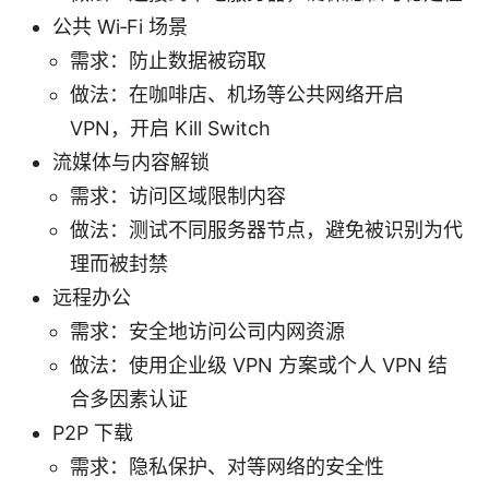
公共 Wi‑Fi 场景
需求：防止数据被窃取
做法：在咖啡店、机场等公共网络开启
VPN，开启 Kill Switch
流媒体与内容解锁
需求：访问区域限制内容
做法：测试不同服务器节点，避免被识别为代
理而被封禁
远程办公
需求：安全地访问公司内网资源
做法：使用企业级 VPN 方案或个人 VPN 结
合多因素认证
P2P 下载
需求：隐私保护、对等网络的安全性