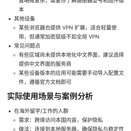
置略微复杂，需要你了解路由器型号和固件版
本
其他设备
某些浏览器也提供 VPN 扩展，适合轻量使
用，但通常加密层级不如全局 VPN
常见问题点
有些区域尚未提供本地化中文界面，建议选择
提供中文界面的服务商
某些设备版本的应用可能需要手动导入配置文
件，遵循官方文档即可
实际使用场景与案例分析
在海外留学/工作的人群
需求：跨境访问本国内容，保护隐私
做法：连接到本地服务器，确保隐私与稳定性