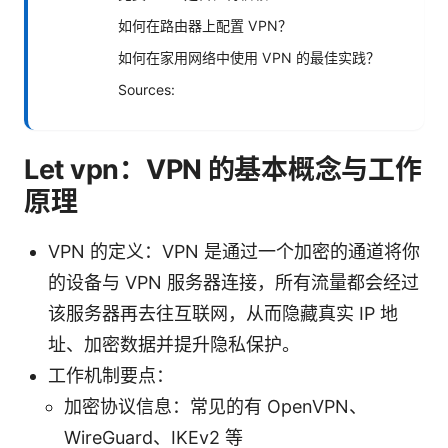
如何在路由器上配置 VPN？
如何在家用网络中使用 VPN 的最佳实践？
Sources:
Let vpn：VPN 的基本概念与工作
原理
VPN 的定义：VPN 是通过一个加密的通道将你
的设备与 VPN 服务器连接，所有流量都会经过
该服务器再去往互联网，从而隐藏真实 IP 地
址、加密数据并提升隐私保护。
工作机制要点：
加密协议信息：常见的有 OpenVPN、
WireGuard、IKEv2 等