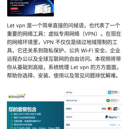
Let vpn 是一个简单直接的问候语，也代表了一个
重要的网络工具：虚拟专用网络（VPN）。在现在
的网络环境里，VPN 不仅仅是绕过地域限制的工
具，它还关系到隐私保护、公共 Wi‑Fi 安全、企业
远程办公以及全球互联网的自由访问。本视频将带
你从基础到高级，系统梳理 Let vpn 的方方面面，
帮助你选择、安装、使用以及常见问题排忧解难。