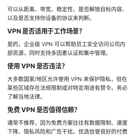
可以从距离、带宽、稳定性、是否解锁目标内容、
以及是否支持你设备的协议来判断。
VPN 是否适用于工作场景？
是的，企业级 VPN 可以帮助员工安全访问公司内
部资源，同时支持多因素认证和集中管理。
使用 VPN 是否违法？
大多数国家/地区允许使用 VPN 来保护隐私，但在
某些区域存在法规限制或对特定用途有禁令。务必
了解当地法律。
免费 VPN 是否值得信赖？
通常不推荐，因为免费方案往往有数据限制、速度
下降、隐私风险和广告干扰。优选信誉良好的付费