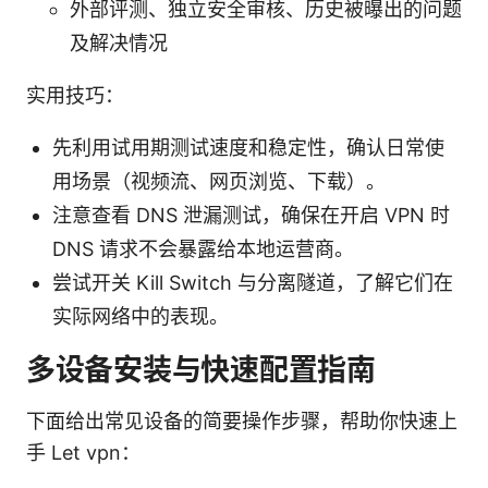
外部评测、独立安全审核、历史被曝出的问题
及解决情况
实用技巧：
先利用试用期测试速度和稳定性，确认日常使
用场景（视频流、网页浏览、下载）。
注意查看 DNS 泄漏测试，确保在开启 VPN 时
DNS 请求不会暴露给本地运营商。
尝试开关 Kill Switch 与分离隧道，了解它们在
实际网络中的表现。
多设备安装与快速配置指南
下面给出常见设备的简要操作步骤，帮助你快速上
手 Let vpn：