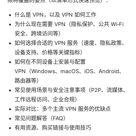
频将覆盖的要点（以清单形式快速预览）：
什么是 VPN，以及 VPN 如何工作
为什么现在需要 VPN（隐私保护、公共 Wi‑Fi
安全、跨境访问等）
如何选择合适的 VPN 服务（速度、隐私政策、
设备支持、价格等关键指标）
如何在不同设备上安装与配置
VPN（Windows、macOS、iOS、Android、
路由器等）
常见使用场景与安全注意事项（P2P、流媒体、
工作远程访问、企业合规）
实际对比：多个主流 VPN 服务的优缺点
常见问题解答（FAQ）
有用资源、购买链接与使用技巧