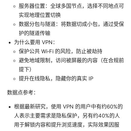
服务器位置：全球多国节点，选择不同地点可
实现地理位置切换
数据分包与隧道：将数据切成小包，通过受保
护的隧道传输
为什么要用 VPN：
保护公共 Wi‑Fi 的风险，防止被劫持
避免地域限制，访问被屏蔽的内容（在合规前
提下）
提升在线隐私，隐藏你的真实 IP
数据点参考：
根据最新研究，使用 VPN 的用户中有约60%的
人表示主要需求是隐私保护，另有约40%的人
用于解锁内容和提升浏览速度，实际效果因服