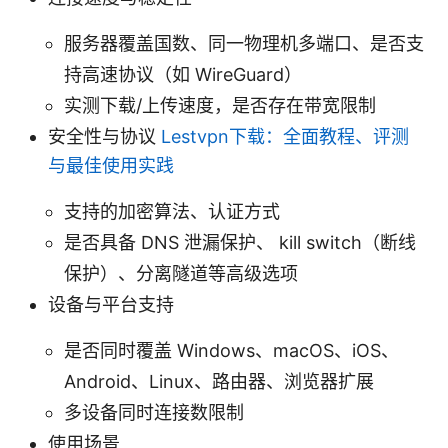
服务器覆盖国数、同一物理机多端口、是否支
持高速协议（如 WireGuard）
实测下载/上传速度，是否存在带宽限制
安全性与协议
Lestvpn下载：全面教程、评测
与最佳使用实践
支持的加密算法、认证方式
是否具备 DNS 泄漏保护、 kill switch（断线
保护）、分离隧道等高级选项
设备与平台支持
是否同时覆盖 Windows、macOS、iOS、
Android、Linux、路由器、浏览器扩展
多设备同时连接数限制
使用场景