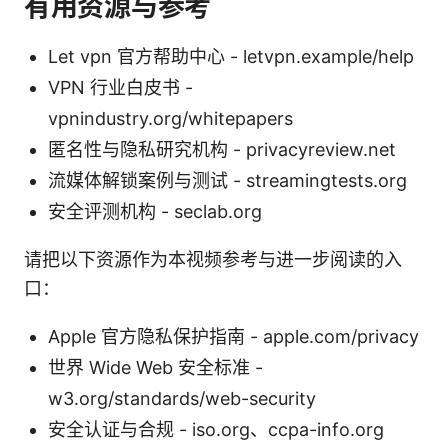
有用资源与参考
Let vpn 官方帮助中心 - letvpn.example/help
VPN 行业白皮书 -
vpnindustry.org/whitepapers
匿名性与隐私研究机构 - privacyreview.net
流媒体解锁案例与测试 - streamingtests.org
安全评测机构 - seclab.org
请把以下资源作为本视频参考与进一步阅读的入
口：
Apple 官方隐私保护指南 - apple.com/privacy
世界 Wide Web 安全标准 -
w3.org/standards/web-security
安全认证与合规 - iso.org、ccpa-info.org