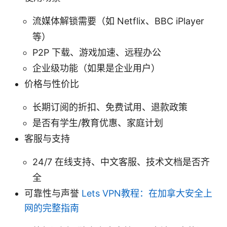
流媒体解锁需要（如 Netflix、BBC iPlayer
等）
P2P 下载、游戏加速、远程办公
企业级功能（如果是企业用户）
价格与性价比
长期订阅的折扣、免费试用、退款政策
是否有学生/教育优惠、家庭计划
客服与支持
24/7 在线支持、中文客服、技术文档是否齐
全
可靠性与声誉
Lets VPN教程：在加拿大安全上
网的完整指南