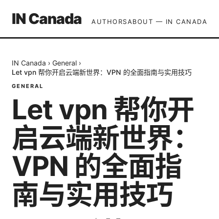
IN Canada
AUTHORS
ABOUT — IN CANADA
IN Canada
›
General
›
Let vpn 帮你开启云端新世界：VPN 的全面指南与实用技巧
GENERAL
Let vpn 帮你开
启云端新世界：
VPN 的全面指
南与实用技巧