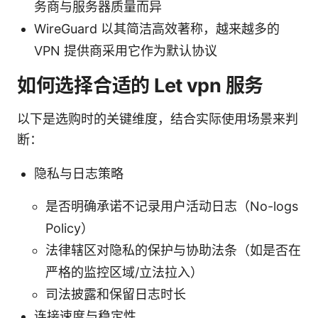
务商与服务器质量而异
WireGuard 以其简洁高效著称，越来越多的
VPN 提供商采用它作为默认协议
如何选择合适的 Let vpn 服务
以下是选购时的关键维度，结合实际使用场景来判
断：
隐私与日志策略
是否明确承诺不记录用户活动日志（No-logs
Policy）
法律辖区对隐私的保护与协助法条（如是否在
严格的监控区域/立法拉入）
司法披露和保留日志时长
连接速度与稳定性