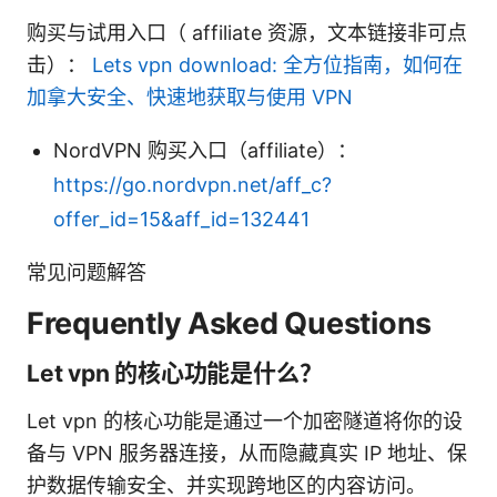
购买与试用入口（ affiliate 资源，文本链接非可点
击）：
Lets vpn download: 全方位指南，如何在
加拿大安全、快速地获取与使用 VPN
NordVPN 购买入口（affiliate）：
https://go.nordvpn.net/aff_c?
offer_id=15&aff_id=132441
常见问题解答
Frequently Asked Questions
Let vpn 的核心功能是什么？
Let vpn 的核心功能是通过一个加密隧道将你的设
备与 VPN 服务器连接，从而隐藏真实 IP 地址、保
护数据传输安全、并实现跨地区的内容访问。