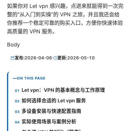
如果你对 Let vpn 感兴趣，点进来就能得到一次完
整的“从入门到实操”的 VPN 之旅，并且我还会给
你推荐一个稳定可靠的购买入口，方便你快速体验
高质量的 VPN 服务。
Body
发布:
2026-04-06
·
更新:
2026-05-10
ON THIS PAGE
Let vpn：VPN 的基本概念与工作原理
如何选择合适的 Let vpn 服务
多设备安装与快速配置指南
实际使用场景与案例分析