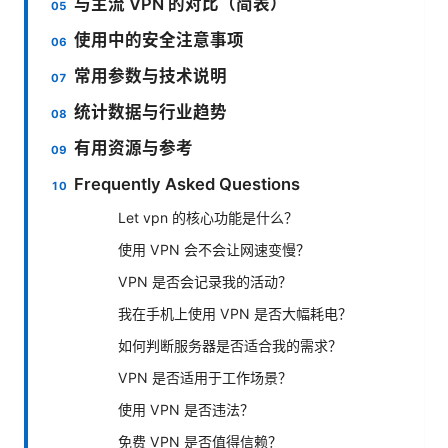
与主流 VPN 的对比（简表）
使用中的安全注意事项
常用参数与技术说明
统计数据与行业趋势
有用资源与参考
Frequently Asked Questions
Let vpn 的核心功能是什么？
使用 VPN 会不会让网速变慢？
VPN 是否会记录我的活动？
我在手机上使用 VPN 是否大幅耗电？
如何判断服务器是否适合我的需求？
VPN 是否适用于工作场景？
使用 VPN 是否违法？
免费 VPN 是否值得信赖？