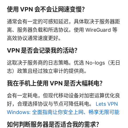
使用 VPN 会不会让网速变慢？
通常会有一定的可感知延迟，具体取决于服务器距
离、服务器负载和所选协议。使用 WireGuard 等
高效协议通常速度更好。
VPN 是否会记录我的活动？
这取决于服务商的日志策略。优选 No-logs（无日
志）政策且经过独立审计的提供商。
我在手机上使用 VPN 是否大幅耗电？
会有一定耗电，但现代移动设备对加密运算优化良
好，合理选择协议与节点可降低耗电。
Lets VPN
Windows: 全面指南让你安全上网、畅享无限可能
如何判断服务器是否适合我的需求？