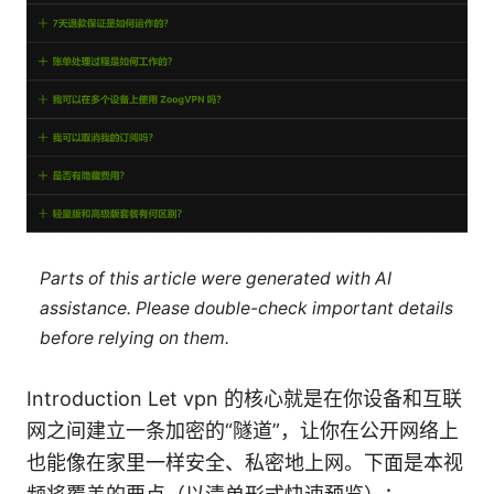
Parts of this article were generated with AI
assistance. Please double-check important details
before relying on them.
Introduction Let vpn 的核心就是在你设备和互联
网之间建立一条加密的“隧道”，让你在公开网络上
也能像在家里一样安全、私密地上网。下面是本视