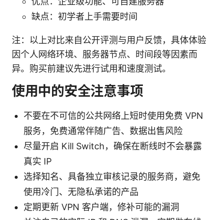
优点：企业级功能、可自建服务器
缺点：初学者上手需要时间
注：以上对比来自公开评测与用户反馈，具体体验
因个人网络环境、服务器节点、时间段等因素而
异。购买前建议先进行试用和速度测试。
使用中的安全注意事项
不要在不可信的公共网络上短时使用免费 VPN
服务，免费通常伴随广告、数据出售风险
尽量开启 Kill Switch，确保在断线时不会暴露
真实 IP
选择知名、具备独立审核记录的服务商，避免
使用冷门、无隐私承诺的产品
定期更新 VPN 客户端，修补可能的漏洞