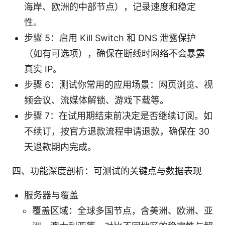
海岸、欧洲的中部节点），记录速度和稳定
性。
步骤 5：启用 Kill Switch 和 DNS 泄露保护
（如有可选项），确保在断线时网络不会暴露
真实 IP。
步骤 6：测试你常用的应用场景：网页浏览、视
频会议、流媒体解锁、游戏下载等。
步骤 7：在试用期结束前决定是否继续订阅。如
不续订，按官方退款流程申请退款，确保在 30
天退款期内完成。
四、功能深度剖析：可测试的关键点与数据表现
服务器与覆盖
覆盖区域：全球多国节点，含美洲、欧洲、亚