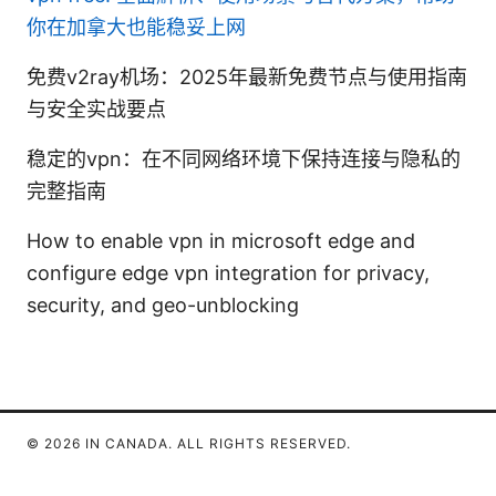
你在加拿大也能稳妥上网
免费v2ray机场：2025年最新免费节点与使用指南
与安全实战要点
稳定的vpn：在不同网络环境下保持连接与隐私的
完整指南
How to enable vpn in microsoft edge and
configure edge vpn integration for privacy,
security, and geo-unblocking
© 2026 IN CANADA. ALL RIGHTS RESERVED.