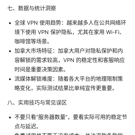
七、数据与统计洞察
全球 VPN 使用趋势：越来越多人在公共网络环
境下使用 VPN 保护隐私，尤其在家用 Wi-Fi、
咖啡馆等场景。
加拿大市场特征：加拿大用户对隐私保护和内
容解锁的需求较高，VPN 的稳定性和客服响应
时间是重要决策因素。
流媒体解锁难度：随着各大平台的地理限制策
略变化，实际测试结果比单纯宣传更重要。
八、实用技巧与常见误区
不要只看“服务器数量”，要看实际可用的稳定节
点与延迟。