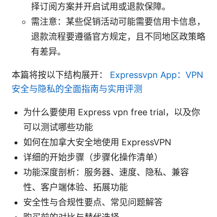
择订阅方案并开启试用或退款保障。
需注意：某些促销活动可能需要信用卡信息，
退款流程要遵循官方规定，且不同地区政策略
有差异。
本篇将按以下结构展开：
Expressvpn App：VPN
安全与隐私的全面指南与实用评测
为什么要使用 Express vpn free trial，以及你
可以测试哪些功能
如何在加拿大安全地使用 ExpressVPN
详细的开始步骤（步骤化操作清单）
功能深度剖析：服务器、速度、隐私、兼容
性、客户端体验、拓展功能
安全性与合规性要点、常见问题解答