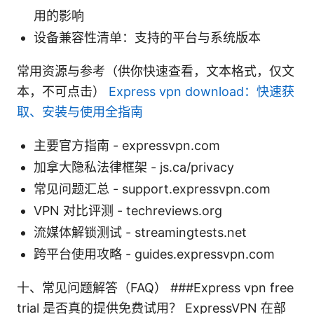
用的影响
设备兼容性清单：支持的平台与系统版本
常用资源与参考（供你快速查看，文本格式，仅文
本，不可点击）
Express vpn download：快速获
取、安装与使用全指南
主要官方指南 - expressvpn.com
加拿大隐私法律框架 - js.ca/privacy
常见问题汇总 - support.expressvpn.com
VPN 对比评测 - techreviews.org
流媒体解锁测试 - streamingtests.net
跨平台使用攻略 - guides.expressvpn.com
十、常见问题解答（FAQ） ###Express vpn free
trial 是否真的提供免费试用？ ExpressVPN 在部