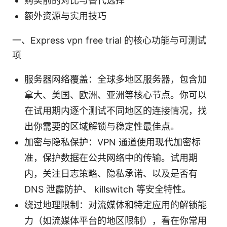
购买前的对比与替代选择
额外资源与实用技巧
一、Express vpn free trial 的核心功能与可测试
项
服务器网络覆盖：全球多地区服务器，包含加
拿大、美国、欧洲、亚洲等核心节点。你可以
在试用期内逐个测试不同地区的连接情况，找
出你需要的区域解锁与稳定性最佳点。
加密与隐私保护：VPN 通道使用现代加密标
准，保护数据在公共网络中的传输。试用期
内，关注日志策略、隐私承诺、以及是否有
DNS 泄露防护、 killswitch 等安全特性。
绕过地理限制：对流媒体和特定应用的解锁能
力（如流媒体平台的地区限制），看在你常用