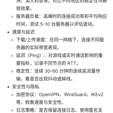
洲、澳大利亚等。对比不同地区的稳定性与解
锁效果。
服务器负载：高峰时的连接成功率和平均响应
时间，测试 5–10 台服务器以评估波动。
速度与延迟
下载/上传速度：在同一网络下，连接不同服
务器的实际带宽表现。
延迟（Ping）：对游戏或实时通话影响的重
要指标，记录不同节点的 RTT。
稳定性：连续 30–60 分钟的连续高流量传
输，看是否出现抖动或掉线。
安全性与隐私
加密协议：OpenVPN、WireGuard、IKEv2
等，权衡速度与安全性。
日志策略：是否保留连接日志、使用匿名支