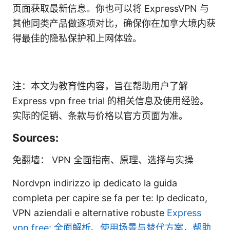
页面获取最新信息。你也可以将 ExpressVPN 与
其他同类产品做逐项对比，确保你在加拿大境内获
得最佳的隐私保护和上网体验。
注：本文为教育性内容，旨在帮助用户了解
Express vpn free trial 的相关信息及使用经验。
实际的促销、条款与价格以官方页面为准。
Sources:
免翻墙： VPN 全面指南、原理、选择与实操
Nordvpn indirizzo ip dedicato la guida
completa per capire se fa per te: Ip dedicato,
VPN aziendali e alternative robuste
Express
vpn free: 全面解析、使用场景与替代方案，帮助