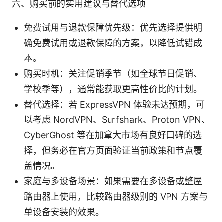
六、购买前的实用建议与替代选项
免费试用与退款保障优先级：优先选择提供明
确免费试用或退款保障的方案，以降低试错成
本。
购买时机：关注促销季节（如全球节日促销、
学校季等），通常能获取更高性价比的计划。
替代选择：若 ExpressVPN 体验未达预期，可
以考虑 NordVPN、Surfshark、Proton VPN、
CyberGhost 等在加拿大市场有良好口碑的选
择，但务必在官方页面验证当前政策和节点覆
盖情况。
家庭与多设备场景：如果需要在多设备或整屋
路由器上使用，比较路由器级别的 VPN 方案与
单设备安装的效果。