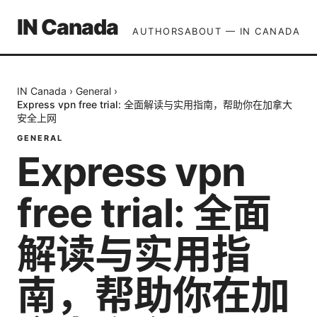
IN Canada
AUTHORS
ABOUT — IN CANADA
IN Canada
›
General
›
Express vpn free trial: 全面解读与实用指南，帮助你在加拿大
安全上网
GENERAL
Express vpn
free trial: 全面
解读与实用指
南，帮助你在加