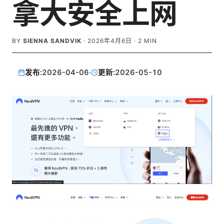
拿大安全上网
BY
SIENNA SANDVIK
·
2026年4月6日
·
2
MIN
发布:
2026-04-06
·
更新:
2026-05-10