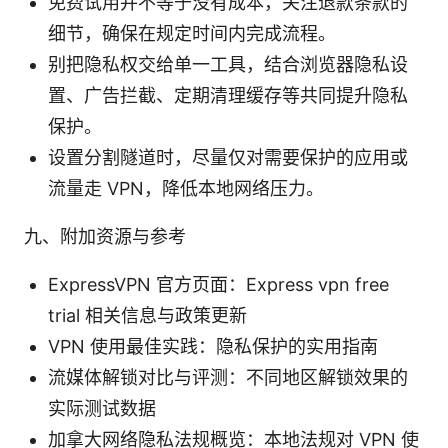
免费试用并不等于没有成本，关注退款条款的
细节，确保在规定时间内完成流程。
别把隐私权交给单一工具，结合浏览器隐私设
置、广告拦截、定期清理缓存等共同提升隐私
保护。
设置分割隧道时，尽量仅对需要保护的应用或
流量走 VPN，降低本地网络压力。
九、附加资源与参考
ExpressVPN 官方页面：Express vpn free
trial 相关信息与政策更新
VPN 使用最佳实践：隐私保护的实用指南
流媒体解锁对比与评测：不同地区解锁效果的
实际测试数据
加拿大网络隐私法规概览：本地法规对 VPN 使