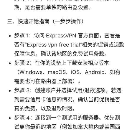
期，是否需要单独的路由器设置。
三、快速开始指南（一步步操作）
步骤 1：访问 ExpressVPN 官方页面，查看是
否有“Express vpn free trial”相关的促销或退款
保障信息，确认该地区的免费试用条款。
步骤 2：在你的设备上下载安装相应版本
（Windows、macOS、iOS、Android、如有
需要也可在路由器上部署）。
步骤 3：创建账户并选择试用/退款选项。若遇
到需要信用卡信息的情况，确认当前促销是否
真的免费，以及退款时限。
步骤 4：连接到一个测试用的服务器。优先测
试离你最近的地区（例如加拿大境内或美国西