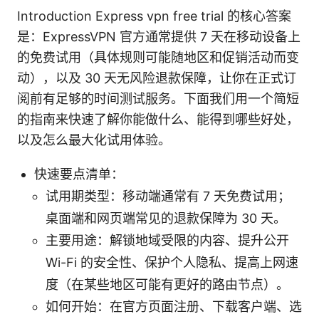
Introduction Express vpn free trial 的核心答案
是：ExpressVPN 官方通常提供 7 天在移动设备上
的免费试用（具体规则可能随地区和促销活动而变
动），以及 30 天无风险退款保障，让你在正式订
阅前有足够的时间测试服务。下面我们用一个简短
的指南来快速了解你能做什么、能得到哪些好处，
以及怎么最大化试用体验。
快速要点清单：
试用期类型：移动端通常有 7 天免费试用；
桌面端和网页端常见的退款保障为 30 天。
主要用途：解锁地域受限的内容、提升公开
Wi-Fi 的安全性、保护个人隐私、提高上网速
度（在某些地区可能有更好的路由节点）。
如何开始：在官方页面注册、下载客户端、选