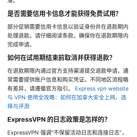
准。
是否需要信用卡信息才能获得免费试用？
部分促销需要信用卡信息以验证身份并在退款期内
处理退款。请仔细阅读条款，确保你在退款期限内
完成申请。
如何在试用期结束前取消并获得退款？
在退款期限内通过官方支持渠道提交退款申请，通
常需要提供账户信息和购买凭证。不同地区流程略
有差异，请遵循官方指引。
Express vpn website
与 VPN 使用全攻略：如何在加拿大安全上网、选
择与评测
ExpressVPN 的日志政策是怎样的？
ExpressVPN 强调“不保留活动日志和连接日志”，