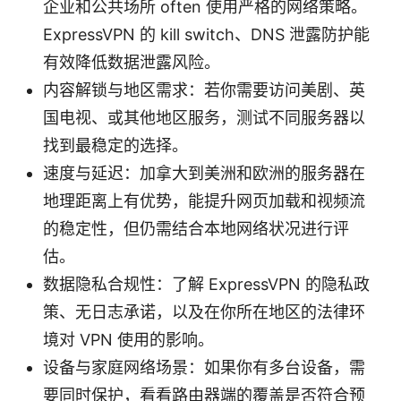
企业和公共场所 often 使用严格的网络策略。
ExpressVPN 的 kill switch、DNS 泄露防护能
有效降低数据泄露风险。
内容解锁与地区需求：若你需要访问美剧、英
国电视、或其他地区服务，测试不同服务器以
找到最稳定的选择。
速度与延迟：加拿大到美洲和欧洲的服务器在
地理距离上有优势，能提升网页加载和视频流
的稳定性，但仍需结合本地网络状况进行评
估。
数据隐私合规性：了解 ExpressVPN 的隐私政
策、无日志承诺，以及在你所在地区的法律环
境对 VPN 使用的影响。
设备与家庭网络场景：如果你有多台设备，需
要同时保护，看看路由器端的覆盖是否符合预