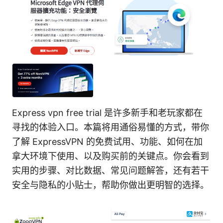
Express vpn free trial 是许多新手和老玩家都在
寻找的体验入口。本篇将用通俗易懂的方式，带你
了解 ExpressVPN 的免费试用、功能、如何在加
拿大环境下使用、以及购买前的关键点。你会看到
实用的步骤、对比数据、常见问题解答，还有若干
安全与隐私的小贴士，帮助你做出更明智的选择。