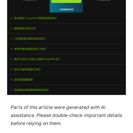
Parts of this article were generated with AI
assistance. Please double-check important details
before relying on them.