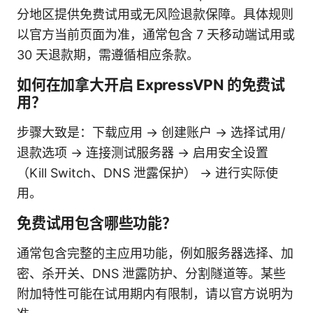
分地区提供免费试用或无风险退款保障。具体规则
以官方当前页面为准，通常包含 7 天移动端试用或
30 天退款期，需遵循相应条款。
如何在加拿大开启 ExpressVPN 的免费试
用？
步骤大致是：下载应用 → 创建账户 → 选择试用/
退款选项 → 连接测试服务器 → 启用安全设置
（Kill Switch、DNS 泄露保护） → 进行实际使
用。
免费试用包含哪些功能？
通常包含完整的主应用功能，例如服务器选择、加
密、杀开关、DNS 泄露防护、分割隧道等。某些
附加特性可能在试用期内有限制，请以官方说明为