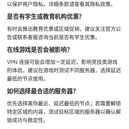
以保护用户隐私。详细条款请查看其隐私政策。
是否有学生或教育机构优惠？
有时会推出教育优惠或区域促销，建议关注官方公
告或联系客服咨询当前是否有学生优惠。
在线游戏是否会被影响？
VPN 连接可能会增加一定延迟，影响竞技类游戏
的体验。建议在游戏时测试不同服务器，选择延迟
最低的节点使用。
如何选择最合适的服务器？
优先选择离你最近、延迟最低的节点；若需要解锁
特定区域的内容，测试目标区域的服务器以确认解
锁成功与稳定性。