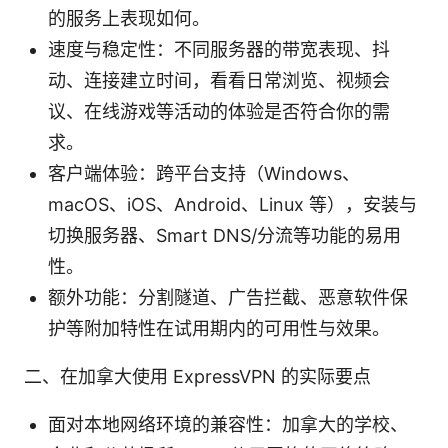
的服务上表现如何。
速度与稳定性：不同服务器的带宽表现、抖
动、连接建立时间，看看日常浏览、视频会
议、在线游戏等活动的体验是否符合你的需
求。
客户端体验：跨平台支持（Windows、
macOS、iOS、Android、Linux 等），安装与
切换服务器、Smart DNS/分流等功能的易用
性。
额外功能：分割隧道、广告拦截、恶意软件保
护等附加特性在试用期内的可用性与效果。
二、在加拿大使用 ExpressVPN 的实际要点
面对本地网络环境的兼容性：加拿大的学校、