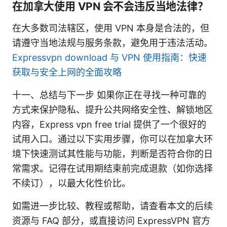
在加拿大使用 VPN 会不会违反当地法律？
在大多数司法辖区，使用 VPN 本身是合法的，但
请遵守当地法规与服务条款，避免用于违法活动。
Expressvpn download 与 VPN 使用指南：快速
获取与安全上网的全面攻略
十一、总结与下一步 如果你正在寻找一种可靠的
方式来保护隐私、提升公共网络安全性、解锁地区
内容，Express vpn free trial 提供了一个很好的
试用入口。通过以下实用步骤，你可以在加拿大环
境下快速测试其性能与功能，判断是否符合你的日
常需求。记得在试用期结束前完成退款（如你选择
不续订），以最大化性价比。
如需进一步比较、教程或帮助，请查看本文的后续
资源与 FAQ 部分，或直接访问 ExpressVPN 官方