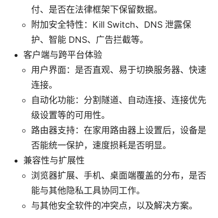
付、是否在法律框架下保留数据。
附加安全特性：Kill Switch、DNS 泄露保
护、智能 DNS、广告拦截等。
客户端与跨平台体验
用户界面：是否直观、易于切换服务器、快速
连接。
自动化功能：分割隧道、自动连接、连接优先
级设置等的可用性。
路由器支持：在家用路由器上设置后，设备是
否能统一保护，速度损耗是否明显。
兼容性与扩展性
浏览器扩展、手机、桌面端覆盖的分布，是否
能与其他隐私工具协同工作。
与其他安全软件的冲突点，以及解决方案。