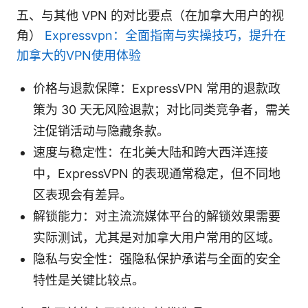
五、与其他 VPN 的对比要点（在加拿大用户的视
角）
Expressvpn：全面指南与实操技巧，提升在
加拿大的VPN使用体验
价格与退款保障：ExpressVPN 常用的退款政
策为 30 天无风险退款；对比同类竞争者，需关
注促销活动与隐藏条款。
速度与稳定性：在北美大陆和跨大西洋连接
中，ExpressVPN 的表现通常稳定，但不同地
区表现会有差异。
解锁能力：对主流流媒体平台的解锁效果需要
实际测试，尤其是对加拿大用户常用的区域。
隐私与安全性：强隐私保护承诺与全面的安全
特性是关键比较点。