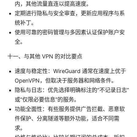
内，其他流量直连以提高速度。
定期进行隐私与安全审查，更新应用程序与系
统补丁。
使用可靠的密码管理与多因素认证保护账户安
全。
十一、与其他 VPN 的对比要点
速度与稳定性：WireGuard 通常在速度上优于
OpenVPN，但取决于服务器和网络条件。
隐私与日志：优先选择明确标注的“不记录日志”
或“仅限必要信息”的服务。
功能全面性：有些服务提供广告拦截、恶意软
件保护、分离隧道等额外功能，适合不同需
求。