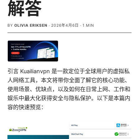
解答
BY
OLIVIA ERIKSEN
·
2026年4月6日
·
1
MIN
引言 Kuailianvpn 是一款定位于全球用户的虚拟私
人网络工具，本文将带你全面了解它的核心功能、
使用场景、优缺点，以及如何在日常上网、工作和
娱乐中最大化获得安全与隐私保护。以下是本篇内
容的快速预览：