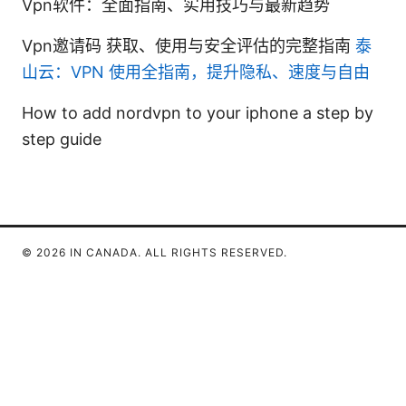
Vpn软件：全面指南、实用技巧与最新趋势
Vpn邀请码 获取、使用与安全评估的完整指南
泰
山云：VPN 使用全指南，提升隐私、速度与自由
How to add nordvpn to your iphone a step by
step guide
© 2026 IN CANADA. ALL RIGHTS RESERVED.