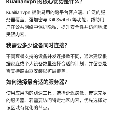
Kuailianvpn 的核心优势是什么？
Kuailianvpn 提供易用的跨平台客户端、广泛的服
务器覆盖、强加密与 Kill Switch 等功能，帮助用
户在公共网络中保护隐私、提升安全性并访问地域
受限内容。
我需要多少设备同时连接？
不同套餐支持的设备并发连接数不同，通常建议根
据家庭或个人设备数量选择合适的计划，并留意是
否支持路由器安装以扩展覆盖。
如何选择最合适的服务器？
使用应用内的测速工具，选择延迟最低、带宽充足
的服务器。若需要访问特定地区内容，优先选择对
该区域有优化的节点。