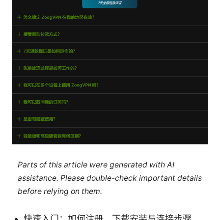
Parts of this article were generated with AI
assistance. Please double-check important details
before relying on them.
快速入门：如何注册、下载安装与连接步骤