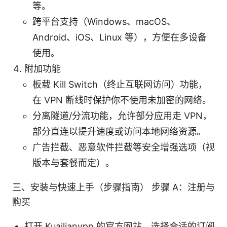
等。
跨平台支持（Windows、macOS、
Android、iOS、Linux 等），方便在多设备
使用。
附加功能
板载 Kill Switch（终止互联网访问）功能，
在 VPN 断线时保护你不使用未加密的网络。
分离隧道/分流功能，允许部分应用走 VPN，
部分直连以提升速度或访问本地网络资源。
广告拦截、恶意软件拦截等安全增强选项（视
版本与套餐而定）。
三、安装与快速上手（步骤指南） 步骤 A：注册与
购买
打开 Kuailianvpn 的官方网站，选择合适的订阅