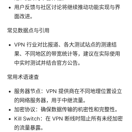
用户反馈与社区讨论将继续推动功能实现与界
面改进。
常见数据点与引用
VPN 行业对比报道、各大测试站点的测速结
果、不同地区的带宽统计等，建议在实际使用
中实时测试并结合官方公告。
常用术语速查
服务器节点：VPN 提供商在不同地理位置设立
的网络服务器，用于中继流量。
加密协议：确保数据传输的机密性和完整性。
Kill Switch：在 VPN 断线时阻止所有未经加密
的流量暴露。