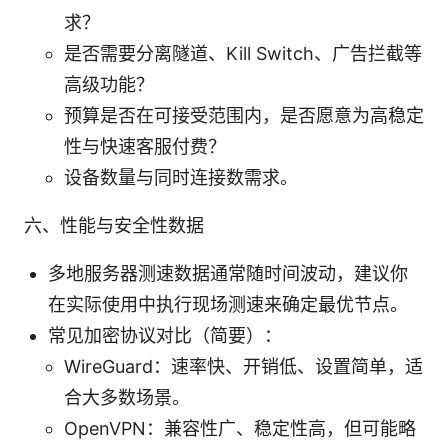
求？
是否需要分离隧道、Kill Switch、广告拦截等
高级功能？
预算是否在可接受范围内，是否愿意为高稳定
性与快速客服付费？
设备数量与同时连接数需求。
六、性能与安全性数据
多地服务器测速数据通常随时间波动，建议你
在实际使用中执行现场测速来确定最优节点。
常见加密协议对比（简要）：
WireGuard：速率快、开销低、设置简单，适
合大多数场景。
OpenVPN：兼容性广、稳定性高，但可能略