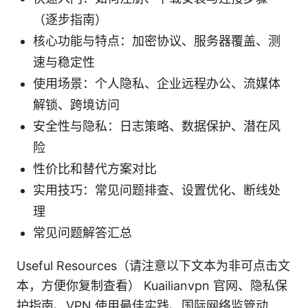
（逐步指南）
核心功能与特点：加密协议、服务器覆盖、测
速与稳定性
使用场景：个人隐私、企业远程办公、流媒体
解锁、跨境访问
安全性与隐私：日志策略、数据保护、潜在风
险
性价比和替代方案对比
实用技巧：常见问题排查、设置优化、断线处
理
常见问题解答汇总
Useful Resources（请注意以下文本为非可点击文
本，方便你复制查看） Kuailianvpn 官网、隐私保
护指南、VPN 使用最佳实践、国际网络监管动