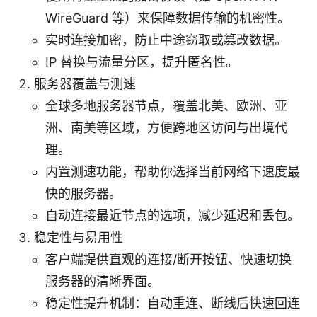
WireGuard 等）来保障数据传输的机密性。
实时连接加密，防止中途窃取或篡改数据。
IP 替换与流量分区，提升匿名性。
服务器覆盖与测速
全球多地服务器节点，覆盖北美、欧洲、亚
洲、南美等区域，方便跨地区访问与出境代
理。
内置测速功能，帮助你选择当前网络下速度最
快的服务器。
自动连接最近节点的选项，减少延迟和丢包。
稳定性与易用性
客户端提供直观的连接/断开按钮、快速切换
服务器的清晰界面。
稳定性提升机制：自动重连、断线后快速回连