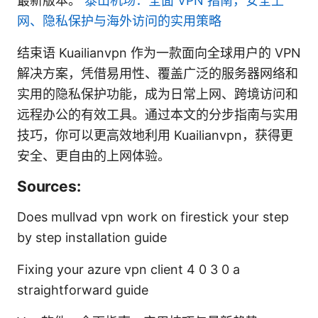
最新版本。
泰山机场：全面 VPN 指南，安全上
网、隐私保护与海外访问的实用策略
结束语 Kuailianvpn 作为一款面向全球用户的 VPN
解决方案，凭借易用性、覆盖广泛的服务器网络和
实用的隐私保护功能，成为日常上网、跨境访问和
远程办公的有效工具。通过本文的分步指南与实用
技巧，你可以更高效地利用 Kuailianvpn，获得更
安全、更自由的上网体验。
Sources:
Does mullvad vpn work on firestick your step
by step installation guide
Fixing your azure vpn client 4 0 3 0 a
straightforward guide