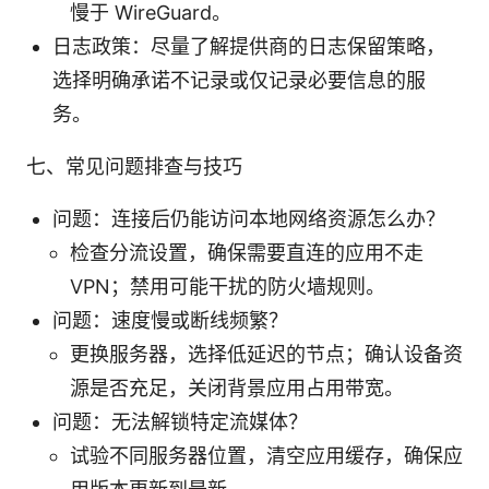
慢于 WireGuard。
日志政策：尽量了解提供商的日志保留策略，
选择明确承诺不记录或仅记录必要信息的服
务。
七、常见问题排查与技巧
问题：连接后仍能访问本地网络资源怎么办？
检查分流设置，确保需要直连的应用不走
VPN；禁用可能干扰的防火墙规则。
问题：速度慢或断线频繁？
更换服务器，选择低延迟的节点；确认设备资
源是否充足，关闭背景应用占用带宽。
问题：无法解锁特定流媒体？
试验不同服务器位置，清空应用缓存，确保应