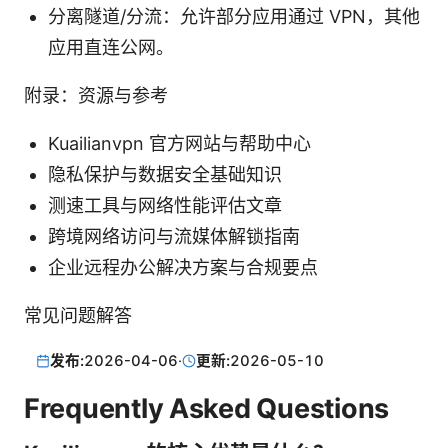
分离隧道/分流：允许部分应用通过 VPN，其他
应用直连公网。
附录：资源与参考
Kuailianvpn 官方网站与帮助中心
隐私保护与数据安全基础知识
测速工具与网络性能评估文章
跨境网络访问与流媒体解锁指南
企业远程办公解决方案与合规要点
常见问题解答
发布:
2026-04-06
·
更新:
2026-05-10
Frequently Asked Questions