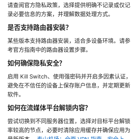
请查阅官方隐私政策，选择提供明确不记录或仅记
录必要信息的方案，并理解数据处理方式。
是否支持路由器安装？
某些版本支持路由器安装，适合多设备环境。请参
考官方指南中的路由器设置步骤。
如何确保隐私安全？
启用 Kill Switch、使用强密码并开启多因素认证，
避免在不信任的设备上保存账户信息，并定期更新
软件。
如何在流媒体平台解锁内容？
尝试切换到不同服务器位置，选择对目标平台解锁
率较高的节点，必要时清除应用缓存并确保应用为