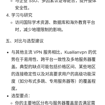
与企业 SSO、多因素认证等配合，提升整体
安全性。
学习与研究
访问国际学术资源、数据库和海外教育平台
时，减少地理限制的影响。
五、对比与选型建议
与其他主流 VPN 服务相比，Kuailianvpn 的优
势在于易用性、跨平台一致性及多地服务器覆
盖。典型的缺点可能包括价格区间、某些地区
的连接稳定性以及对高要求用户的高级功能深
度（如分布式多跳、专用服务器等）的覆盖程
度。
选型要点：
你的主要地区分布与服务器覆盖是否满足需