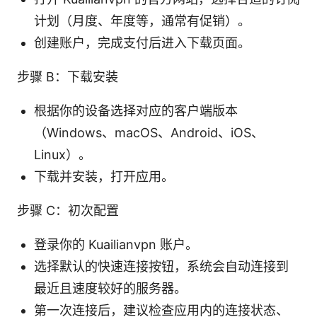
计划（月度、年度等，通常有促销）。
创建账户，完成支付后进入下载页面。
步骤 B：下载安装
根据你的设备选择对应的客户端版本
（Windows、macOS、Android、iOS、
Linux）。
下载并安装，打开应用。
步骤 C：初次配置
登录你的 Kuailianvpn 账户。
选择默认的快速连接按钮，系统会自动连接到
最近且速度较好的服务器。
第一次连接后，建议检查应用内的连接状态、