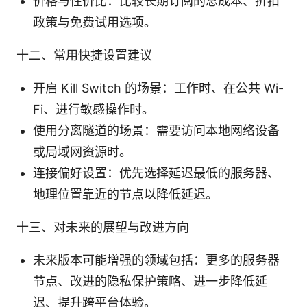
价格与性价比：比较长期订阅的总成本、折扣
政策与免费试用选项。
十二、常用快捷设置建议
开启 Kill Switch 的场景：工作时、在公共 Wi-
Fi、进行敏感操作时。
使用分离隧道的场景：需要访问本地网络设备
或局域网资源时。
连接偏好设置：优先选择延迟最低的服务器、
地理位置靠近的节点以降低延迟。
十三、对未来的展望与改进方向
未来版本可能增强的领域包括：更多的服务器
节点、改进的隐私保护策略、进一步降低延
迟、提升跨平台体验。