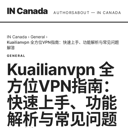
IN Canada
AUTHORS
ABOUT — IN CANADA
IN Canada
›
General
›
Kuailianvpn 全方位VPN指南：快速上手、功能解析与常见问题
解答
GENERAL
Kuailianvpn 全
方位VPN指南：
快速上手、功能
解析与常见问题