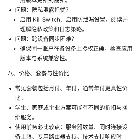
用版本更新到最新。
问题：隐私泄露担忧？
启用 Kill Switch、启用防泄漏设置，阅读并
理解隐私政策和日志策略。
问题：跨设备同步困难？
确保同一账户在各设备上授权正确，检查应用
版本与系统兼容性。
八、价格、套餐与性价比
常见套餐包括月付、年付，通常年付更具性价
比。
学生、家庭或企业方案可能有不同的折扣与捆
绑服务。
使用前务必比较点：服务器数量、同时连接设
备上限、专用路由器支持、技术支持响应时