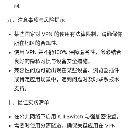
间。
九、注意事项与风险提示
某些国家对 VPN 的使用有法律限制，请确保你
所在地区的合规性。
使用 VPN 并不能100% 保障匿名性，务必结合
良好的隐私习惯与设备安全措施。
兼容性问题可能出现在某些设备、浏览器插件
或特定应用场景中，遇到问题时及时联系技术
支持。
十、最佳实践清单
在公共网络下启用 Kill Switch 与强加密设置。
需要时使用分离隧道，确保关键应用在 VPN