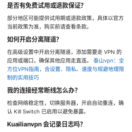
是否有免费试用或退款保证？
部分地区可能提供试用期或退款政策，具体以官方
当前政策为准，购买前请查看条款。
如何开启分离隧道？
在高级设置中开启分离隧道，添加需要走 VPN 的
应用或端口，确保其他应用走直连。
泰山vpn：全
方位VPN指南，含设置、隐私、速度与规避地理限
制的实用技巧
我的连接经常断线怎么办？
检查网络稳定性，切换服务器，开启自动重连，确
认 Kill Switch 已启用以避免暴露。
Kuailianvpn 会记录日志吗？