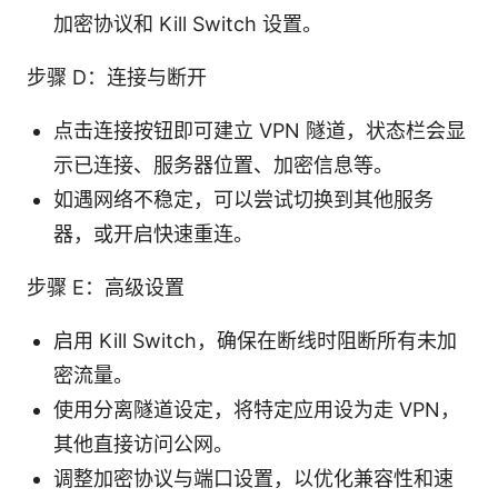
加密协议和 Kill Switch 设置。
步骤 D：连接与断开
点击连接按钮即可建立 VPN 隧道，状态栏会显
示已连接、服务器位置、加密信息等。
如遇网络不稳定，可以尝试切换到其他服务
器，或开启快速重连。
步骤 E：高级设置
启用 Kill Switch，确保在断线时阻断所有未加
密流量。
使用分离隧道设定，将特定应用设为走 VPN，
其他直接访问公网。
调整加密协议与端口设置，以优化兼容性和速