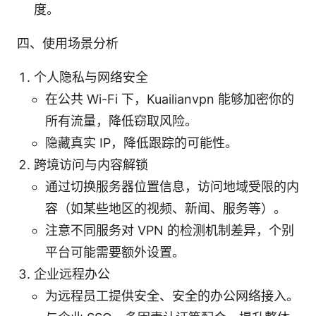
度。
四、使用场景分析
个人隐私与网络安全
在公共 Wi-Fi 下，Kuailianvpn 能够加密你的
所有流量，降低窃取风险。
隐藏真实 IP，降低跟踪的可能性。
跨境访问与内容解锁
通过切换服务器位置信息，访问地域受限的内
容（如某些地区的视频、新闻、服务等）。
注意不同服务对 VPN 的检测机制差异，个别
平台可能需要额外设置。
企业远程办公
为远程员工提供安全、安全的办公网络接入。