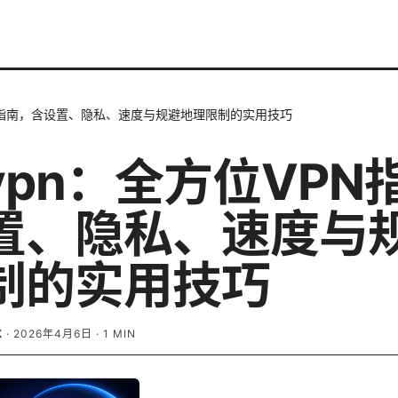
N指南，含设置、隐私、速度与规避地理限制的实用技巧
vpn：全方位VPN
置、隐私、速度与
制的实用技巧
K
·
2026年4月6日
·
1
MIN