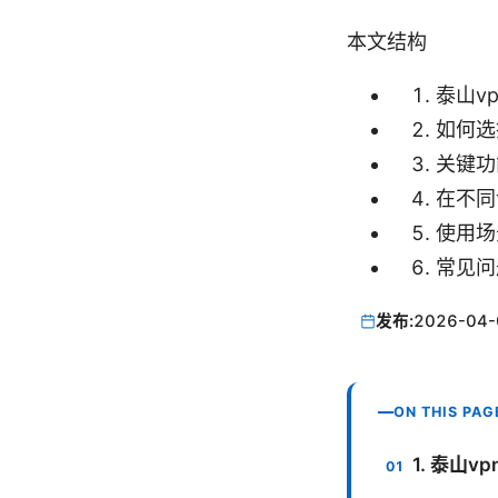
本文结构
泰山v
如何选
关键功
在不同
使用场
常见问
发布:
2026-04-
ON THIS PAG
1. 泰山