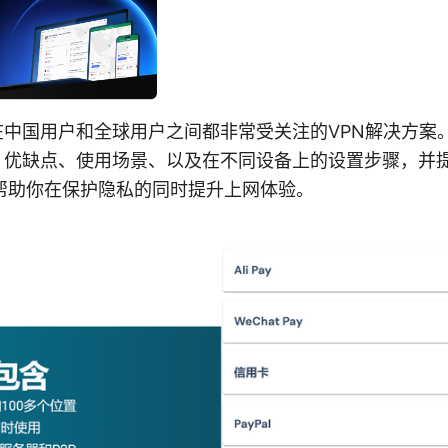
种在中国用户和全球用户之间都非常受关注的VPN解决方案
能、优缺点、使用场景、以及在不同设备上的设置步骤，并
帮助你在保护隐私的同时提升上网体验。