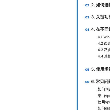
2. 如何
3. 关键
4. 在不
4.1 Wi
4.2 iOS
4.3 
4.4 
5. 使用
6. 常见
如何判
泰山v
使用v
如何确