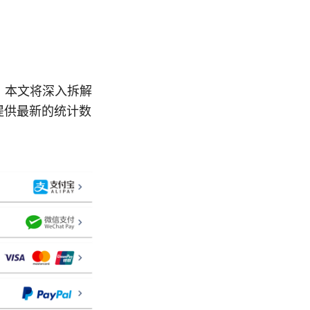
。本文将深入拆解
提供最新的统计数