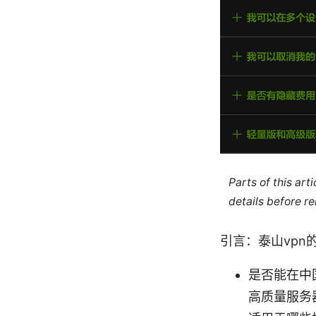
Parts of this ar
details before re
引言：泰山vp
是否能在中
高质量服务