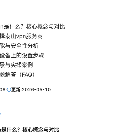
pn是什么？核心概念与对比
择泰山vpn服务商
能与安全性分析
设备上的设置步骤
景与实操案例
题解答（FAQ）
06
·
更新:
2026-05-10
E
vpn是什么？核心概念与对比