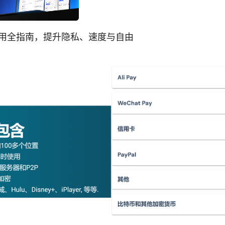
使用全指南，提升隐私、速度与自由