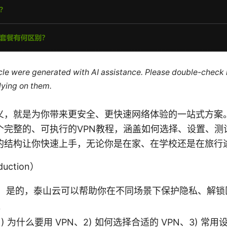
ticle were generated with AI assistance. Please double-check
lying on them.
义，就是为你带来更安全、更快速网络体验的一站式方案
个完整的、可执行的VPN教程，涵盖如何选择、设置、测
的结构让你快速上手，无论你是在家、在学校还是在旅行
uction）
：是的，泰山云可以帮助你在不同场景下保护隐私、解锁
。
) 为什么要用 VPN、2) 如何选择合适的 VPN、3) 常用