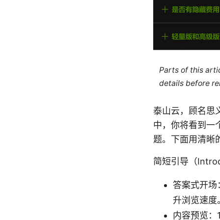
Parts of this ar
details before re
泰山云，顾名思
中，你将看到一
题。下面用清晰
简短引导（Introd
答案式开场
升浏览速度
内容预览：1