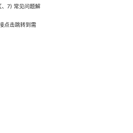
、7) 常见问题解
接点击跳转到需