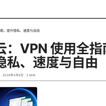
指南，提升隐私、速度与自由
云：VPN 使用全指
隐私、速度与自由
·
2026年4月6日
·
2
MIN