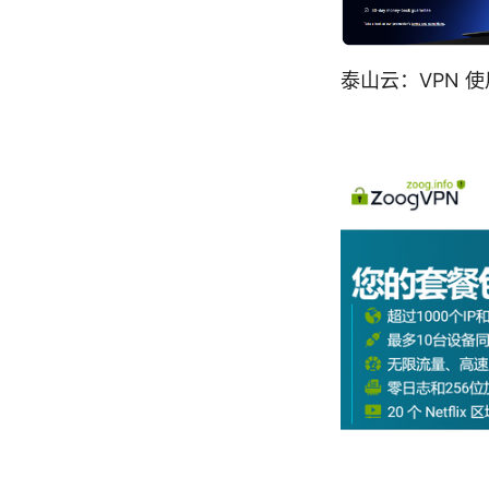
泰山云：VPN 