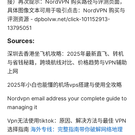
接）再次提示：NordVPN 购买路径与评测页面，
具体图像文本可用于吸引点击：NordVPN 购买与
评测资源 - dpbolvw.net/click-101152913-
13795051
Sources:
深圳去香港坐飞机攻略：2025年最新直飞、转机
与省钱秘籍，跨境航线对比、价格趋势与VPN辅助
上网
2025年小白也能懂的机场vps搭建与使用全攻略
Nordvpn email address your complete guide to
managing it
Vpn无法使用tiktok：原因、解决方法与最佳 VPN
选择指南
海外专线：完整指南带你破解网络地理