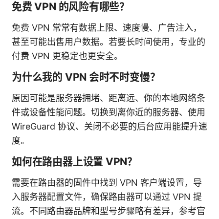
免费 VPN 的风险有哪些？
免费 VPN 常常有数据上限、速度慢、广告注入，
甚至可能出售用户数据。若要长时间使用，专业的
付费 VPN 更稳定也更安全。
为什么我的 VPN 会时不时变慢？
原因可能是服务器拥堵、距离远、你的本地网络条
件或设备性能问题。切换到离你近的服务器、使用
WireGuard 协议、关闭不必要的后台应用能提升速
度。
如何在路由器上设置 VPN？
需要在路由器的固件中找到 VPN 客户端设置，导
入服务器配置文件，确保路由器可以通过 VPN 提
流。不同路由器品牌和型号步骤略有差异，参考官