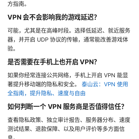
方指南。
VPN 会不会影响我的游戏延迟？
可能，尤其是在高峰时段。选择低延迟、就近服务
器，并开启 UDP 协议的传输，通常能改善游戏体
验。
是否需要在手机上也开启 VPN？
如果你经常连接公共网络，手机上开启 VPN 能显
著提升移动端的隐私和安全。
泰山云：VPN 使用
全指南，提升隐私、速度与自由
如何判断一个 VPN 服务商是否值得信任？
查看隐私政策、独立审计报告、服务器分布、速度
测试结果、退款保障、以及用户评价等多方面信
息。