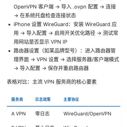
OpenVPN 客户端 → 导入 .ovpn 配置 → 连接
→ 在系统托盘检查连接状态
iPhone 设置 WireGuard：安装 WireGuard 应
用 → 导入配置 → 启用开关优化路径 → 测试常
用网站是否显示 VPN IP
路由器设置（如某品牌型号）：进入路由器管
理界面 → VPN 设置 → 选择服务器/客户端模式
→ 导入配置 → 保存并重启路由器
表格对比：主流 VPN 服务商的核心要素
服务商
日志政策
主要协议
服
A VPN
零日志
WireGuard/OpenVPN
12