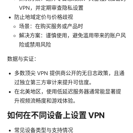
VPN，并定期审查隐私设置
防止地域定价与价格歧视
场景：在购买服务或产品时
解决方案：谨慎使用，避免滥用带来的账户风
险或禁用风险
数据与实证：
多数顶尖 VPN 提供商公开的无日志政策，且通
过独立第三方审计来提升可信度。
在北美地区，使用低延迟服务器通常能显著提
升视频流畅度和游戏体验。
如何在不同设备上设置 VPN
常见设备类型与支持情况