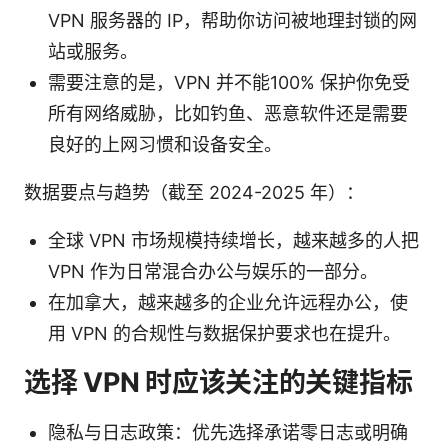
VPN 服务器的 IP，帮助你访问被地理封锁的网
站或服务。
需要注意的是，VPN 并不能100% 保护你免受
所有网络威胁，比如钓鱼、恶意软件还是需要
良好的上网习惯和设备安全。
数据要点与趋势（截至 2024-2025 年）：
全球 VPN 市场规模持续增长，越来越多的人把
VPN 作为日常混合办公与娱乐的一部分。
在加拿大，越来越多的企业允许远程办公，使
用 VPN 的合规性与数据保护要求也在提升。
选择 VPN 时应该关注的关键指标
隐私与日志政策：优先选择承诺零日志或明确