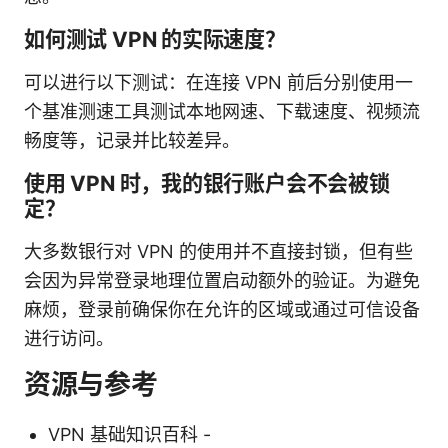
如何测试 VPN 的实际速度？
可以进行以下测试：在连接 VPN 前后分别使用一
个基准测速工具测试本地网速、下载速度、视频流
畅度等，记录并比较差异。
使用 VPN 时，我的银行账户会不会被锁
定？
大多数银行对 VPN 的使用并不直接封锁，但有些
会因为异常登录地理位置启动额外的验证。为避免
麻烦，登录前确保你在允许的区域或通过可信设备
进行访问。
资源与参考
VPN 基础知识百科 -