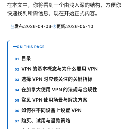
在本文中，你将看到一个由浅入深的结构，方便你
快速找到所需信息。现在开始正式内容。
发布:
2026-04-06
·
更新:
2026-05-10
ON THIS PAGE
目录
VPN 的基本概念与为什么要用 VPN
选择 VPN 时应该关注的关键指标
在加拿大使用 VPN 的法规与合规性
常见 VPN 使用场景与解决方案
如何在不同设备上设置 VPN
购买、试用与退款策略