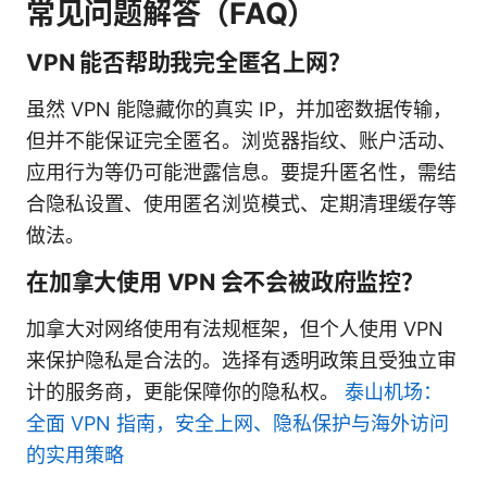
常见问题解答（FAQ）
VPN 能否帮助我完全匿名上网？
虽然 VPN 能隐藏你的真实 IP，并加密数据传输，
但并不能保证完全匿名。浏览器指纹、账户活动、
应用行为等仍可能泄露信息。要提升匿名性，需结
合隐私设置、使用匿名浏览模式、定期清理缓存等
做法。
在加拿大使用 VPN 会不会被政府监控？
加拿大对网络使用有法规框架，但个人使用 VPN
来保护隐私是合法的。选择有透明政策且受独立审
计的服务商，更能保障你的隐私权。
泰山机场：
全面 VPN 指南，安全上网、隐私保护与海外访问
的实用策略