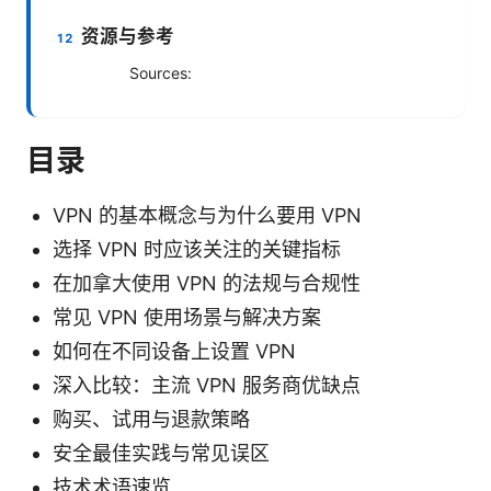
资源与参考
Sources:
目录
VPN 的基本概念与为什么要用 VPN
选择 VPN 时应该关注的关键指标
在加拿大使用 VPN 的法规与合规性
常见 VPN 使用场景与解决方案
如何在不同设备上设置 VPN
深入比较：主流 VPN 服务商优缺点
购买、试用与退款策略
安全最佳实践与常见误区
技术术语速览