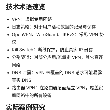
技术术语速览
VPN：虚拟专用网络
日志策略：对于用户活动数据的记录与保存
OpenVPN、WireGuard、IKEv2：常见 VPN 协
议
Kill Switch：断线保护，防止真实 IP 暴露
分割隧道：对部分应用/流量走 VPN，其它直连
网络
DNS 泄露：VPN 未覆盖的 DNS 请求可能暴露
真实 DNS
路由器 VPN：在路由器层面建立 VPN，覆盖家
庭网络中的所有设备
实际案例研究