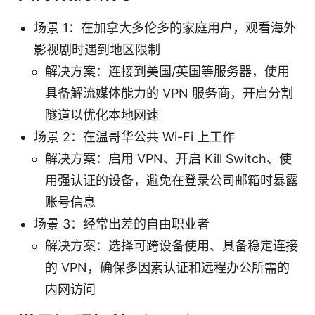
场景 1：在加拿大多伦多的家庭用户，观看海外
影视剧时遇到地区限制
解决方案：连接到美国/英国等服务器，使用
具备解流媒体能力的 VPN 服务商，开启分割
隧道以优化本地网速
场景 2：在温哥华公共 Wi-Fi 上工作
解决方案：启用 VPN、开启 Kill Switch、使
用强认证的设备，避免在登录公司邮箱时暴露
账号信息
场景 3：经常出差的自由职业者
解决方案：选择可跨设备使用、具备稳定连接
的 VPN，确保多因素认证和远程办公所需的
内网访问