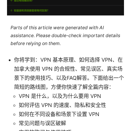
Parts of this article were generated with AI
assistance. Please double-check important details
before relying on them.
你将学到：VPN 基本原理、如何选择 VPN、在
加拿大使用 VPN 的合规性、常见误区、真实场
景下的使用技巧、以及FAQ解答。下面给出一个
简短的路线图，方便你快速了解全篇内容：
VPN 是什么，以及为什么要用 VPN
如何评估 VPN 的速度、隐私和安全性
如何在不同设备和场景下设置 VPN
常见问题与误区破解