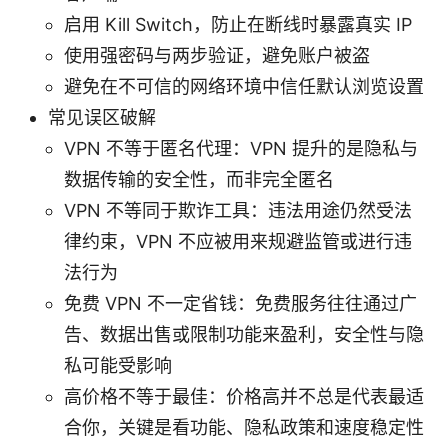
启用 Kill Switch，防止在断线时暴露真实 IP
使用强密码与两步验证，避免账户被盗
避免在不可信的网络环境中信任默认浏览设置
常见误区破解
VPN 不等于匿名代理：VPN 提升的是隐私与
数据传输的安全性，而非完全匿名
VPN 不等同于欺诈工具：违法用途仍然受法
律约束，VPN 不应被用来规避监管或进行违
法行为
免费 VPN 不一定省钱：免费服务往往通过广
告、数据出售或限制功能来盈利，安全性与隐
私可能受影响
高价格不等于最佳：价格高并不总是代表最适
合你，关键是看功能、隐私政策和速度稳定性