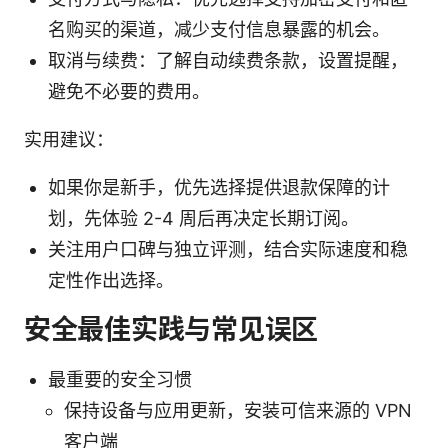
名购买的渠道，减少支付信息暴露的机会。
取消与续费：了解自动续费条款，设置提醒，
避免不必要的费用。
实用建议：
如果你是新手，优先选择提供退款保障的计
划，先体验 2-4 周后再决定长期订阅。
关注用户口碑与独立评测，结合实际速度和稳
定性作出选择。
安全最佳实践与常见误区
最重要的安全习惯
保持设备与应用更新，安装可信来源的 VPN
客户端