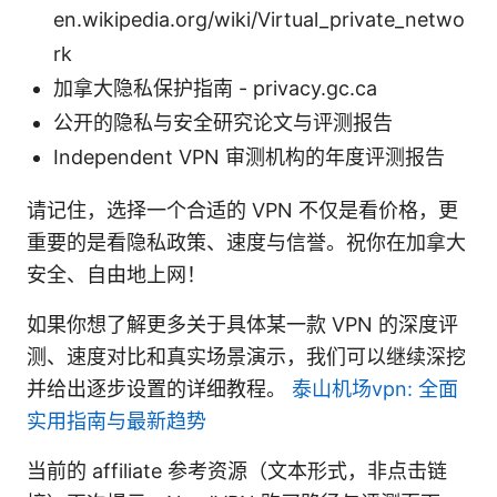
en.wikipedia.org/wiki/Virtual_private_netwo
rk
加拿大隐私保护指南 - privacy.gc.ca
公开的隐私与安全研究论文与评测报告
Independent VPN 审测机构的年度评测报告
请记住，选择一个合适的 VPN 不仅是看价格，更
重要的是看隐私政策、速度与信誉。祝你在加拿大
安全、自由地上网！
如果你想了解更多关于具体某一款 VPN 的深度评
测、速度对比和真实场景演示，我们可以继续深挖
并给出逐步设置的详细教程。
泰山机场vpn: 全面
实用指南与最新趋势
当前的 affiliate 参考资源（文本形式，非点击链