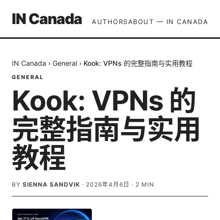
IN Canada
AUTHORS
ABOUT — IN CANADA
IN Canada
›
General
›
Kook: VPNs 的完整指南与实用教程
GENERAL
Kook: VPNs 的
完整指南与实用
教程
BY
SIENNA SANDVIK
·
2026年4月6日
·
2
MIN