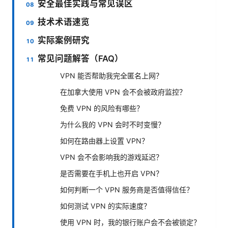
安全最佳实践与常见误区
技术术语速览
实际案例研究
常见问题解答（FAQ）
VPN 能否帮助我完全匿名上网？
在加拿大使用 VPN 会不会被政府监控？
免费 VPN 的风险有哪些？
为什么我的 VPN 会时不时变慢？
如何在路由器上设置 VPN？
VPN 会不会影响我的游戏延迟？
是否需要在手机上也开启 VPN？
如何判断一个 VPN 服务商是否值得信任？
如何测试 VPN 的实际速度？
使用 VPN 时，我的银行账户会不会被锁定？