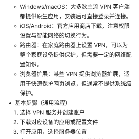
Windows/macOS：大多数主流 VPN 客户端
都提供原生应用，安装后可直接登录并连接。
iOS/Android：官方应用商店下载，注意权限
设置与智能网络的切换行为。
路由器：在家庭路由器上设置 VPN，可以为
整个家庭设备提供保护，但需要一定的网络配
置知识。
浏览器扩展：某些 VPN 提供浏览器扩展，适
用于快速保护网页浏览，但通常不提供系统级
保护。
基本步骤（通用流程）
选择 VPN 服务并创建账户
下载对应设备的应用或配置文件
打开应用，选择服务器位置