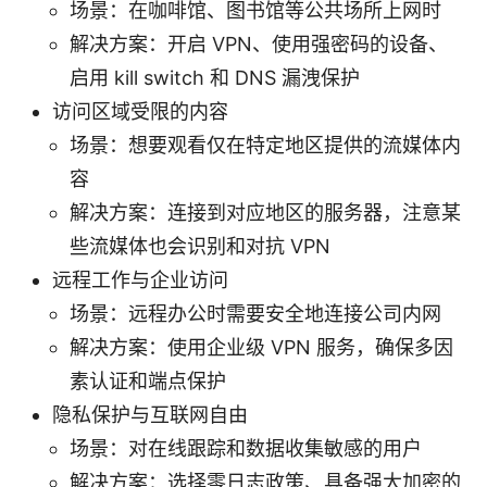
场景：在咖啡馆、图书馆等公共场所上网时
解决方案：开启 VPN、使用强密码的设备、
启用 kill switch 和 DNS 漏洩保护
访问区域受限的内容
场景：想要观看仅在特定地区提供的流媒体内
容
解决方案：连接到对应地区的服务器，注意某
些流媒体也会识别和对抗 VPN
远程工作与企业访问
场景：远程办公时需要安全地连接公司内网
解决方案：使用企业级 VPN 服务，确保多因
素认证和端点保护
隐私保护与互联网自由
场景：对在线跟踪和数据收集敏感的用户
解决方案：选择零日志政策、具备强大加密的