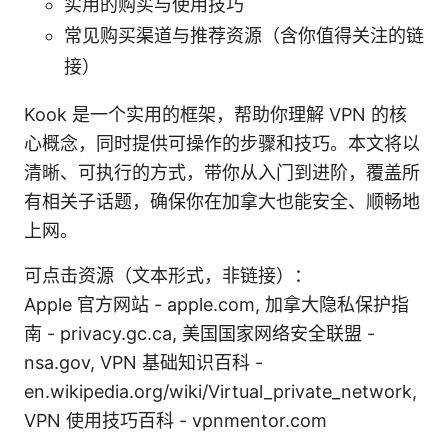
实用的购买与使用技巧
常见购买渠道与推荐资源（含你值得关注的链
接）
Kook 是一个实用的框架，帮助你理解 VPN 的核
心概念，同时提供可操作的步骤和技巧。本文将以
清晰、可执行的方式，带你从入门到进阶，覆盖所
有相关子话题，确保你在加拿大也能安全、顺畅地
上网。
可点击资源（文本形式，非链接）：
Apple 官方网站 - apple.com, 加拿大隐私保护指
南 - privacy.gc.ca, 美国国家网络安全联盟 -
nsa.gov, VPN 基础知识百科 -
en.wikipedia.org/wiki/Virtual_private_network,
VPN 使用技巧百科 - vpnmentor.com