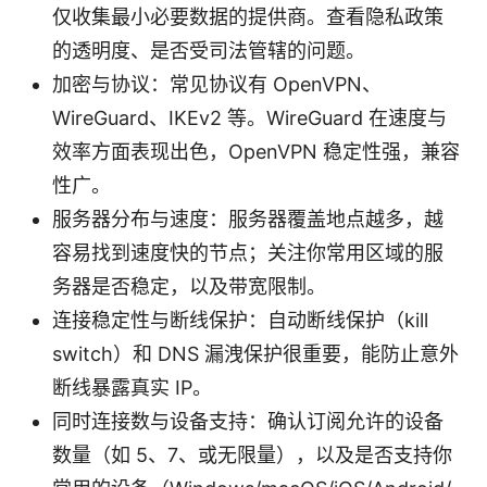
仅收集最小必要数据的提供商。查看隐私政策
的透明度、是否受司法管辖的问题。
加密与协议：常见协议有 OpenVPN、
WireGuard、IKEv2 等。WireGuard 在速度与
效率方面表现出色，OpenVPN 稳定性强，兼容
性广。
服务器分布与速度：服务器覆盖地点越多，越
容易找到速度快的节点；关注你常用区域的服
务器是否稳定，以及带宽限制。
连接稳定性与断线保护：自动断线保护（kill
switch）和 DNS 漏洩保护很重要，能防止意外
断线暴露真实 IP。
同时连接数与设备支持：确认订阅允许的设备
数量（如 5、7、或无限量），以及是否支持你