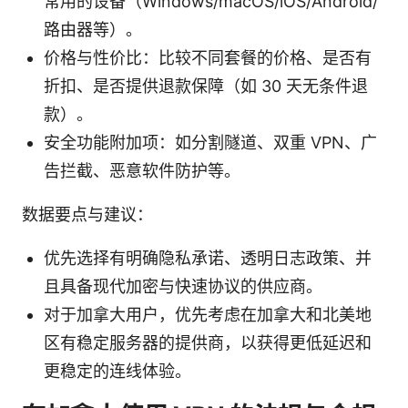
常用的设备（Windows/macOS/iOS/Android/
路由器等）。
价格与性价比：比较不同套餐的价格、是否有
折扣、是否提供退款保障（如 30 天无条件退
款）。
安全功能附加项：如分割隧道、双重 VPN、广
告拦截、恶意软件防护等。
数据要点与建议：
优先选择有明确隐私承诺、透明日志政策、并
且具备现代加密与快速协议的供应商。
对于加拿大用户，优先考虑在加拿大和北美地
区有稳定服务器的提供商，以获得更低延迟和
更稳定的连线体验。