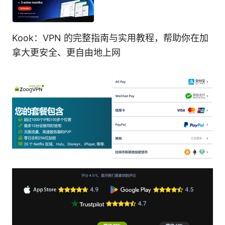
Kook：VPN 的完整指南与实用教程，帮助你在加
拿大更安全、更自由地上网