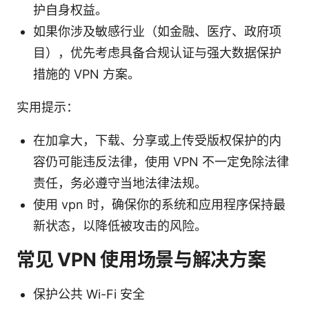
护自身权益。
如果你涉及敏感行业（如金融、医疗、政府项
目），优先考虑具备合规认证与强大数据保护
措施的 VPN 方案。
实用提示：
在加拿大，下载、分享或上传受版权保护的内
容仍可能违反法律，使用 VPN 不一定免除法律
责任，务必遵守当地法律法规。
使用 vpn 时，确保你的系统和应用程序保持最
新状态，以降低被攻击的风险。
常见 VPN 使用场景与解决方案
保护公共 Wi-Fi 安全