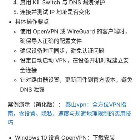
启用 Kill Switch 与 DNS 漏洩保护
连接并测试 IP 地址是否变化
具体操作要点
使用 OpenVPN 或 WireGuard 的客户端时，
确保导入正确的配置文件
确保设备时间同步，避免认证问题
设定自动启动 VPN，在设备开机时就建立安
全连接
针对路由器设置，更新固件到官方版本，避免
DNS 泄露
案例演示（简化版）：
泰山vpn：全方位VPN指
南，含设置、隐私、速度与规避地理限制的实用技
巧
Windows 10 设置 OpenVPN：下载安装