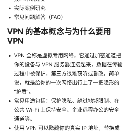
实际案例研究
常见问题解答（FAQ）
VPN 的基本概念与为什么要用
VPN
VPN 全称是虚拟专用网络，它通过加密通道把
你的设备与 VPN 服务器连接起来，数据在传输
过程中被保护，第三方很难窃听或篡改。简单
说，就是给你的一次网络出行上了一把隐形的
“护盾”。
常见用途包括：保护隐私、绕过地域限制、在
公共 Wi-Fi 上保持安全、企业远程办公的安全
通道等。
使用 VPN 可以隐藏你的真实 IP 地址，替换成