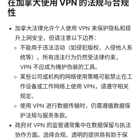
在加拿大使用 VPN 的法规与合规
性
加拿大法律允许个人使用 VPN 来保护隐私和提
升上网安全，但请注意以下边界：
不能用于违法活动（如侵犯版权、入侵他人系
统等）。所有违法行为仍然受法律约束，
VPN 不应成为掩护伪装的工具。
某些公司或机构的网络使用策略可能禁止在工
作设备或工作网络上使用 VPN，请遵守相关
规定。
使用 VPN 进行数据传输时，仍需遵循数据保
护法规与服务条款。
政府对 VPN 的监管通常集中在数据保留与执法
协作方面。选择合规、透明的提供商有助于保